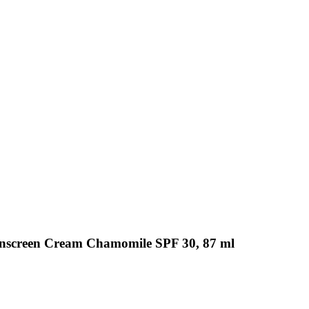
nscreen Cream Chamomile SPF 30, 87 ml