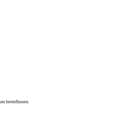
tum beeinflussen.