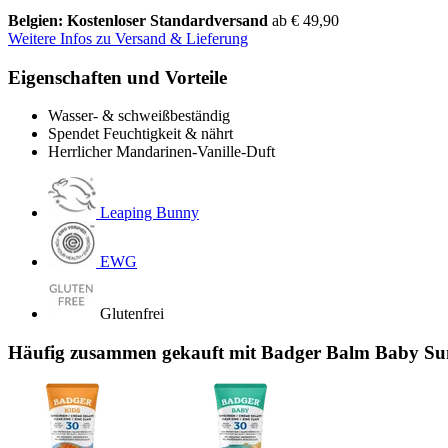
Belgien: Kostenloser Standardversand
ab € 49,90
Weitere Infos zu Versand & Lieferung
Eigenschaften und Vorteile
Wasser- & schweißbeständig
Spendet Feuchtigkeit & nährt
Herrlicher Mandarinen-Vanille-Duft
Leaping Bunny
EWG
Glutenfrei
Häufig zusammen gekauft mit Badger Balm Baby Su