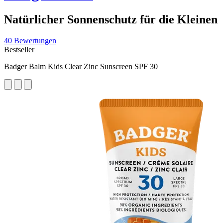
Natürlicher Sonnenschutz für die Kleinen
40 Bewertungen
Bestseller
Badger Balm Kids Clear Zinc Sunscreen SPF 30