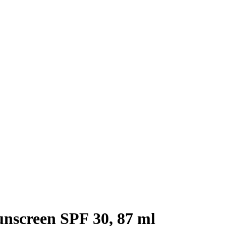
unscreen SPF 30, 87 ml