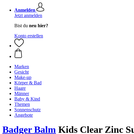
Anmelden
Jetzt anmelden
Bist du
neu hier?
Konto erstellen
Marken
Gesicht
Make-up
Körper & Bad
Haare
Männer
Baby & Kind
Themen
Sonnenschutz
Angebote
Badger Balm
Kids Clear Zinc S