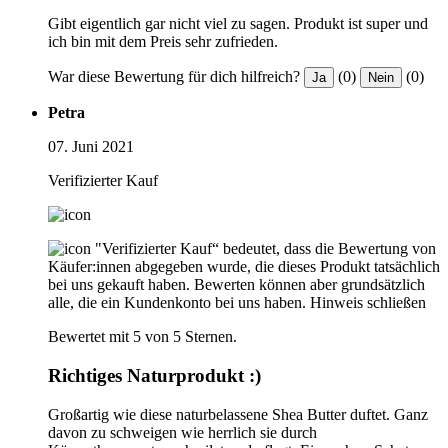
Gibt eigentlich gar nicht viel zu sagen. Produkt ist super und
ich bin mit dem Preis sehr zufrieden.
War diese Bewertung für dich hilfreich?
(0)
(0)
Ja
Nein
Petra
07. Juni 2021
Verifizierter Kauf
"Verifizierter Kauf“ bedeutet, dass die Bewertung von
Käufer:innen abgegeben wurde, die dieses Produkt tatsächlich
bei uns gekauft haben. Bewerten können aber grundsätzlich
alle, die ein Kundenkonto bei uns haben.
Hinweis schließen
Bewertet mit 5 von 5 Sternen.
Richtiges Naturprodukt :)
Großartig wie diese naturbelassene Shea Butter duftet. Ganz
davon zu schweigen wie herrlich sie durch