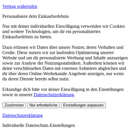
Vertrag widerrufen
Personalisiere dein Einkaufserlebnis
Nur mit deiner individuellen Einwilligung verwenden wir Cookies
und weitere Technologien, um dir ein personalisiertes
Einkaufserlebnis zu bieten.
Dazu erfassen wir Daten über unsere Nutzer, deren Verhalten und
Geräte. Diese nutzen wir zur laufenden Optimierung unserer
Website und um dir personalisierte Werbung und Inhalte anzuzeigen
sowie zur Analyse der Nutzungsstatistiken. Außerdem können wir
deine verschlüsselten Daten mit externen Anbietern abgleichen und
dir über deren Online-Werbekanäle Angebote anzeigen, nur wenn
du deren Dienste bereits selbst nutzt.
Erkundige dich bitte vor deiner Einwilligung in den Einstellungen
sowie in unserer
Datenschutzerklärung
.
Zustimmen
Nur erforderliche
Einstellungen anpassen
Datenschutzerklärung
Individuelle Datenschutz-Einstellungen