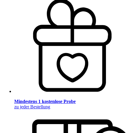
Mindestens 1 kostenlose Probe
zu jeder Bestellung