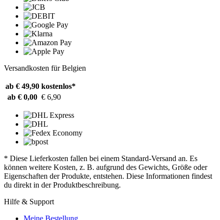
Versandkosten für Belgien
ab € 49,90
kostenlos*
ab € 0,00
€ 6,90
* Diese Lieferkosten fallen bei einem Standard-Versand an. Es
können weitere Kosten, z. B. aufgrund des Gewichts, Größe oder
Eigenschaften der Produkte, entstehen. Diese Informationen findest
du direkt in der Produktbeschreibung.
Hilfe & Support
Meine Bestellung