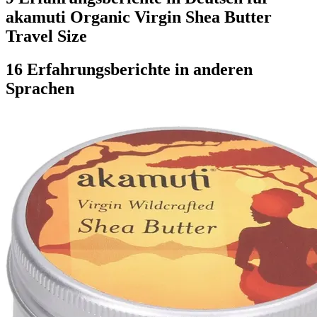
akamuti Organic Virgin Shea Butter
Travel Size
16 Erfahrungsberichte in anderen
Sprachen