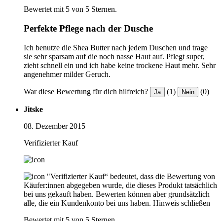
Bewertet mit 5 von 5 Sternen.
Perfekte Pflege nach der Dusche
Ich benutze die Shea Butter nach jedem Duschen und trage
sie sehr sparsam auf die noch nasse Haut auf. Pflegt super,
zieht schnell ein und ich habe keine trockene Haut mehr. Sehr
angenehmer milder Geruch.
War diese Bewertung für dich hilfreich?
(1)
(0)
Ja
Nein
Jitske
08. Dezember 2015
Verifizierter Kauf
"Verifizierter Kauf“ bedeutet, dass die Bewertung von
Käufer:innen abgegeben wurde, die dieses Produkt tatsächlich
bei uns gekauft haben. Bewerten können aber grundsätzlich
alle, die ein Kundenkonto bei uns haben.
Hinweis schließen
Bewertet mit 5 von 5 Sternen.