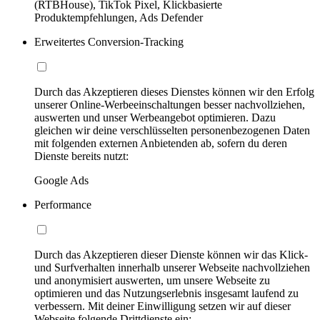
(RTBHouse), TikTok Pixel, Klickbasierte
Produktempfehlungen, Ads Defender
Erweitertes Conversion-Tracking
Durch das Akzeptieren dieses Dienstes können wir den Erfolg
unserer Online-Werbeeinschaltungen besser nachvollziehen,
auswerten und unser Werbeangebot optimieren. Dazu
gleichen wir deine verschlüsselten personenbezogenen Daten
mit folgenden externen Anbietenden ab, sofern du deren
Dienste bereits nutzt:
Google Ads
Performance
Durch das Akzeptieren dieser Dienste können wir das Klick-
und Surfverhalten innerhalb unserer Webseite nachvollziehen
und anonymisiert auswerten, um unsere Webseite zu
optimieren und das Nutzungserlebnis insgesamt laufend zu
verbessern. Mit deiner Einwilligung setzen wir auf dieser
Webseite folgende Drittdienste ein: