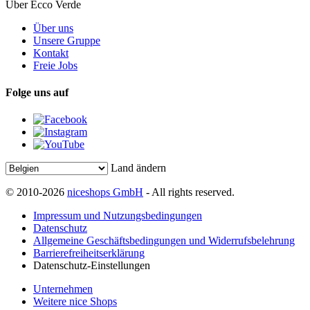
Über Ecco Verde
Über uns
Unsere Gruppe
Kontakt
Freie Jobs
Folge uns auf
Land ändern
© 2010-2026
niceshops GmbH
- All rights reserved.
Impressum und Nutzungsbedingungen
Datenschutz
Allgemeine Geschäftsbedingungen und Widerrufsbelehrung
Barrierefreiheitserklärung
Datenschutz-Einstellungen
Unternehmen
Weitere nice Shops