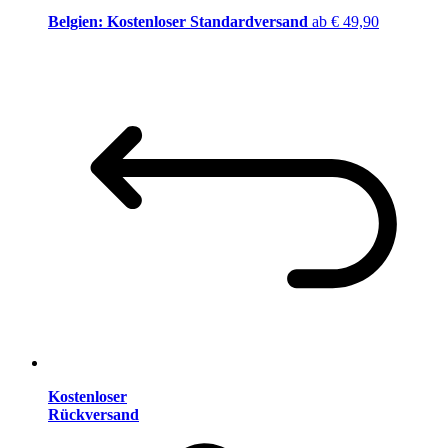
Belgien: Kostenloser Standardversand
ab € 49,90
Kostenloser
Rückversand