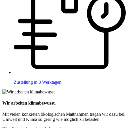
Zustellung in 3 Werktagen.
Wir arbeiten klimabewusst.
Mit vielen konkreten ökologischen Maßnahmen tragen wir dazu bei,
Umwelt und Klima so gering wie möglich zu belasten.