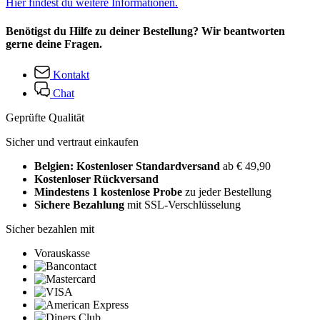
Hier findest du weitere Informationen.
Benötigst du Hilfe zu deiner Bestellung? Wir beantworten
gerne deine Fragen.
Kontakt
Chat
Geprüfte Qualität
Sicher und vertraut einkaufen
Belgien: Kostenloser Standardversand
ab € 49,90
Kostenloser Rückversand
Mindestens 1 kostenlose Probe
zu jeder Bestellung
Sichere Bezahlung
mit SSL-Verschlüsselung
Sicher bezahlen mit
Vorauskasse