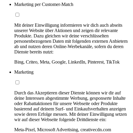
Marketing per Customer-Match
Mit deiner Einwilligung informieren wir dich auch abseits
unserer Website über Aktionen und zeigen dir relevante
Produkte. Dazu gleichen wir deine verschlüsselten
personenbezogenen Daten mit folgenden externen Anbietern
ab und nutzen deren Online-Werbekanäle, sofern du deren
Dienste bereits nutzt:
Bing, Criteo, Meta, Google, LinkedIn, Pinterest, TikTok
Marketing
Durch das Akzeptieren dieser Dienste können wir dir auf
deine Interessen abgestimmte Werbung, gesponserte Inhalte
oder Rabattaktionen für unsere Webseite oder Produkte
basierend auf deinem Surf- und Einkaufsverhalten anzeigen
sowie deren Erfolge messen. Mit deiner Einwilligung setzen
wir auf dieser Webseite folgende Drittdienste ein:
Meta-Pixel, Microsoft Advertising, creativecdn.com