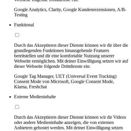
Google Analytics, Clarity, Google Kundenrezensionen, A/B-
Testing
Funktional
Durch das Akzeptieren dieser Dienste können wir dir über die
grundlegenden Funktionen hinausgehende Features
bereitstellen und dir eine komfortable Nutzung unserer
Webseite ermöglichen. Mit deiner Einwilligung setzen wir auf
dieser Webseite folgende Drittdienste ein:
Google Tag Manager, UET (Universal Event Tracking)
Consent Mode von Microsoft, Google Consent Mode,
Klarna, Freshchat
Externe Medieninhalte
Durch das Akzeptieren dieser Dienste können wir dir Videos
oder andere Medieninhalte anzeigen, die von externen
Anbietern gehostet werden. Mit deiner Einwilligung setzen