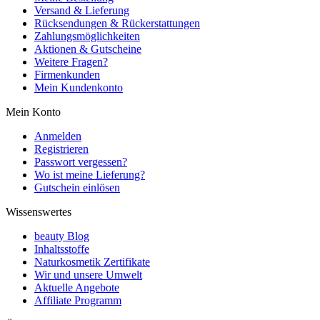
Versand & Lieferung
Rücksendungen & Rückerstattungen
Zahlungsmöglichkeiten
Aktionen & Gutscheine
Weitere Fragen?
Firmenkunden
Mein Kundenkonto
Mein Konto
Anmelden
Registrieren
Passwort vergessen?
Wo ist meine Lieferung?
Gutschein einlösen
Wissenswertes
beauty Blog
Inhaltsstoffe
Naturkosmetik Zertifikate
Wir und unsere Umwelt
Aktuelle Angebote
Affiliate Programm