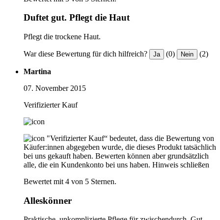
Duftet gut. Pflegt die Haut
Pflegt die trockene Haut.
War diese Bewertung für dich hilfreich?
(0)
(2)
Ja
Nein
Martina
07. November 2015
Verifizierter Kauf
"Verifizierter Kauf“ bedeutet, dass die Bewertung von
Käufer:innen abgegeben wurde, die dieses Produkt tatsächlich
bei uns gekauft haben. Bewerten können aber grundsätzlich
alle, die ein Kundenkonto bei uns haben.
Hinweis schließen
Bewertet mit 4 von 5 Sternen.
Alleskönner
Praktische, unkomplizierte Pflege für zwischendurch. Gut