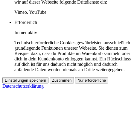
wir auf dieser Webseite folgende Drittdienste ein:
Vimeo, YouTube
Erforderlich
Immer aktiv
Technisch erforderliche Cookies gewährleisten ausschließlich
grundlegende Funktionen unserer Webseite. Sie dienen zum
Beispiel dazu, dass du Produkte im Warenkorb sammeln oder
dich in dein Kundenkonto einloggen kannst. Ein Rückschluss
auf dich ist für uns dadurch nicht möglich und dadurch
anfallende Daten werden niemals an Dritte weitergegeben.
Einstellungen speichern
Zustimmen
Nur erforderliche
Datenschutzerklärung