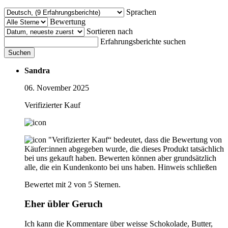
Sprachen
Bewertung
Sortieren nach
Erfahrungsberichte suchen
Suchen
Sandra
06. November 2025
Verifizierter Kauf
"Verifizierter Kauf“ bedeutet, dass die Bewertung von
Käufer:innen abgegeben wurde, die dieses Produkt tatsächlich
bei uns gekauft haben. Bewerten können aber grundsätzlich
alle, die ein Kundenkonto bei uns haben.
Hinweis schließen
Bewertet mit 2 von 5 Sternen.
Eher übler Geruch
Ich kann die Kommentare über weisse Schokolade, Butter,