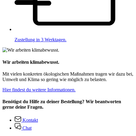
Zustellung in 3 Werktagen.
Wir arbeiten klimabewusst.
Mit vielen konkreten ökologischen Maßnahmen tragen wir dazu bei,
Umwelt und Klima so gering wie möglich zu belasten.
Hier findest du weitere Informationen.
Benötigst du Hilfe zu deiner Bestellung? Wir beantworten
gerne deine Fragen.
Kontakt
Chat