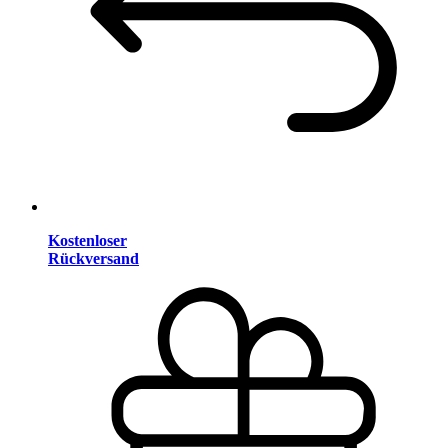
Kostenloser
Rückversand