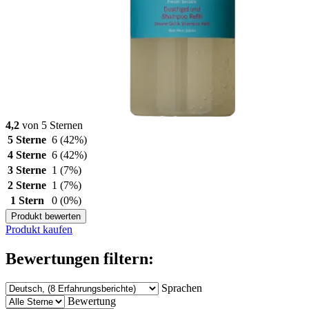
4,2
von 5 Sternen
5 Sterne
6
(42%)
4 Sterne
6
(42%)
3 Sterne
1
(7%)
2 Sterne
1
(7%)
1 Stern
0
(0%)
Produkt bewerten
Produkt kaufen
Bewertungen filtern:
Sprachen
Bewertung