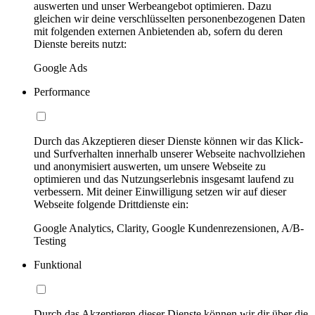
auswerten und unser Werbeangebot optimieren. Dazu
gleichen wir deine verschlüsselten personenbezogenen Daten
mit folgenden externen Anbietenden ab, sofern du deren
Dienste bereits nutzt:
Google Ads
Performance
Durch das Akzeptieren dieser Dienste können wir das Klick-
und Surfverhalten innerhalb unserer Webseite nachvollziehen
und anonymisiert auswerten, um unsere Webseite zu
optimieren und das Nutzungserlebnis insgesamt laufend zu
verbessern. Mit deiner Einwilligung setzen wir auf dieser
Webseite folgende Drittdienste ein:
Google Analytics, Clarity, Google Kundenrezensionen, A/B-
Testing
Funktional
Durch das Akzeptieren dieser Dienste können wir dir über die