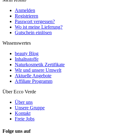
Anmelden
Registrieren
Passwort vergessen?
Wo ist meine Lieferung?
Gutschein einlösen
Wissenswertes
beauty Blog
Inhaltsstoffe
Naturkosmetik Zertifikate
Wir und unsere Umwelt
Aktuelle Angebote
Affiliate Programm
Über Ecco Verde
Über uns
Unsere Gruppe
Kontakt
Freie Jobs
Folge uns auf