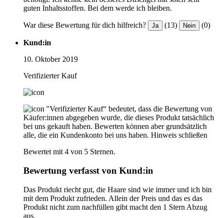
guten Inhaltsstoffen. Bei dem werde ich bleiben.
War diese Bewertung für dich hilfreich?
(13)
(0)
Ja
Nein
Kund:in
10. Oktober 2019
Verifizierter Kauf
"Verifizierter Kauf“ bedeutet, dass die Bewertung von
Käufer:innen abgegeben wurde, die dieses Produkt tatsächlich
bei uns gekauft haben. Bewerten können aber grundsätzlich
alle, die ein Kundenkonto bei uns haben.
Hinweis schließen
Bewertet mit 4 von 5 Sternen.
Bewertung verfasst von Kund:in
Das Produkt riecht gut, die Haare sind wie immer und ich bin
mit dem Produkt zufrieden. Allein der Preis und das es das
Produkt nicht zum nachfüllen gibt macht den 1 Stern Abzug
aus.