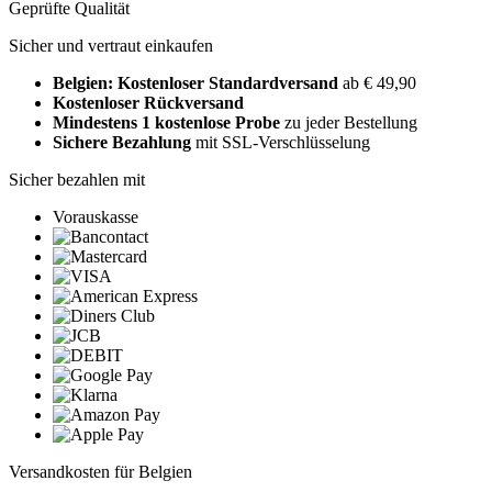
Geprüfte Qualität
Sicher und vertraut einkaufen
Belgien: Kostenloser Standardversand
ab € 49,90
Kostenloser Rückversand
Mindestens 1 kostenlose Probe
zu jeder Bestellung
Sichere Bezahlung
mit SSL-Verschlüsselung
Sicher bezahlen mit
Vorauskasse
Versandkosten für Belgien