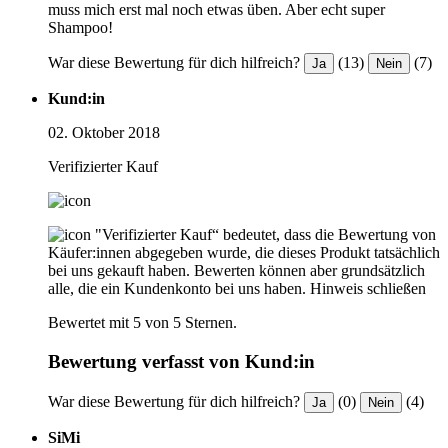
muss mich erst mal noch etwas üben. Aber echt super
Shampoo!
War diese Bewertung für dich hilfreich?
(13)
(7)
Ja
Nein
Kund:in
02. Oktober 2018
Verifizierter Kauf
"Verifizierter Kauf“ bedeutet, dass die Bewertung von
Käufer:innen abgegeben wurde, die dieses Produkt tatsächlich
bei uns gekauft haben. Bewerten können aber grundsätzlich
alle, die ein Kundenkonto bei uns haben.
Hinweis schließen
Bewertet mit 5 von 5 Sternen.
Bewertung verfasst von Kund:in
War diese Bewertung für dich hilfreich?
(0)
(4)
Ja
Nein
SiMi