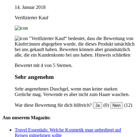
14. Januar 2018
Verifizierter Kauf
"Verifizierter Kauf“ bedeutet, dass die Bewertung von
Käufer:innen abgegeben wurde, die dieses Produkt tatsächlich
bei uns gekauft haben. Bewerten können aber grundsätzlich
alle, die ein Kundenkonto bei uns haben.
Hinweis schließen
Bewertet mit 4 von 5 Sternen.
Sehr angenehm
Sehr angenehmes Duschgel, wenn man keine starken
Gerüche mag. Verwende es aber nicht zum Haare waschen.
War diese Bewertung für dich hilfreich?
(0)
(12)
Ja
Nein
Aus unserem Magazin:
Travel Essentials: Welche Kosmetik man unbedingt auf
Reisen mitnehmen sollte