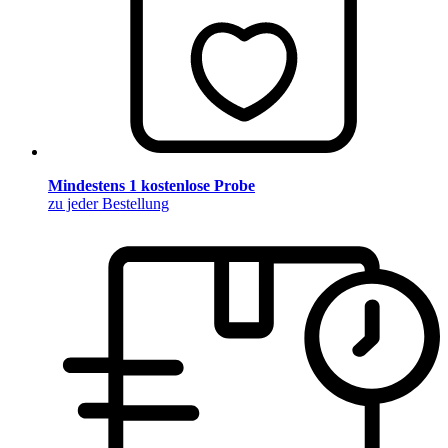
Mindestens 1 kostenlose Probe
zu jeder Bestellung