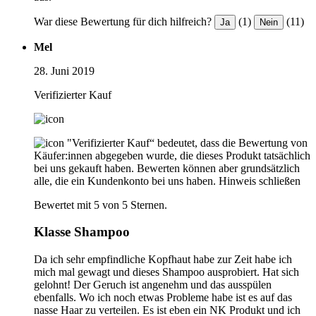
War diese Bewertung für dich hilfreich?
(1)
(11)
Ja
Nein
Mel
28. Juni 2019
Verifizierter Kauf
"Verifizierter Kauf“ bedeutet, dass die Bewertung von
Käufer:innen abgegeben wurde, die dieses Produkt tatsächlich
bei uns gekauft haben. Bewerten können aber grundsätzlich
alle, die ein Kundenkonto bei uns haben.
Hinweis schließen
Bewertet mit 5 von 5 Sternen.
Klasse Shampoo
Da ich sehr empfindliche Kopfhaut habe zur Zeit habe ich
mich mal gewagt und dieses Shampoo ausprobiert. Hat sich
gelohnt! Der Geruch ist angenehm und das ausspülen
ebenfalls. Wo ich noch etwas Probleme habe ist es auf das
nasse Haar zu verteilen. Es ist eben ein NK Produkt und ich