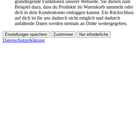
grundlegende Funktionen unserer Webseite. Sie dienen zum
Beispiel dazu, dass du Produkte im Warenkorb sammeln oder
dich in dein Kundenkonto einloggen kannst. Ein Rückschluss
auf dich ist für uns dadurch nicht möglich und dadurch
anfallende Daten werden niemals an Dritte weitergegeben.
Einstellungen speichern
Zustimmen
Nur erforderliche
Datenschutzerklärung