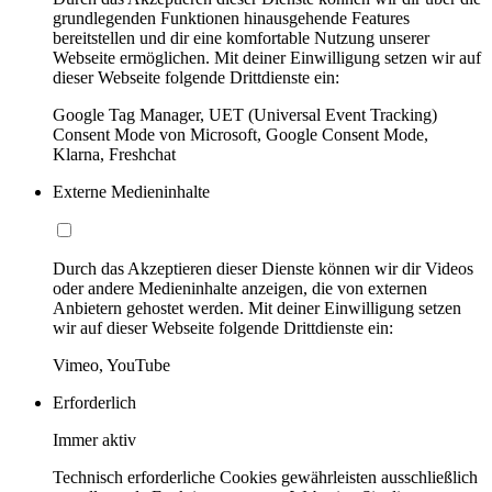
grundlegenden Funktionen hinausgehende Features
bereitstellen und dir eine komfortable Nutzung unserer
Webseite ermöglichen. Mit deiner Einwilligung setzen wir auf
dieser Webseite folgende Drittdienste ein:
Google Tag Manager, UET (Universal Event Tracking)
Consent Mode von Microsoft, Google Consent Mode,
Klarna, Freshchat
Externe Medieninhalte
Durch das Akzeptieren dieser Dienste können wir dir Videos
oder andere Medieninhalte anzeigen, die von externen
Anbietern gehostet werden. Mit deiner Einwilligung setzen
wir auf dieser Webseite folgende Drittdienste ein:
Vimeo, YouTube
Erforderlich
Immer aktiv
Technisch erforderliche Cookies gewährleisten ausschließlich