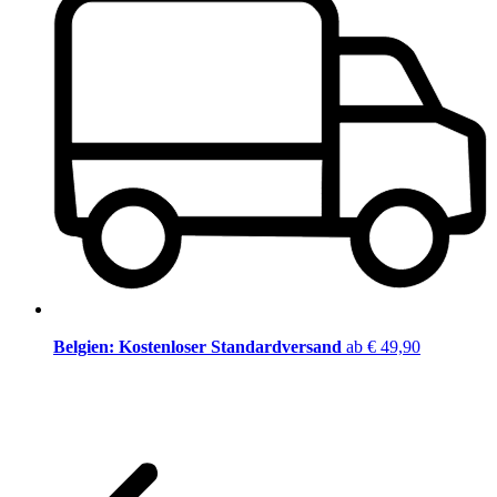
Belgien: Kostenloser Standardversand
ab € 49,90