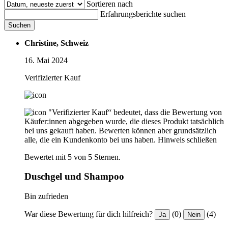
Sortieren nach
Erfahrungsberichte suchen
Suchen
Christine, Schweiz
16. Mai 2024
Verifizierter Kauf
"Verifizierter Kauf“ bedeutet, dass die Bewertung von
Käufer:innen abgegeben wurde, die dieses Produkt tatsächlich
bei uns gekauft haben. Bewerten können aber grundsätzlich
alle, die ein Kundenkonto bei uns haben.
Hinweis schließen
Bewertet mit 5 von 5 Sternen.
Duschgel und Shampoo
Bin zufrieden
War diese Bewertung für dich hilfreich?
(0)
(4)
Ja
Nein