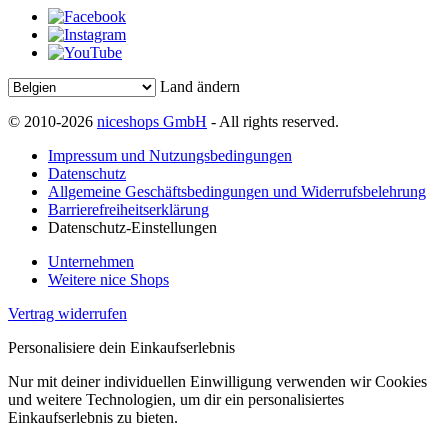
Land ändern
© 2010-2026
niceshops GmbH
- All rights reserved.
Impressum und Nutzungsbedingungen
Datenschutz
Allgemeine Geschäftsbedingungen und Widerrufsbelehrung
Barrierefreiheitserklärung
Datenschutz-Einstellungen
Unternehmen
Weitere nice Shops
Vertrag widerrufen
Personalisiere dein Einkaufserlebnis
Nur mit deiner individuellen Einwilligung verwenden wir Cookies
und weitere Technologien, um dir ein personalisiertes
Einkaufserlebnis zu bieten.