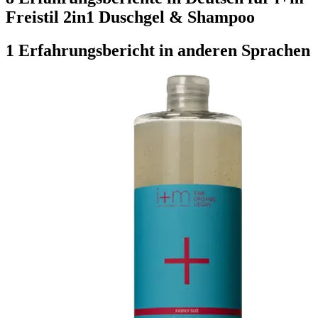
Freistil 2in1 Duschgel & Shampoo
1 Erfahrungsbericht in anderen Sprachen