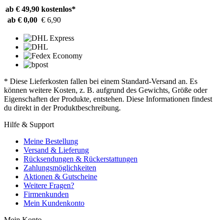
ab € 49,90
kostenlos*
ab € 0,00
€ 6,90
* Diese Lieferkosten fallen bei einem Standard-Versand an. Es
können weitere Kosten, z. B. aufgrund des Gewichts, Größe oder
Eigenschaften der Produkte, entstehen. Diese Informationen findest
du direkt in der Produktbeschreibung.
Hilfe & Support
Meine Bestellung
Versand & Lieferung
Rücksendungen & Rückerstattungen
Zahlungsmöglichkeiten
Aktionen & Gutscheine
Weitere Fragen?
Firmenkunden
Mein Kundenkonto
Mein Konto