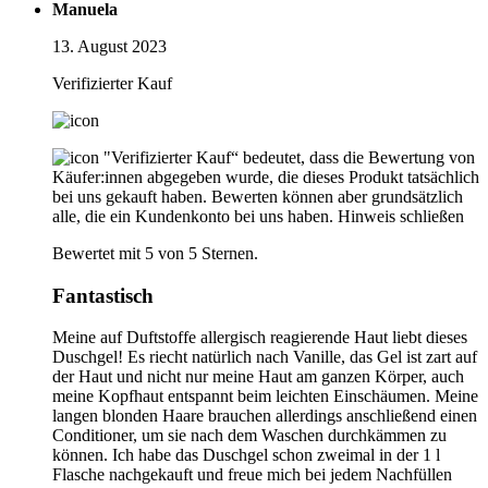
Manuela
13. August 2023
Verifizierter Kauf
"Verifizierter Kauf“ bedeutet, dass die Bewertung von
Käufer:innen abgegeben wurde, die dieses Produkt tatsächlich
bei uns gekauft haben. Bewerten können aber grundsätzlich
alle, die ein Kundenkonto bei uns haben.
Hinweis schließen
Bewertet mit 5 von 5 Sternen.
Fantastisch
Meine auf Duftstoffe allergisch reagierende Haut liebt dieses
Duschgel! Es riecht natürlich nach Vanille, das Gel ist zart auf
der Haut und nicht nur meine Haut am ganzen Körper, auch
meine Kopfhaut entspannt beim leichten Einschäumen. Meine
langen blonden Haare brauchen allerdings anschließend einen
Conditioner, um sie nach dem Waschen durchkämmen zu
können. Ich habe das Duschgel schon zweimal in der 1 l
Flasche nachgekauft und freue mich bei jedem Nachfüllen