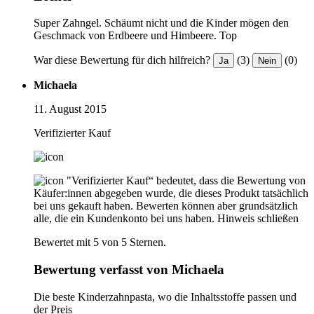
Super Zahngel. Schäumt nicht und die Kinder mögen den
Geschmack von Erdbeere und Himbeere. Top
War diese Bewertung für dich hilfreich?
(3)
(0)
Ja
Nein
Michaela
11. August 2015
Verifizierter Kauf
"Verifizierter Kauf“ bedeutet, dass die Bewertung von
Käufer:innen abgegeben wurde, die dieses Produkt tatsächlich
bei uns gekauft haben. Bewerten können aber grundsätzlich
alle, die ein Kundenkonto bei uns haben.
Hinweis schließen
Bewertet mit 5 von 5 Sternen.
Bewertung verfasst von Michaela
Die beste Kinderzahnpasta, wo die Inhaltsstoffe passen und
der Preis