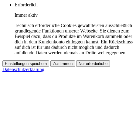
Erforderlich
Immer aktiv
Technisch erforderliche Cookies gewährleisten ausschließlich
grundlegende Funktionen unserer Webseite. Sie dienen zum
Beispiel dazu, dass du Produkte im Warenkorb sammeln oder
dich in dein Kundenkonto einloggen kannst. Ein Rückschluss
auf dich ist für uns dadurch nicht möglich und dadurch
anfallende Daten werden niemals an Dritte weitergegeben.
Einstellungen speichern
Zustimmen
Nur erforderliche
Datenschutzerklärung