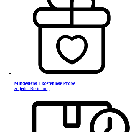
Mindestens 1 kostenlose Probe
zu jeder Bestellung