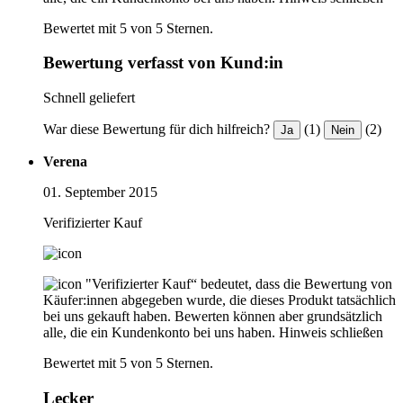
Bewertet mit 5 von 5 Sternen.
Bewertung verfasst von Kund:in
Schnell geliefert
War diese Bewertung für dich hilfreich?
(1)
(2)
Ja
Nein
Verena
01. September 2015
Verifizierter Kauf
"Verifizierter Kauf“ bedeutet, dass die Bewertung von
Käufer:innen abgegeben wurde, die dieses Produkt tatsächlich
bei uns gekauft haben. Bewerten können aber grundsätzlich
alle, die ein Kundenkonto bei uns haben.
Hinweis schließen
Bewertet mit 5 von 5 Sternen.
Lecker