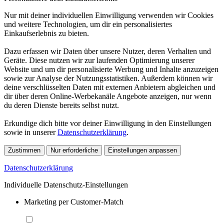
Nur mit deiner individuellen Einwilligung verwenden wir Cookies
und weitere Technologien, um dir ein personalisiertes
Einkaufserlebnis zu bieten.
Dazu erfassen wir Daten über unsere Nutzer, deren Verhalten und
Geräte. Diese nutzen wir zur laufenden Optimierung unserer
Website und um dir personalisierte Werbung und Inhalte anzuzeigen
sowie zur Analyse der Nutzungsstatistiken. Außerdem können wir
deine verschlüsselten Daten mit externen Anbietern abgleichen und
dir über deren Online-Werbekanäle Angebote anzeigen, nur wenn
du deren Dienste bereits selbst nutzt.
Erkundige dich bitte vor deiner Einwilligung in den Einstellungen
sowie in unserer
Datenschutzerklärung
.
Zustimmen
Nur erforderliche
Einstellungen anpassen
Datenschutzerklärung
Individuelle Datenschutz-Einstellungen
Marketing per Customer-Match