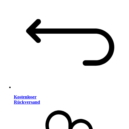
Kostenloser
Rückversand