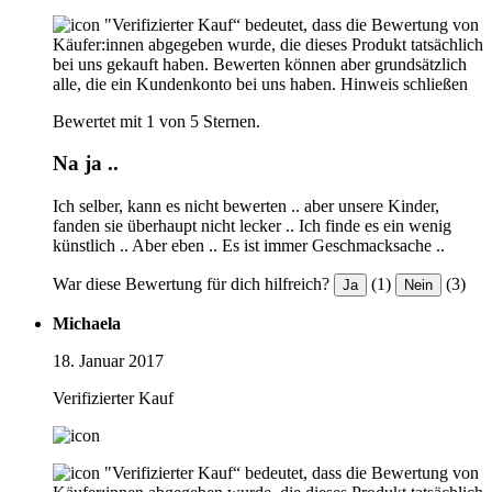
"Verifizierter Kauf“ bedeutet, dass die Bewertung von
Käufer:innen abgegeben wurde, die dieses Produkt tatsächlich
bei uns gekauft haben. Bewerten können aber grundsätzlich
alle, die ein Kundenkonto bei uns haben.
Hinweis schließen
Bewertet mit 1 von 5 Sternen.
Na ja ..
Ich selber, kann es nicht bewerten .. aber unsere Kinder,
fanden sie überhaupt nicht lecker .. Ich finde es ein wenig
künstlich .. Aber eben .. Es ist immer Geschmacksache ..
War diese Bewertung für dich hilfreich?
(1)
(3)
Ja
Nein
Michaela
18. Januar 2017
Verifizierter Kauf
"Verifizierter Kauf“ bedeutet, dass die Bewertung von