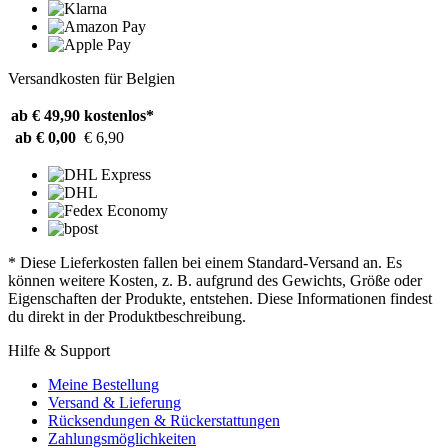
Versandkosten für Belgien
ab € 49,90
kostenlos*
ab € 0,00
€ 6,90
* Diese Lieferkosten fallen bei einem Standard-Versand an. Es
können weitere Kosten, z. B. aufgrund des Gewichts, Größe oder
Eigenschaften der Produkte, entstehen. Diese Informationen findest
du direkt in der Produktbeschreibung.
Hilfe & Support
Meine Bestellung
Versand & Lieferung
Rücksendungen & Rückerstattungen
Zahlungsmöglichkeiten