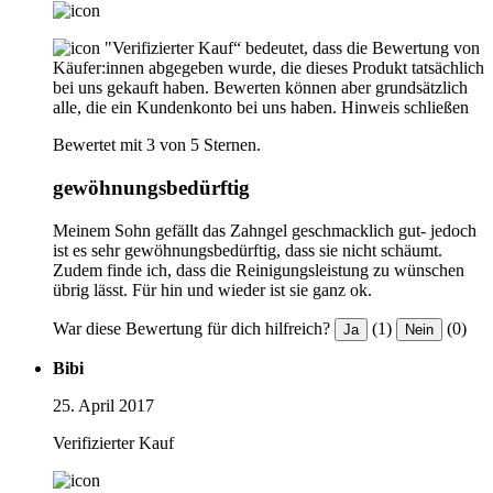
"Verifizierter Kauf“ bedeutet, dass die Bewertung von
Käufer:innen abgegeben wurde, die dieses Produkt tatsächlich
bei uns gekauft haben. Bewerten können aber grundsätzlich
alle, die ein Kundenkonto bei uns haben.
Hinweis schließen
Bewertet mit 3 von 5 Sternen.
gewöhnungsbedürftig
Meinem Sohn gefällt das Zahngel geschmacklich gut- jedoch
ist es sehr gewöhnungsbedürftig, dass sie nicht schäumt.
Zudem finde ich, dass die Reinigungsleistung zu wünschen
übrig lässt. Für hin und wieder ist sie ganz ok.
War diese Bewertung für dich hilfreich?
(1)
(0)
Ja
Nein
Bibi
25. April 2017
Verifizierter Kauf