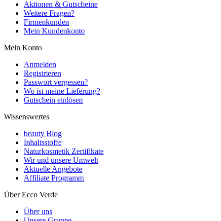
Aktionen & Gutscheine
Weitere Fragen?
Firmenkunden
Mein Kundenkonto
Mein Konto
Anmelden
Registrieren
Passwort vergessen?
Wo ist meine Lieferung?
Gutschein einlösen
Wissenswertes
beauty Blog
Inhaltsstoffe
Naturkosmetik Zertifikate
Wir und unsere Umwelt
Aktuelle Angebote
Affiliate Programm
Über Ecco Verde
Über uns
Unsere Gruppe