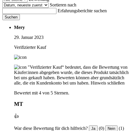
Sortieren nach
Erfahrungsberichte suchen
Suchen
Mery
29. Januar 2023
Verifizierter Kauf
"Verifizierter Kauf“ bedeutet, dass die Bewertung von
Käufer:innen abgegeben wurde, die dieses Produkt tatsächlich
bei uns gekauft haben. Bewerten können aber grundsätzlich
alle, die ein Kundenkonto bei uns haben.
Hinweis schließen
Bewertet mit 4 von 5 Sternen.
MT
👍
War diese Bewertung für dich hilfreich?
(0)
(1)
Ja
Nein