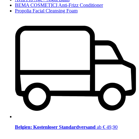
BEMA COSMETICI Anti-Frizz Conditioner
Propolia Facial Cleansing Foam
Belgien: Kostenloser Standardversand
ab € 49,90