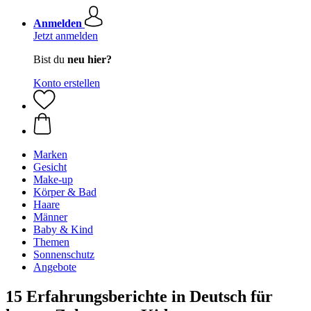
Anmelden
Jetzt anmelden
Bist du
neu hier?
Konto erstellen
Marken
Gesicht
Make-up
Körper & Bad
Haare
Männer
Baby & Kind
Themen
Sonnenschutz
Angebote
15 Erfahrungsberichte in Deutsch für