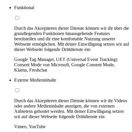
Funktional
Durch das Akzeptieren dieser Dienste können wir dir über die
grundlegenden Funktionen hinausgehende Features
bereitstellen und dir eine komfortable Nutzung unserer
Webseite ermöglichen. Mit deiner Einwilligung setzen wir auf
dieser Webseite folgende Drittdienste ein:
Google Tag Manager, UET (Universal Event Tracking)
Consent Mode von Microsoft, Google Consent Mode,
Klarna, Freshchat
Externe Medieninhalte
Durch das Akzeptieren dieser Dienste können wir dir Videos
oder andere Medieninhalte anzeigen, die von externen
Anbietern gehostet werden. Mit deiner Einwilligung setzen
wir auf dieser Webseite folgende Drittdienste ein:
Vimeo, YouTube