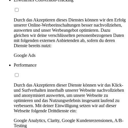
Durch das Akzeptieren dieses Dienstes können wir den Erfolg
unserer Online-Werbeeinschaltungen besser nachvollziehen,
auswerten und unser Werbeangebot optimieren. Dazu
gleichen wir deine verschlüsselten personenbezogenen Daten
mit folgenden externen Anbietenden ab, sofern du deren
Dienste bereits nutzt:
Google Ads
Performance
Durch das Akzeptieren dieser Dienste können wir das Klick-
und Surfverhalten innerhalb unserer Webseite nachvollziehen
und anonymisiert auswerten, um unsere Webseite zu
optimieren und das Nutzungserlebnis insgesamt laufend zu
verbessern. Mit deiner Einwilligung setzen wir auf dieser
Webseite folgende Drittdienste ein:
Google Analytics, Clarity, Google Kundenrezensionen, A/B-
Testing