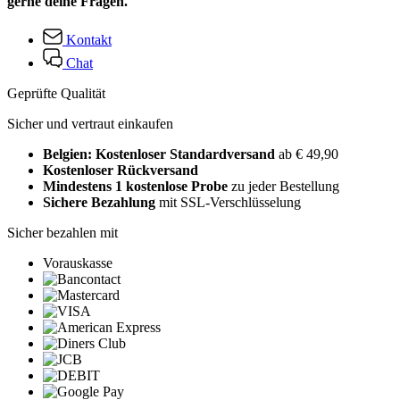
gerne deine Fragen.
Kontakt
Chat
Geprüfte Qualität
Sicher und vertraut einkaufen
Belgien: Kostenloser Standardversand
ab € 49,90
Kostenloser Rückversand
Mindestens 1 kostenlose Probe
zu jeder Bestellung
Sichere Bezahlung
mit SSL-Verschlüsselung
Sicher bezahlen mit
Vorauskasse