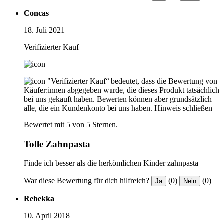
Concas
18. Juli 2021
Verifizierter Kauf
"Verifizierter Kauf“ bedeutet, dass die Bewertung von
Käufer:innen abgegeben wurde, die dieses Produkt tatsächlich
bei uns gekauft haben. Bewerten können aber grundsätzlich
alle, die ein Kundenkonto bei uns haben.
Hinweis schließen
Bewertet mit 5 von 5 Sternen.
Tolle Zahnpasta
Finde ich besser als die herkömlichen Kinder zahnpasta
War diese Bewertung für dich hilfreich?
(0)
(0)
Ja
Nein
Rebekka
10. April 2018