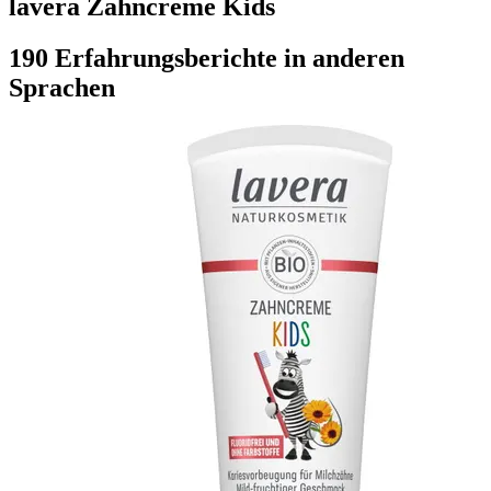
lavera Zahncreme Kids
190 Erfahrungsberichte in anderen
Sprachen