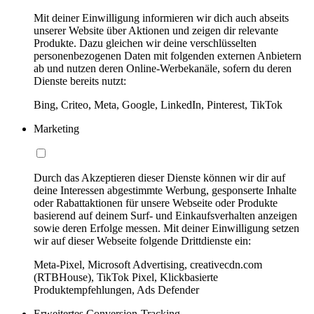
Mit deiner Einwilligung informieren wir dich auch abseits
unserer Website über Aktionen und zeigen dir relevante
Produkte. Dazu gleichen wir deine verschlüsselten
personenbezogenen Daten mit folgenden externen Anbietern
ab und nutzen deren Online-Werbekanäle, sofern du deren
Dienste bereits nutzt:
Bing, Criteo, Meta, Google, LinkedIn, Pinterest, TikTok
Marketing
Durch das Akzeptieren dieser Dienste können wir dir auf
deine Interessen abgestimmte Werbung, gesponserte Inhalte
oder Rabattaktionen für unsere Webseite oder Produkte
basierend auf deinem Surf- und Einkaufsverhalten anzeigen
sowie deren Erfolge messen. Mit deiner Einwilligung setzen
wir auf dieser Webseite folgende Drittdienste ein:
Meta-Pixel, Microsoft Advertising, creativecdn.com
(RTBHouse), TikTok Pixel, Klickbasierte
Produktempfehlungen, Ads Defender
Erweitertes Conversion-Tracking