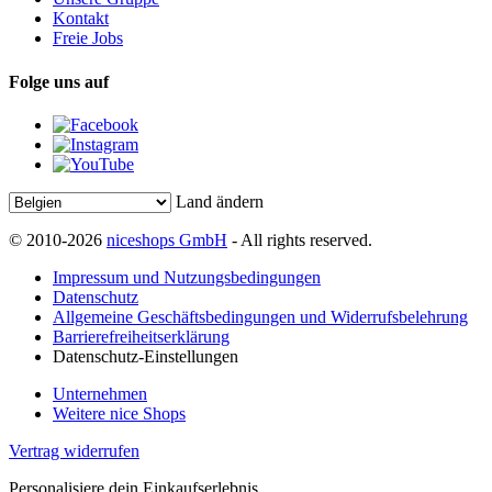
Kontakt
Freie Jobs
Folge uns auf
Land ändern
© 2010-2026
niceshops GmbH
- All rights reserved.
Impressum und Nutzungsbedingungen
Datenschutz
Allgemeine Geschäftsbedingungen und Widerrufsbelehrung
Barrierefreiheitserklärung
Datenschutz-Einstellungen
Unternehmen
Weitere nice Shops
Vertrag widerrufen
Personalisiere dein Einkaufserlebnis