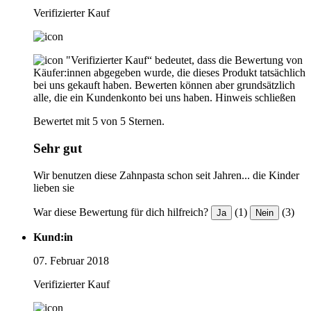
Verifizierter Kauf
"Verifizierter Kauf“ bedeutet, dass die Bewertung von
Käufer:innen abgegeben wurde, die dieses Produkt tatsächlich
bei uns gekauft haben. Bewerten können aber grundsätzlich
alle, die ein Kundenkonto bei uns haben.
Hinweis schließen
Bewertet mit 5 von 5 Sternen.
Sehr gut
Wir benutzen diese Zahnpasta schon seit Jahren... die Kinder
lieben sie
War diese Bewertung für dich hilfreich?
(1)
(3)
Ja
Nein
Kund:in
07. Februar 2018
Verifizierter Kauf