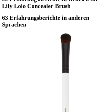
Lily Lolo Concealer Brush
63 Erfahrungsberichte in anderen
Sprachen