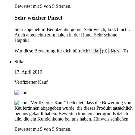
Bewertet mit 5 von 5 Sternen.
Sehr weicher Pinsel
Sehr angenehm! Benutze ihn gerne. Sehr weich, kratzt nicht.
Auch angenehm zum halten in der Hand. Sehr schöne
Haptik!
War diese Bewertung für dich hilfreich?
(0)
(0)
Ja
Nein
Silke
17. April 2019
Verifizierter Kauf
"Verifizierter Kauf“ bedeutet, dass die Bewertung von
Käufer:innen abgegeben wurde, die dieses Produkt tatsächlich
bei uns gekauft haben. Bewerten können aber grundsätzlich
alle, die ein Kundenkonto bei uns haben.
Hinweis schließen
Bewertet mit 5 von 5 Sternen.