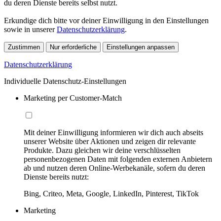
du deren Dienste bereits selbst nutzt.
Erkundige dich bitte vor deiner Einwilligung in den Einstellungen
sowie in unserer
Datenschutzerklärung
.
Zustimmen
Nur erforderliche
Einstellungen anpassen
Datenschutzerklärung
Individuelle Datenschutz-Einstellungen
Marketing per Customer-Match
Mit deiner Einwilligung informieren wir dich auch abseits
unserer Website über Aktionen und zeigen dir relevante
Produkte. Dazu gleichen wir deine verschlüsselten
personenbezogenen Daten mit folgenden externen Anbietern
ab und nutzen deren Online-Werbekanäle, sofern du deren
Dienste bereits nutzt:
Bing, Criteo, Meta, Google, LinkedIn, Pinterest, TikTok
Marketing