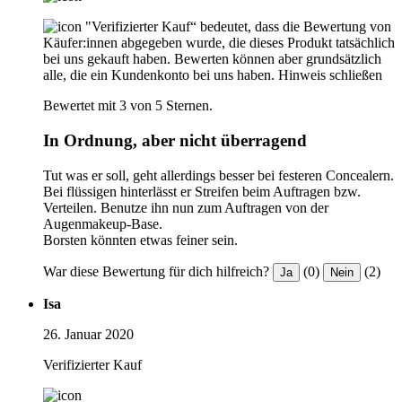
"Verifizierter Kauf“ bedeutet, dass die Bewertung von
Käufer:innen abgegeben wurde, die dieses Produkt tatsächlich
bei uns gekauft haben. Bewerten können aber grundsätzlich
alle, die ein Kundenkonto bei uns haben.
Hinweis schließen
Bewertet mit 3 von 5 Sternen.
In Ordnung, aber nicht überragend
Tut was er soll, geht allerdings besser bei festeren Concealern.
Bei flüssigen hinterlässt er Streifen beim Auftragen bzw.
Verteilen. Benutze ihn nun zum Auftragen von der
Augenmakeup-Base.
Borsten könnten etwas feiner sein.
War diese Bewertung für dich hilfreich?
(0)
(2)
Ja
Nein
Isa
26. Januar 2020
Verifizierter Kauf