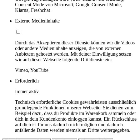
Consent Mode von Microsoft, Google Consent Mode,
Klarna, Freshchat
Externe Medieninhalte
Durch das Akzeptieren dieser Dienste können wir dir Videos
oder andere Medieninhalte anzeigen, die von externen
Anbietern gehostet werden. Mit deiner Einwilligung setzen
wir auf dieser Webseite folgende Drittdienste ein:
Vimeo, YouTube
Erforderlich
Immer aktiv
Technisch erforderliche Cookies gewährleisten ausschließlich
grundlegende Funktionen unserer Webseite. Sie dienen zum
Beispiel dazu, dass du Produkte im Warenkorb sammeln oder
dich in dein Kundenkonto einloggen kannst. Ein Rückschluss
auf dich ist für uns dadurch nicht möglich und dadurch
anfallende Daten werden niemals an Dritte weitergegeben.