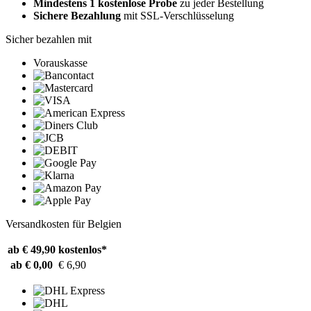
Mindestens 1 kostenlose Probe
zu jeder Bestellung
Sichere Bezahlung
mit SSL-Verschlüsselung
Sicher bezahlen mit
Vorauskasse
Versandkosten für Belgien
ab € 49,90
kostenlos*
ab € 0,00
€ 6,90