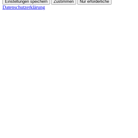
Einstellungen speichern
Zustimmen
Nur erforderliche
Datenschutzerklärung