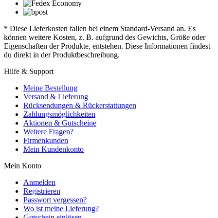
* Diese Lieferkosten fallen bei einem Standard-Versand an. Es
können weitere Kosten, z. B. aufgrund des Gewichts, Größe oder
Eigenschaften der Produkte, entstehen. Diese Informationen findest
du direkt in der Produktbeschreibung.
Hilfe & Support
Meine Bestellung
Versand & Lieferung
Rücksendungen & Rückerstattungen
Zahlungsmöglichkeiten
Aktionen & Gutscheine
Weitere Fragen?
Firmenkunden
Mein Kundenkonto
Mein Konto
Anmelden
Registrieren
Passwort vergessen?
Wo ist meine Lieferung?
Gutschein einlösen