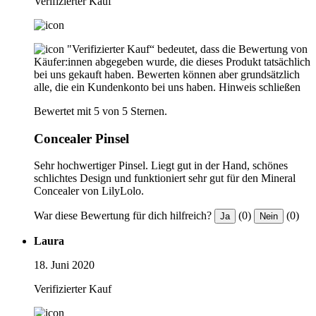
Verifizierter Kauf
"Verifizierter Kauf“ bedeutet, dass die Bewertung von
Käufer:innen abgegeben wurde, die dieses Produkt tatsächlich
bei uns gekauft haben. Bewerten können aber grundsätzlich
alle, die ein Kundenkonto bei uns haben.
Hinweis schließen
Bewertet mit 5 von 5 Sternen.
Concealer Pinsel
Sehr hochwertiger Pinsel. Liegt gut in der Hand, schönes
schlichtes Design und funktioniert sehr gut für den Mineral
Concealer von LilyLolo.
War diese Bewertung für dich hilfreich?
(0)
(0)
Ja
Nein
Laura
18. Juni 2020
Verifizierter Kauf