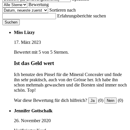
Bewertung
Sortieren nach
Erfahrungsberichte suchen
Suchen
Miss Lizzy
17. März 2023
Bewertet mit 5 von 5 Sternen.
Ist das Geld wert
Ich benutze den Pinsel für die Mineral Concealer und finde
ihn sehr praktisch, auch von der Grösse her. Ich habe ihn
schon mehrmals gewaschen und die Borsten sind immer noch
schön. Top!
War diese Bewertung für dich hilfreich?
(0)
(0)
Ja
Nein
Jennifer Gottschalk
26. November 2020