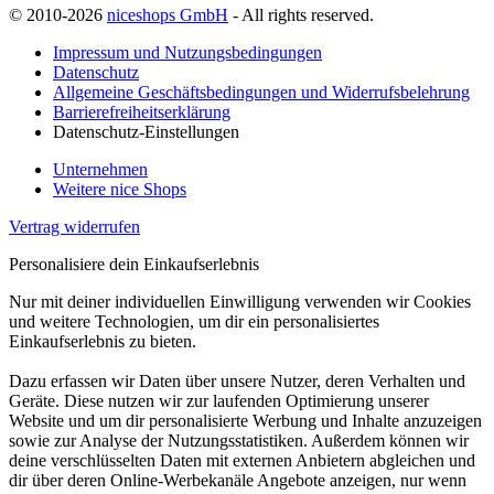
© 2010-2026
niceshops GmbH
- All rights reserved.
Impressum und Nutzungsbedingungen
Datenschutz
Allgemeine Geschäftsbedingungen und Widerrufsbelehrung
Barrierefreiheitserklärung
Datenschutz-Einstellungen
Unternehmen
Weitere nice Shops
Vertrag widerrufen
Personalisiere dein Einkaufserlebnis
Nur mit deiner individuellen Einwilligung verwenden wir Cookies
und weitere Technologien, um dir ein personalisiertes
Einkaufserlebnis zu bieten.
Dazu erfassen wir Daten über unsere Nutzer, deren Verhalten und
Geräte. Diese nutzen wir zur laufenden Optimierung unserer
Website und um dir personalisierte Werbung und Inhalte anzuzeigen
sowie zur Analyse der Nutzungsstatistiken. Außerdem können wir
deine verschlüsselten Daten mit externen Anbietern abgleichen und
dir über deren Online-Werbekanäle Angebote anzeigen, nur wenn