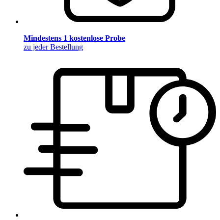
Mindestens 1 kostenlose Probe
zu jeder Bestellung