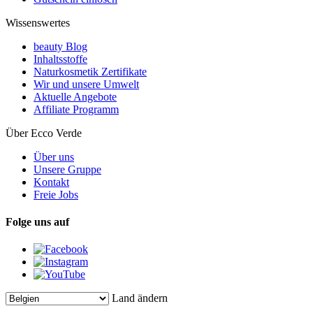
Wissenswertes
beauty Blog
Inhaltsstoffe
Naturkosmetik Zertifikate
Wir und unsere Umwelt
Aktuelle Angebote
Affiliate Programm
Über Ecco Verde
Über uns
Unsere Gruppe
Kontakt
Freie Jobs
Folge uns auf
Land ändern