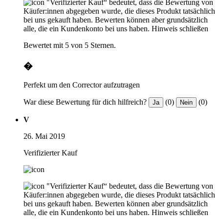
"Verifizierter Kauf“ bedeutet, dass die Bewertung von
Käufer:innen abgegeben wurde, die dieses Produkt tatsächlich
bei uns gekauft haben. Bewerten können aber grundsätzlich
alle, die ein Kundenkonto bei uns haben.
Hinweis schließen
Bewertet mit 5 von 5 Sternen.
�
Perfekt um den Corrector aufzutragen
War diese Bewertung für dich hilfreich?
(0)
(0)
Ja
Nein
V
26. Mai 2019
Verifizierter Kauf
"Verifizierter Kauf“ bedeutet, dass die Bewertung von
Käufer:innen abgegeben wurde, die dieses Produkt tatsächlich
bei uns gekauft haben. Bewerten können aber grundsätzlich
alle, die ein Kundenkonto bei uns haben.
Hinweis schließen