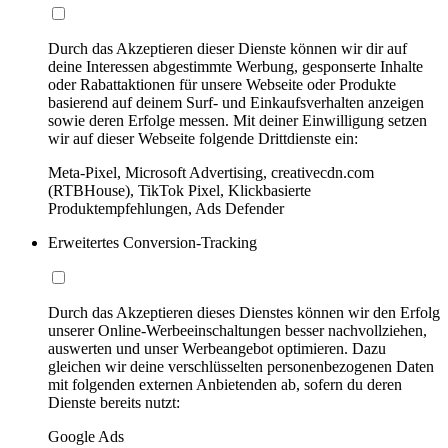
Durch das Akzeptieren dieser Dienste können wir dir auf
deine Interessen abgestimmte Werbung, gesponserte Inhalte
oder Rabattaktionen für unsere Webseite oder Produkte
basierend auf deinem Surf- und Einkaufsverhalten anzeigen
sowie deren Erfolge messen. Mit deiner Einwilligung setzen
wir auf dieser Webseite folgende Drittdienste ein:
Meta-Pixel, Microsoft Advertising, creativecdn.com
(RTBHouse), TikTok Pixel, Klickbasierte
Produktempfehlungen, Ads Defender
Erweitertes Conversion-Tracking
Durch das Akzeptieren dieses Dienstes können wir den Erfolg
unserer Online-Werbeeinschaltungen besser nachvollziehen,
auswerten und unser Werbeangebot optimieren. Dazu
gleichen wir deine verschlüsselten personenbezogenen Daten
mit folgenden externen Anbietenden ab, sofern du deren
Dienste bereits nutzt:
Google Ads