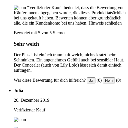
"Verifizierter Kauf“ bedeutet, dass die Bewertung von
Käufer:innen abgegeben wurde, die dieses Produkt tatsächlich
bei uns gekauft haben. Bewerten können aber grundsätzlich
alle, die ein Kundenkonto bei uns haben.
Hinweis schließen
Bewertet mit 5 von 5 Sternen.
Sehr weich
Der Pinsel ist einfach traumhaft weich, nichts kratzt beim
Schminken. Ein angenehmes Gefühl auch bei sensibler Haut.
Der Concealer (auch von Lily Lolo) lässt sich damit einfach
auftragen.
War diese Bewertung für dich hilfreich?
(0)
(0)
Ja
Nein
Julia
26. Dezember 2019
Verifizierter Kauf