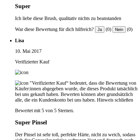
Super
Ich liebe diese Brush, qualitativ nichts zu beanstanden
War diese Bewertung für dich hilfreich?
(0)
(0)
Ja
Nein
Lisa
10. Mai 2017
Verifizierter Kauf
"Verifizierter Kauf“ bedeutet, dass die Bewertung von
Käufer:innen abgegeben wurde, die dieses Produkt tatsächlich
bei uns gekauft haben. Bewerten können aber grundsätzlich
alle, die ein Kundenkonto bei uns haben.
Hinweis schließen
Bewertet mit 5 von 5 Sternen.
Super Pinsel
Der Pinsel ist sehr toll, perfekte Härte, nicht zu weich, sodass