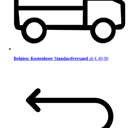
Belgien: Kostenloser Standardversand
ab € 49,90