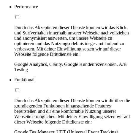
Performance
Durch das Akzeptieren dieser Dienste können wir das Klick-
und Surfverhalten innerhalb unserer Webseite nachvollziehen
und anonymisiert auswerten, um unsere Webseite zu
optimieren und das Nutzungserlebnis insgesamt laufend zu
verbessern. Mit deiner Einwilligung setzen wir auf dieser
Webseite folgende Drittdienste ein:
Google Analytics, Clarity, Google Kundenrezensionen, A/B-
Testing
Funktional
Durch das Akzeptieren dieser Dienste können wir dir über die
grundlegenden Funktionen hinausgehende Features
bereitstellen und dir eine komfortable Nutzung unserer
Webseite ermöglichen. Mit deiner Einwilligung setzen wir auf
dieser Webseite folgende Drittdienste ein:
Google Tag Manager, UET (Universal Event Tracking)