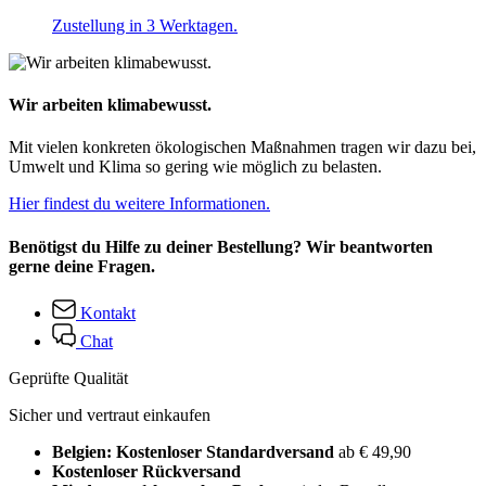
Zustellung in 3 Werktagen.
Wir arbeiten klimabewusst.
Mit vielen konkreten ökologischen Maßnahmen tragen wir dazu bei,
Umwelt und Klima so gering wie möglich zu belasten.
Hier findest du weitere Informationen.
Benötigst du Hilfe zu deiner Bestellung? Wir beantworten
gerne deine Fragen.
Kontakt
Chat
Geprüfte Qualität
Sicher und vertraut einkaufen
Belgien: Kostenloser Standardversand
ab € 49,90
Kostenloser Rückversand