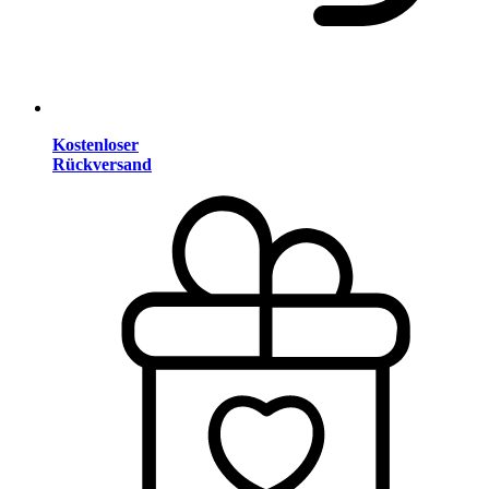
Kostenloser
Rückversand