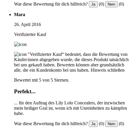
War diese Bewertung für dich hilfreich?
(0)
(0)
Ja
Nein
Mara
26. April 2016
Verifizierter Kauf
"Verifizierter Kauf“ bedeutet, dass die Bewertung von
Käufer:innen abgegeben wurde, die dieses Produkt tatsächlich
bei uns gekauft haben. Bewerten können aber grundsätzlich
alle, die ein Kundenkonto bei uns haben.
Hinweis schließen
Bewertet mit 5 von 5 Sternen.
Perfekt...
... für den Auftrag des Lily Lolo Concealers, der inzwischen
mein heiliger Gral ist, wenn ich mit Unreinheiten zu kämpfen
habe.
War diese Bewertung für dich hilfreich?
(0)
(0)
Ja
Nein