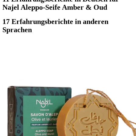
Najel Aleppo-Seife Amber & Oud
17 Erfahrungsberichte in anderen
Sprachen