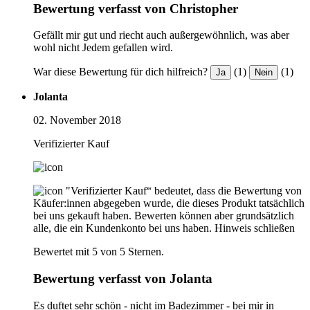
Bewertung verfasst von Christopher
Gefällt mir gut und riecht auch außergewöhnlich, was aber
wohl nicht Jedem gefallen wird.
War diese Bewertung für dich hilfreich?
(1)
(1)
Ja
Nein
Jolanta
02. November 2018
Verifizierter Kauf
"Verifizierter Kauf“ bedeutet, dass die Bewertung von
Käufer:innen abgegeben wurde, die dieses Produkt tatsächlich
bei uns gekauft haben. Bewerten können aber grundsätzlich
alle, die ein Kundenkonto bei uns haben.
Hinweis schließen
Bewertet mit 5 von 5 Sternen.
Bewertung verfasst von Jolanta
Es duftet sehr schön - nicht im Badezimmer - bei mir in