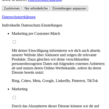
Zustimmen
Nur erforderliche
Einstellungen anpassen
Datenschutzerklärung
Individuelle Datenschutz-Einstellungen
Marketing per Customer-Match
Mit deiner Einwilligung informieren wir dich auch abseits
unserer Website über Aktionen und zeigen dir relevante
Produkte. Dazu gleichen wir deine verschlüsselten
personenbezogenen Daten mit folgenden externen Anbietern
ab und nutzen deren Online-Werbekanäle, sofern du deren
Dienste bereits nutzt:
Bing, Criteo, Meta, Google, LinkedIn, Pinterest, TikTok
Marketing
Durch das Akzeptieren dieser Dienste können wir dir auf