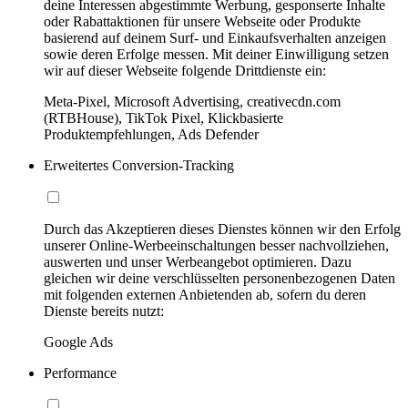
deine Interessen abgestimmte Werbung, gesponserte Inhalte
oder Rabattaktionen für unsere Webseite oder Produkte
basierend auf deinem Surf- und Einkaufsverhalten anzeigen
sowie deren Erfolge messen. Mit deiner Einwilligung setzen
wir auf dieser Webseite folgende Drittdienste ein:
Meta-Pixel, Microsoft Advertising, creativecdn.com
(RTBHouse), TikTok Pixel, Klickbasierte
Produktempfehlungen, Ads Defender
Erweitertes Conversion-Tracking
Durch das Akzeptieren dieses Dienstes können wir den Erfolg
unserer Online-Werbeeinschaltungen besser nachvollziehen,
auswerten und unser Werbeangebot optimieren. Dazu
gleichen wir deine verschlüsselten personenbezogenen Daten
mit folgenden externen Anbietenden ab, sofern du deren
Dienste bereits nutzt:
Google Ads
Performance