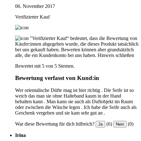
06. November 2017
Verifizierter Kauf
"Verifizierter Kauf“ bedeutet, dass die Bewertung von
Käufer:innen abgegeben wurde, die dieses Produkt tatsächlich
bei uns gekauft haben. Bewerten können aber grundsätzlich
alle, die ein Kundenkonto bei uns haben.
Hinweis schließen
Bewertet mit 5 von 5 Sternen.
Bewertung verfasst von Kund:in
Wer orientalische Düfte mag ist hier richtig . Die Seife ist so
weich das man sie ohne Halteband kaum in der Hand
behalten kann . Man kann sie auch als Duftobjekt im Raum
oder zwischen die Wäsche legen . Ich habe die Seife auch als
Geschenk vergeben und sie kam sehr gut an .
War diese Bewertung für dich hilfreich?
(6)
(0)
Ja
Nein
Irina