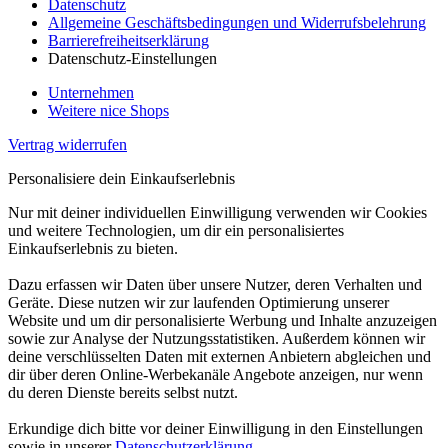
Datenschutz
Allgemeine Geschäftsbedingungen und Widerrufsbelehrung
Barrierefreiheitserklärung
Datenschutz-Einstellungen
Unternehmen
Weitere nice Shops
Vertrag widerrufen
Personalisiere dein Einkaufserlebnis
Nur mit deiner individuellen Einwilligung verwenden wir Cookies
und weitere Technologien, um dir ein personalisiertes
Einkaufserlebnis zu bieten.
Dazu erfassen wir Daten über unsere Nutzer, deren Verhalten und
Geräte. Diese nutzen wir zur laufenden Optimierung unserer
Website und um dir personalisierte Werbung und Inhalte anzuzeigen
sowie zur Analyse der Nutzungsstatistiken. Außerdem können wir
deine verschlüsselten Daten mit externen Anbietern abgleichen und
dir über deren Online-Werbekanäle Angebote anzeigen, nur wenn
du deren Dienste bereits selbst nutzt.
Erkundige dich bitte vor deiner Einwilligung in den Einstellungen
sowie in unserer
Datenschutzerklärung
.