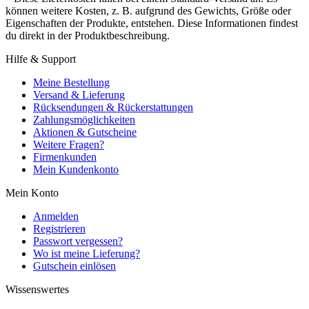
können weitere Kosten, z. B. aufgrund des Gewichts, Größe oder
Eigenschaften der Produkte, entstehen. Diese Informationen findest
du direkt in der Produktbeschreibung.
Hilfe & Support
Meine Bestellung
Versand & Lieferung
Rücksendungen & Rückerstattungen
Zahlungsmöglichkeiten
Aktionen & Gutscheine
Weitere Fragen?
Firmenkunden
Mein Kundenkonto
Mein Konto
Anmelden
Registrieren
Passwort vergessen?
Wo ist meine Lieferung?
Gutschein einlösen
Wissenswertes