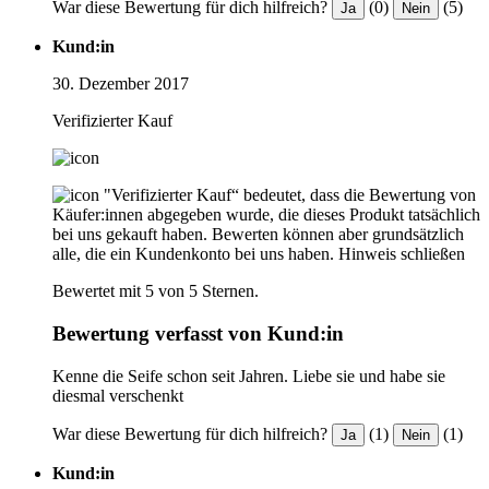
War diese Bewertung für dich hilfreich?
(0)
(5)
Ja
Nein
Kund:in
30. Dezember 2017
Verifizierter Kauf
"Verifizierter Kauf“ bedeutet, dass die Bewertung von
Käufer:innen abgegeben wurde, die dieses Produkt tatsächlich
bei uns gekauft haben. Bewerten können aber grundsätzlich
alle, die ein Kundenkonto bei uns haben.
Hinweis schließen
Bewertet mit 5 von 5 Sternen.
Bewertung verfasst von Kund:in
Kenne die Seife schon seit Jahren. Liebe sie und habe sie
diesmal verschenkt
War diese Bewertung für dich hilfreich?
(1)
(1)
Ja
Nein
Kund:in