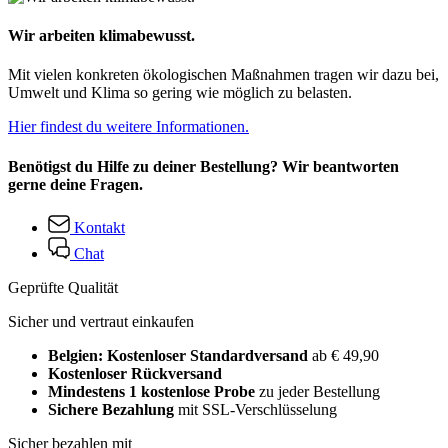
Wir arbeiten klimabewusst.
Mit vielen konkreten ökologischen Maßnahmen tragen wir dazu bei,
Umwelt und Klima so gering wie möglich zu belasten.
Hier findest du weitere Informationen.
Benötigst du Hilfe zu deiner Bestellung? Wir beantworten
gerne deine Fragen.
Kontakt
Chat
Geprüfte Qualität
Sicher und vertraut einkaufen
Belgien: Kostenloser Standardversand
ab € 49,90
Kostenloser Rückversand
Mindestens 1 kostenlose Probe
zu jeder Bestellung
Sichere Bezahlung
mit SSL-Verschlüsselung
Sicher bezahlen mit