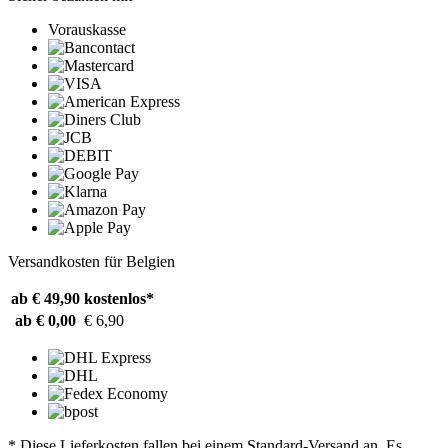
Vorauskasse
Versandkosten für Belgien
ab € 49,90
kostenlos*
ab € 0,00
€ 6,90
* Diese Lieferkosten fallen bei einem Standard-Versand an. Es