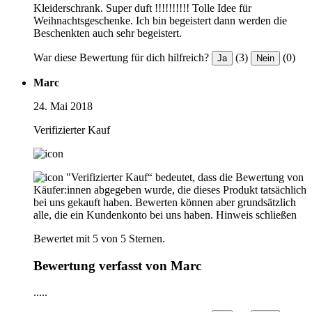
Kleiderschrank. Super duft !!!!!!!!!! Tolle Idee für
Weihnachtsgeschenke. Ich bin begeistert dann werden die
Beschenkten auch sehr begeistert.
War diese Bewertung für dich hilfreich?
(3)
(0)
Ja
Nein
Marc
24. Mai 2018
Verifizierter Kauf
"Verifizierter Kauf“ bedeutet, dass die Bewertung von
Käufer:innen abgegeben wurde, die dieses Produkt tatsächlich
bei uns gekauft haben. Bewerten können aber grundsätzlich
alle, die ein Kundenkonto bei uns haben.
Hinweis schließen
Bewertet mit 5 von 5 Sternen.
Bewertung verfasst von Marc
.....