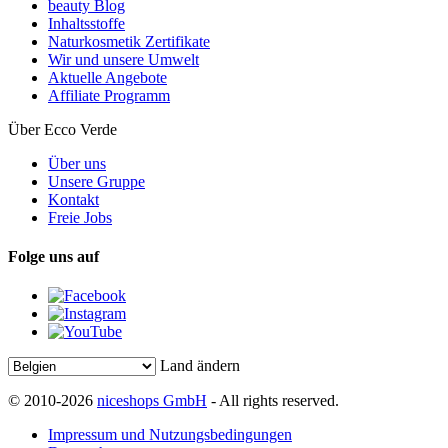
beauty Blog
Inhaltsstoffe
Naturkosmetik Zertifikate
Wir und unsere Umwelt
Aktuelle Angebote
Affiliate Programm
Über Ecco Verde
Über uns
Unsere Gruppe
Kontakt
Freie Jobs
Folge uns auf
Land ändern
© 2010-2026
niceshops GmbH
- All rights reserved.
Impressum und Nutzungsbedingungen