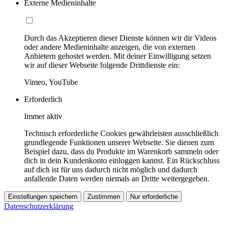
Externe Medieninhalte
Durch das Akzeptieren dieser Dienste können wir dir Videos
oder andere Medieninhalte anzeigen, die von externen
Anbietern gehostet werden. Mit deiner Einwilligung setzen
wir auf dieser Webseite folgende Drittdienste ein:
Vimeo, YouTube
Erforderlich
Immer aktiv
Technisch erforderliche Cookies gewährleisten ausschließlich
grundlegende Funktionen unserer Webseite. Sie dienen zum
Beispiel dazu, dass du Produkte im Warenkorb sammeln oder
dich in dein Kundenkonto einloggen kannst. Ein Rückschluss
auf dich ist für uns dadurch nicht möglich und dadurch
anfallende Daten werden niemals an Dritte weitergegeben.
Einstellungen speichern
Zustimmen
Nur erforderliche
Datenschutzerklärung