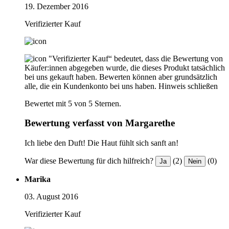
19. Dezember 2016
Verifizierter Kauf
"Verifizierter Kauf“ bedeutet, dass die Bewertung von
Käufer:innen abgegeben wurde, die dieses Produkt tatsächlich
bei uns gekauft haben. Bewerten können aber grundsätzlich
alle, die ein Kundenkonto bei uns haben.
Hinweis schließen
Bewertet mit 5 von 5 Sternen.
Bewertung verfasst von Margarethe
Ich liebe den Duft! Die Haut fühlt sich sanft an!
War diese Bewertung für dich hilfreich?
(2)
(0)
Ja
Nein
Marika
03. August 2016
Verifizierter Kauf