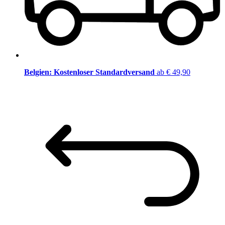
Belgien: Kostenloser Standardversand
ab € 49,90