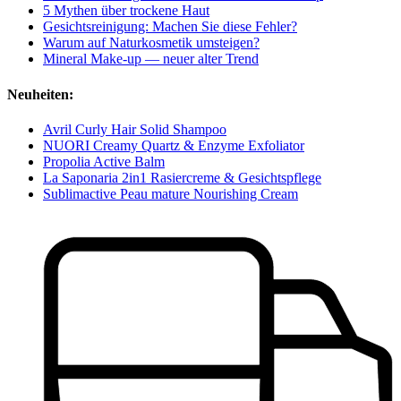
5 Mythen über trockene Haut
Gesichtsreinigung: Machen Sie diese Fehler?
Warum auf Naturkosmetik umsteigen?
Mineral Make-up — neuer alter Trend
Neuheiten:
Avril Curly Hair Solid Shampoo
NUORI Creamy Quartz & Enzyme Exfoliator
Propolia Active Balm
La Saponaria 2in1 Rasiercreme & Gesichtspflege
Sublimactive Peau mature Nourishing Cream