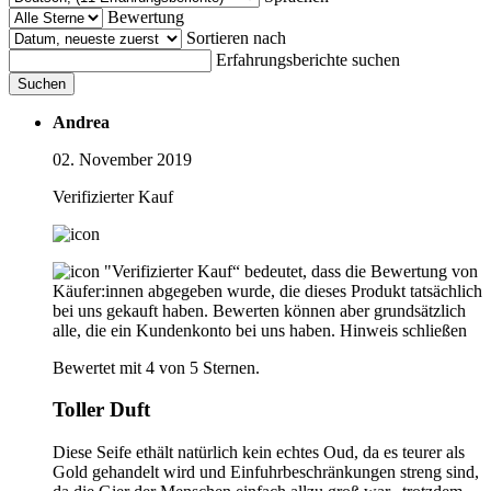
Bewertung
Sortieren nach
Erfahrungsberichte suchen
Suchen
Andrea
02. November 2019
Verifizierter Kauf
"Verifizierter Kauf“ bedeutet, dass die Bewertung von
Käufer:innen abgegeben wurde, die dieses Produkt tatsächlich
bei uns gekauft haben. Bewerten können aber grundsätzlich
alle, die ein Kundenkonto bei uns haben.
Hinweis schließen
Bewertet mit 4 von 5 Sternen.
Toller Duft
Diese Seife ethält natürlich kein echtes Oud, da es teurer als
Gold gehandelt wird und Einfuhrbeschränkungen streng sind,