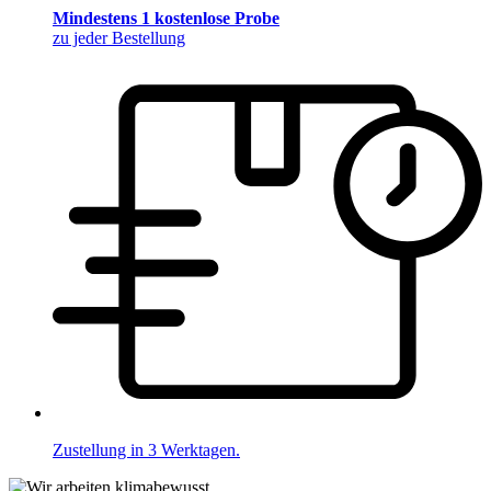
Mindestens 1 kostenlose Probe
zu jeder Bestellung
Zustellung in 3 Werktagen.