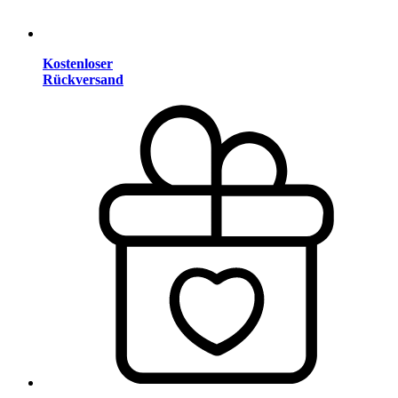
Kostenloser
Rückversand