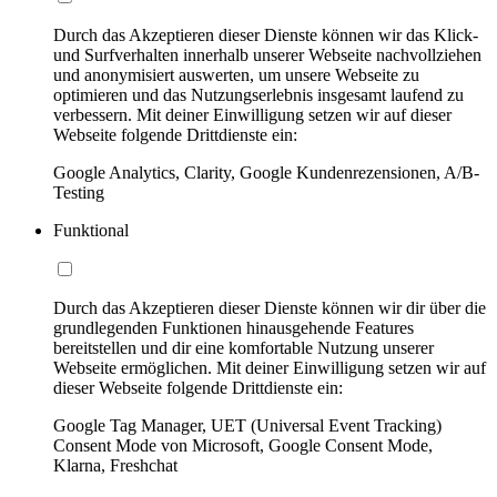
Durch das Akzeptieren dieser Dienste können wir das Klick-
und Surfverhalten innerhalb unserer Webseite nachvollziehen
und anonymisiert auswerten, um unsere Webseite zu
optimieren und das Nutzungserlebnis insgesamt laufend zu
verbessern. Mit deiner Einwilligung setzen wir auf dieser
Webseite folgende Drittdienste ein:
Google Analytics, Clarity, Google Kundenrezensionen, A/B-
Testing
Funktional
Durch das Akzeptieren dieser Dienste können wir dir über die
grundlegenden Funktionen hinausgehende Features
bereitstellen und dir eine komfortable Nutzung unserer
Webseite ermöglichen. Mit deiner Einwilligung setzen wir auf
dieser Webseite folgende Drittdienste ein:
Google Tag Manager, UET (Universal Event Tracking)
Consent Mode von Microsoft, Google Consent Mode,
Klarna, Freshchat