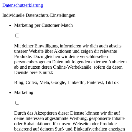
Datenschutzerklärung
Individuelle Datenschutz-Einstellungen
Marketing per Customer-Match
Mit deiner Einwilligung informieren wir dich auch abseits
unserer Website über Aktionen und zeigen dir relevante
Produkte. Dazu gleichen wir deine verschlüsselten
personenbezogenen Daten mit folgenden externen Anbietern
ab und nutzen deren Online-Werbekanäle, sofern du deren
Dienste bereits nutzt:
Bing, Criteo, Meta, Google, LinkedIn, Pinterest, TikTok
Marketing
Durch das Akzeptieren dieser Dienste können wir dir auf
deine Interessen abgestimmte Werbung, gesponserte Inhalte
oder Rabattaktionen für unsere Webseite oder Produkte
basierend auf deinem Surf- und Einkaufsverhalten anzeigen