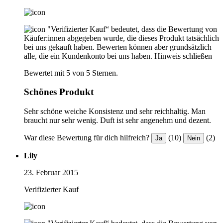
"Verifizierter Kauf“ bedeutet, dass die Bewertung von
Käufer:innen abgegeben wurde, die dieses Produkt tatsächlich
bei uns gekauft haben. Bewerten können aber grundsätzlich
alle, die ein Kundenkonto bei uns haben.
Hinweis schließen
Bewertet mit 5 von 5 Sternen.
Schönes Produkt
Sehr schöne weiche Konsistenz und sehr reichhaltig. Man
braucht nur sehr wenig. Duft ist sehr angenehm und dezent.
War diese Bewertung für dich hilfreich?
(10)
(2)
Ja
Nein
Lily
23. Februar 2015
Verifizierter Kauf