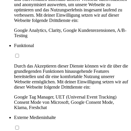
und anonymisiert auswerten, um unsere Webseite zu
optimieren und das Nutzungserlebnis insgesamt laufend zu
verbessern. Mit deiner Einwilligung setzen wir auf dieser
Webseite folgende Drittdienste ein:
Google Analytics, Clarity, Google Kundenrezensionen, A/B-
Testing
Funktional
Durch das Akzeptieren dieser Dienste können wir dir über die
grundlegenden Funktionen hinausgehende Features
bereitstellen und dir eine komfortable Nutzung unserer
Webseite ermöglichen. Mit deiner Einwilligung setzen wir auf
dieser Webseite folgende Drittdienste ein:
Google Tag Manager, UET (Universal Event Tracking)
Consent Mode von Microsoft, Google Consent Mode,
Klarna, Freshchat
Externe Medieninhalte