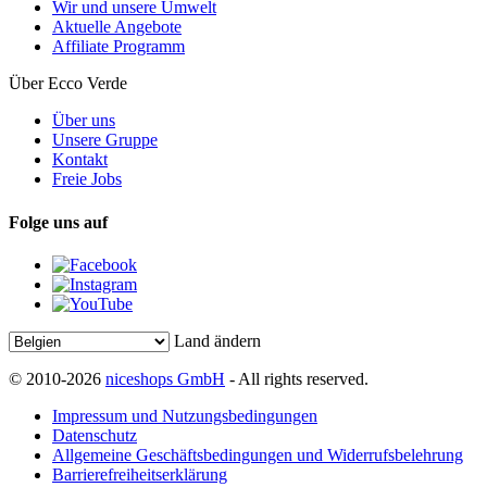
Wir und unsere Umwelt
Aktuelle Angebote
Affiliate Programm
Über Ecco Verde
Über uns
Unsere Gruppe
Kontakt
Freie Jobs
Folge uns auf
Land ändern
© 2010-2026
niceshops GmbH
- All rights reserved.
Impressum und Nutzungsbedingungen
Datenschutz
Allgemeine Geschäftsbedingungen und Widerrufsbelehrung
Barrierefreiheitserklärung