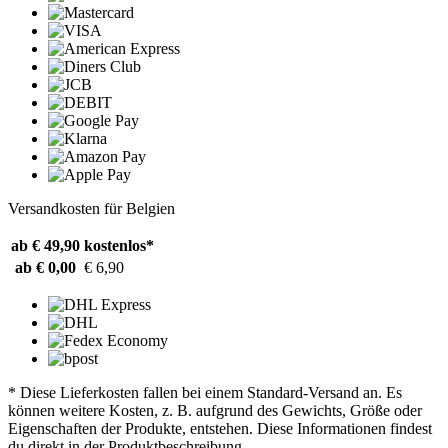
Versandkosten für Belgien
ab € 49,90
kostenlos*
ab € 0,00
€ 6,90
* Diese Lieferkosten fallen bei einem Standard-Versand an. Es
können weitere Kosten, z. B. aufgrund des Gewichts, Größe oder
Eigenschaften der Produkte, entstehen. Diese Informationen findest
du direkt in der Produktbeschreibung.