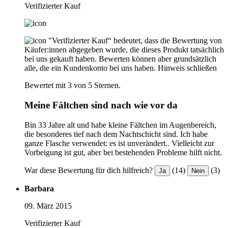
Verifizierter Kauf
"Verifizierter Kauf“ bedeutet, dass die Bewertung von
Käufer:innen abgegeben wurde, die dieses Produkt tatsächlich
bei uns gekauft haben. Bewerten können aber grundsätzlich
alle, die ein Kundenkonto bei uns haben.
Hinweis schließen
Bewertet mit 3 von 5 Sternen.
Meine Fältchen sind nach wie vor da
Bin 33 Jahre alt und habe kleine Fältchen im Augenbereich,
die besonderes tief nach dem Nachtschicht sind. Ich habe
ganze Flasche verwendet: es ist unverändert.. Vielleicht zur
Vorbeigung ist gut, aber bei bestehenden Probleme hilft nicht.
War diese Bewertung für dich hilfreich?
(14)
(3)
Ja
Nein
Barbara
09. März 2015
Verifizierter Kauf