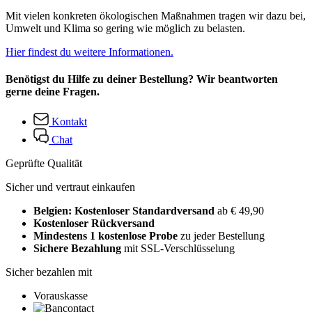
Mit vielen konkreten ökologischen Maßnahmen tragen wir dazu bei,
Umwelt und Klima so gering wie möglich zu belasten.
Hier findest du weitere Informationen.
Benötigst du Hilfe zu deiner Bestellung? Wir beantworten
gerne deine Fragen.
Kontakt
Chat
Geprüfte Qualität
Sicher und vertraut einkaufen
Belgien: Kostenloser Standardversand
ab € 49,90
Kostenloser Rückversand
Mindestens 1 kostenlose Probe
zu jeder Bestellung
Sichere Bezahlung
mit SSL-Verschlüsselung
Sicher bezahlen mit
Vorauskasse