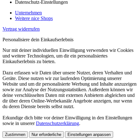
Datenschutz-Einstellungen
Unternehmen
Weitere nice Shops
Vertrag widerrufen
Personalisiere dein Einkaufserlebnis
Nur mit deiner individuellen Einwilligung verwenden wir Cookies
und weitere Technologien, um dir ein personalisiertes
Einkaufserlebnis zu bieten.
Dazu erfassen wir Daten über unsere Nutzer, deren Verhalten und
Geräte. Diese nutzen wir zur laufenden Optimierung unserer
Website und um dir personalisierte Werbung und Inhalte anzuzeigen
sowie zur Analyse der Nutzungsstatistiken. Außerdem können wir
deine verschlüsselten Daten mit externen Anbietern abgleichen und
dir über deren Online-Werbekanäle Angebote anzeigen, nur wenn
du deren Dienste bereits selbst nutzt.
Erkundige dich bitte vor deiner Einwilligung in den Einstellungen
sowie in unserer
Datenschutzerklärung
.
Zustimmen
Nur erforderliche
Einstellungen anpassen