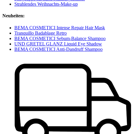
Strahlendes Weihnachts-Make-up
Neuheiten:
BEMA COSMETICI Intense Repair Hair Mask
Tranquillo Badablage Retro
BEMA COSMETICI Sebum-Balance Shampoo
UND GRETEL GLANZ Liquid Eye Shadow
BEMA COSMETICI Anti-Dandruff Shampoo