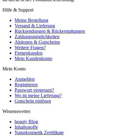
Hilfe & Support
Meine Bestellung
Versand & Lieferung
Rücksendungen & Rückerstattungen
Zahlungsmöglichkeiten
Aktionen & Gutscheine
Weitere Fragen?
Firmenkunden
Mein Kundenkonto
Mein Konto
Anmelden
Registrieren
Passwort vergessen?
Wo ist meine Lieferung?
Gutschein einlösen
Wissenswertes
beauty Blog
Inhaltsstoffe
Naturkosmetik Zertifikate