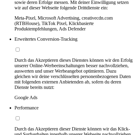
sowie deren Erfolge messen. Mit deiner Einwilligung setzen
wir auf dieser Webseite folgende Drittdienste ein:
Meta-Pixel, Microsoft Advertising, creativecdn.com
(RTBHouse), TikTok Pixel, Klickbasierte
Produktempfehlungen, Ads Defender
Erweitertes Conversion-Tracking
Durch das Akzeptieren dieses Dienstes können wir den Erfolg
unserer Online-Werbeeinschaltungen besser nachvollziehen,
auswerten und unser Werbeangebot optimieren. Dazu
gleichen wir deine verschlüsselten personenbezogenen Daten
mit folgenden externen Anbietenden ab, sofern du deren
Dienste bereits nutzt:
Google Ads
Performance
Durch das Akzeptieren dieser Dienste können wir das Klick-
und Surfverhalten innerhalb unserer Webseite nachvollziehen