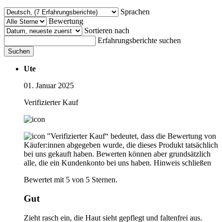
Sprachen
Bewertung
Sortieren nach
Erfahrungsberichte suchen
Suchen
Ute
01. Januar 2025
Verifizierter Kauf
"Verifizierter Kauf“ bedeutet, dass die Bewertung von
Käufer:innen abgegeben wurde, die dieses Produkt tatsächlich
bei uns gekauft haben. Bewerten können aber grundsätzlich
alle, die ein Kundenkonto bei uns haben.
Hinweis schließen
Bewertet mit 5 von 5 Sternen.
Gut
Zieht rasch ein, die Haut sieht gepflegt und faltenfrei aus.