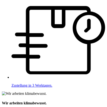
Zustellung in 3 Werktagen.
Wir arbeiten klimabewusst.