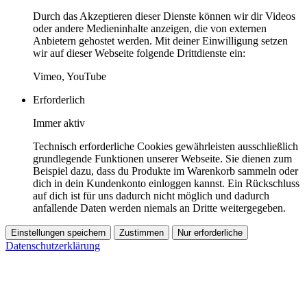
Durch das Akzeptieren dieser Dienste können wir dir Videos
oder andere Medieninhalte anzeigen, die von externen
Anbietern gehostet werden. Mit deiner Einwilligung setzen
wir auf dieser Webseite folgende Drittdienste ein:
Vimeo, YouTube
Erforderlich
Immer aktiv
Technisch erforderliche Cookies gewährleisten ausschließlich
grundlegende Funktionen unserer Webseite. Sie dienen zum
Beispiel dazu, dass du Produkte im Warenkorb sammeln oder
dich in dein Kundenkonto einloggen kannst. Ein Rückschluss
auf dich ist für uns dadurch nicht möglich und dadurch
anfallende Daten werden niemals an Dritte weitergegeben.
Einstellungen speichern
Zustimmen
Nur erforderliche
Datenschutzerklärung