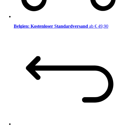
Belgien: Kostenloser Standardversand
ab € 49,90