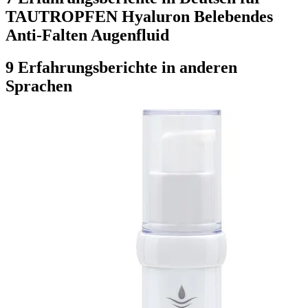
TAUTROPFEN Hyaluron Belebendes
Anti-Falten Augenfluid
9 Erfahrungsberichte in anderen
Sprachen