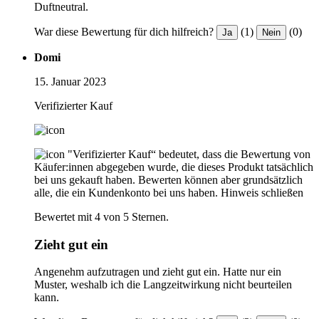
Duftneutral.
War diese Bewertung für dich hilfreich?
(1)
(0)
Ja
Nein
Domi
15. Januar 2023
Verifizierter Kauf
"Verifizierter Kauf“ bedeutet, dass die Bewertung von
Käufer:innen abgegeben wurde, die dieses Produkt tatsächlich
bei uns gekauft haben. Bewerten können aber grundsätzlich
alle, die ein Kundenkonto bei uns haben.
Hinweis schließen
Bewertet mit 4 von 5 Sternen.
Zieht gut ein
Angenehm aufzutragen und zieht gut ein. Hatte nur ein
Muster, weshalb ich die Langzeitwirkung nicht beurteilen
kann.