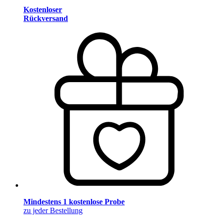
Kostenloser
Rückversand
Mindestens 1 kostenlose Probe
zu jeder Bestellung