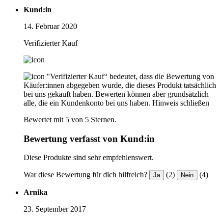
Kund:in
14. Februar 2020
Verifizierter Kauf
"Verifizierter Kauf“ bedeutet, dass die Bewertung von
Käufer:innen abgegeben wurde, die dieses Produkt tatsächlich
bei uns gekauft haben. Bewerten können aber grundsätzlich
alle, die ein Kundenkonto bei uns haben.
Hinweis schließen
Bewertet mit 5 von 5 Sternen.
Bewertung verfasst von Kund:in
Diese Produkte sind sehr empfehlenswert.
War diese Bewertung für dich hilfreich?
(2)
(4)
Ja
Nein
Arnika
23. September 2017