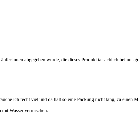
Käufer:innen abgegeben wurde, die dieses Produkt tatsächlich bei uns g
auche ich recht viel und da hält so eine Packung nicht lang, ca einen
h mit Wasser vermischen.