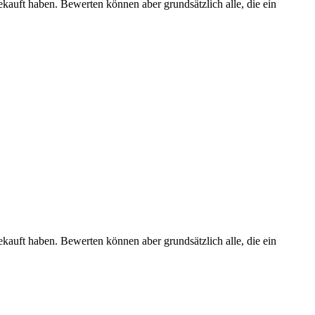
ekauft haben. Bewerten können aber grundsätzlich alle, die ein
ekauft haben. Bewerten können aber grundsätzlich alle, die ein