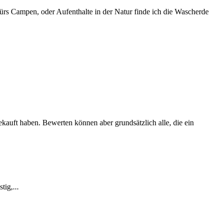
 fürs Campen, oder Aufenthalte in der Natur finde ich die Wascherde
ekauft haben. Bewerten können aber grundsätzlich alle, die ein
tig,...