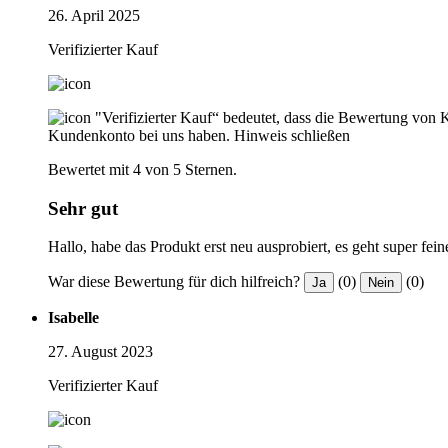
26. April 2025
Verifizierter Kauf
"Verifizierter Kauf“ bedeutet, dass die Bewertung von 
Kundenkonto bei uns haben.
Hinweis schließen
Bewertet mit 4 von 5 Sternen.
Sehr gut
Hallo, habe das Produkt erst neu ausprobiert, es geht super fei
War diese Bewertung für dich hilfreich?
(0)
(0)
Ja
Nein
Isabelle
27. August 2023
Verifizierter Kauf