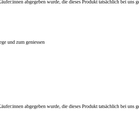
Käufer:innen abgegeben wurde, die dieses Produkt tatsächlich bei uns g
lege und zum geniessen
Käufer:innen abgegeben wurde, die dieses Produkt tatsächlich bei uns g