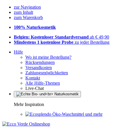
zur Navigation
zum Inhalt
zum Warenkorb
100% Naturkosmetik
Belgien: Kostenloser Standardversand
ab € 49,90
Mindestens 1 kostenlose Probe
zu jeder Bestellung
Hilfe
Wo ist meine Bestellung?
Rücksendungen
Versandkosten
Zahlungsmöglichkeiten
Kontakt
Alle Hilfe-Themen
Live-Chat
Mehr Inspiration
Öko-Waschmittel und mehr