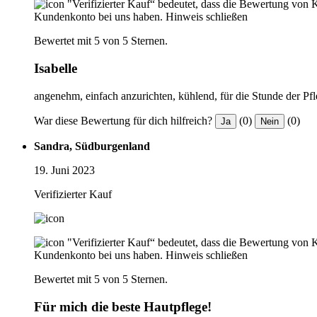
"Verifizierter Kauf“ bedeutet, dass die Bewertung von 
Kundenkonto bei uns haben.
Hinweis schließen
Bewertet mit 5 von 5 Sternen.
Isabelle
angenehm, einfach anzurichten, kühlend, für die Stunde der Pf
War diese Bewertung für dich hilfreich?
(0)
(0)
Ja
Nein
Sandra, Südburgenland
19. Juni 2023
Verifizierter Kauf
"Verifizierter Kauf“ bedeutet, dass die Bewertung von 
Kundenkonto bei uns haben.
Hinweis schließen
Bewertet mit 5 von 5 Sternen.
Für mich die beste Hautpflege!