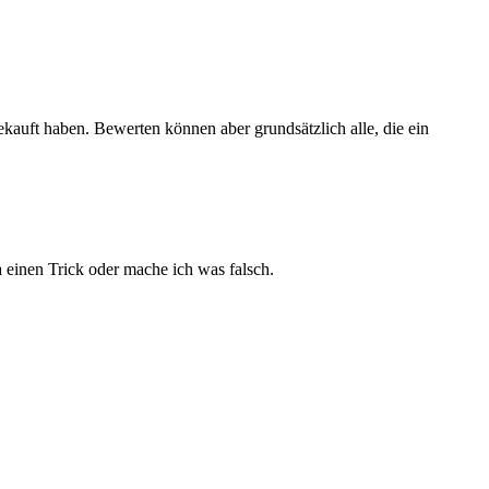
ekauft haben. Bewerten können aber grundsätzlich alle, die ein
a einen Trick oder mache ich was falsch.