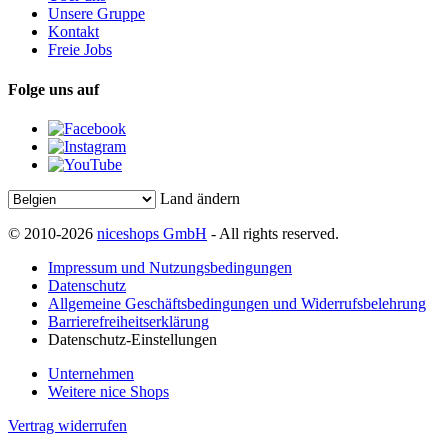
Unsere Gruppe
Kontakt
Freie Jobs
Folge uns auf
Land ändern
© 2010-2026
niceshops GmbH
- All rights reserved.
Impressum und Nutzungsbedingungen
Datenschutz
Allgemeine Geschäftsbedingungen und Widerrufsbelehrung
Barrierefreiheitserklärung
Datenschutz-Einstellungen
Unternehmen
Weitere nice Shops
Vertrag widerrufen