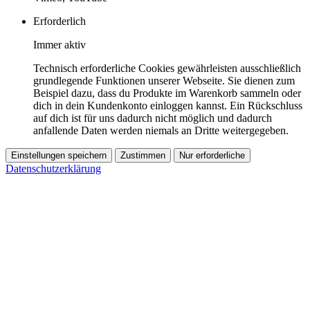
Erforderlich
Immer aktiv
Technisch erforderliche Cookies gewährleisten ausschließlich
grundlegende Funktionen unserer Webseite. Sie dienen zum
Beispiel dazu, dass du Produkte im Warenkorb sammeln oder
dich in dein Kundenkonto einloggen kannst. Ein Rückschluss
auf dich ist für uns dadurch nicht möglich und dadurch
anfallende Daten werden niemals an Dritte weitergegeben.
Einstellungen speichern
Zustimmen
Nur erforderliche
Datenschutzerklärung