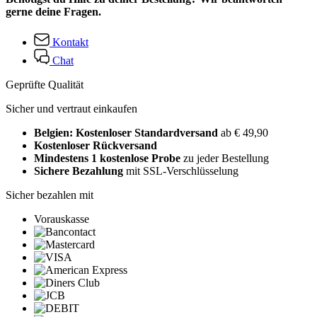
gerne deine Fragen.
Kontakt
Chat
Geprüfte Qualität
Sicher und vertraut einkaufen
Belgien: Kostenloser Standardversand
ab € 49,90
Kostenloser Rückversand
Mindestens 1 kostenlose Probe
zu jeder Bestellung
Sichere Bezahlung
mit SSL-Verschlüsselung
Sicher bezahlen mit
Vorauskasse