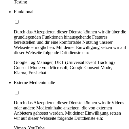
Testing
Funktional
Durch das Akzeptieren dieser Dienste können wir dir über die
grundlegenden Funktionen hinausgehende Features
bereitstellen und dir eine komfortable Nutzung unserer
Webseite ermöglichen. Mit deiner Einwilligung setzen wir auf
dieser Webseite folgende Drittdienste ein:
Google Tag Manager, UET (Universal Event Tracking)
Consent Mode von Microsoft, Google Consent Mode,
Klarna, Freshchat
Externe Medieninhalte
Durch das Akzeptieren dieser Dienste können wir dir Videos
oder andere Medieninhalte anzeigen, die von externen
Anbietern gehostet werden. Mit deiner Einwilligung setzen
wir auf dieser Webseite folgende Drittdienste ein:
Vimeo, YouTube