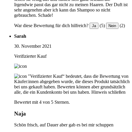
Irgendwie passt das gar nicht zu meinen Haaren. Der Duft ist
sehr angenehm aber ich kann das Shampoo so nicht
gebrauchen. Schade!
War diese Bewertung für dich hilfreich?
(5)
(2)
Ja
Nein
Sarah
30. November 2021
Verifizierter Kauf
"Verifizierter Kauf“ bedeutet, dass die Bewertung von
Käufer:innen abgegeben wurde, die dieses Produkt tatsächlich
bei uns gekauft haben. Bewerten können aber grundsätzlich
alle, die ein Kundenkonto bei uns haben.
Hinweis schließen
Bewertet mit 4 von 5 Sternen.
Naja
Schön frisch, auf Dauer aber gab es bei mir schuppen