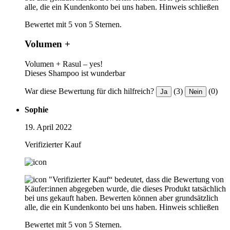
alle, die ein Kundenkonto bei uns haben.
Hinweis schließen
Bewertet mit 5 von 5 Sternen.
Volumen +
Volumen + Rasul – yes!
Dieses Shampoo ist wunderbar
War diese Bewertung für dich hilfreich?
(3)
(0)
Ja
Nein
Sophie
19. April 2022
Verifizierter Kauf
"Verifizierter Kauf“ bedeutet, dass die Bewertung von
Käufer:innen abgegeben wurde, die dieses Produkt tatsächlich
bei uns gekauft haben. Bewerten können aber grundsätzlich
alle, die ein Kundenkonto bei uns haben.
Hinweis schließen
Bewertet mit 5 von 5 Sternen.