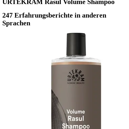
URTEKRAM Rasul Volume Shampoo
247 Erfahrungsberichte in anderen
Sprachen