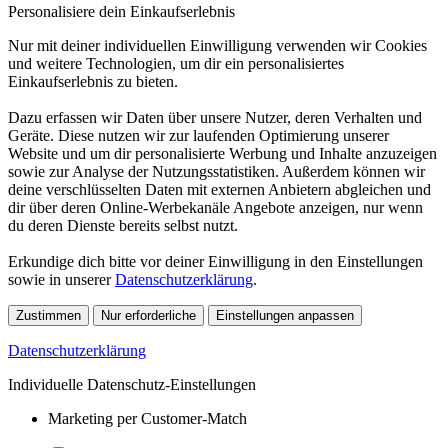
Personalisiere dein Einkaufserlebnis
Nur mit deiner individuellen Einwilligung verwenden wir Cookies
und weitere Technologien, um dir ein personalisiertes
Einkaufserlebnis zu bieten.
Dazu erfassen wir Daten über unsere Nutzer, deren Verhalten und
Geräte. Diese nutzen wir zur laufenden Optimierung unserer
Website und um dir personalisierte Werbung und Inhalte anzuzeigen
sowie zur Analyse der Nutzungsstatistiken. Außerdem können wir
deine verschlüsselten Daten mit externen Anbietern abgleichen und
dir über deren Online-Werbekanäle Angebote anzeigen, nur wenn
du deren Dienste bereits selbst nutzt.
Erkundige dich bitte vor deiner Einwilligung in den Einstellungen
sowie in unserer
Datenschutzerklärung
.
Zustimmen
Nur erforderliche
Einstellungen anpassen
Datenschutzerklärung
Individuelle Datenschutz-Einstellungen
Marketing per Customer-Match