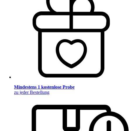
Mindestens 1 kostenlose Probe
zu jeder Bestellung