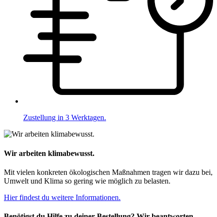
Zustellung in 3 Werktagen.
Wir arbeiten klimabewusst.
Mit vielen konkreten ökologischen Maßnahmen tragen wir dazu bei,
Umwelt und Klima so gering wie möglich zu belasten.
Hier findest du weitere Informationen.
Benötigst du Hilfe zu deiner Bestellung? Wir beantworten