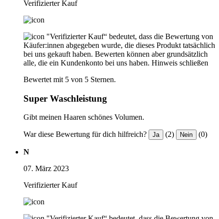
Verifizierter Kauf
"Verifizierter Kauf“ bedeutet, dass die Bewertung von
Käufer:innen abgegeben wurde, die dieses Produkt tatsächlich
bei uns gekauft haben. Bewerten können aber grundsätzlich
alle, die ein Kundenkonto bei uns haben.
Hinweis schließen
Bewertet mit 5 von 5 Sternen.
Super Waschleistung
Gibt meinen Haaren schönes Volumen.
War diese Bewertung für dich hilfreich?
(2)
(0)
Ja
Nein
N
07. März 2023
Verifizierter Kauf
"Verifizierter Kauf“ bedeutet, dass die Bewertung von