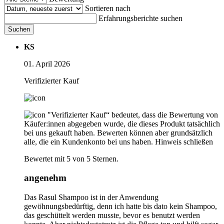
Sortieren nach
Erfahrungsberichte suchen
Suchen
KS
01. April 2026
Verifizierter Kauf
"Verifizierter Kauf“ bedeutet, dass die Bewertung von
Käufer:innen abgegeben wurde, die dieses Produkt tatsächlich
bei uns gekauft haben. Bewerten können aber grundsätzlich
alle, die ein Kundenkonto bei uns haben.
Hinweis schließen
Bewertet mit 5 von 5 Sternen.
angenehm
Das Rasul Shampoo ist in der Anwendung
gewöhnungsbedürftig, denn ich hatte bis dato kein Shampoo,
das geschüttelt werden musste, bevor es benutzt werden