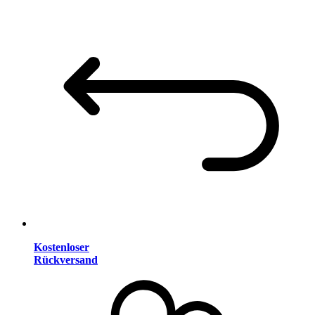
Kostenloser
Rückversand