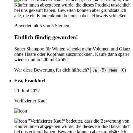
Käufer:innen abgegeben wurde, die dieses Produkt tatsächlich
bei uns gekauft haben. Bewerten können aber grundsätzlich
alle, die ein Kundenkonto bei uns haben.
Hinweis schließen
Bewertet mit 5 von 5 Sternen.
Endlich fündig geworden!
Super Shampoo für Winter, schenkt mehr Volumen und Glanz
ohne Haare oder Kopfhaut auszutrocknen. Kaufe dann später
wieder und in 500 ml Größe.
War diese Bewertung für dich hilfreich?
(5)
(0)
Ja
Nein
Eva, Frankfurt
29. Juni 2022
Verifizierter Kauf
"Verifizierter Kauf“ bedeutet, dass die Bewertung von
Käufer:innen abgegeben wurde, die dieses Produkt tatsächlich
bei uns gekauft haben. Bewerten können aber grundsätzlich