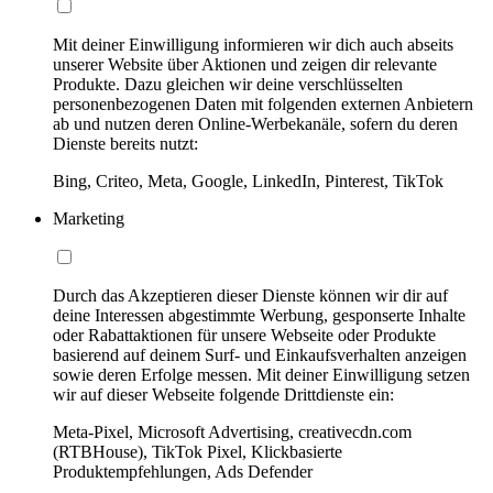
Mit deiner Einwilligung informieren wir dich auch abseits
unserer Website über Aktionen und zeigen dir relevante
Produkte. Dazu gleichen wir deine verschlüsselten
personenbezogenen Daten mit folgenden externen Anbietern
ab und nutzen deren Online-Werbekanäle, sofern du deren
Dienste bereits nutzt:
Bing, Criteo, Meta, Google, LinkedIn, Pinterest, TikTok
Marketing
Durch das Akzeptieren dieser Dienste können wir dir auf
deine Interessen abgestimmte Werbung, gesponserte Inhalte
oder Rabattaktionen für unsere Webseite oder Produkte
basierend auf deinem Surf- und Einkaufsverhalten anzeigen
sowie deren Erfolge messen. Mit deiner Einwilligung setzen
wir auf dieser Webseite folgende Drittdienste ein:
Meta-Pixel, Microsoft Advertising, creativecdn.com
(RTBHouse), TikTok Pixel, Klickbasierte
Produktempfehlungen, Ads Defender