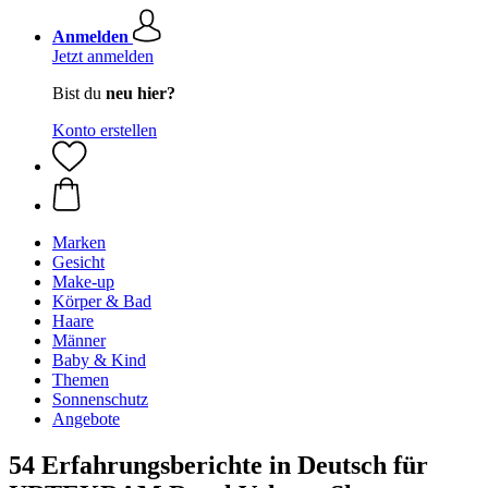
Anmelden
Jetzt anmelden
Bist du
neu hier?
Konto erstellen
Marken
Gesicht
Make-up
Körper & Bad
Haare
Männer
Baby & Kind
Themen
Sonnenschutz
Angebote
54 Erfahrungsberichte in Deutsch für