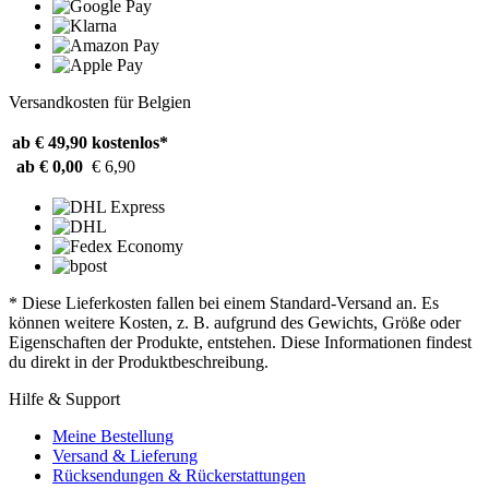
Versandkosten für Belgien
ab € 49,90
kostenlos*
ab € 0,00
€ 6,90
* Diese Lieferkosten fallen bei einem Standard-Versand an. Es
können weitere Kosten, z. B. aufgrund des Gewichts, Größe oder
Eigenschaften der Produkte, entstehen. Diese Informationen findest
du direkt in der Produktbeschreibung.
Hilfe & Support
Meine Bestellung
Versand & Lieferung
Rücksendungen & Rückerstattungen