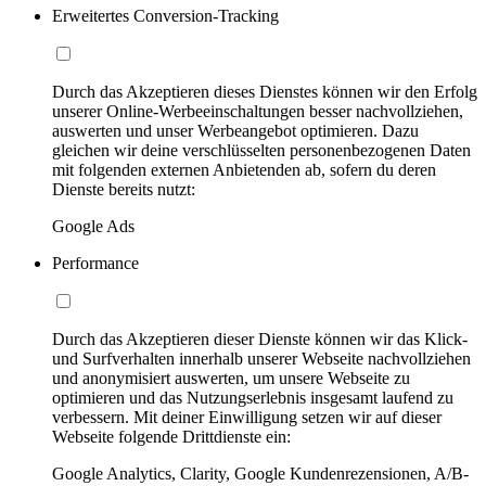
Erweitertes Conversion-Tracking
Durch das Akzeptieren dieses Dienstes können wir den Erfolg
unserer Online-Werbeeinschaltungen besser nachvollziehen,
auswerten und unser Werbeangebot optimieren. Dazu
gleichen wir deine verschlüsselten personenbezogenen Daten
mit folgenden externen Anbietenden ab, sofern du deren
Dienste bereits nutzt:
Google Ads
Performance
Durch das Akzeptieren dieser Dienste können wir das Klick-
und Surfverhalten innerhalb unserer Webseite nachvollziehen
und anonymisiert auswerten, um unsere Webseite zu
optimieren und das Nutzungserlebnis insgesamt laufend zu
verbessern. Mit deiner Einwilligung setzen wir auf dieser
Webseite folgende Drittdienste ein:
Google Analytics, Clarity, Google Kundenrezensionen, A/B-