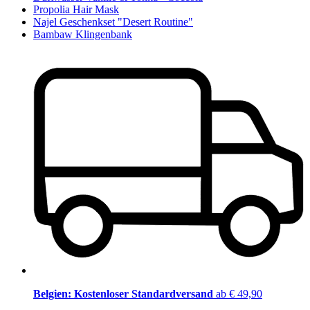
Propolia Hair Mask
Najel Geschenkset "Desert Routine"
Bambaw Klingenbank
Belgien: Kostenloser Standardversand
ab € 49,90