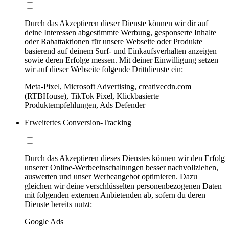
Durch das Akzeptieren dieser Dienste können wir dir auf
deine Interessen abgestimmte Werbung, gesponserte Inhalte
oder Rabattaktionen für unsere Webseite oder Produkte
basierend auf deinem Surf- und Einkaufsverhalten anzeigen
sowie deren Erfolge messen. Mit deiner Einwilligung setzen
wir auf dieser Webseite folgende Drittdienste ein:
Meta-Pixel, Microsoft Advertising, creativecdn.com
(RTBHouse), TikTok Pixel, Klickbasierte
Produktempfehlungen, Ads Defender
Erweitertes Conversion-Tracking
Durch das Akzeptieren dieses Dienstes können wir den Erfolg
unserer Online-Werbeeinschaltungen besser nachvollziehen,
auswerten und unser Werbeangebot optimieren. Dazu
gleichen wir deine verschlüsselten personenbezogenen Daten
mit folgenden externen Anbietenden ab, sofern du deren
Dienste bereits nutzt:
Google Ads