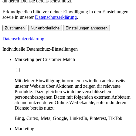
du deren Dienste bereits selbst nutzt.
Erkundige dich bitte vor deiner Einwilligung in den Einstellungen
sowie in unserer
Datenschutzerklärung
.
Zustimmen
Nur erforderliche
Einstellungen anpassen
Datenschutzerklärung
Individuelle Datenschutz-Einstellungen
Marketing per Customer-Match
Mit deiner Einwilligung informieren wir dich auch abseits
unserer Website über Aktionen und zeigen dir relevante
Produkte. Dazu gleichen wir deine verschlüsselten
personenbezogenen Daten mit folgenden externen Anbietern
ab und nutzen deren Online-Werbekanäle, sofern du deren
Dienste bereits nutzt:
Bing, Criteo, Meta, Google, LinkedIn, Pinterest, TikTok
Marketing