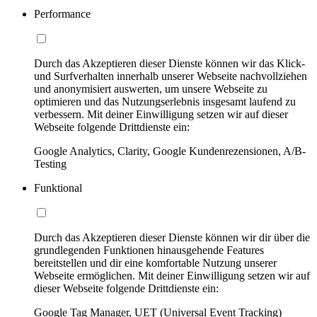
Performance
Durch das Akzeptieren dieser Dienste können wir das Klick-
und Surfverhalten innerhalb unserer Webseite nachvollziehen
und anonymisiert auswerten, um unsere Webseite zu
optimieren und das Nutzungserlebnis insgesamt laufend zu
verbessern. Mit deiner Einwilligung setzen wir auf dieser
Webseite folgende Drittdienste ein:
Google Analytics, Clarity, Google Kundenrezensionen, A/B-
Testing
Funktional
Durch das Akzeptieren dieser Dienste können wir dir über die
grundlegenden Funktionen hinausgehende Features
bereitstellen und dir eine komfortable Nutzung unserer
Webseite ermöglichen. Mit deiner Einwilligung setzen wir auf
dieser Webseite folgende Drittdienste ein:
Google Tag Manager, UET (Universal Event Tracking)