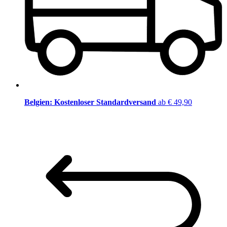
Belgien: Kostenloser Standardversand
ab € 49,90