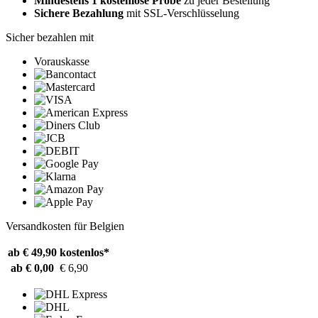
Mindestens 1 kostenlose Probe
zu jeder Bestellung
Sichere Bezahlung
mit SSL-Verschlüsselung
Sicher bezahlen mit
Vorauskasse
Versandkosten für Belgien
ab € 49,90
kostenlos*
ab € 0,00
€ 6,90