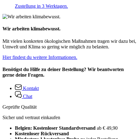
Zustellung in 3 Werktagen.
Wir arbeiten klimabewusst.
Mit vielen konkreten ökologischen Maßnahmen tragen wir dazu bei,
Umwelt und Klima so gering wie möglich zu belasten.
Hier findest du weitere Informationen.
Benötigst du Hilfe zu deiner Bestellung? Wir beantworten
gerne deine Fragen.
Kontakt
Chat
Geprüfte Qualität
Sicher und vertraut einkaufen
Belgien: Kostenloser Standardversand
ab € 49,90
Kostenloser Rückversand