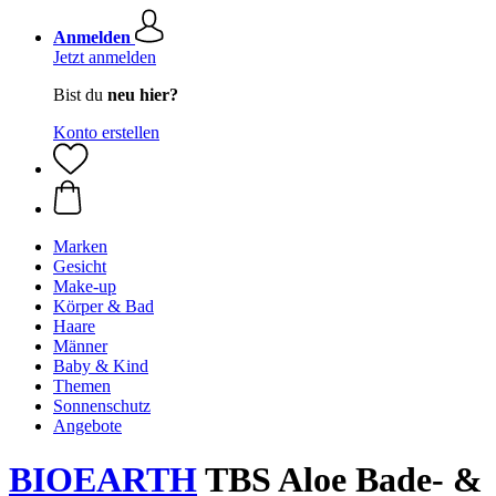
Anmelden
Jetzt anmelden
Bist du
neu hier?
Konto erstellen
Marken
Gesicht
Make-up
Körper & Bad
Haare
Männer
Baby & Kind
Themen
Sonnenschutz
Angebote
BIOEARTH
TBS Aloe Bade- &