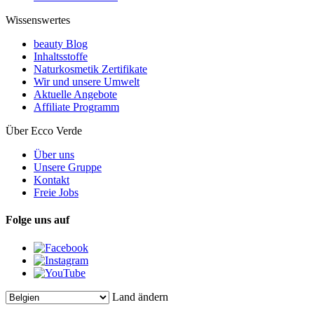
Wissenswertes
beauty Blog
Inhaltsstoffe
Naturkosmetik Zertifikate
Wir und unsere Umwelt
Aktuelle Angebote
Affiliate Programm
Über Ecco Verde
Über uns
Unsere Gruppe
Kontakt
Freie Jobs
Folge uns auf
Land ändern