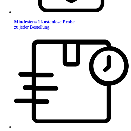
Mindestens 1 kostenlose Probe
zu jeder Bestellung