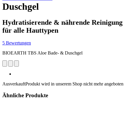
Duschgel
Hydratisierende & nährende Reinigung
für alle Hauttypen
5 Bewertungen
BIOEARTH TBS Aloe Bade- & Duschgel
Ausverkauft
Produkt wird in unserem Shop nicht mehr angeboten
Ähnliche Produkte