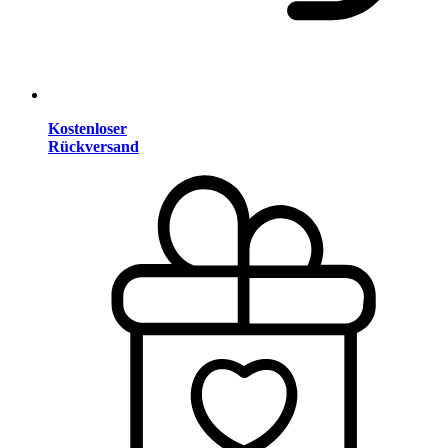
Kostenloser
Rückversand