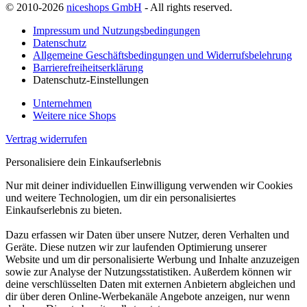
© 2010-2026
niceshops GmbH
- All rights reserved.
Impressum und Nutzungsbedingungen
Datenschutz
Allgemeine Geschäftsbedingungen und Widerrufsbelehrung
Barrierefreiheitserklärung
Datenschutz-Einstellungen
Unternehmen
Weitere nice Shops
Vertrag widerrufen
Personalisiere dein Einkaufserlebnis
Nur mit deiner individuellen Einwilligung verwenden wir Cookies
und weitere Technologien, um dir ein personalisiertes
Einkaufserlebnis zu bieten.
Dazu erfassen wir Daten über unsere Nutzer, deren Verhalten und
Geräte. Diese nutzen wir zur laufenden Optimierung unserer
Website und um dir personalisierte Werbung und Inhalte anzuzeigen
sowie zur Analyse der Nutzungsstatistiken. Außerdem können wir
deine verschlüsselten Daten mit externen Anbietern abgleichen und
dir über deren Online-Werbekanäle Angebote anzeigen, nur wenn