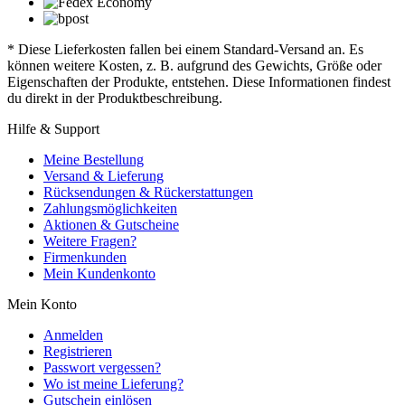
* Diese Lieferkosten fallen bei einem Standard-Versand an. Es
können weitere Kosten, z. B. aufgrund des Gewichts, Größe oder
Eigenschaften der Produkte, entstehen. Diese Informationen findest
du direkt in der Produktbeschreibung.
Hilfe & Support
Meine Bestellung
Versand & Lieferung
Rücksendungen & Rückerstattungen
Zahlungsmöglichkeiten
Aktionen & Gutscheine
Weitere Fragen?
Firmenkunden
Mein Kundenkonto
Mein Konto
Anmelden
Registrieren
Passwort vergessen?
Wo ist meine Lieferung?
Gutschein einlösen