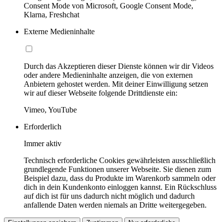
Consent Mode von Microsoft, Google Consent Mode,
Klarna, Freshchat
Externe Medieninhalte
Durch das Akzeptieren dieser Dienste können wir dir Videos
oder andere Medieninhalte anzeigen, die von externen
Anbietern gehostet werden. Mit deiner Einwilligung setzen
wir auf dieser Webseite folgende Drittdienste ein:
Vimeo, YouTube
Erforderlich
Immer aktiv
Technisch erforderliche Cookies gewährleisten ausschließlich
grundlegende Funktionen unserer Webseite. Sie dienen zum
Beispiel dazu, dass du Produkte im Warenkorb sammeln oder
dich in dein Kundenkonto einloggen kannst. Ein Rückschluss
auf dich ist für uns dadurch nicht möglich und dadurch
anfallende Daten werden niemals an Dritte weitergegeben.