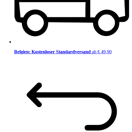
Belgien: Kostenloser Standardversand
ab € 49,90