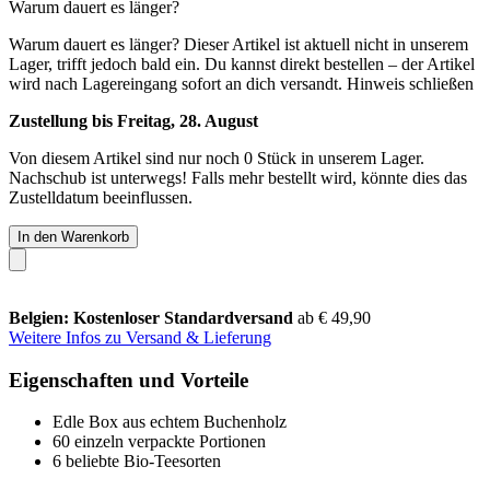
Warum dauert es länger?
Warum dauert es länger?
Dieser Artikel ist aktuell nicht in unserem
Lager, trifft jedoch bald ein. Du kannst direkt bestellen – der Artikel
wird nach Lagereingang sofort an dich versandt.
Hinweis schließen
Zustellung bis Freitag, 28. August
Von diesem Artikel sind nur noch 0 Stück in unserem Lager.
Nachschub ist unterwegs! Falls mehr bestellt wird, könnte dies das
Zustelldatum beeinflussen.
In den Warenkorb
Belgien: Kostenloser Standardversand
ab € 49,90
Weitere Infos zu Versand & Lieferung
Eigenschaften und Vorteile
Edle Box aus echtem Buchenholz
60 einzeln verpackte Portionen
6 beliebte Bio-Teesorten