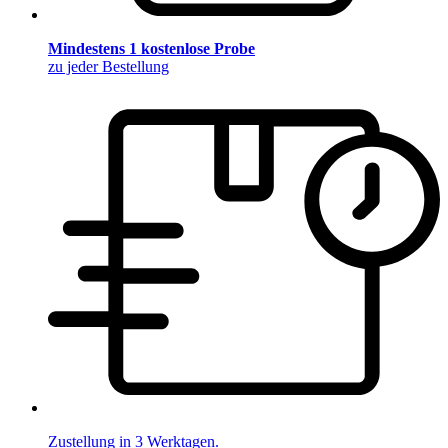
Mindestens 1 kostenlose Probe
zu jeder Bestellung
Zustellung in 3 Werktagen.