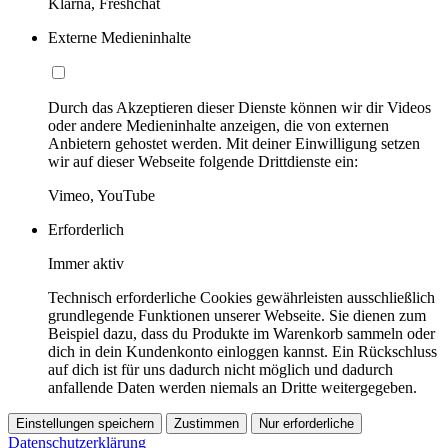
Klarna, Freshchat
Externe Medieninhalte
Durch das Akzeptieren dieser Dienste können wir dir Videos
oder andere Medieninhalte anzeigen, die von externen
Anbietern gehostet werden. Mit deiner Einwilligung setzen
wir auf dieser Webseite folgende Drittdienste ein:
Vimeo, YouTube
Erforderlich
Immer aktiv
Technisch erforderliche Cookies gewährleisten ausschließlich
grundlegende Funktionen unserer Webseite. Sie dienen zum
Beispiel dazu, dass du Produkte im Warenkorb sammeln oder
dich in dein Kundenkonto einloggen kannst. Ein Rückschluss
auf dich ist für uns dadurch nicht möglich und dadurch
anfallende Daten werden niemals an Dritte weitergegeben.
Einstellungen speichern
Zustimmen
Nur erforderliche
Datenschutzerklärung