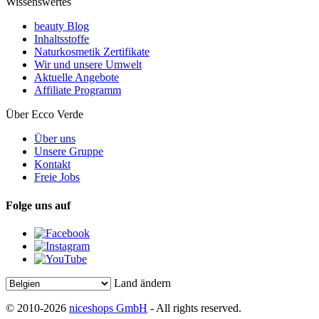
Wissenswertes
beauty Blog
Inhaltsstoffe
Naturkosmetik Zertifikate
Wir und unsere Umwelt
Aktuelle Angebote
Affiliate Programm
Über Ecco Verde
Über uns
Unsere Gruppe
Kontakt
Freie Jobs
Folge uns auf
Land ändern
© 2010-2026
niceshops GmbH
- All rights reserved.