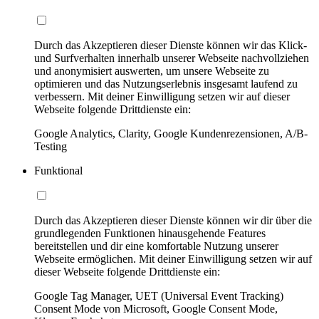
Durch das Akzeptieren dieser Dienste können wir das Klick-
und Surfverhalten innerhalb unserer Webseite nachvollziehen
und anonymisiert auswerten, um unsere Webseite zu
optimieren und das Nutzungserlebnis insgesamt laufend zu
verbessern. Mit deiner Einwilligung setzen wir auf dieser
Webseite folgende Drittdienste ein:
Google Analytics, Clarity, Google Kundenrezensionen, A/B-
Testing
Funktional
Durch das Akzeptieren dieser Dienste können wir dir über die
grundlegenden Funktionen hinausgehende Features
bereitstellen und dir eine komfortable Nutzung unserer
Webseite ermöglichen. Mit deiner Einwilligung setzen wir auf
dieser Webseite folgende Drittdienste ein:
Google Tag Manager, UET (Universal Event Tracking)
Consent Mode von Microsoft, Google Consent Mode,