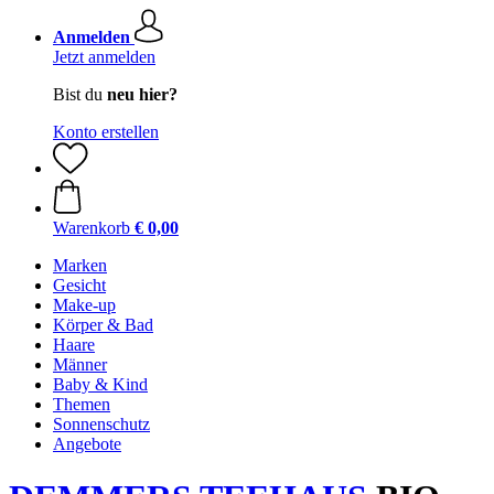
Anmelden
Jetzt anmelden
Bist du
neu hier?
Konto erstellen
Warenkorb
€ 0,00
Marken
Gesicht
Make-up
Körper & Bad
Haare
Männer
Baby & Kind
Themen
Sonnenschutz
Angebote