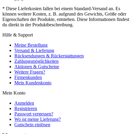
* Diese Lieferkosten fallen bei einem Standard-Versand an. Es
können weitere Kosten, z. B. aufgrund des Gewichts, Größe oder
Eigenschaften der Produkte, entstehen. Diese Informationen findest
du direkt in der Produktbeschreibung.
Hilfe & Support
Meine Bestellung
Versand & Lieferung
Rücksendungen & Rückerstattungen
Zahlungsmöglichkeiten
Aktionen & Gutscheine
Weitere Fragen?
Firmenkunden
Mein Kundenkonto
Mein Konto
Anmelden
Registrieren
Passwort vergessen?
Wo ist meine Lieferung?
Gutschein einlösen