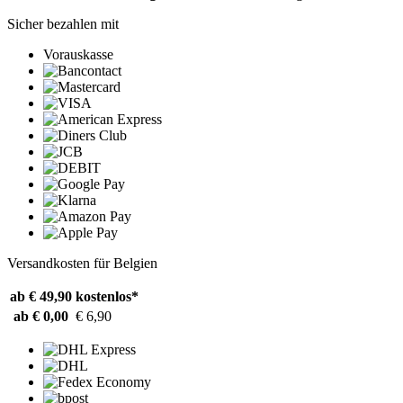
Sicher bezahlen mit
Vorauskasse
Versandkosten für Belgien
ab € 49,90
kostenlos*
ab € 0,00
€ 6,90