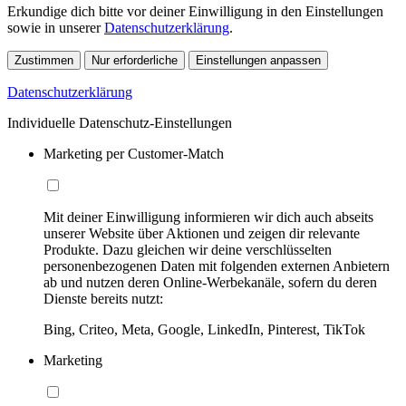
Erkundige dich bitte vor deiner Einwilligung in den Einstellungen
sowie in unserer
Datenschutzerklärung
.
Zustimmen
Nur erforderliche
Einstellungen anpassen
Datenschutzerklärung
Individuelle Datenschutz-Einstellungen
Marketing per Customer-Match
Mit deiner Einwilligung informieren wir dich auch abseits
unserer Website über Aktionen und zeigen dir relevante
Produkte. Dazu gleichen wir deine verschlüsselten
personenbezogenen Daten mit folgenden externen Anbietern
ab und nutzen deren Online-Werbekanäle, sofern du deren
Dienste bereits nutzt:
Bing, Criteo, Meta, Google, LinkedIn, Pinterest, TikTok
Marketing