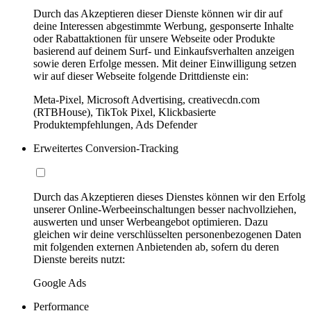
Durch das Akzeptieren dieser Dienste können wir dir auf
deine Interessen abgestimmte Werbung, gesponserte Inhalte
oder Rabattaktionen für unsere Webseite oder Produkte
basierend auf deinem Surf- und Einkaufsverhalten anzeigen
sowie deren Erfolge messen. Mit deiner Einwilligung setzen
wir auf dieser Webseite folgende Drittdienste ein:
Meta-Pixel, Microsoft Advertising, creativecdn.com
(RTBHouse), TikTok Pixel, Klickbasierte
Produktempfehlungen, Ads Defender
Erweitertes Conversion-Tracking
Durch das Akzeptieren dieses Dienstes können wir den Erfolg
unserer Online-Werbeeinschaltungen besser nachvollziehen,
auswerten und unser Werbeangebot optimieren. Dazu
gleichen wir deine verschlüsselten personenbezogenen Daten
mit folgenden externen Anbietenden ab, sofern du deren
Dienste bereits nutzt:
Google Ads
Performance