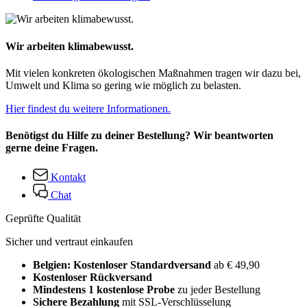
Wir arbeiten klimabewusst.
Mit vielen konkreten ökologischen Maßnahmen tragen wir dazu bei,
Umwelt und Klima so gering wie möglich zu belasten.
Hier findest du weitere Informationen.
Benötigst du Hilfe zu deiner Bestellung? Wir beantworten
gerne deine Fragen.
Kontakt
Chat
Geprüfte Qualität
Sicher und vertraut einkaufen
Belgien: Kostenloser Standardversand
ab € 49,90
Kostenloser Rückversand
Mindestens 1 kostenlose Probe
zu jeder Bestellung
Sichere Bezahlung
mit SSL-Verschlüsselung