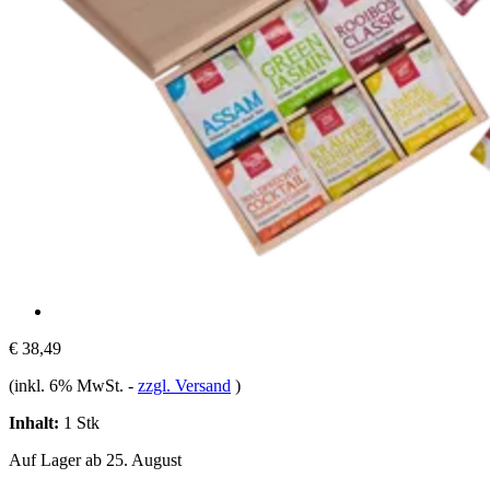
€ 38,49
(inkl. 6% MwSt.
-
zzgl. Versand
)
Inhalt:
1 Stk
Auf Lager ab 25. August