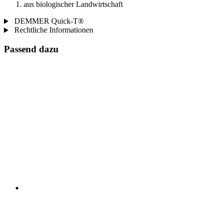
aus biologischer Landwirtschaft
DEMMER Quick-T®
Rechtliche Informationen
Passend dazu