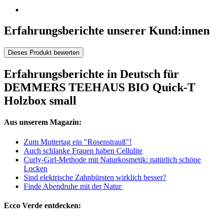
Erfahrungsberichte unserer Kund:innen
Dieses Produkt bewerten
Erfahrungsberichte in Deutsch für
DEMMERS TEEHAUS BIO Quick-T
Holzbox small
Aus unserem Magazin:
Zum Muttertag ein "Rosenstrauß"!
Auch schlanke Frauen haben Cellulite
Curly-Girl-Methode mit Naturkosmetik: natürlich schöne
Locken
Sind elektrische Zahnbürsten wirklich besser?
Finde Abendruhe mit der Natur
Ecco Verde entdecken: