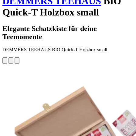
DEMMERS TEEHAUS
BIO
Quick-T Holzbox small
Elegante Schatzkiste für deine
Teemomente
DEMMERS TEEHAUS BIO Quick-T Holzbox small