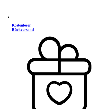
Kostenloser
Rückversand