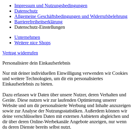
Impressum und Nutzungsbedingungen
Datenschutz
Allgemeine Geschäftsbedingungen und Widerrufsbelehrung
Barrierefreiheitserklärung
Datenschutz-Einstellungen
Unternehmen
Weitere nice Shops
Vertrag widerrufen
Personalisiere dein Einkaufserlebnis
Nur mit deiner individuellen Einwilligung verwenden wir Cookies
und weitere Technologien, um dir ein personalisiertes
Einkaufserlebnis zu bieten.
Dazu erfassen wir Daten über unsere Nutzer, deren Verhalten und
Geräte. Diese nutzen wir zur laufenden Optimierung unserer
Website und um dir personalisierte Werbung und Inhalte anzuzeigen
sowie zur Analyse der Nutzungsstatistiken. Außerdem können wir
deine verschlüsselten Daten mit externen Anbietern abgleichen und
dir über deren Online-Werbekanäle Angebote anzeigen, nur wenn
du deren Dienste bereits selbst nutzt.