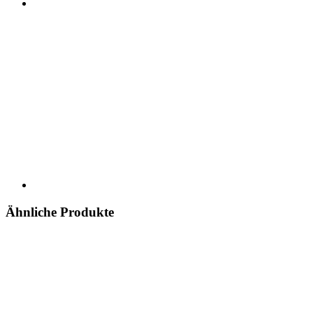
Ähnliche Produkte