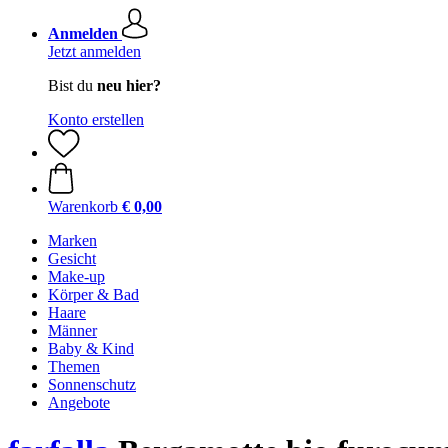
Anmelden
Jetzt anmelden
Bist du
neu hier?
Konto erstellen
Warenkorb
€ 0,00
Marken
Gesicht
Make-up
Körper & Bad
Haare
Männer
Baby & Kind
Themen
Sonnenschutz
Angebote