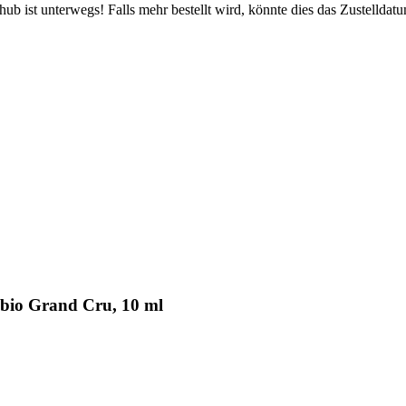
b ist unterwegs! Falls mehr bestellt wird, könnte dies das Zustelldatu
 bio Grand Cru, 10 ml