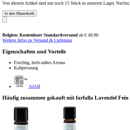
Von diesem Artikel sind nur noch 15 Stück in unserem Lager. Nachschu
In den Warenkorb
Belgien: Kostenloser Standardversand
ab € 49,90
Weitere Infos zu Versand & Lieferung
Eigenschaften und Vorteile
Fruchtig, herb-süßes Aroma
Kaltpressung
AIAB
Häufig zusammen gekauft mit farfalla Lavendel Fein