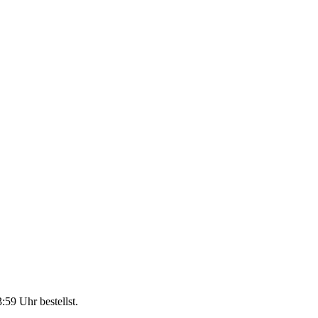
3:59 Uhr
bestellst.