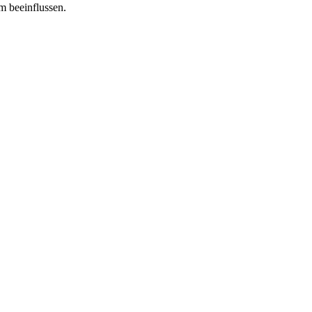
m beeinflussen.