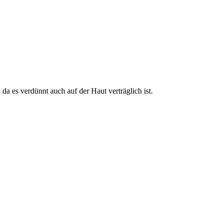
 da es verdünnt auch auf der Haut verträglich ist.