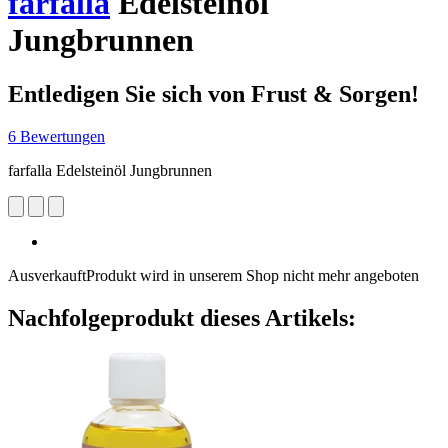
farfalla
Edelsteinöl
Jungbrunnen
Entledigen Sie sich von Frust & Sorgen!
6 Bewertungen
farfalla Edelsteinöl Jungbrunnen
Ausverkauft
Produkt wird in unserem Shop nicht mehr angeboten
Nachfolgeprodukt dieses Artikels: