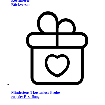
Kostenloser
Rückversand
Mindestens 1 kostenlose Probe
zu jeder Bestellung