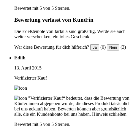
Bewertet mit 5 von 5 Sternen.
Bewertung verfasst von Kund:in
Die Edelsteinöle von farfalla sind großartig. Werde sie auch
weiter verschenken, ein tolles Geschenk.
War diese Bewertung für dich hilfreich?
(0)
(3)
Ja
Nein
Edith
13. April 2015
Verifizierter Kauf
"Verifizierter Kauf“ bedeutet, dass die Bewertung von
Käufer:innen abgegeben wurde, die dieses Produkt tatsächlich
bei uns gekauft haben. Bewerten können aber grundsätzlich
alle, die ein Kundenkonto bei uns haben.
Hinweis schließen
Bewertet mit 5 von 5 Sternen.