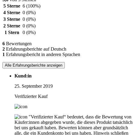
5 Sterne
6
(100%)
4 Sterne
0
(0%)
3 Sterne
0
(0%)
2 Sterne
0
(0%)
1 Stern
0
(0%)
6
Bewertungen
2
Erfahrungsberichte auf Deutsch
1
Erfahrungsbericht in anderen Sprachen
Alle Erfahrungsberichte anzeigen
Kund:in
25. September 2019
Verifizierter Kauf
"Verifizierter Kauf“ bedeutet, dass die Bewertung von
Käufer:innen abgegeben wurde, die dieses Produkt tatsächlich
bei uns gekauft haben. Bewerten können aber grundsätzlich
alle, die ein Kundenkonto bei uns haben.
Hinweis schließen