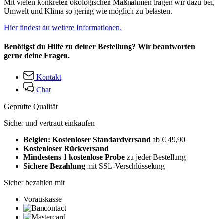
Mit vielen konkreten ökologischen Maßnahmen tragen wir dazu bei,
Umwelt und Klima so gering wie möglich zu belasten.
Hier findest du weitere Informationen.
Benötigst du Hilfe zu deiner Bestellung? Wir beantworten
gerne deine Fragen.
Kontakt
Chat
Geprüfte Qualität
Sicher und vertraut einkaufen
Belgien: Kostenloser Standardversand
ab € 49,90
Kostenloser Rückversand
Mindestens 1 kostenlose Probe
zu jeder Bestellung
Sichere Bezahlung
mit SSL-Verschlüsselung
Sicher bezahlen mit
Vorauskasse