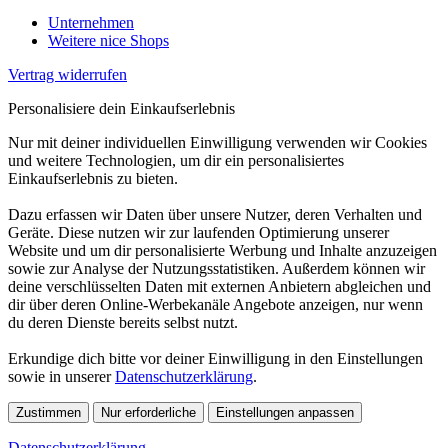
Unternehmen
Weitere nice Shops
Vertrag widerrufen
Personalisiere dein Einkaufserlebnis
Nur mit deiner individuellen Einwilligung verwenden wir Cookies
und weitere Technologien, um dir ein personalisiertes
Einkaufserlebnis zu bieten.
Dazu erfassen wir Daten über unsere Nutzer, deren Verhalten und
Geräte. Diese nutzen wir zur laufenden Optimierung unserer
Website und um dir personalisierte Werbung und Inhalte anzuzeigen
sowie zur Analyse der Nutzungsstatistiken. Außerdem können wir
deine verschlüsselten Daten mit externen Anbietern abgleichen und
dir über deren Online-Werbekanäle Angebote anzeigen, nur wenn
du deren Dienste bereits selbst nutzt.
Erkundige dich bitte vor deiner Einwilligung in den Einstellungen
sowie in unserer
Datenschutzerklärung
.
Zustimmen
Nur erforderliche
Einstellungen anpassen
Datenschutzerklärung