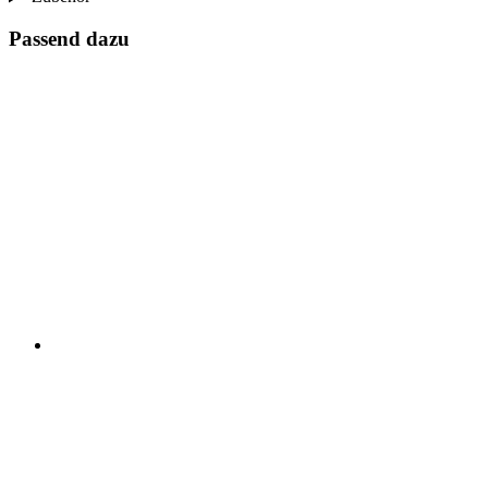
Passend dazu