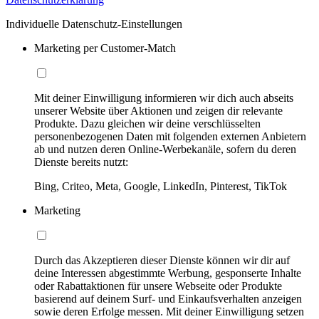
Individuelle Datenschutz-Einstellungen
Marketing per Customer-Match
Mit deiner Einwilligung informieren wir dich auch abseits
unserer Website über Aktionen und zeigen dir relevante
Produkte. Dazu gleichen wir deine verschlüsselten
personenbezogenen Daten mit folgenden externen Anbietern
ab und nutzen deren Online-Werbekanäle, sofern du deren
Dienste bereits nutzt:
Bing, Criteo, Meta, Google, LinkedIn, Pinterest, TikTok
Marketing
Durch das Akzeptieren dieser Dienste können wir dir auf
deine Interessen abgestimmte Werbung, gesponserte Inhalte
oder Rabattaktionen für unsere Webseite oder Produkte
basierend auf deinem Surf- und Einkaufsverhalten anzeigen
sowie deren Erfolge messen. Mit deiner Einwilligung setzen