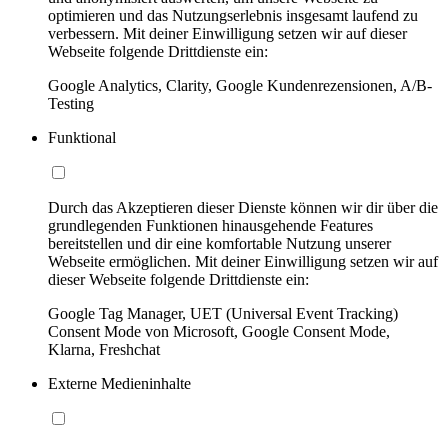
optimieren und das Nutzungserlebnis insgesamt laufend zu
verbessern. Mit deiner Einwilligung setzen wir auf dieser
Webseite folgende Drittdienste ein:
Google Analytics, Clarity, Google Kundenrezensionen, A/B-
Testing
Funktional
Durch das Akzeptieren dieser Dienste können wir dir über die
grundlegenden Funktionen hinausgehende Features
bereitstellen und dir eine komfortable Nutzung unserer
Webseite ermöglichen. Mit deiner Einwilligung setzen wir auf
dieser Webseite folgende Drittdienste ein:
Google Tag Manager, UET (Universal Event Tracking)
Consent Mode von Microsoft, Google Consent Mode,
Klarna, Freshchat
Externe Medieninhalte