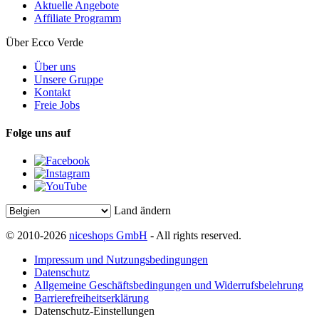
Aktuelle Angebote
Affiliate Programm
Über Ecco Verde
Über uns
Unsere Gruppe
Kontakt
Freie Jobs
Folge uns auf
Land ändern
© 2010-2026
niceshops GmbH
- All rights reserved.
Impressum und Nutzungsbedingungen
Datenschutz
Allgemeine Geschäftsbedingungen und Widerrufsbelehrung
Barrierefreiheitserklärung
Datenschutz-Einstellungen