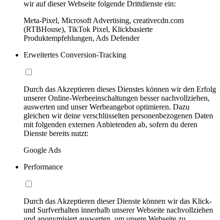
wir auf dieser Webseite folgende Drittdienste ein:
Meta-Pixel, Microsoft Advertising, creativecdn.com
(RTBHouse), TikTok Pixel, Klickbasierte
Produktempfehlungen, Ads Defender
Erweitertes Conversion-Tracking
Durch das Akzeptieren dieses Dienstes können wir den Erfolg
unserer Online-Werbeeinschaltungen besser nachvollziehen,
auswerten und unser Werbeangebot optimieren. Dazu
gleichen wir deine verschlüsselten personenbezogenen Daten
mit folgenden externen Anbietenden ab, sofern du deren
Dienste bereits nutzt:
Google Ads
Performance
Durch das Akzeptieren dieser Dienste können wir das Klick-
und Surfverhalten innerhalb unserer Webseite nachvollziehen
und anonymisiert auswerten, um unsere Webseite zu