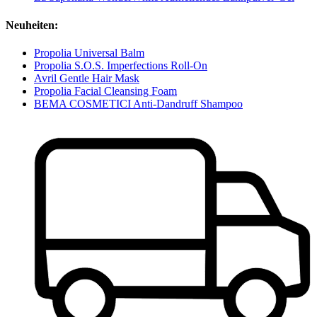
Neuheiten:
Propolia Universal Balm
Propolia S.O.S. Imperfections Roll-On
Avril Gentle Hair Mask
Propolia Facial Cleansing Foam
BEMA COSMETICI Anti-Dandruff Shampoo