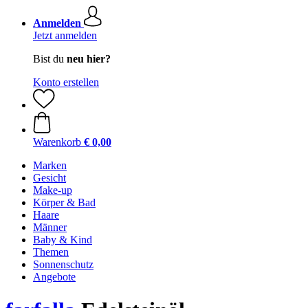
Anmelden
Jetzt anmelden
Bist du
neu hier?
Konto erstellen
Warenkorb
€ 0,00
Marken
Gesicht
Make-up
Körper & Bad
Haare
Männer
Baby & Kind
Themen
Sonnenschutz
Angebote