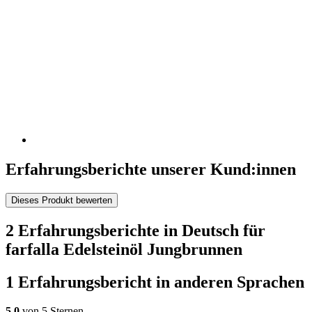
Erfahrungsberichte unserer Kund:innen
Dieses Produkt bewerten
2 Erfahrungsberichte in Deutsch für
farfalla Edelsteinöl Jungbrunnen
1 Erfahrungsbericht in anderen Sprachen
5,0
von 5 Sternen