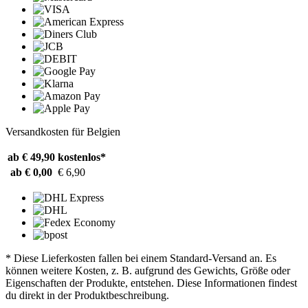
Versandkosten für Belgien
ab € 49,90
kostenlos*
ab € 0,00
€ 6,90
* Diese Lieferkosten fallen bei einem Standard-Versand an. Es
können weitere Kosten, z. B. aufgrund des Gewichts, Größe oder
Eigenschaften der Produkte, entstehen. Diese Informationen findest
du direkt in der Produktbeschreibung.