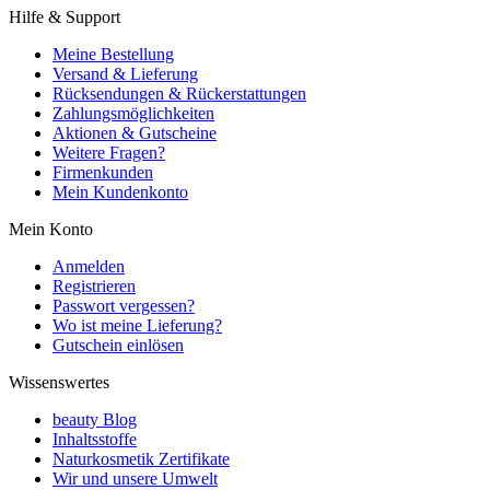
Hilfe & Support
Meine Bestellung
Versand & Lieferung
Rücksendungen & Rückerstattungen
Zahlungsmöglichkeiten
Aktionen & Gutscheine
Weitere Fragen?
Firmenkunden
Mein Kundenkonto
Mein Konto
Anmelden
Registrieren
Passwort vergessen?
Wo ist meine Lieferung?
Gutschein einlösen
Wissenswertes
beauty Blog
Inhaltsstoffe
Naturkosmetik Zertifikate
Wir und unsere Umwelt