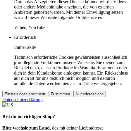
Durch das Akzeptieren dieser Dienste können wir dir Videos
oder andere Medieninhalte anzeigen, die von externen
Anbietern gehostet werden. Mit deiner Einwilligung setzen
wir auf dieser Webseite folgende Drittdienste ein:
Vimeo, YouTube
Erforderlich
Immer aktiv
Technisch erforderliche Cookies gewährleisten ausschließlich
grundlegende Funktionen unserer Webseite. Sie dienen zum
Beispiel dazu, dass du Produkte im Warenkorb sammeln oder
dich in dein Kundenkonto einloggen kannst. Ein Rückschluss
auf dich ist für uns dadurch nicht möglich und dadurch
anfallende Daten werden niemals an Dritte weitergegeben.
Einstellungen speichern
Zustimmen
Nur erforderliche
Datenschutzerklärung
Bist du im richtigen Shop?
Bitte wechsle zum Land
, das mit deiner Lieferadresse