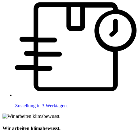
Zustellung in 3 Werktagen.
Wir arbeiten klimabewusst.