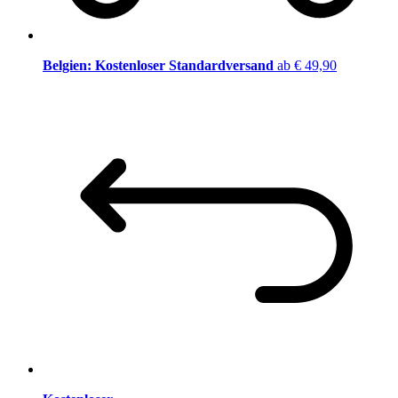
Belgien: Kostenloser Standardversand
ab € 49,90