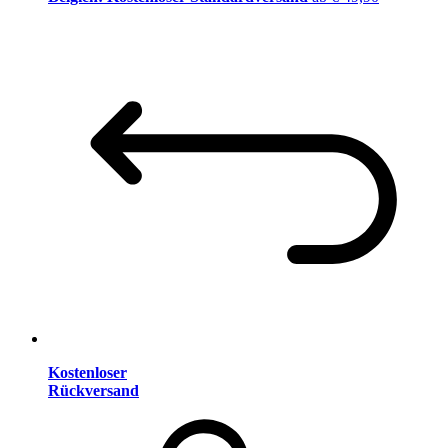
Kostenloser
Rückversand