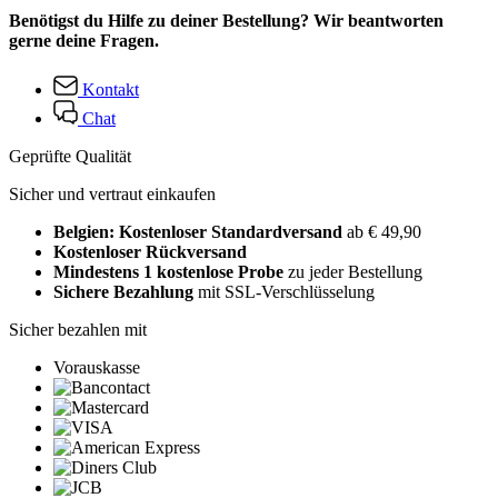
Benötigst du Hilfe zu deiner Bestellung? Wir beantworten
gerne deine Fragen.
Kontakt
Chat
Geprüfte Qualität
Sicher und vertraut einkaufen
Belgien: Kostenloser Standardversand
ab € 49,90
Kostenloser Rückversand
Mindestens 1 kostenlose Probe
zu jeder Bestellung
Sichere Bezahlung
mit SSL-Verschlüsselung
Sicher bezahlen mit
Vorauskasse