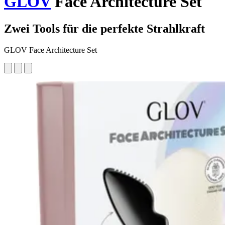
GLOV
Face Architecture Set
Zwei Tools für die perfekte Strahlkraft
GLOV Face Architecture Set