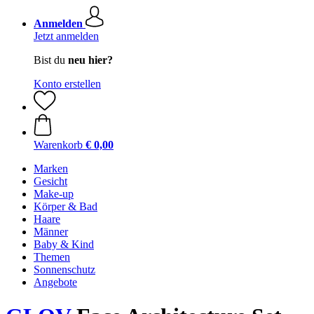
Anmelden
Jetzt anmelden
Bist du
neu hier?
Konto erstellen
Warenkorb
€ 0,00
Marken
Gesicht
Make-up
Körper & Bad
Haare
Männer
Baby & Kind
Themen
Sonnenschutz
Angebote