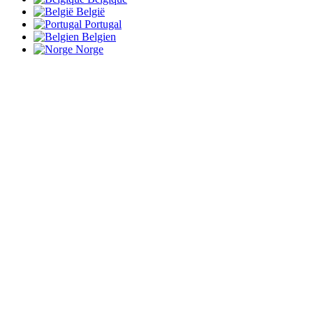
België
Portugal
Belgien
Norge