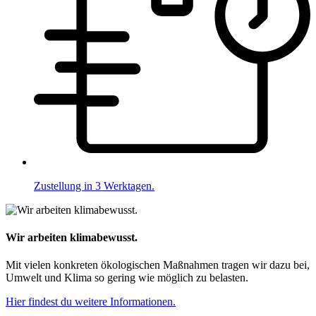
Zustellung in 3 Werktagen.
Wir arbeiten klimabewusst.
Mit vielen konkreten ökologischen Maßnahmen tragen wir dazu bei,
Umwelt und Klima so gering wie möglich zu belasten.
Hier findest du weitere Informationen.