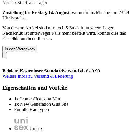
Noch 5 Stück auf Lager
Zustellung bis Freitag, 14. August
, wenn du bis
Montag um 23:59
Uhr
bestellst.
Von diesem Artikel sind nur noch 5 Stück in unserem Lager.
Nachschub ist unterwegs! Falls mehr bestellt wird, könnte dies das
Zustelldatum beeinflussen.
In den Warenkorb
Belgien: Kostenloser Standardversand
ab € 49,90
Weitere Infos zu Versand & Lieferung
Eigenschaften und Vorteile
1x Iconic Cleansing Mitt
1x New Generation Gua Sha
Für alle Hauttypen
Unisex