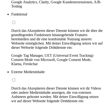
Google Analytics, Clarity, Google Kundenrezensionen, A/B-
Testing
Funktional
Durch das Akzeptieren dieser Dienste können wir dir über die
grundlegenden Funktionen hinausgehende Features
bereitstellen und dir eine komfortable Nutzung unserer
Webseite ermöglichen. Mit deiner Einwilligung setzen wir auf
dieser Webseite folgende Drittdienste ein:
Google Tag Manager, UET (Universal Event Tracking)
Consent Mode von Microsoft, Google Consent Mode,
Klarna, Freshchat
Externe Medieninhalte
Durch das Akzeptieren dieser Dienste können wir dir Videos
oder andere Medieninhalte anzeigen, die von externen
Anbietern gehostet werden. Mit deiner Einwilligung setzen
wir auf dieser Webseite folgende Drittdienste ein: