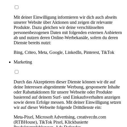
Mit deiner Einwilligung informieren wir dich auch abseits
unserer Website über Aktionen und zeigen dir relevante
Produkte. Dazu gleichen wir deine verschlüsselten
personenbezogenen Daten mit folgenden externen Anbietern
ab und nutzen deren Online-Werbekanäle, sofern du deren
Dienste bereits nutzt:
Bing, Criteo, Meta, Google, LinkedIn, Pinterest, TikTok
Marketing
Durch das Akzeptieren dieser Dienste können wir dir auf
deine Interessen abgestimmte Werbung, gesponserte Inhalte
oder Rabattaktionen für unsere Webseite oder Produkte
basierend auf deinem Surf- und Einkaufsverhalten anzeigen
sowie deren Erfolge messen. Mit deiner Einwilligung setzen
wir auf dieser Webseite folgende Drittdienste ein:
Meta-Pixel, Microsoft Advertising, creativecdn.com
(RTBHouse), TikTok Pixel, Klickbasierte