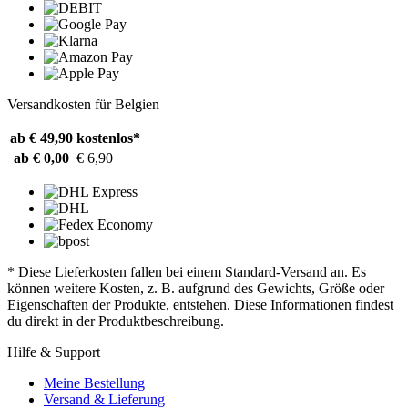
Versandkosten für Belgien
ab € 49,90
kostenlos*
ab € 0,00
€ 6,90
* Diese Lieferkosten fallen bei einem Standard-Versand an. Es
können weitere Kosten, z. B. aufgrund des Gewichts, Größe oder
Eigenschaften der Produkte, entstehen. Diese Informationen findest
du direkt in der Produktbeschreibung.
Hilfe & Support
Meine Bestellung
Versand & Lieferung