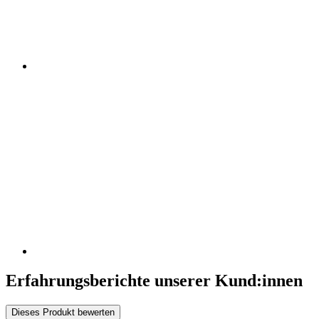
Erfahrungsberichte unserer Kund:innen
Dieses Produkt bewerten