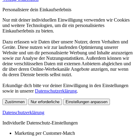
Personalisiere dein Einkaufserlebnis
Nur mit deiner individuellen Einwilligung verwenden wir Cookies
und weitere Technologien, um dir ein personalisiertes
Einkaufserlebnis zu bieten.
Dazu erfassen wir Daten über unsere Nutzer, deren Verhalten und
Geräte. Diese nutzen wir zur laufenden Optimierung unserer
Website und um dir personalisierte Werbung und Inhalte anzuzeigen
sowie zur Analyse der Nutzungsstatistiken. Außerdem können wir
deine verschlüsselten Daten mit externen Anbietern abgleichen und
dir über deren Online-Werbekanäle Angebote anzeigen, nur wenn
du deren Dienste bereits selbst nutzt.
Erkundige dich bitte vor deiner Einwilligung in den Einstellungen
sowie in unserer
Datenschutzerklärung
.
Zustimmen
Nur erforderliche
Einstellungen anpassen
Datenschutzerklärung
Individuelle Datenschutz-Einstellungen
Marketing per Customer-Match