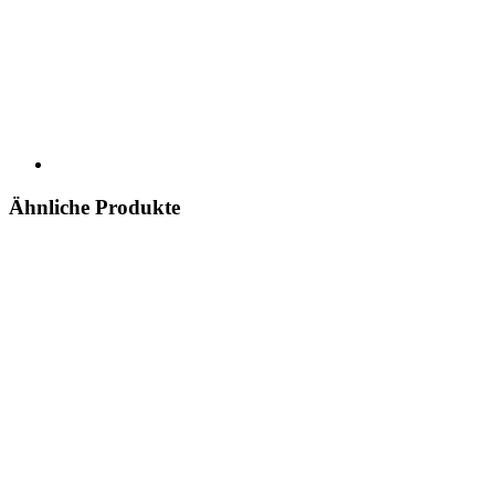
Ähnliche Produkte