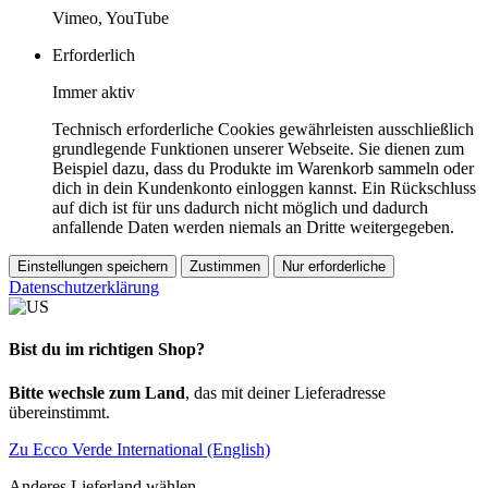
Vimeo, YouTube
Erforderlich
Immer aktiv
Technisch erforderliche Cookies gewährleisten ausschließlich
grundlegende Funktionen unserer Webseite. Sie dienen zum
Beispiel dazu, dass du Produkte im Warenkorb sammeln oder
dich in dein Kundenkonto einloggen kannst. Ein Rückschluss
auf dich ist für uns dadurch nicht möglich und dadurch
anfallende Daten werden niemals an Dritte weitergegeben.
Einstellungen speichern
Zustimmen
Nur erforderliche
Datenschutzerklärung
Bist du im richtigen Shop?
Bitte wechsle zum Land
, das mit deiner Lieferadresse
übereinstimmt.
Zu Ecco Verde International (English)
Anderes Lieferland wählen