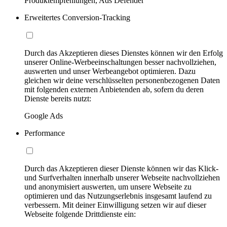
Produktempfehlungen, Ads Defender
Erweitertes Conversion-Tracking
Durch das Akzeptieren dieses Dienstes können wir den Erfolg
unserer Online-Werbeeinschaltungen besser nachvollziehen,
auswerten und unser Werbeangebot optimieren. Dazu
gleichen wir deine verschlüsselten personenbezogenen Daten
mit folgenden externen Anbietenden ab, sofern du deren
Dienste bereits nutzt:
Google Ads
Performance
Durch das Akzeptieren dieser Dienste können wir das Klick-
und Surfverhalten innerhalb unserer Webseite nachvollziehen
und anonymisiert auswerten, um unsere Webseite zu
optimieren und das Nutzungserlebnis insgesamt laufend zu
verbessern. Mit deiner Einwilligung setzen wir auf dieser
Webseite folgende Drittdienste ein: