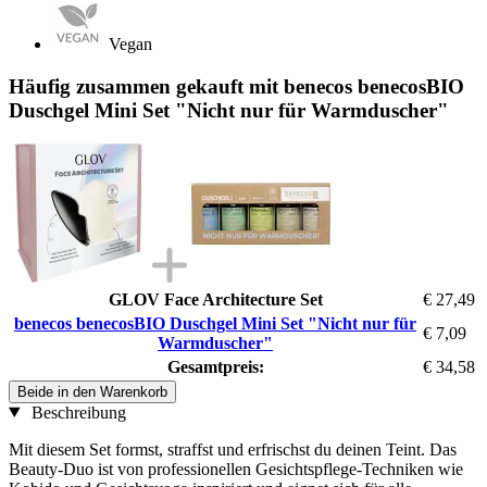
Vegan
Häufig zusammen gekauft mit benecos benecosBIO
Duschgel Mini Set "Nicht nur für Warmduscher"
GLOV Face Architecture Set
€ 27,49
benecos benecosBIO Duschgel Mini Set "Nicht nur für
€ 7,09
Warmduscher"
Gesamtpreis:
€ 34,58
Beide in den Warenkorb
Beschreibung
Mit diesem Set formst, straffst und erfrischst du deinen Teint. Das
Beauty-Duo ist von professionellen Gesichtspflege-Techniken wie