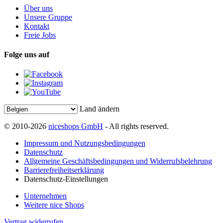
Über uns
Unsere Gruppe
Kontakt
Freie Jobs
Folge uns auf
Land ändern
© 2010-2026
niceshops GmbH
- All rights reserved.
Impressum und Nutzungsbedingungen
Datenschutz
Allgemeine Geschäftsbedingungen und Widerrufsbelehrung
Barrierefreiheitserklärung
Datenschutz-Einstellungen
Unternehmen
Weitere nice Shops
Vertrag widerrufen