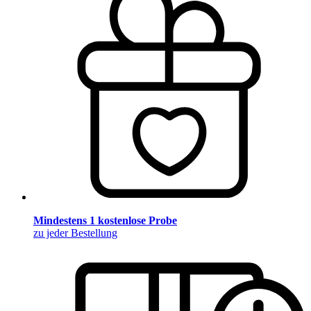
Mindestens 1 kostenlose Probe
zu jeder Bestellung