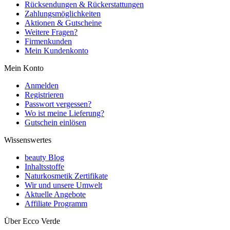
Rücksendungen & Rückerstattungen
Zahlungsmöglichkeiten
Aktionen & Gutscheine
Weitere Fragen?
Firmenkunden
Mein Kundenkonto
Mein Konto
Anmelden
Registrieren
Passwort vergessen?
Wo ist meine Lieferung?
Gutschein einlösen
Wissenswertes
beauty Blog
Inhaltsstoffe
Naturkosmetik Zertifikate
Wir und unsere Umwelt
Aktuelle Angebote
Affiliate Programm
Über Ecco Verde