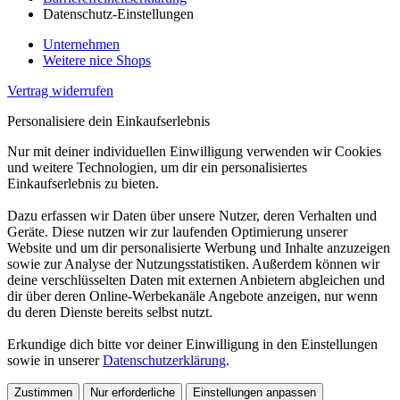
Datenschutz-Einstellungen
Unternehmen
Weitere nice Shops
Vertrag widerrufen
Personalisiere dein Einkaufserlebnis
Nur mit deiner individuellen Einwilligung verwenden wir Cookies
und weitere Technologien, um dir ein personalisiertes
Einkaufserlebnis zu bieten.
Dazu erfassen wir Daten über unsere Nutzer, deren Verhalten und
Geräte. Diese nutzen wir zur laufenden Optimierung unserer
Website und um dir personalisierte Werbung und Inhalte anzuzeigen
sowie zur Analyse der Nutzungsstatistiken. Außerdem können wir
deine verschlüsselten Daten mit externen Anbietern abgleichen und
dir über deren Online-Werbekanäle Angebote anzeigen, nur wenn
du deren Dienste bereits selbst nutzt.
Erkundige dich bitte vor deiner Einwilligung in den Einstellungen
sowie in unserer
Datenschutzerklärung
.
Zustimmen
Nur erforderliche
Einstellungen anpassen