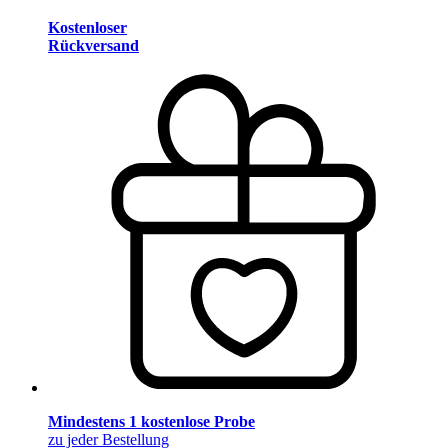
Kostenloser
Rückversand
Mindestens 1 kostenlose Probe
zu jeder Bestellung