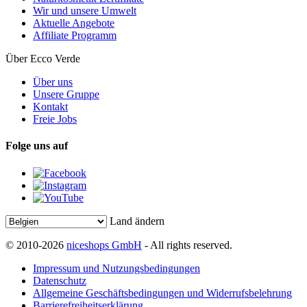
Wir und unsere Umwelt
Aktuelle Angebote
Affiliate Programm
Über Ecco Verde
Über uns
Unsere Gruppe
Kontakt
Freie Jobs
Folge uns auf
Land ändern
© 2010-2026
niceshops GmbH
- All rights reserved.
Impressum und Nutzungsbedingungen
Datenschutz
Allgemeine Geschäftsbedingungen und Widerrufsbelehrung
Barrierefreiheitserklärung