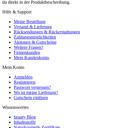
du direkt in der Produktbeschreibung.
Hilfe & Support
Meine Bestellung
Versand & Lieferung
Rücksendungen & Rückerstattungen
Zahlungsmöglichkeiten
Aktionen & Gutscheine
Weitere Fragen?
Firmenkunden
Mein Kundenkonto
Mein Konto
Anmelden
Registrieren
Passwort vergessen?
Wo ist meine Lieferung?
Gutschein einlösen
Wissenswertes
beauty Blog
Inhaltsstoffe
Naturkosmetik Zertifikate