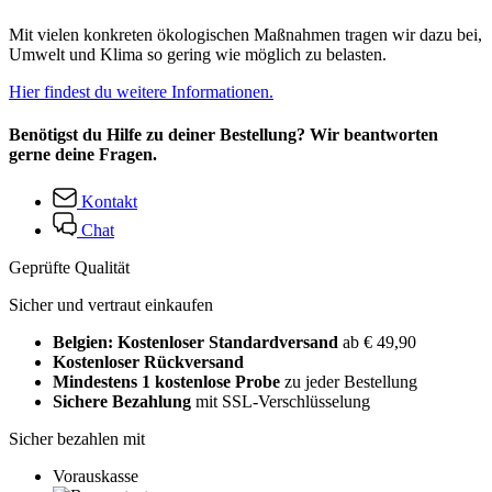
Mit vielen konkreten ökologischen Maßnahmen tragen wir dazu bei,
Umwelt und Klima so gering wie möglich zu belasten.
Hier findest du weitere Informationen.
Benötigst du Hilfe zu deiner Bestellung? Wir beantworten
gerne deine Fragen.
Kontakt
Chat
Geprüfte Qualität
Sicher und vertraut einkaufen
Belgien: Kostenloser Standardversand
ab € 49,90
Kostenloser Rückversand
Mindestens 1 kostenlose Probe
zu jeder Bestellung
Sichere Bezahlung
mit SSL-Verschlüsselung
Sicher bezahlen mit
Vorauskasse