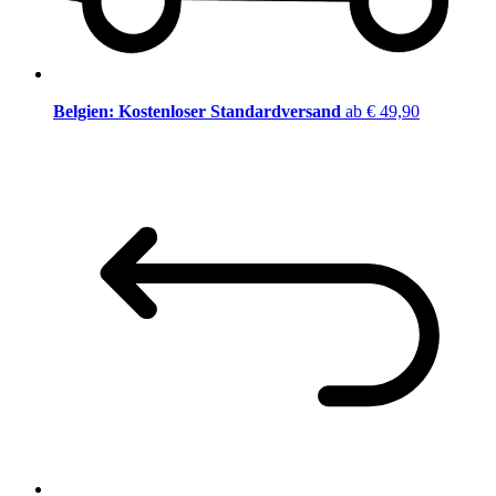
Belgien: Kostenloser Standardversand
ab € 49,90