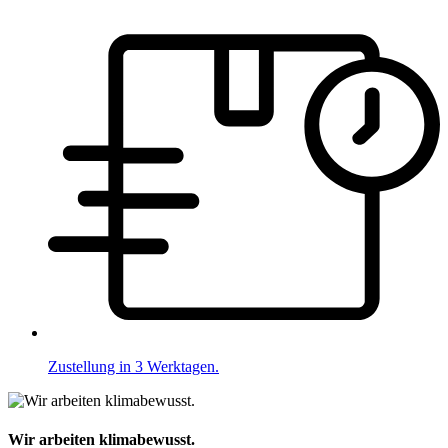
Zustellung in 3 Werktagen.
Wir arbeiten klimabewusst.