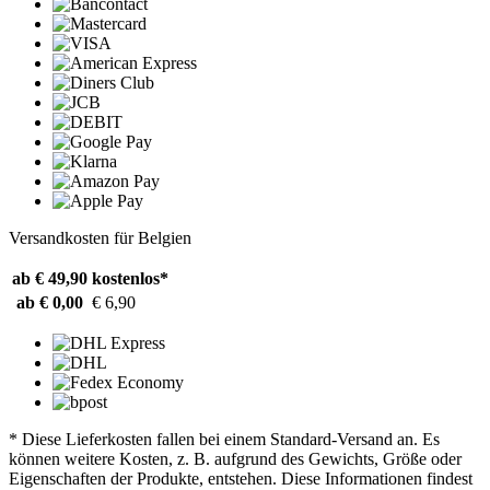
Versandkosten für Belgien
ab € 49,90
kostenlos*
ab € 0,00
€ 6,90
* Diese Lieferkosten fallen bei einem Standard-Versand an. Es
können weitere Kosten, z. B. aufgrund des Gewichts, Größe oder
Eigenschaften der Produkte, entstehen. Diese Informationen findest