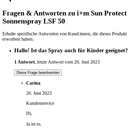
Fragen & Antworten zu i+m Sun Protect
Sonnenspray LSF 50
Erhalte spezifische Antworten von Kund:innen, die dieses Produkt
erworben haben.
Hallo! Ist das Spray auch für Kinder geeignet?
1 Antwort
, letzte Antwort vom 20. Juni 2023
Diese Frage beantworten
Carina
20. Juni 2023
Kundenservice
Hi,
Ja ist es.