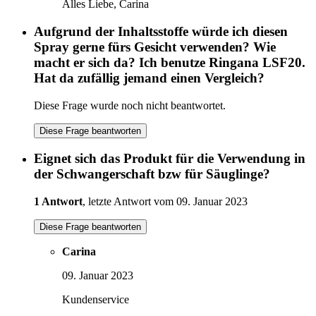
Alles Liebe, Carina
Aufgrund der Inhaltsstoffe würde ich diesen
Spray gerne fürs Gesicht verwenden? Wie
macht er sich da? Ich benutze Ringana LSF20.
Hat da zufällig jemand einen Vergleich?
Diese Frage wurde noch nicht beantwortet.
Diese Frage beantworten
Eignet sich das Produkt für die Verwendung in
der Schwangerschaft bzw für Säuglinge?
1 Antwort
, letzte Antwort vom 09. Januar 2023
Diese Frage beantworten
Carina
09. Januar 2023
Kundenservice