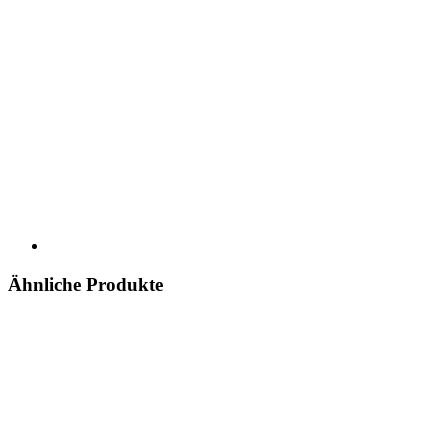
Ähnliche Produkte