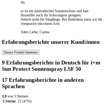
Hi,
es ist ein mineralischer Sonnenschutz und laut
Hersteller auch für Schwangere geeignet.
Jedoch nicht für Säuglinge. Bei Bedenken raten wir die
Absprache mit einem Arzt.
Alles Liebe, Carina
Erfahrungsberichte unserer Kund:innen
Dieses Produkt bewerten
9 Erfahrungsberichte in Deutsch für i+m
Sun Protect Sonnenspray LSF 50
17 Erfahrungsberichte in anderen
Sprachen
3,9
von 5 Sternen
5 Sterne
22
(47%)