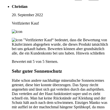
Christian
20. September 2022
Verifizierter Kauf
"Verifizierter Kauf“ bedeutet, dass die Bewertung von
Käufer:innen abgegeben wurde, die dieses Produkt tatsächlich
bei uns gekauft haben. Bewerten können aber grundsätzlich
alle, die ein Kundenkonto bei uns haben.
Hinweis schließen
Bewertet mit 5 von 5 Sternen.
Sehr guter Sonnenschutz
Habe schon andere nachhaltige mineralische Sonnencremes
getestet, diese hier konnte überzeugen. Das Spray riecht
angenehm und lässt sich gut verteilen durch das aufsprühen.
Das verteilen auf der Haut funktioniert super und es zieht
schnell ein. Man hat keine Rückstände auf Kleidung und der
Schutz hält auch nach dem schwimmen. Einziges Manko was
mir auffiel ist der machnchmal hängene Sprühkopf, da muss