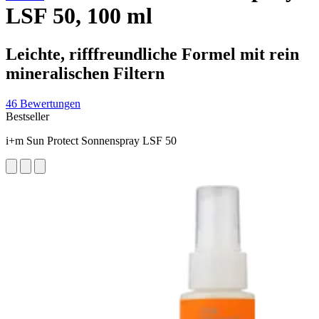
LSF 50, 100 ml
Leichte, rifffreundliche Formel mit rein
mineralischen Filtern
46 Bewertungen
Bestseller
i+m Sun Protect Sonnenspray LSF 50