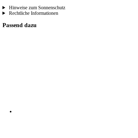
Hinweise zum Sonnenschutz
Rechtliche Informationen
Passend dazu