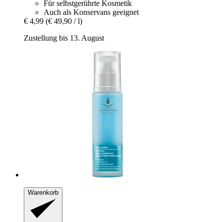
Für selbstgerührte Kosmetik
Auch als Konservans geeignet
€ 4,99
(€ 49,90 / l)
Zustellung bis 13. August
Warenkorb