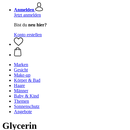
Anmelden
Jetzt anmelden
Bist du
neu hier?
Konto erstellen
Marken
Gesicht
Make-up
Körper & Bad
Haare
Männer
Baby & Kind
Themen
Sonnenschutz
Angebote
Glycerin