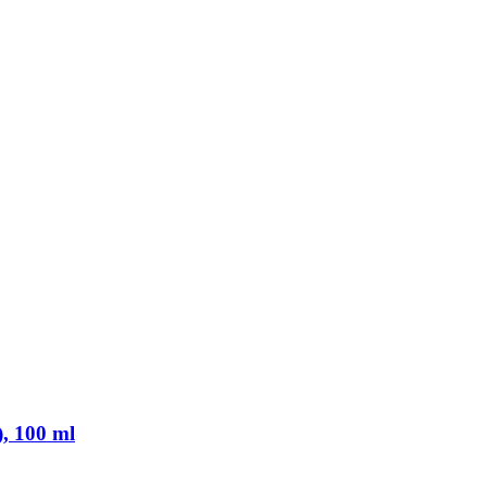
), 100 ml