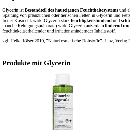
Glycerin ist
Bestandteil des hauteigenen Feuchthaltesystems
und a
Spaltung von pflanzlichen oder tierischen Fetten in Glycerin und F
In der Kosmetik wirkt Glycerin stark
feuchtigkeitsbindend
und
schü
manche Reinigungspräparate) wirkt Glycerin außerdem
lindernd un
feuchtigkeitserhaltender und irritationsmindernder Inhaltsstoff.
vgl. Heike Käser 2010, "Naturkosmetische Rohstoffe", Linz, Verlag 
Produkte mit Glycerin