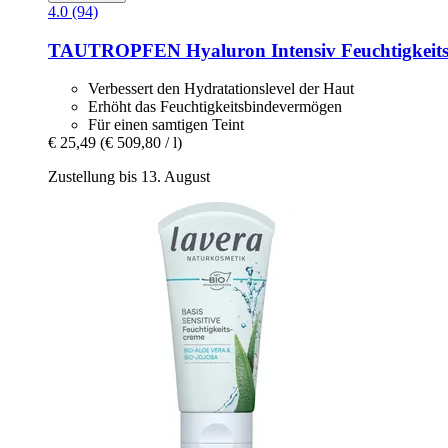
4.0 (94)
TAUTROPFEN
Hyaluron Intensiv Feuchtigkeits
Verbessert den Hydratationslevel der Haut
Erhöht das Feuchtigkeitsbindevermögen
Für einen samtigen Teint
€ 25,49
(€ 509,80 / l)
Zustellung bis 13. August