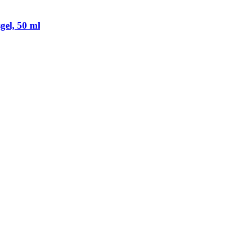
gel, 50 ml