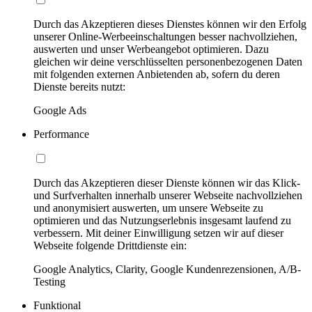
Durch das Akzeptieren dieses Dienstes können wir den Erfolg
unserer Online-Werbeeinschaltungen besser nachvollziehen,
auswerten und unser Werbeangebot optimieren. Dazu
gleichen wir deine verschlüsselten personenbezogenen Daten
mit folgenden externen Anbietenden ab, sofern du deren
Dienste bereits nutzt:
Google Ads
Performance
Durch das Akzeptieren dieser Dienste können wir das Klick-
und Surfverhalten innerhalb unserer Webseite nachvollziehen
und anonymisiert auswerten, um unsere Webseite zu
optimieren und das Nutzungserlebnis insgesamt laufend zu
verbessern. Mit deiner Einwilligung setzen wir auf dieser
Webseite folgende Drittdienste ein:
Google Analytics, Clarity, Google Kundenrezensionen, A/B-
Testing
Funktional