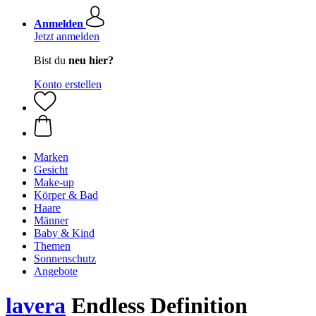
Anmelden
Jetzt anmelden
Bist du
neu hier?
Konto erstellen
Marken
Gesicht
Make-up
Körper & Bad
Haare
Männer
Baby & Kind
Themen
Sonnenschutz
Angebote
lavera
Endless Definition