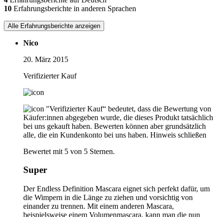
10
Erfahrungsberichte in anderen Sprachen
Alle Erfahrungsberichte anzeigen
Nico
20. März 2015
Verifizierter Kauf
"Verifizierter Kauf“ bedeutet, dass die Bewertung von
Käufer:innen abgegeben wurde, die dieses Produkt tatsächlich
bei uns gekauft haben. Bewerten können aber grundsätzlich
alle, die ein Kundenkonto bei uns haben.
Hinweis schließen
Bewertet mit 5 von 5 Sternen.
Super
Der Endless Definition Mascara eignet sich perfekt dafür, um
die Wimpern in die Länge zu ziehen und vorsichtig von
einander zu trennen. Mit einem anderen Mascara,
beispielsweise einem Volumenmascara, kann man die nun