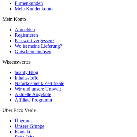
Firmenkunden
Mein Kundenkonto
Mein Konto
Anmelden
Registrieren
Passwort vergessen?
Wo ist meine Lieferung?
Gutschein einlösen
Wissenswertes
beauty Blog
Inhaltsstoffe
Naturkosmetik Zertifikate
Wir und unsere Umwelt
Aktuelle Angebote
Affiliate Programm
Über Ecco Verde
Über uns
Unsere Gruppe
Kontakt