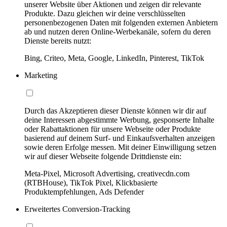
unserer Website über Aktionen und zeigen dir relevante
Produkte. Dazu gleichen wir deine verschlüsselten
personenbezogenen Daten mit folgenden externen Anbietern
ab und nutzen deren Online-Werbekanäle, sofern du deren
Dienste bereits nutzt:
Bing, Criteo, Meta, Google, LinkedIn, Pinterest, TikTok
Marketing
Durch das Akzeptieren dieser Dienste können wir dir auf
deine Interessen abgestimmte Werbung, gesponserte Inhalte
oder Rabattaktionen für unsere Webseite oder Produkte
basierend auf deinem Surf- und Einkaufsverhalten anzeigen
sowie deren Erfolge messen. Mit deiner Einwilligung setzen
wir auf dieser Webseite folgende Drittdienste ein:
Meta-Pixel, Microsoft Advertising, creativecdn.com
(RTBHouse), TikTok Pixel, Klickbasierte
Produktempfehlungen, Ads Defender
Erweitertes Conversion-Tracking