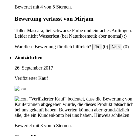
Bewertet mit 4 von 5 Sternen.
Bewertung verfasst von Mirjam
Toller Mascara, tief schwarze Farbe und einfaches Auftragen.
Leider nicht Wasserfest (bei Naturkosmetik aber normal) :)
War diese Bewertung für dich hilfreich?
(0)
(0)
Ja
Nein
Zimtzickchen
26. September 2017
Verifizierter Kauf
"Verifizierter Kauf“ bedeutet, dass die Bewertung von
Käufer:innen abgegeben wurde, die dieses Produkt tatsächlich
bei uns gekauft haben. Bewerten können aber grundsätzlich
alle, die ein Kundenkonto bei uns haben.
Hinweis schließen
Bewertet mit 3 von 5 Sternen.