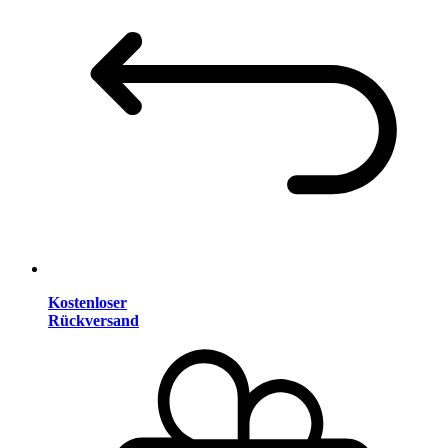
Kostenloser
Rückversand