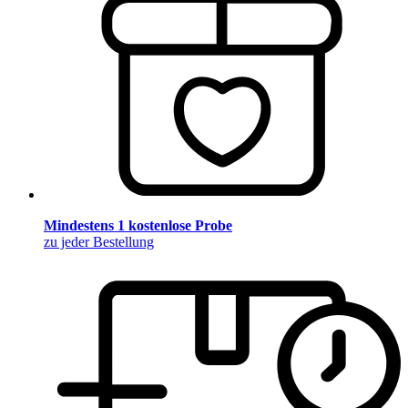
Mindestens 1 kostenlose Probe
zu jeder Bestellung