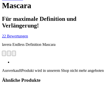
Mascara
Für maximale Definition und
Verlängerung!
22 Bewertungen
lavera Endless Definition Mascara
Ausverkauft
Produkt wird in unserem Shop nicht mehr angeboten
Ähnliche Produkte