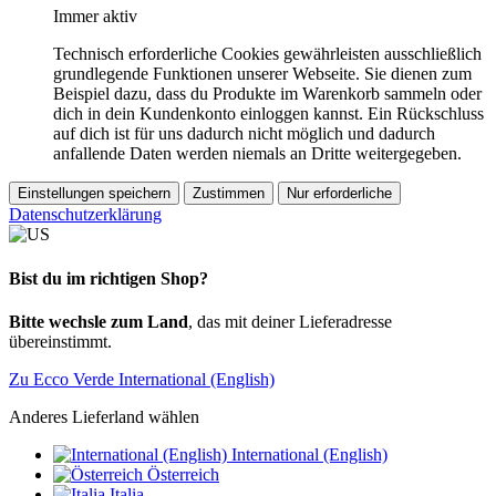
Immer aktiv
Technisch erforderliche Cookies gewährleisten ausschließlich
grundlegende Funktionen unserer Webseite. Sie dienen zum
Beispiel dazu, dass du Produkte im Warenkorb sammeln oder
dich in dein Kundenkonto einloggen kannst. Ein Rückschluss
auf dich ist für uns dadurch nicht möglich und dadurch
anfallende Daten werden niemals an Dritte weitergegeben.
Einstellungen speichern
Zustimmen
Nur erforderliche
Datenschutzerklärung
Bist du im richtigen Shop?
Bitte wechsle zum Land
, das mit deiner Lieferadresse
übereinstimmt.
Zu Ecco Verde International (English)
Anderes Lieferland wählen
International (English)
Österreich
Italia