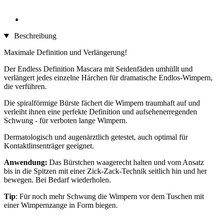
Beschreibung
Maximale Definition und Verlängerung!
Der Endless Definition Mascara mit Seidenfäden umhüllt und
verlängert jedes einzelne Härchen für dramatische Endlos-Wimpern,
die verführen.
Die spiralförmige Bürste fächert die Wimpern traumhaft auf und
verleiht ihnen eine perfekte Definition und aufsehenerregenden
Schwung - für verboten lange Wimpern.
Dermatologisch und augenärztlich getestet, auch optimal für
Kontaktlinsenträger geeignet.
Anwendung:
Das Bürstchen waagerecht halten und vom Ansatz
bis in die Spitzen mit einer Zick-Zack-Technik seitlich hin und her
bewegen. Bei Bedarf wiederholen.
Tip
: Für noch mehr Schwung die Wimpern vor dem Tuschen mit
einer Wimpernzange in Form biegen.