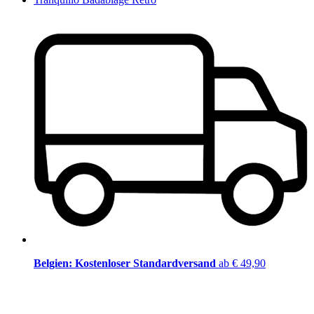
Belgien: Kostenloser Standardversand
ab € 49,90