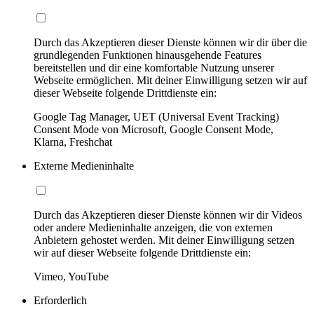
Durch das Akzeptieren dieser Dienste können wir dir über die
grundlegenden Funktionen hinausgehende Features
bereitstellen und dir eine komfortable Nutzung unserer
Webseite ermöglichen. Mit deiner Einwilligung setzen wir auf
dieser Webseite folgende Drittdienste ein:
Google Tag Manager, UET (Universal Event Tracking)
Consent Mode von Microsoft, Google Consent Mode,
Klarna, Freshchat
Externe Medieninhalte
Durch das Akzeptieren dieser Dienste können wir dir Videos
oder andere Medieninhalte anzeigen, die von externen
Anbietern gehostet werden. Mit deiner Einwilligung setzen
wir auf dieser Webseite folgende Drittdienste ein:
Vimeo, YouTube
Erforderlich