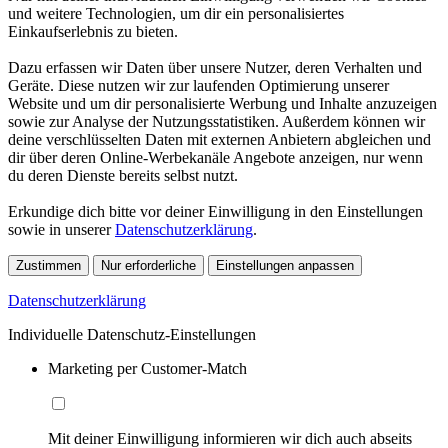
und weitere Technologien, um dir ein personalisiertes
Einkaufserlebnis zu bieten.
Dazu erfassen wir Daten über unsere Nutzer, deren Verhalten und
Geräte. Diese nutzen wir zur laufenden Optimierung unserer
Website und um dir personalisierte Werbung und Inhalte anzuzeigen
sowie zur Analyse der Nutzungsstatistiken. Außerdem können wir
deine verschlüsselten Daten mit externen Anbietern abgleichen und
dir über deren Online-Werbekanäle Angebote anzeigen, nur wenn
du deren Dienste bereits selbst nutzt.
Erkundige dich bitte vor deiner Einwilligung in den Einstellungen
sowie in unserer
Datenschutzerklärung
.
Zustimmen
Nur erforderliche
Einstellungen anpassen
Datenschutzerklärung
Individuelle Datenschutz-Einstellungen
Marketing per Customer-Match
Mit deiner Einwilligung informieren wir dich auch abseits