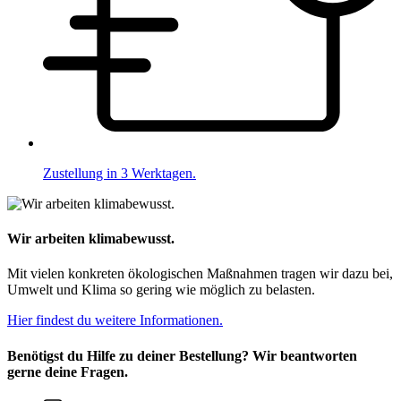
Zustellung in 3 Werktagen.
Wir arbeiten klimabewusst.
Mit vielen konkreten ökologischen Maßnahmen tragen wir dazu bei,
Umwelt und Klima so gering wie möglich zu belasten.
Hier findest du weitere Informationen.
Benötigst du Hilfe zu deiner Bestellung? Wir beantworten
gerne deine Fragen.