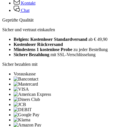
Kontakt
Chat
Geprüfte Qualität
Sicher und vertraut einkaufen
Belgien: Kostenloser Standardversand
ab € 49,90
Kostenloser Rückversand
Mindestens 1 kostenlose Probe
zu jeder Bestellung
Sichere Bezahlung
mit SSL-Verschlüsselung
Sicher bezahlen mit
Vorauskasse