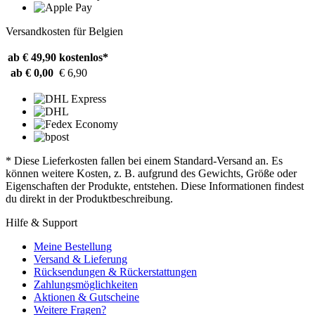
Versandkosten für Belgien
ab € 49,90
kostenlos*
ab € 0,00
€ 6,90
* Diese Lieferkosten fallen bei einem Standard-Versand an. Es
können weitere Kosten, z. B. aufgrund des Gewichts, Größe oder
Eigenschaften der Produkte, entstehen. Diese Informationen findest
du direkt in der Produktbeschreibung.
Hilfe & Support
Meine Bestellung
Versand & Lieferung
Rücksendungen & Rückerstattungen
Zahlungsmöglichkeiten
Aktionen & Gutscheine
Weitere Fragen?