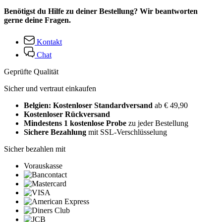
Benötigst du Hilfe zu deiner Bestellung? Wir beantworten
gerne deine Fragen.
Kontakt
Chat
Geprüfte Qualität
Sicher und vertraut einkaufen
Belgien: Kostenloser Standardversand
ab € 49,90
Kostenloser Rückversand
Mindestens 1 kostenlose Probe
zu jeder Bestellung
Sichere Bezahlung
mit SSL-Verschlüsselung
Sicher bezahlen mit
Vorauskasse