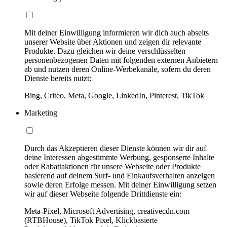
Mit deiner Einwilligung informieren wir dich auch abseits
unserer Website über Aktionen und zeigen dir relevante
Produkte. Dazu gleichen wir deine verschlüsselten
personenbezogenen Daten mit folgenden externen Anbietern
ab und nutzen deren Online-Werbekanäle, sofern du deren
Dienste bereits nutzt:
Bing, Criteo, Meta, Google, LinkedIn, Pinterest, TikTok
Marketing
Durch das Akzeptieren dieser Dienste können wir dir auf
deine Interessen abgestimmte Werbung, gesponserte Inhalte
oder Rabattaktionen für unsere Webseite oder Produkte
basierend auf deinem Surf- und Einkaufsverhalten anzeigen
sowie deren Erfolge messen. Mit deiner Einwilligung setzen
wir auf dieser Webseite folgende Drittdienste ein:
Meta-Pixel, Microsoft Advertising, creativecdn.com
(RTBHouse), TikTok Pixel, Klickbasierte