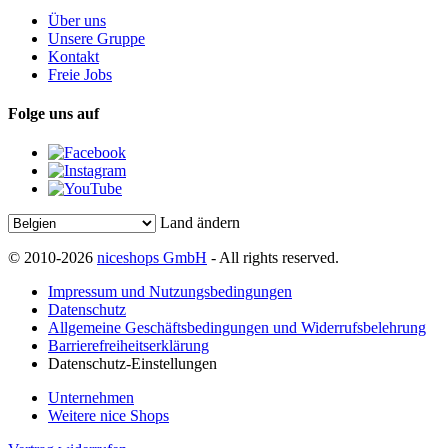
Über uns
Unsere Gruppe
Kontakt
Freie Jobs
Folge uns auf
Land ändern
© 2010-2026
niceshops GmbH
- All rights reserved.
Impressum und Nutzungsbedingungen
Datenschutz
Allgemeine Geschäftsbedingungen und Widerrufsbelehrung
Barrierefreiheitserklärung
Datenschutz-Einstellungen
Unternehmen
Weitere nice Shops