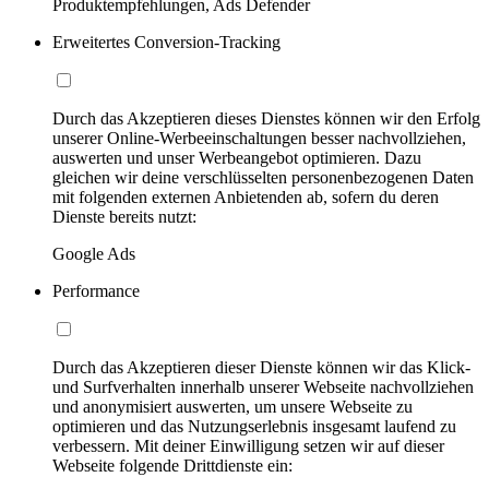
Produktempfehlungen, Ads Defender
Erweitertes Conversion-Tracking
Durch das Akzeptieren dieses Dienstes können wir den Erfolg
unserer Online-Werbeeinschaltungen besser nachvollziehen,
auswerten und unser Werbeangebot optimieren. Dazu
gleichen wir deine verschlüsselten personenbezogenen Daten
mit folgenden externen Anbietenden ab, sofern du deren
Dienste bereits nutzt:
Google Ads
Performance
Durch das Akzeptieren dieser Dienste können wir das Klick-
und Surfverhalten innerhalb unserer Webseite nachvollziehen
und anonymisiert auswerten, um unsere Webseite zu
optimieren und das Nutzungserlebnis insgesamt laufend zu
verbessern. Mit deiner Einwilligung setzen wir auf dieser
Webseite folgende Drittdienste ein: