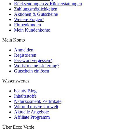
Rücksendungen & Rückerstattungen
Zahlungsmöglichkeiten
Aktionen & Gutscheine
Weitere Fragen?
Firmenkunden
Mein Kundenkonto
Mein Konto
Anmelden
Registrieren
Passwort vergessen?
Wo ist meine Lieferung?
Gutschein einlösen
Wissenswertes
beauty Blog
Inhaltsstoffe
Naturkosmetik Zertifikate
Wir und unsere Umwelt
Aktuelle Angebote
Affiliate Programm
Über Ecco Verde