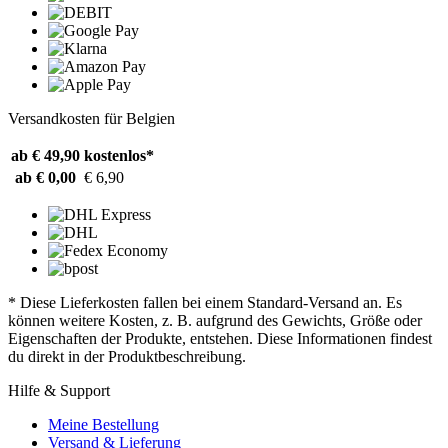
Versandkosten für Belgien
ab € 49,90
kostenlos*
ab € 0,00
€ 6,90
* Diese Lieferkosten fallen bei einem Standard-Versand an. Es
können weitere Kosten, z. B. aufgrund des Gewichts, Größe oder
Eigenschaften der Produkte, entstehen. Diese Informationen findest
du direkt in der Produktbeschreibung.
Hilfe & Support
Meine Bestellung
Versand & Lieferung