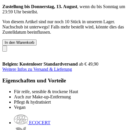
Zustellung bis Donnerstag, 13. August
, wenn du bis
Sonntag um
23:59 Uhr
bestellst.
Von diesem Artikel sind nur noch 10 Stück in unserem Lager.
Nachschub ist unterwegs! Falls mehr bestellt wird, könnte dies das
Zustelldatum beeinflussen.
In den Warenkorb
Belgien: Kostenloser Standardversand
ab € 49,90
Weitere Infos zu Versand & Lieferung
Eigenschaften und Vorteile
Für reife, sensible & trockene Haut
Auch zur Make-up-Entfernung
Pflegt & hydratisiert
Vegan
ECOCERT