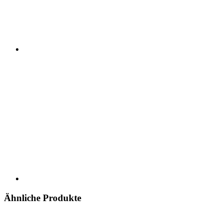
Ähnliche Produkte