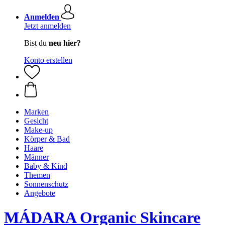
Anmelden
Jetzt anmelden
Bist du
neu hier?
Konto erstellen
Marken
Gesicht
Make-up
Körper & Bad
Haare
Männer
Baby & Kind
Themen
Sonnenschutz
Angebote
MÁDARA Organic Skincare