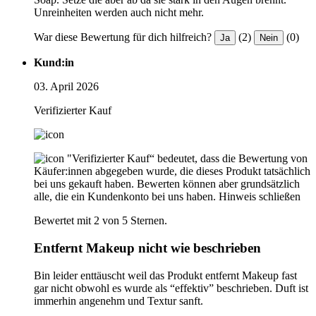
Unreinheiten werden auch nicht mehr.
War diese Bewertung für dich hilfreich?
(2)
(0)
Ja
Nein
Kund:in
03. April 2026
Verifizierter Kauf
"Verifizierter Kauf“ bedeutet, dass die Bewertung von
Käufer:innen abgegeben wurde, die dieses Produkt tatsächlich
bei uns gekauft haben. Bewerten können aber grundsätzlich
alle, die ein Kundenkonto bei uns haben.
Hinweis schließen
Bewertet mit 2 von 5 Sternen.
Entfernt Makeup nicht wie beschrieben
Bin leider enttäuscht weil das Produkt entfernt Makeup fast
gar nicht obwohl es wurde als “effektiv” beschrieben. Duft ist
immerhin angenehm und Textur sanft.