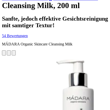
Cleansing Milk, 200 ml
Sanfte, jedoch effektive Gesichtsreinigung
mit samtiger Textur!
54 Bewertungen
MÁDARA Organic Skincare Cleansing Milk