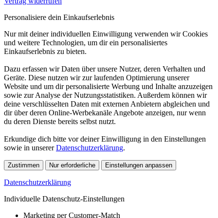
Vertrag widerrufen
Personalisiere dein Einkaufserlebnis
Nur mit deiner individuellen Einwilligung verwenden wir Cookies
und weitere Technologien, um dir ein personalisiertes
Einkaufserlebnis zu bieten.
Dazu erfassen wir Daten über unsere Nutzer, deren Verhalten und
Geräte. Diese nutzen wir zur laufenden Optimierung unserer
Website und um dir personalisierte Werbung und Inhalte anzuzeigen
sowie zur Analyse der Nutzungsstatistiken. Außerdem können wir
deine verschlüsselten Daten mit externen Anbietern abgleichen und
dir über deren Online-Werbekanäle Angebote anzeigen, nur wenn
du deren Dienste bereits selbst nutzt.
Erkundige dich bitte vor deiner Einwilligung in den Einstellungen
sowie in unserer
Datenschutzerklärung
.
Zustimmen
Nur erforderliche
Einstellungen anpassen
Datenschutzerklärung
Individuelle Datenschutz-Einstellungen
Marketing per Customer-Match