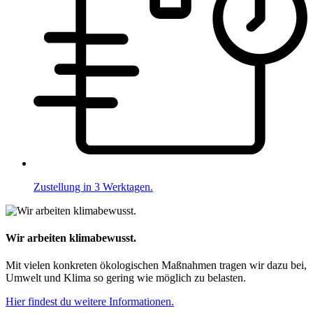
Zustellung in 3 Werktagen.
Wir arbeiten klimabewusst.
Mit vielen konkreten ökologischen Maßnahmen tragen wir dazu bei,
Umwelt und Klima so gering wie möglich zu belasten.
Hier findest du weitere Informationen.