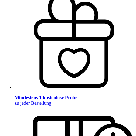
Mindestens 1 kostenlose Probe
zu jeder Bestellung