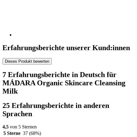
Erfahrungsberichte unserer Kund:innen
Dieses Produkt bewerten
7 Erfahrungsberichte in Deutsch für
MÁDARA Organic Skincare Cleansing
Milk
25 Erfahrungsberichte in anderen
Sprachen
4,5
von 5 Sternen
5 Sterne
37
(68%)