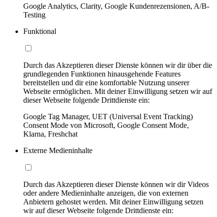
Google Analytics, Clarity, Google Kundenrezensionen, A/B-
Testing
Funktional
Durch das Akzeptieren dieser Dienste können wir dir über die
grundlegenden Funktionen hinausgehende Features
bereitstellen und dir eine komfortable Nutzung unserer
Webseite ermöglichen. Mit deiner Einwilligung setzen wir auf
dieser Webseite folgende Drittdienste ein:
Google Tag Manager, UET (Universal Event Tracking)
Consent Mode von Microsoft, Google Consent Mode,
Klarna, Freshchat
Externe Medieninhalte
Durch das Akzeptieren dieser Dienste können wir dir Videos
oder andere Medieninhalte anzeigen, die von externen
Anbietern gehostet werden. Mit deiner Einwilligung setzen
wir auf dieser Webseite folgende Drittdienste ein: