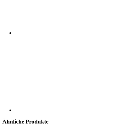
Ähnliche Produkte