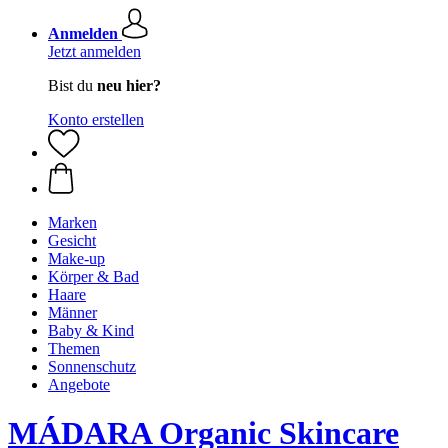
Anmelden
Jetzt anmelden
Bist du
neu hier?
Konto erstellen
Marken
Gesicht
Make-up
Körper & Bad
Haare
Männer
Baby & Kind
Themen
Sonnenschutz
Angebote
MÁDARA Organic Skincare