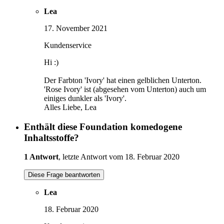
Lea
17. November 2021
Kundenservice
Hi :)
Der Farbton 'Ivory' hat einen gelblichen Unterton.
'Rose Ivory' ist (abgesehen vom Unterton) auch um
einiges dunkler als 'Ivory'.
Alles Liebe, Lea
Enthält diese Foundation komedogene
Inhaltsstoffe?
1 Antwort
, letzte Antwort vom 18. Februar 2020
Diese Frage beantworten
Lea
18. Februar 2020