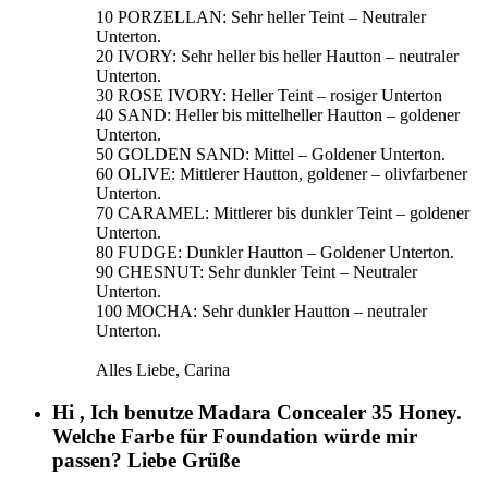
10 PORZELLAN: Sehr heller Teint – Neutraler
Unterton.
20 IVORY: Sehr heller bis heller Hautton – neutraler
Unterton.
30 ROSE IVORY: Heller Teint – rosiger Unterton
40 SAND: Heller bis mittelheller Hautton – goldener
Unterton.
50 GOLDEN SAND: Mittel – Goldener Unterton.
60 OLIVE: Mittlerer Hautton, goldener – olivfarbener
Unterton.
70 CARAMEL: Mittlerer bis dunkler Teint – goldener
Unterton.
80 FUDGE: Dunkler Hautton – Goldener Unterton.
90 CHESNUT: Sehr dunkler Teint – Neutraler
Unterton.
100 MOCHA: Sehr dunkler Hautton – neutraler
Unterton.
Alles Liebe, Carina
Hi , Ich benutze Madara Concealer 35 Honey.
Welche Farbe für Foundation würde mir
passen? Liebe Grüße