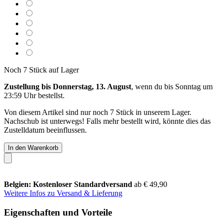
Noch 7 Stück auf Lager
Zustellung bis Donnerstag, 13. August
, wenn du bis
Sonntag um
23:59 Uhr
bestellst.
Von diesem Artikel sind nur noch 7 Stück in unserem Lager.
Nachschub ist unterwegs! Falls mehr bestellt wird, könnte dies das
Zustelldatum beeinflussen.
In den Warenkorb
Belgien: Kostenloser Standardversand
ab € 49,90
Weitere Infos zu Versand & Lieferung
Eigenschaften und Vorteile