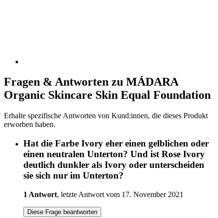
Fragen & Antworten zu MÁDARA
Organic Skincare Skin Equal Foundation
Erhalte spezifische Antworten von Kund:innen, die dieses Produkt
erworben haben.
Hat die Farbe Ivory eher einen gelblichen oder
einen neutralen Unterton? Und ist Rose Ivory
deutlich dunkler als Ivory oder unterscheiden
sie sich nur im Unterton?
1 Antwort
, letzte Antwort vom 17. November 2021
Diese Frage beantworten