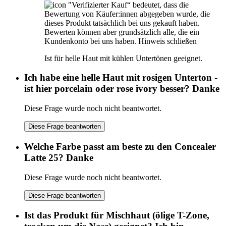
"Verifizierter Kauf“ bedeutet, dass die
Bewertung von Käufer:innen abgegeben wurde, die
dieses Produkt tatsächlich bei uns gekauft haben.
Bewerten können aber grundsätzlich alle, die ein
Kundenkonto bei uns haben.
Hinweis schließen
Ist für helle Haut mit kühlen Untertönen geeignet.
Ich habe eine helle Haut mit rosigen Unterton -
ist hier porcelain oder rose ivory besser? Danke
Diese Frage wurde noch nicht beantwortet.
Diese Frage beantworten
Welche Farbe passt am beste zu den Concealer
Latte 25? Danke
Diese Frage wurde noch nicht beantwortet.
Diese Frage beantworten
Ist das Produkt für Mischhaut (ölige T-Zone,