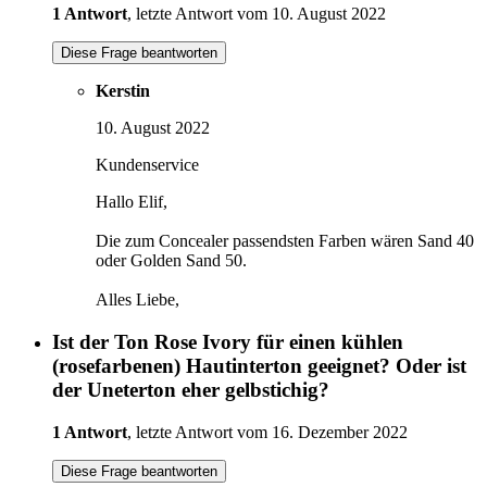
1 Antwort
, letzte Antwort vom 10. August 2022
Diese Frage beantworten
Kerstin
10. August 2022
Kundenservice
Hallo Elif,
Die zum Concealer passendsten Farben wären Sand 40
oder Golden Sand 50.
Alles Liebe,
Ist der Ton Rose Ivory für einen kühlen
(rosefarbenen) Hautinterton geeignet? Oder ist
der Uneterton eher gelbstichig?
1 Antwort
, letzte Antwort vom 16. Dezember 2022
Diese Frage beantworten