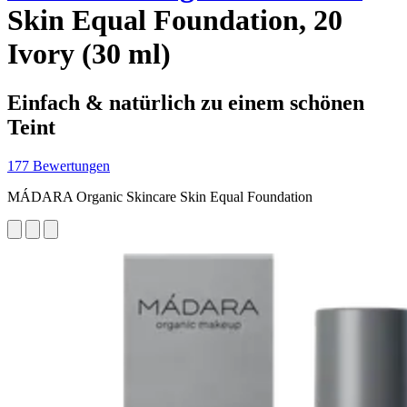
Skin Equal Foundation, 20
Ivory (30 ml)
Einfach & natürlich zu einem schönen
Teint
177 Bewertungen
MÁDARA Organic Skincare Skin Equal Foundation