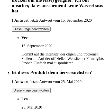
trocken um die Nase) geeignet? Ich bin
unsicher, da es anscheinend keine Wasserbasis
hat...
1 Antwort
, letzte Antwort vom 15. September 2020
Diese Frage beantworten
Vee
15. September 2020
Kommt auf die Intensität der öligen und trockenen
Stellen an. Auf der offiziellen Website der Firma gibts
Proben. Einfach mal ausprobieren.
Ist dieses Produkt denn tierversuchsfrei?
1 Antwort
, letzte Antwort vom 25. Mai 2020
Diese Frage beantworten
Lea
25. Mai 2020