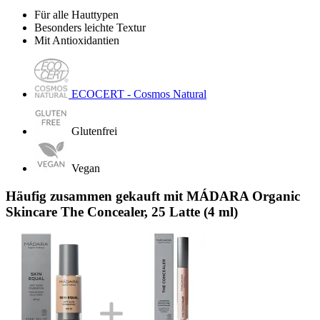
Für alle Hauttypen
Besonders leichte Textur
Mit Antioxidantien
ECOCERT - Cosmos Natural
Glutenfrei
Vegan
Häufig zusammen gekauft mit MÁDARA Organic
Skincare The Concealer, 25 Latte (4 ml)