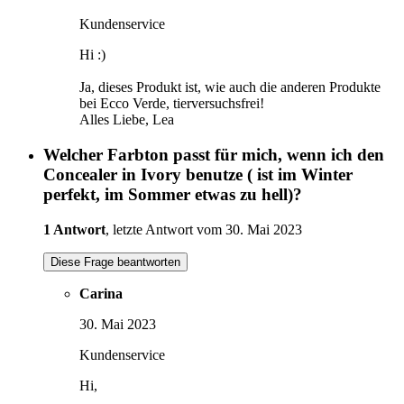
Kundenservice
Hi :)
Ja, dieses Produkt ist, wie auch die anderen Produkte
bei Ecco Verde, tierversuchsfrei!
Alles Liebe, Lea
Welcher Farbton passt für mich, wenn ich den
Concealer in Ivory benutze ( ist im Winter
perfekt, im Sommer etwas zu hell)?
1 Antwort
, letzte Antwort vom 30. Mai 2023
Diese Frage beantworten
Carina
30. Mai 2023
Kundenservice
Hi,