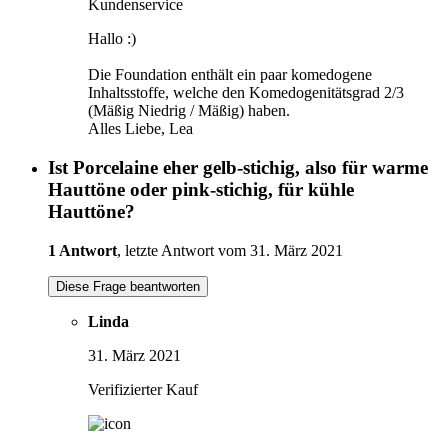
Kundenservice
Hallo :)
Die Foundation enthält ein paar komedogene
Inhaltsstoffe, welche den Komedogenitätsgrad 2/3
(Mäßig Niedrig / Mäßig) haben.
Alles Liebe, Lea
Ist Porcelaine eher gelb-stichig, also für warme
Hauttöne oder pink-stichig, für kühle
Hauttöne?
1 Antwort
, letzte Antwort vom 31. März 2021
Diese Frage beantworten
Linda
31. März 2021
Verifizierter Kauf