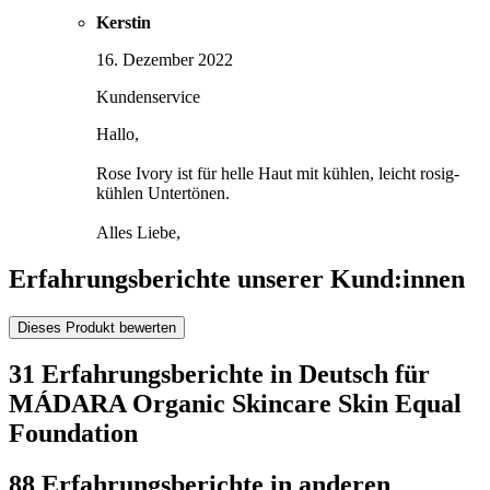
Kerstin
16. Dezember 2022
Kundenservice
Hallo,
Rose Ivory ist für helle Haut mit kühlen, leicht rosig-
kühlen Untertönen.
Alles Liebe,
Erfahrungsberichte unserer Kund:innen
Dieses Produkt bewerten
31 Erfahrungsberichte in Deutsch für
MÁDARA Organic Skincare Skin Equal
Foundation
88 Erfahrungsberichte in anderen