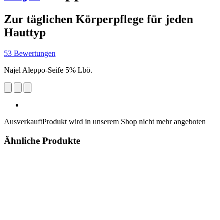
Zur täglichen Körperpflege für jeden
Hauttyp
53 Bewertungen
Najel Aleppo-Seife 5% Lbö.
Ausverkauft
Produkt wird in unserem Shop nicht mehr angeboten
Ähnliche Produkte