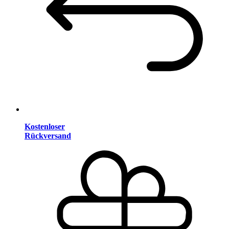
Kostenloser
Rückversand