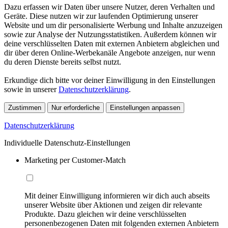
Dazu erfassen wir Daten über unsere Nutzer, deren Verhalten und
Geräte. Diese nutzen wir zur laufenden Optimierung unserer
Website und um dir personalisierte Werbung und Inhalte anzuzeigen
sowie zur Analyse der Nutzungsstatistiken. Außerdem können wir
deine verschlüsselten Daten mit externen Anbietern abgleichen und
dir über deren Online-Werbekanäle Angebote anzeigen, nur wenn
du deren Dienste bereits selbst nutzt.
Erkundige dich bitte vor deiner Einwilligung in den Einstellungen
sowie in unserer
Datenschutzerklärung
.
Zustimmen
Nur erforderliche
Einstellungen anpassen
Datenschutzerklärung
Individuelle Datenschutz-Einstellungen
Marketing per Customer-Match
Mit deiner Einwilligung informieren wir dich auch abseits
unserer Website über Aktionen und zeigen dir relevante
Produkte. Dazu gleichen wir deine verschlüsselten
personenbezogenen Daten mit folgenden externen Anbietern