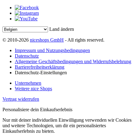
Land ändern
© 2010-2026
niceshops GmbH
- All rights reserved.
Impressum und Nutzungsbedingungen
Datenschutz
Allgemeine Geschäftsbedingungen und Widerrufsbelehrung
Barrierefreiheitserklärung
Datenschutz-Einstellungen
Unternehmen
Weitere nice Shops
Vertrag widerrufen
Personalisiere dein Einkaufserlebnis
Nur mit deiner individuellen Einwilligung verwenden wir Cookies
und weitere Technologien, um dir ein personalisiertes
Einkaufserlebnis zu bieten.