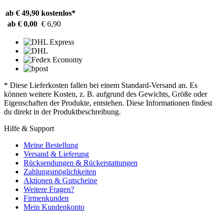
ab € 49,90
kostenlos*
ab € 0,00
€ 6,90
* Diese Lieferkosten fallen bei einem Standard-Versand an. Es
können weitere Kosten, z. B. aufgrund des Gewichts, Größe oder
Eigenschaften der Produkte, entstehen. Diese Informationen findest
du direkt in der Produktbeschreibung.
Hilfe & Support
Meine Bestellung
Versand & Lieferung
Rücksendungen & Rückerstattungen
Zahlungsmöglichkeiten
Aktionen & Gutscheine
Weitere Fragen?
Firmenkunden
Mein Kundenkonto