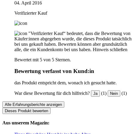
04. April 2016
Verifizierter Kauf
"Verifizierter Kauf“ bedeutet, dass die Bewertung von
Käufer:innen abgegeben wurde, die dieses Produkt tatsächlich
bei uns gekauft haben. Bewerten können aber grundsätzlich
alle, die ein Kundenkonto bei uns haben.
Hinweis schließen
Bewertet mit 5 von 5 Sternen.
Bewertung verfasst von Kund:in
das Produkt entspricht dem, wonach ich gesucht hatte.
War diese Bewertung für dich hilfreich?
(1)
(1)
Ja
Nein
Alle Erfahrungsberichte anzeigen
Dieses Produkt bewerten
Aus unserem Magazin: