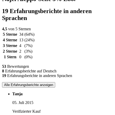
19 Erfahrungsberichte in anderen
Sprachen
4,5
von 5 Sternen
5 Sterne
34
(64%)
4 Sterne
13
(24%)
3 Sterne
4
(7%)
2 Sterne
2
(3%)
1 Stern
0
(0%)
53
Bewertungen
8
Erfahrungsberichte auf Deutsch
19
Erfahrungsberichte in anderen Sprachen
Alle Erfahrungsberichte anzeigen
Tanja
05. Juli 2015
Verifizierter Kauf