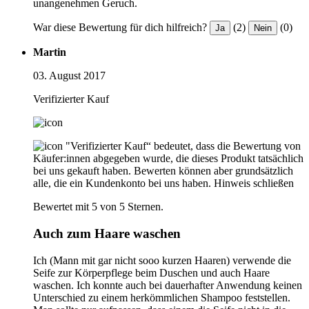
unangenehmen Geruch.
War diese Bewertung für dich hilfreich?
(2)
(0)
Ja
Nein
Martin
03. August 2017
Verifizierter Kauf
"Verifizierter Kauf“ bedeutet, dass die Bewertung von
Käufer:innen abgegeben wurde, die dieses Produkt tatsächlich
bei uns gekauft haben. Bewerten können aber grundsätzlich
alle, die ein Kundenkonto bei uns haben.
Hinweis schließen
Bewertet mit 5 von 5 Sternen.
Auch zum Haare waschen
Ich (Mann mit gar nicht sooo kurzen Haaren) verwende die
Seife zur Körperpflege beim Duschen und auch Haare
waschen. Ich konnte auch bei dauerhafter Anwendung keinen
Unterschied zu einem herkömmlichen Shampoo feststellen.