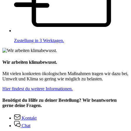
Zustellung in 3 Werktagen.
Wir arbeiten klimabewusst.
Mit vielen konkreten ökologischen Maßnahmen tragen wir dazu bei,
Umwelt und Klima so gering wie möglich zu belasten.
Hier findest du weitere Informationen.
Benötigst du Hilfe zu deiner Bestellung? Wir beantworten
gerne deine Fragen.
Kontakt
Chat