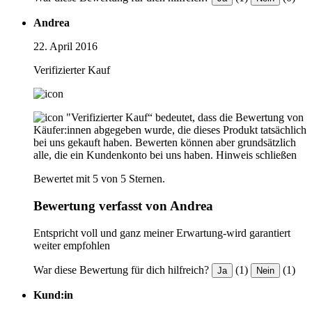
Andrea
22. April 2016
Verifizierter Kauf
"Verifizierter Kauf“ bedeutet, dass die Bewertung von
Käufer:innen abgegeben wurde, die dieses Produkt tatsächlich
bei uns gekauft haben. Bewerten können aber grundsätzlich
alle, die ein Kundenkonto bei uns haben.
Hinweis schließen
Bewertet mit 5 von 5 Sternen.
Bewertung verfasst von Andrea
Entspricht voll und ganz meiner Erwartung-wird garantiert
weiter empfohlen
War diese Bewertung für dich hilfreich?
(1)
(1)
Ja
Nein
Kund:in