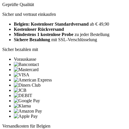
Geprüfte Qualität
Sicher und vertraut einkaufen
Belgien: Kostenloser Standardversand
ab € 49,90
Kostenloser Rückversand
Mindestens 1 kostenlose Probe
zu jeder Bestellung
Sichere Bezahlung
mit SSL-Verschlüsselung
Sicher bezahlen mit
Vorauskasse
Versandkosten für Belgien