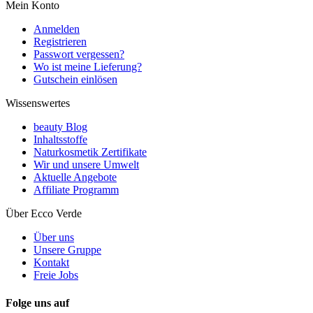
Mein Konto
Anmelden
Registrieren
Passwort vergessen?
Wo ist meine Lieferung?
Gutschein einlösen
Wissenswertes
beauty Blog
Inhaltsstoffe
Naturkosmetik Zertifikate
Wir und unsere Umwelt
Aktuelle Angebote
Affiliate Programm
Über Ecco Verde
Über uns
Unsere Gruppe
Kontakt
Freie Jobs
Folge uns auf