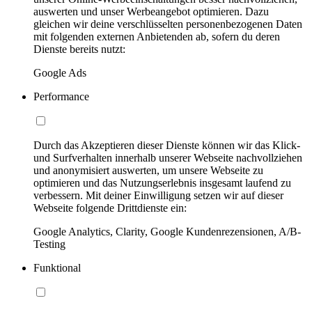
auswerten und unser Werbeangebot optimieren. Dazu
gleichen wir deine verschlüsselten personenbezogenen Daten
mit folgenden externen Anbietenden ab, sofern du deren
Dienste bereits nutzt:
Google Ads
Performance
Durch das Akzeptieren dieser Dienste können wir das Klick-
und Surfverhalten innerhalb unserer Webseite nachvollziehen
und anonymisiert auswerten, um unsere Webseite zu
optimieren und das Nutzungserlebnis insgesamt laufend zu
verbessern. Mit deiner Einwilligung setzen wir auf dieser
Webseite folgende Drittdienste ein:
Google Analytics, Clarity, Google Kundenrezensionen, A/B-
Testing
Funktional