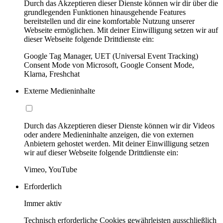
Durch das Akzeptieren dieser Dienste können wir dir über die
grundlegenden Funktionen hinausgehende Features
bereitstellen und dir eine komfortable Nutzung unserer
Webseite ermöglichen. Mit deiner Einwilligung setzen wir auf
dieser Webseite folgende Drittdienste ein:
Google Tag Manager, UET (Universal Event Tracking)
Consent Mode von Microsoft, Google Consent Mode,
Klarna, Freshchat
Externe Medieninhalte
Durch das Akzeptieren dieser Dienste können wir dir Videos
oder andere Medieninhalte anzeigen, die von externen
Anbietern gehostet werden. Mit deiner Einwilligung setzen
wir auf dieser Webseite folgende Drittdienste ein:
Vimeo, YouTube
Erforderlich
Immer aktiv
Technisch erforderliche Cookies gewährleisten ausschließlich