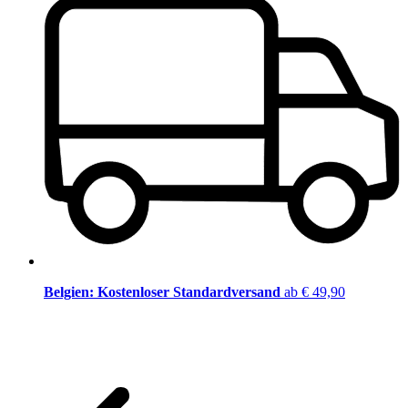
Belgien: Kostenloser Standardversand
ab € 49,90