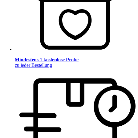
Mindestens 1 kostenlose Probe
zu jeder Bestellung