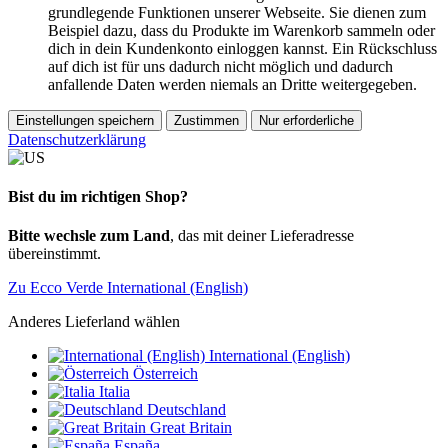
grundlegende Funktionen unserer Webseite. Sie dienen zum
Beispiel dazu, dass du Produkte im Warenkorb sammeln oder
dich in dein Kundenkonto einloggen kannst. Ein Rückschluss
auf dich ist für uns dadurch nicht möglich und dadurch
anfallende Daten werden niemals an Dritte weitergegeben.
Einstellungen speichern
Zustimmen
Nur erforderliche
Datenschutzerklärung
Bist du im richtigen Shop?
Bitte wechsle zum Land
, das mit deiner Lieferadresse
übereinstimmt.
Zu Ecco Verde International (English)
Anderes Lieferland wählen
International (English)
Österreich
Italia
Deutschland
Great Britain
España