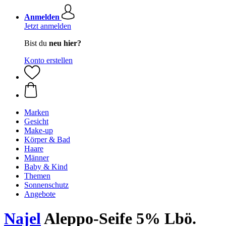
Anmelden
Jetzt anmelden
Bist du
neu hier?
Konto erstellen
Marken
Gesicht
Make-up
Körper & Bad
Haare
Männer
Baby & Kind
Themen
Sonnenschutz
Angebote
Najel
Aleppo-Seife 5% Lbö.