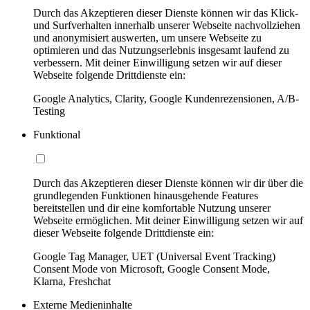
Durch das Akzeptieren dieser Dienste können wir das Klick-
und Surfverhalten innerhalb unserer Webseite nachvollziehen
und anonymisiert auswerten, um unsere Webseite zu
optimieren und das Nutzungserlebnis insgesamt laufend zu
verbessern. Mit deiner Einwilligung setzen wir auf dieser
Webseite folgende Drittdienste ein:
Google Analytics, Clarity, Google Kundenrezensionen, A/B-
Testing
Funktional
Durch das Akzeptieren dieser Dienste können wir dir über die
grundlegenden Funktionen hinausgehende Features
bereitstellen und dir eine komfortable Nutzung unserer
Webseite ermöglichen. Mit deiner Einwilligung setzen wir auf
dieser Webseite folgende Drittdienste ein:
Google Tag Manager, UET (Universal Event Tracking)
Consent Mode von Microsoft, Google Consent Mode,
Klarna, Freshchat
Externe Medieninhalte