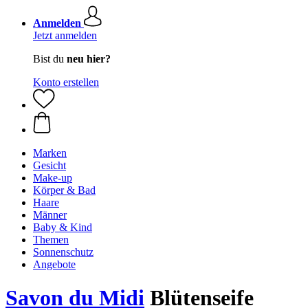
Anmelden
Jetzt anmelden
Bist du
neu hier?
Konto erstellen
Marken
Gesicht
Make-up
Körper & Bad
Haare
Männer
Baby & Kind
Themen
Sonnenschutz
Angebote
Savon du Midi
Blütenseife