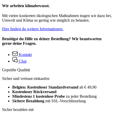
Wir arbeiten klimabewusst.
Mit vielen konkreten ökologischen Maßnahmen tragen wir dazu bei,
Umwelt und Klima so gering wie möglich zu belasten.
Hier findest du weitere Informationen.
Benötigst du Hilfe zu deiner Bestellung? Wir beantworten
gerne deine Fragen.
Kontakt
Chat
Geprüfte Qualität
Sicher und vertraut einkaufen
Belgien: Kostenloser Standardversand
ab € 49,90
Kostenloser Rückversand
Mindestens 1 kostenlose Probe
zu jeder Bestellung
Sichere Bezahlung
mit SSL-Verschlüsselung
Sicher bezahlen mit