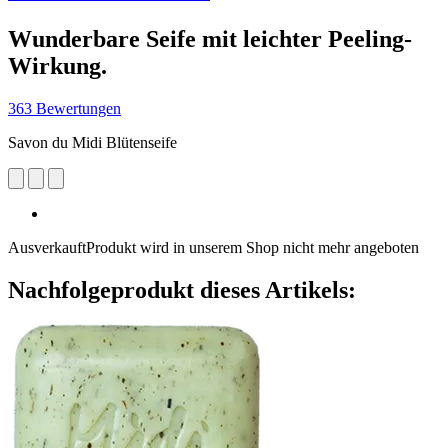
Wunderbare Seife mit leichter Peeling-
Wirkung.
363 Bewertungen
Savon du Midi Blütenseife
Ausverkauft
Produkt wird in unserem Shop nicht mehr angeboten
Nachfolgeprodukt dieses Artikels: