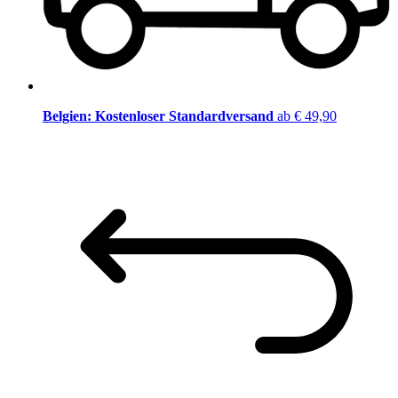
Belgien: Kostenloser Standardversand
ab € 49,90