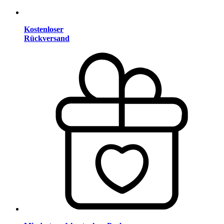
Kostenloser
Rückversand