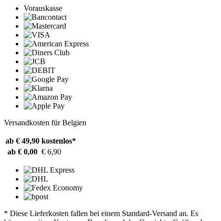
Vorauskasse
Versandkosten für Belgien
ab € 49,90
kostenlos*
ab € 0,00
€ 6,90
* Diese Lieferkosten fallen bei einem Standard-Versand an. Es