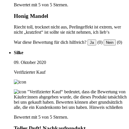
Bewertet mit 5 von 5 Sternen.
Honig Mandel
Riecht toll, trocknet nicht aus, Peelingeffekt ist extrem, wer
nicht „kratzfest“ ist sollte sie nicht nehmen, ich lieb‘s
War diese Bewertung für dich hilfreich?
(0)
(0)
Ja
Nein
Silke
09. Oktober 2020
Verifizierter Kauf
"Verifizierter Kauf“ bedeutet, dass die Bewertung von
Käufer:innen abgegeben wurde, die dieses Produkt tatsächlich
bei uns gekauft haben. Bewerten können aber grundsätzlich
alle, die ein Kundenkonto bei uns haben.
Hinweis schließen
Bewertet mit 5 von 5 Sternen.
Toller Duft! Nachkaufprodukt