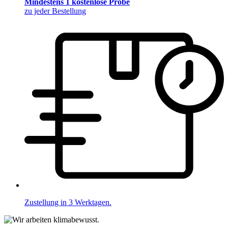
Mindestens 1 kostenlose Probe
zu jeder Bestellung
Zustellung in 3 Werktagen.