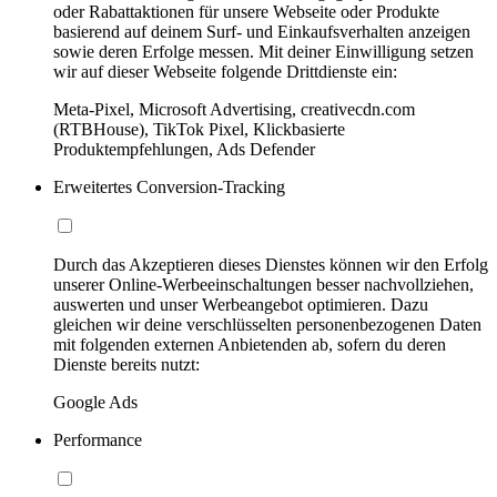
oder Rabattaktionen für unsere Webseite oder Produkte
basierend auf deinem Surf- und Einkaufsverhalten anzeigen
sowie deren Erfolge messen. Mit deiner Einwilligung setzen
wir auf dieser Webseite folgende Drittdienste ein:
Meta-Pixel, Microsoft Advertising, creativecdn.com
(RTBHouse), TikTok Pixel, Klickbasierte
Produktempfehlungen, Ads Defender
Erweitertes Conversion-Tracking
Durch das Akzeptieren dieses Dienstes können wir den Erfolg
unserer Online-Werbeeinschaltungen besser nachvollziehen,
auswerten und unser Werbeangebot optimieren. Dazu
gleichen wir deine verschlüsselten personenbezogenen Daten
mit folgenden externen Anbietenden ab, sofern du deren
Dienste bereits nutzt:
Google Ads
Performance