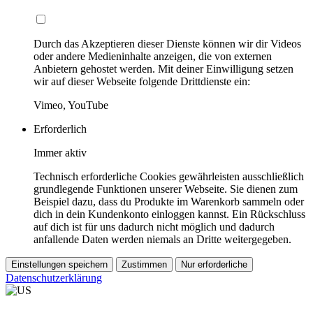
Durch das Akzeptieren dieser Dienste können wir dir Videos
oder andere Medieninhalte anzeigen, die von externen
Anbietern gehostet werden. Mit deiner Einwilligung setzen
wir auf dieser Webseite folgende Drittdienste ein:
Vimeo, YouTube
Erforderlich
Immer aktiv
Technisch erforderliche Cookies gewährleisten ausschließlich
grundlegende Funktionen unserer Webseite. Sie dienen zum
Beispiel dazu, dass du Produkte im Warenkorb sammeln oder
dich in dein Kundenkonto einloggen kannst. Ein Rückschluss
auf dich ist für uns dadurch nicht möglich und dadurch
anfallende Daten werden niemals an Dritte weitergegeben.
Einstellungen speichern
Zustimmen
Nur erforderliche
Datenschutzerklärung