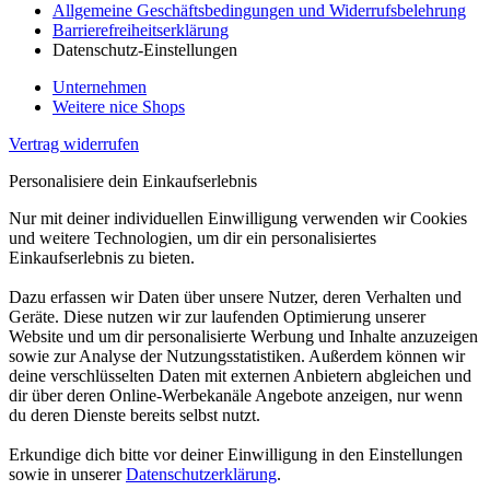
Allgemeine Geschäftsbedingungen und Widerrufsbelehrung
Barrierefreiheitserklärung
Datenschutz-Einstellungen
Unternehmen
Weitere nice Shops
Vertrag widerrufen
Personalisiere dein Einkaufserlebnis
Nur mit deiner individuellen Einwilligung verwenden wir Cookies
und weitere Technologien, um dir ein personalisiertes
Einkaufserlebnis zu bieten.
Dazu erfassen wir Daten über unsere Nutzer, deren Verhalten und
Geräte. Diese nutzen wir zur laufenden Optimierung unserer
Website und um dir personalisierte Werbung und Inhalte anzuzeigen
sowie zur Analyse der Nutzungsstatistiken. Außerdem können wir
deine verschlüsselten Daten mit externen Anbietern abgleichen und
dir über deren Online-Werbekanäle Angebote anzeigen, nur wenn
du deren Dienste bereits selbst nutzt.
Erkundige dich bitte vor deiner Einwilligung in den Einstellungen
sowie in unserer
Datenschutzerklärung
.