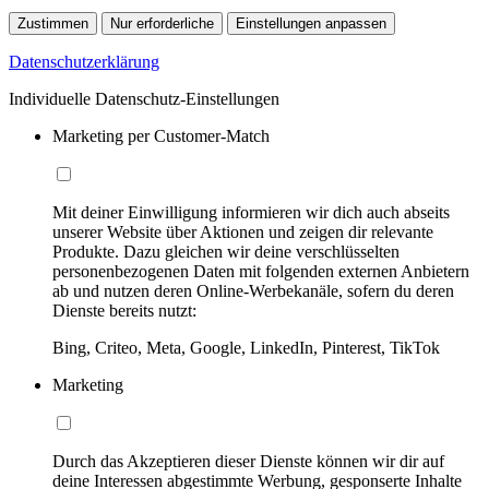
Zustimmen
Nur erforderliche
Einstellungen anpassen
Datenschutzerklärung
Individuelle Datenschutz-Einstellungen
Marketing per Customer-Match
Mit deiner Einwilligung informieren wir dich auch abseits
unserer Website über Aktionen und zeigen dir relevante
Produkte. Dazu gleichen wir deine verschlüsselten
personenbezogenen Daten mit folgenden externen Anbietern
ab und nutzen deren Online-Werbekanäle, sofern du deren
Dienste bereits nutzt:
Bing, Criteo, Meta, Google, LinkedIn, Pinterest, TikTok
Marketing
Durch das Akzeptieren dieser Dienste können wir dir auf
deine Interessen abgestimmte Werbung, gesponserte Inhalte