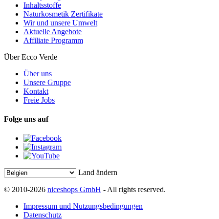
Inhaltsstoffe
Naturkosmetik Zertifikate
Wir und unsere Umwelt
Aktuelle Angebote
Affiliate Programm
Über Ecco Verde
Über uns
Unsere Gruppe
Kontakt
Freie Jobs
Folge uns auf
Land ändern
© 2010-2026
niceshops GmbH
- All rights reserved.
Impressum und Nutzungsbedingungen
Datenschutz