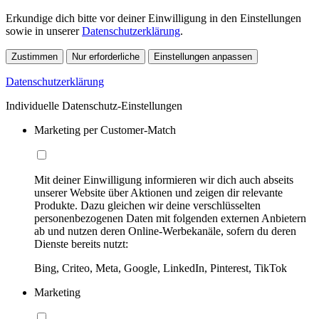
Erkundige dich bitte vor deiner Einwilligung in den Einstellungen
sowie in unserer
Datenschutzerklärung
.
Zustimmen
Nur erforderliche
Einstellungen anpassen
Datenschutzerklärung
Individuelle Datenschutz-Einstellungen
Marketing per Customer-Match
Mit deiner Einwilligung informieren wir dich auch abseits
unserer Website über Aktionen und zeigen dir relevante
Produkte. Dazu gleichen wir deine verschlüsselten
personenbezogenen Daten mit folgenden externen Anbietern
ab und nutzen deren Online-Werbekanäle, sofern du deren
Dienste bereits nutzt:
Bing, Criteo, Meta, Google, LinkedIn, Pinterest, TikTok
Marketing