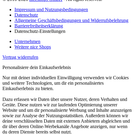
Impressum und Nutzungsbedingungen
Datenschutz
Allgemeine Geschäftsbedingungen und Widerrufsbelehrung
Barrierefreiheitserklärung
Datenschutz-Einstellungen
Unternehmen
Weitere nice Shops
Vertrag widerrufen
Personalisiere dein Einkaufserlebnis
Nur mit deiner individuellen Einwilligung verwenden wir Cookies
und weitere Technologien, um dir ein personalisiertes
Einkaufserlebnis zu bieten.
Dazu erfassen wir Daten über unsere Nutzer, deren Verhalten und
Geräte. Diese nutzen wir zur laufenden Optimierung unserer
Website und um dir personalisierte Werbung und Inhalte anzuzeigen
sowie zur Analyse der Nutzungsstatistiken. Außerdem können wir
deine verschlüsselten Daten mit externen Anbietern abgleichen und
dir über deren Online-Werbekanäle Angebote anzeigen, nur wenn
du deren Dienste bereits selbst nutzt.