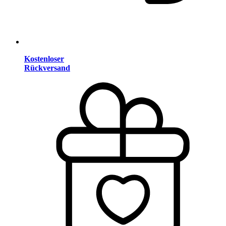
Kostenloser
Rückversand