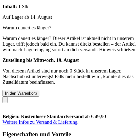
Inhalt:
1 Stk
Auf Lager ab 14. August
Warum dauert es länger?
Warum dauert es länger?
Dieser Artikel ist aktuell nicht in unserem
Lager, trifft jedoch bald ein. Du kannst direkt bestellen – der Artikel
wird nach Lagereingang sofort an dich versandt.
Hinweis schließen
Zustellung bis Mittwoch, 19. August
Von diesem Artikel sind nur noch 0 Stück in unserem Lager.
Nachschub ist unterwegs! Falls mehr bestellt wird, könnte dies das
Zustelldatum beeinflussen.
In den Warenkorb
Belgien: Kostenloser Standardversand
ab € 49,90
Weitere Infos zu Versand & Lieferung
Eigenschaften und Vorteile