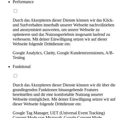
Performance
Durch das Akzeptieren dieser Dienste können wir das Klick-
und Surfverhalten innerhalb unserer Webseite nachvollziehen
und anonymisiert auswerten, um unsere Webseite zu
optimieren und das Nutzungserlebnis insgesamt laufend zu
verbessern. Mit deiner Einwilligung setzen wir auf dieser
Webseite folgende Drittdienste ein:
Google Analytics, Clarity, Google Kundenrezensionen, A/B-
Testing
Funktional
Durch das Akzeptieren dieser Dienste können wir dir über die
grundlegenden Funktionen hinausgehende Features
bereitstellen und dir eine komfortable Nutzung unserer
Webseite ermöglichen. Mit deiner Einwilligung setzen wir auf
dieser Webseite folgende Drittdienste ein:
Google Tag Manager, UET (Universal Event Tracking)
Consent Mode von Microsoft, Google Consent Mode,