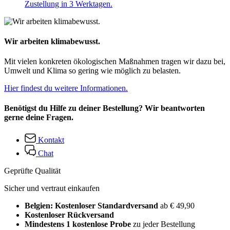
Zustellung in 3 Werktagen.
Wir arbeiten klimabewusst.
Mit vielen konkreten ökologischen Maßnahmen tragen wir dazu bei,
Umwelt und Klima so gering wie möglich zu belasten.
Hier findest du weitere Informationen.
Benötigst du Hilfe zu deiner Bestellung? Wir beantworten
gerne deine Fragen.
Kontakt
Chat
Geprüfte Qualität
Sicher und vertraut einkaufen
Belgien: Kostenloser Standardversand
ab € 49,90
Kostenloser Rückversand
Mindestens 1 kostenlose Probe
zu jeder Bestellung