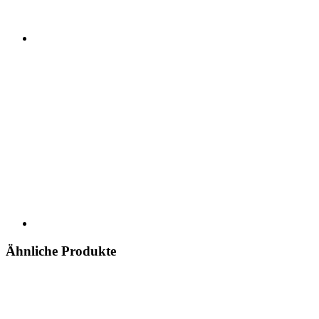
Ähnliche Produkte