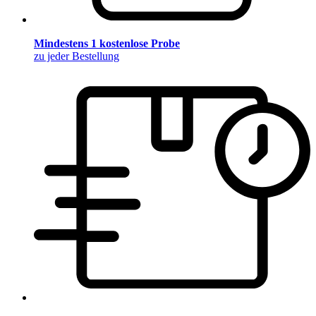
Mindestens 1 kostenlose Probe
zu jeder Bestellung