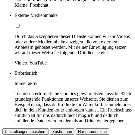
Klarna, Freshchat
Externe Medieninhalte
Durch das Akzeptieren dieser Dienste können wir dir Videos
oder andere Medieninhalte anzeigen, die von externen
Anbietern gehostet werden. Mit deiner Einwilligung setzen
wir auf dieser Webseite folgende Drittdienste ein:
Vimeo, YouTube
Erforderlich
Immer aktiv
Technisch erforderliche Cookies gewährleisten ausschließlich
grundlegende Funktionen unserer Webseite. Sie dienen zum
Beispiel dazu, dass du Produkte im Warenkorb sammeln oder
dich in dein Kundenkonto einloggen kannst. Ein Rückschluss
auf dich ist für uns dadurch nicht möglich und dadurch
anfallende Daten werden niemals an Dritte weitergegeben.
Einstellungen speichern
Zustimmen
Nur erforderliche