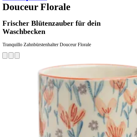
Douceur Florale
Frischer Blütenzauber für dein
Waschbecken
Tranquillo Zahnbürstenhalter Douceur Florale