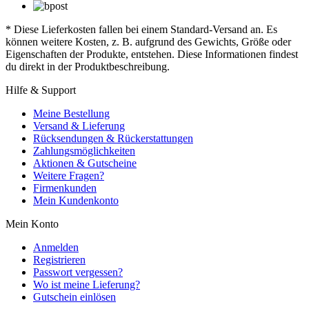
* Diese Lieferkosten fallen bei einem Standard-Versand an. Es
können weitere Kosten, z. B. aufgrund des Gewichts, Größe oder
Eigenschaften der Produkte, entstehen. Diese Informationen findest
du direkt in der Produktbeschreibung.
Hilfe & Support
Meine Bestellung
Versand & Lieferung
Rücksendungen & Rückerstattungen
Zahlungsmöglichkeiten
Aktionen & Gutscheine
Weitere Fragen?
Firmenkunden
Mein Kundenkonto
Mein Konto
Anmelden
Registrieren
Passwort vergessen?
Wo ist meine Lieferung?
Gutschein einlösen