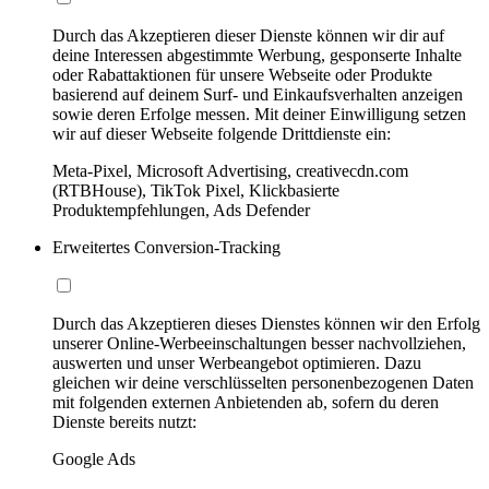
Durch das Akzeptieren dieser Dienste können wir dir auf
deine Interessen abgestimmte Werbung, gesponserte Inhalte
oder Rabattaktionen für unsere Webseite oder Produkte
basierend auf deinem Surf- und Einkaufsverhalten anzeigen
sowie deren Erfolge messen. Mit deiner Einwilligung setzen
wir auf dieser Webseite folgende Drittdienste ein:
Meta-Pixel, Microsoft Advertising, creativecdn.com
(RTBHouse), TikTok Pixel, Klickbasierte
Produktempfehlungen, Ads Defender
Erweitertes Conversion-Tracking
Durch das Akzeptieren dieses Dienstes können wir den Erfolg
unserer Online-Werbeeinschaltungen besser nachvollziehen,
auswerten und unser Werbeangebot optimieren. Dazu
gleichen wir deine verschlüsselten personenbezogenen Daten
mit folgenden externen Anbietenden ab, sofern du deren
Dienste bereits nutzt:
Google Ads