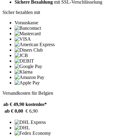
Sichere Bezahlung
mit SSL-Verschlüsselung
Sicher bezahlen mit
Vorauskasse
Versandkosten für Belgien
ab € 49,90
kostenlos*
ab € 0,00
€ 6,90