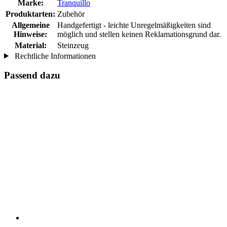
Marke:
Tranquillo
Produktarten:
Zubehör
Allgemeine
Handgefertigt - leichte Unregelmäßigkeiten sind
Hinweise:
möglich und stellen keinen Reklamationsgrund dar.
Material:
Steinzeug
Rechtliche Informationen
Passend dazu