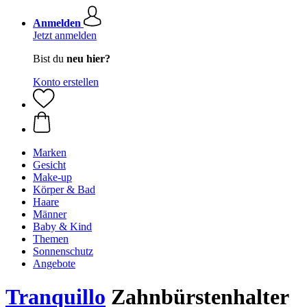
Anmelden
Jetzt anmelden
Bist du
neu hier?
Konto erstellen
Marken
Gesicht
Make-up
Körper & Bad
Haare
Männer
Baby & Kind
Themen
Sonnenschutz
Angebote
Tranquillo
Zahnbürstenhalter