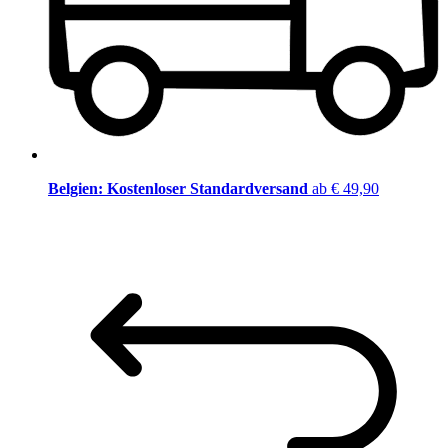
Belgien: Kostenloser Standardversand
ab € 49,90