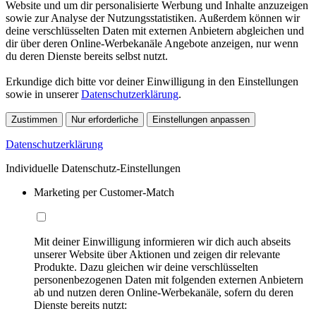
Website und um dir personalisierte Werbung und Inhalte anzuzeigen
sowie zur Analyse der Nutzungsstatistiken. Außerdem können wir
deine verschlüsselten Daten mit externen Anbietern abgleichen und
dir über deren Online-Werbekanäle Angebote anzeigen, nur wenn
du deren Dienste bereits selbst nutzt.
Erkundige dich bitte vor deiner Einwilligung in den Einstellungen
sowie in unserer
Datenschutzerklärung
.
Zustimmen
Nur erforderliche
Einstellungen anpassen
Datenschutzerklärung
Individuelle Datenschutz-Einstellungen
Marketing per Customer-Match
Mit deiner Einwilligung informieren wir dich auch abseits
unserer Website über Aktionen und zeigen dir relevante
Produkte. Dazu gleichen wir deine verschlüsselten
personenbezogenen Daten mit folgenden externen Anbietern
ab und nutzen deren Online-Werbekanäle, sofern du deren
Dienste bereits nutzt: