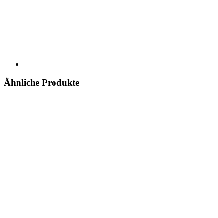
Ähnliche Produkte