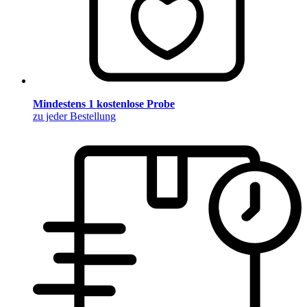
Mindestens 1 kostenlose Probe
zu jeder Bestellung