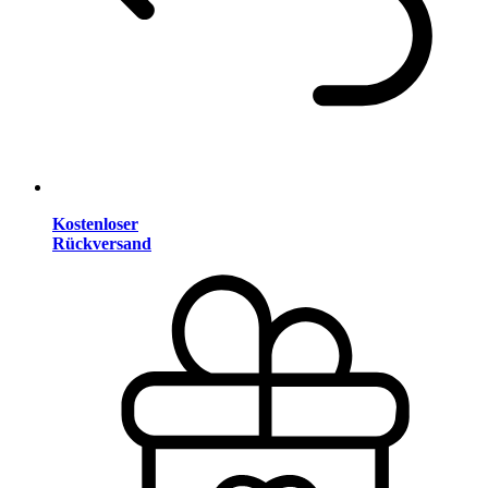
Kostenloser
Rückversand