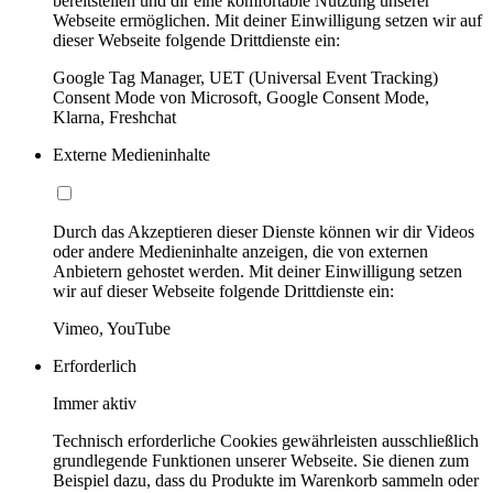
bereitstellen und dir eine komfortable Nutzung unserer
Webseite ermöglichen. Mit deiner Einwilligung setzen wir auf
dieser Webseite folgende Drittdienste ein:
Google Tag Manager, UET (Universal Event Tracking)
Consent Mode von Microsoft, Google Consent Mode,
Klarna, Freshchat
Externe Medieninhalte
Durch das Akzeptieren dieser Dienste können wir dir Videos
oder andere Medieninhalte anzeigen, die von externen
Anbietern gehostet werden. Mit deiner Einwilligung setzen
wir auf dieser Webseite folgende Drittdienste ein:
Vimeo, YouTube
Erforderlich
Immer aktiv
Technisch erforderliche Cookies gewährleisten ausschließlich
grundlegende Funktionen unserer Webseite. Sie dienen zum
Beispiel dazu, dass du Produkte im Warenkorb sammeln oder