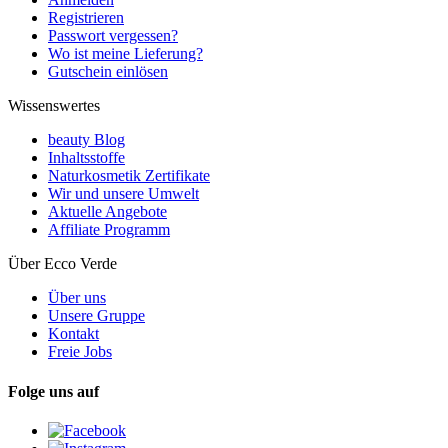
Registrieren
Passwort vergessen?
Wo ist meine Lieferung?
Gutschein einlösen
Wissenswertes
beauty Blog
Inhaltsstoffe
Naturkosmetik Zertifikate
Wir und unsere Umwelt
Aktuelle Angebote
Affiliate Programm
Über Ecco Verde
Über uns
Unsere Gruppe
Kontakt
Freie Jobs
Folge uns auf