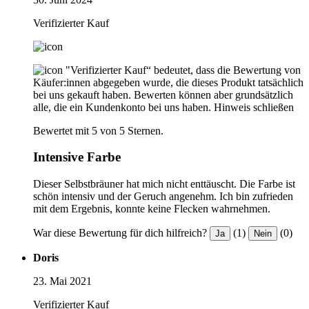
Verifizierter Kauf
"Verifizierter Kauf“ bedeutet, dass die Bewertung von
Käufer:innen abgegeben wurde, die dieses Produkt tatsächlich
bei uns gekauft haben. Bewerten können aber grundsätzlich
alle, die ein Kundenkonto bei uns haben.
Hinweis schließen
Bewertet mit 5 von 5 Sternen.
Intensive Farbe
Dieser Selbstbräuner hat mich nicht enttäuscht. Die Farbe ist
schön intensiv und der Geruch angenehm. Ich bin zufrieden
mit dem Ergebnis, konnte keine Flecken wahrnehmen.
War diese Bewertung für dich hilfreich?
(1)
(0)
Ja
Nein
Doris
23. Mai 2021
Verifizierter Kauf