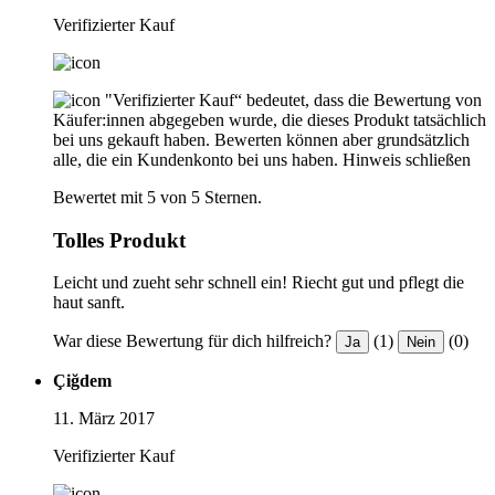
Verifizierter Kauf
"Verifizierter Kauf“ bedeutet, dass die Bewertung von
Käufer:innen abgegeben wurde, die dieses Produkt tatsächlich
bei uns gekauft haben. Bewerten können aber grundsätzlich
alle, die ein Kundenkonto bei uns haben.
Hinweis schließen
Bewertet mit 5 von 5 Sternen.
Tolles Produkt
Leicht und zueht sehr schnell ein! Riecht gut und pflegt die
haut sanft.
War diese Bewertung für dich hilfreich?
(1)
(0)
Ja
Nein
Çiğdem
11. März 2017
Verifizierter Kauf