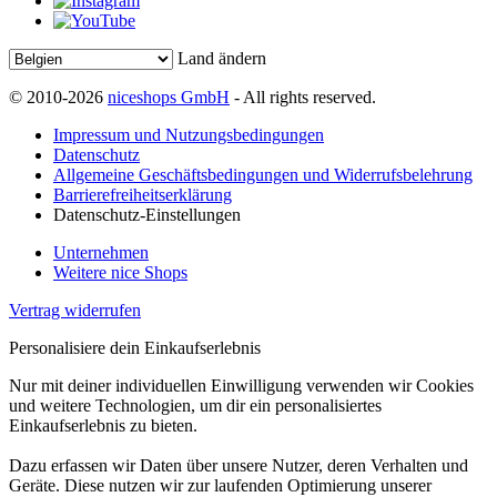
Land ändern
© 2010-2026
niceshops GmbH
- All rights reserved.
Impressum und Nutzungsbedingungen
Datenschutz
Allgemeine Geschäftsbedingungen und Widerrufsbelehrung
Barrierefreiheitserklärung
Datenschutz-Einstellungen
Unternehmen
Weitere nice Shops
Vertrag widerrufen
Personalisiere dein Einkaufserlebnis
Nur mit deiner individuellen Einwilligung verwenden wir Cookies
und weitere Technologien, um dir ein personalisiertes
Einkaufserlebnis zu bieten.
Dazu erfassen wir Daten über unsere Nutzer, deren Verhalten und
Geräte. Diese nutzen wir zur laufenden Optimierung unserer