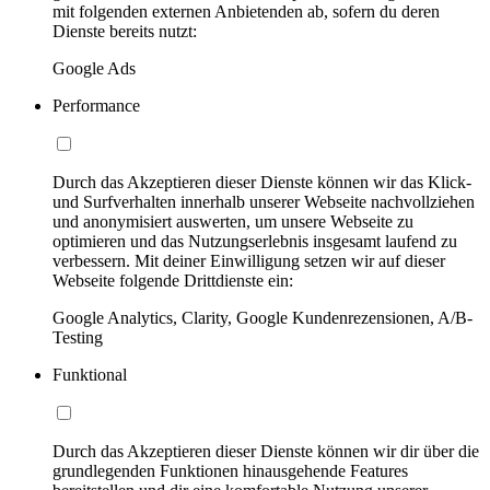
mit folgenden externen Anbietenden ab, sofern du deren
Dienste bereits nutzt:
Google Ads
Performance
Durch das Akzeptieren dieser Dienste können wir das Klick-
und Surfverhalten innerhalb unserer Webseite nachvollziehen
und anonymisiert auswerten, um unsere Webseite zu
optimieren und das Nutzungserlebnis insgesamt laufend zu
verbessern. Mit deiner Einwilligung setzen wir auf dieser
Webseite folgende Drittdienste ein:
Google Analytics, Clarity, Google Kundenrezensionen, A/B-
Testing
Funktional
Durch das Akzeptieren dieser Dienste können wir dir über die
grundlegenden Funktionen hinausgehende Features