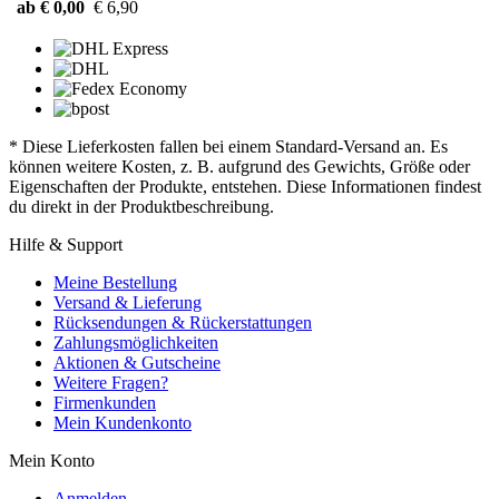
ab € 0,00
€ 6,90
* Diese Lieferkosten fallen bei einem Standard-Versand an. Es
können weitere Kosten, z. B. aufgrund des Gewichts, Größe oder
Eigenschaften der Produkte, entstehen. Diese Informationen findest
du direkt in der Produktbeschreibung.
Hilfe & Support
Meine Bestellung
Versand & Lieferung
Rücksendungen & Rückerstattungen
Zahlungsmöglichkeiten
Aktionen & Gutscheine
Weitere Fragen?
Firmenkunden
Mein Kundenkonto
Mein Konto
Anmelden