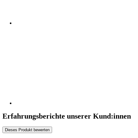
Erfahrungsberichte unserer Kund:innen
Dieses Produkt bewerten