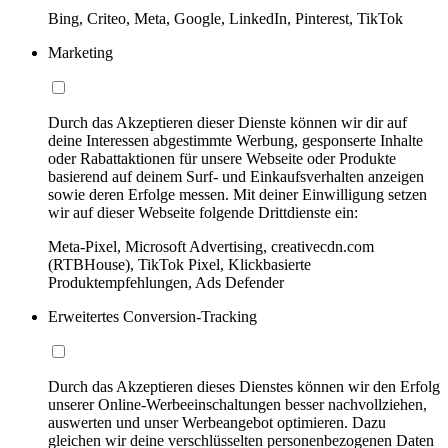
Bing, Criteo, Meta, Google, LinkedIn, Pinterest, TikTok
Marketing
Durch das Akzeptieren dieser Dienste können wir dir auf
deine Interessen abgestimmte Werbung, gesponserte Inhalte
oder Rabattaktionen für unsere Webseite oder Produkte
basierend auf deinem Surf- und Einkaufsverhalten anzeigen
sowie deren Erfolge messen. Mit deiner Einwilligung setzen
wir auf dieser Webseite folgende Drittdienste ein:
Meta-Pixel, Microsoft Advertising, creativecdn.com
(RTBHouse), TikTok Pixel, Klickbasierte
Produktempfehlungen, Ads Defender
Erweitertes Conversion-Tracking
Durch das Akzeptieren dieses Dienstes können wir den Erfolg
unserer Online-Werbeeinschaltungen besser nachvollziehen,
auswerten und unser Werbeangebot optimieren. Dazu
gleichen wir deine verschlüsselten personenbezogenen Daten