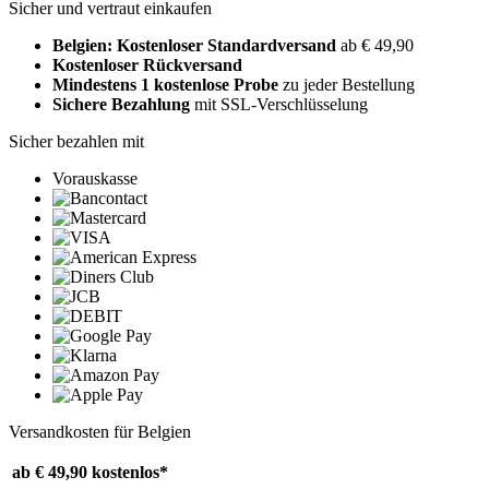
Sicher und vertraut einkaufen
Belgien: Kostenloser Standardversand
ab € 49,90
Kostenloser Rückversand
Mindestens 1 kostenlose Probe
zu jeder Bestellung
Sichere Bezahlung
mit SSL-Verschlüsselung
Sicher bezahlen mit
Vorauskasse
Versandkosten für Belgien
ab € 49,90
kostenlos*