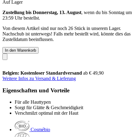
Auf Lager
Zustellung bis Donnerstag, 13. August
, wenn du bis
Sonntag um
23:59 Uhr
bestellst.
Von diesem Artikel sind nur noch 26 Stück in unserem Lager.
Nachschub ist unterwegs! Falls mehr bestellt wird, könnte dies das
Zustelldatum beeinflussen.
In den Warenkorb
Belgien: Kostenloser Standardversand
ab € 49,90
Weitere Infos zu Versand & Lieferung
Eigenschaften und Vorteile
Für alle Hauttypen
Sorgt für Glätte & Geschmeidigkeit
Verschmilzt optimal mit der Haut
Cosmébio