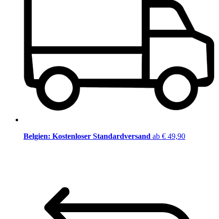
Belgien: Kostenloser Standardversand
ab € 49,90