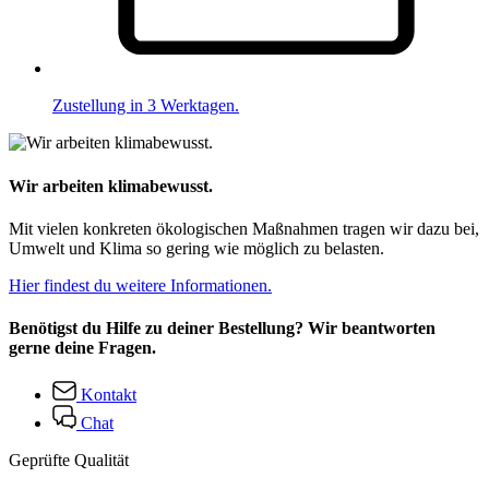
Zustellung in 3 Werktagen.
Wir arbeiten klimabewusst.
Mit vielen konkreten ökologischen Maßnahmen tragen wir dazu bei,
Umwelt und Klima so gering wie möglich zu belasten.
Hier findest du weitere Informationen.
Benötigst du Hilfe zu deiner Bestellung? Wir beantworten
gerne deine Fragen.
Kontakt
Chat
Geprüfte Qualität