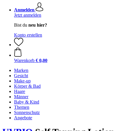
Anmelden
Jetzt anmelden
Bist du
neu hier?
Konto erstellen
Warenkorb
€ 0,00
Marken
Gesicht
Make-up
Körper & Bad
Haare
Männer
Baby & Kind
Themen
Sonnenschutz
Angebote