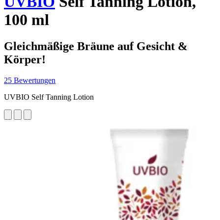
UVBIO
Self Tanning Lotion,
100 ml
Gleichmäßige Bräune auf Gesicht &
Körper!
25 Bewertungen
UVBIO Self Tanning Lotion