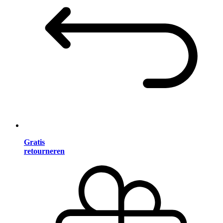
Gratis
retourneren