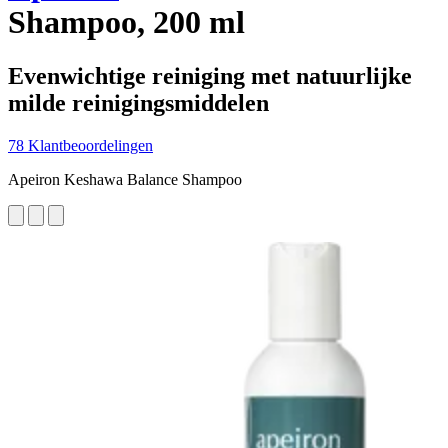
Shampoo, 200 ml
Evenwichtige reiniging met natuurlijke
milde reinigingsmiddelen
78 Klantbeoordelingen
Apeiron Keshawa Balance Shampoo