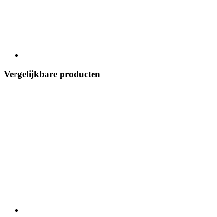
Vergelijkbare producten