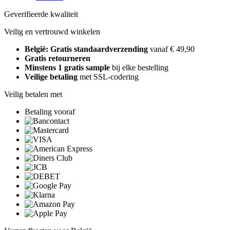
Geverifieerde kwaliteit
Veilig en vertrouwd winkelen
België: Gratis standaardverzending
vanaf € 49,90
Gratis retourneren
Minstens 1 gratis sample
bij elke bestelling
Veilige betaling
met SSL-codering
Veilig betalen met
Betaling vooraf