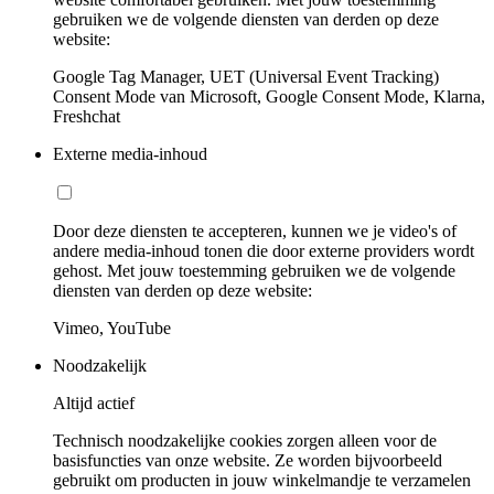
gebruiken we de volgende diensten van derden op deze
website:
Google Tag Manager, UET (Universal Event Tracking)
Consent Mode van Microsoft, Google Consent Mode, Klarna,
Freshchat
Externe media-inhoud
Door deze diensten te accepteren, kunnen we je video's of
andere media-inhoud tonen die door externe providers wordt
gehost. Met jouw toestemming gebruiken we de volgende
diensten van derden op deze website:
Vimeo, YouTube
Noodzakelijk
Altijd actief
Technisch noodzakelijke cookies zorgen alleen voor de
basisfuncties van onze website. Ze worden bijvoorbeeld
gebruikt om producten in jouw winkelmandje te verzamelen