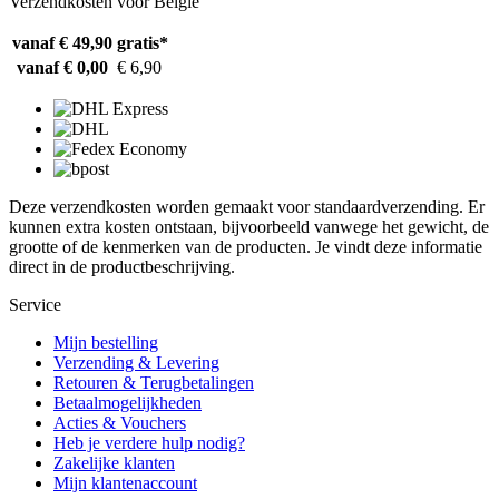
Verzendkosten voor België
vanaf € 49,90
gratis*
vanaf € 0,00
€ 6,90
Deze verzendkosten worden gemaakt voor standaardverzending. Er
kunnen extra kosten ontstaan, bijvoorbeeld vanwege het gewicht, de
grootte of de kenmerken van de producten. Je vindt deze informatie
direct in de productbeschrijving.
Service
Mijn bestelling
Verzending & Levering
Retouren & Terugbetalingen
Betaalmogelijkheden
Acties & Vouchers
Heb je verdere hulp nodig?
Zakelijke klanten
Mijn klantenaccount