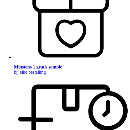
Minstens 1 gratis sample
bij elke bestelling