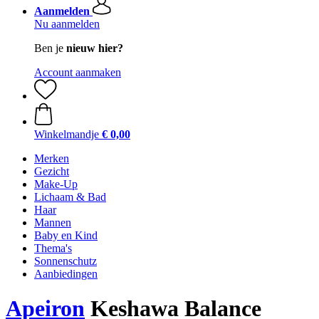
Aanmelden
Nu aanmelden
Ben je
nieuw hier?
Account aanmaken
Winkelmandje
€ 0,00
Merken
Gezicht
Make-Up
Lichaam & Bad
Haar
Mannen
Baby en Kind
Thema's
Sonnenschutz
Aanbiedingen
Apeiron
Keshawa Balance