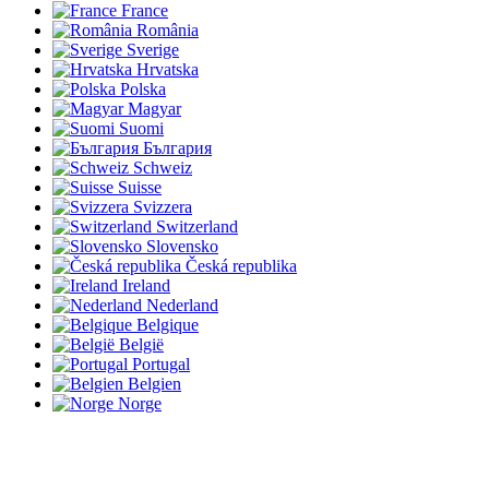
France
România
Sverige
Hrvatska
Polska
Magyar
Suomi
България
Schweiz
Suisse
Svizzera
Switzerland
Slovensko
Česká republika
Ireland
Nederland
Belgique
België
Portugal
Belgien
Norge