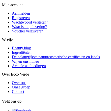
Mijn account
Aanmelden
Registreren
Wachtwoord vergeten?
Waar is mijn levering?
Voucher verzilveren
Weetjes
Beauty blog
Ingrediënten
De belangrijkste natuurcosmetische certificaten en labels
Wij en ons milieu
Actuele aanbiedingen
Over Ecco Verde
Over ons
Onze groep
Contact
Volg ons op