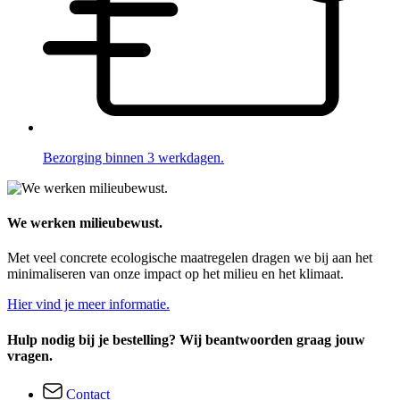
Bezorging binnen 3 werkdagen.
We werken milieubewust.
Met veel concrete ecologische maatregelen dragen we bij aan het
minimaliseren van onze impact op het milieu en het klimaat.
Hier vind je meer informatie.
Hulp nodig bij je bestelling? Wij beantwoorden graag jouw
vragen.
Contact