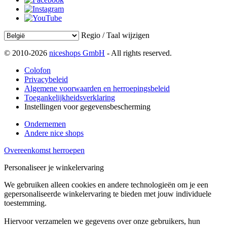
Regio / Taal wijzigen
© 2010-2026
niceshops GmbH
- All rights reserved.
Colofon
Privacybeleid
Algemene voorwaarden en herroepingsbeleid
Toegankelijkheidsverklaring
Instellingen voor gegevensbescherming
Ondernemen
Andere nice shops
Overeenkomst herroepen
Personaliseer je winkelervaring
We gebruiken alleen cookies en andere technologieën om je een
gepersonaliseerde winkelervaring te bieden met jouw individuele
toestemming.
Hiervoor verzamelen we gegevens over onze gebruikers, hun