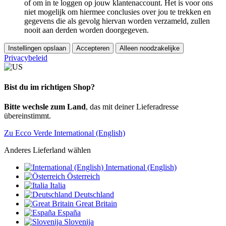
of om in te loggen op jouw klantenaccount. Het is voor ons
niet mogelijk om hiermee conclusies over jou te trekken en
gegevens die als gevolg hiervan worden verzameld, zullen
nooit aan derden worden doorgegeven.
Instellingen opslaan
Accepteren
Alleen noodzakelijke
Privacybeleid
Bist du im richtigen Shop?
Bitte wechsle zum Land
, das mit deiner Lieferadresse
übereinstimmt.
Zu Ecco Verde International (English)
Anderes Lieferland wählen
International (English)
Österreich
Italia
Deutschland
Great Britain
España
Slovenija