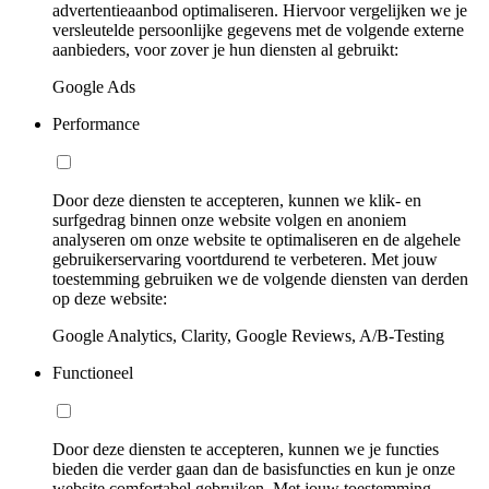
advertentieaanbod optimaliseren. Hiervoor vergelijken we je
versleutelde persoonlijke gegevens met de volgende externe
aanbieders, voor zover je hun diensten al gebruikt:
Google Ads
Performance
Door deze diensten te accepteren, kunnen we klik- en
surfgedrag binnen onze website volgen en anoniem
analyseren om onze website te optimaliseren en de algehele
gebruikerservaring voortdurend te verbeteren. Met jouw
toestemming gebruiken we de volgende diensten van derden
op deze website:
Google Analytics, Clarity, Google Reviews, A/B-Testing
Functioneel
Door deze diensten te accepteren, kunnen we je functies
bieden die verder gaan dan de basisfuncties en kun je onze
website comfortabel gebruiken. Met jouw toestemming