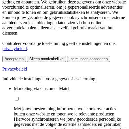
gedrag en apparaten. We gebruiken deze gegevens om onze website
voortdurend te optimaliseren, om je gepersonaliseerde advertenties
en inhoud te tonen en om gebruiksstatistieken te analyseren. We
kunnen jouw gecodeerde gegevens ook synchroniseren met externe
aanbieders en je aanbiedingen laten zien via hun online
advertentiekanalen, alleen als je zelf al gebruik maakt van hun
diensten.
Controleer voordat je toestemming geeft de instellingen en ons
privacybeleid
.
Accepteren
Alleen noodzakelijke
Instellingen aanpassen
Privacybeleid
Individuele instellingen voor gegevensbescherming
Marketing via Customer Match
Met jouw toestemming informeren we je ook over acties
buiten onze website en tonen we je relevante producten.
Hiervoor synchroniseren we jouw gecodeerde persoonlijke
gegevens met de volgende externe aanbieders en gebruiken