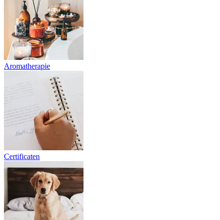
Aromatherapie
Certificaten