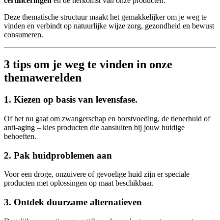
certificeringen
en de herkomst van onze producten.
Deze thematische structuur maakt het gemakkelijker om je weg te
vinden en verbindt op natuurlijke wijze zorg, gezondheid en bewust
consumeren.
3 tips om je weg te vinden in onze
themawerelden
1. Kiezen op basis van levensfase.
Of het nu gaat om zwangerschap en borstvoeding, de tienerhuid of
anti-aging – kies producten die aansluiten bij jouw huidige
behoeften.
2. Pak huidproblemen aan
Voor een droge, onzuivere of gevoelige huid zijn er speciale
producten met oplossingen op maat beschikbaar.
3. Ontdek duurzame alternatieven