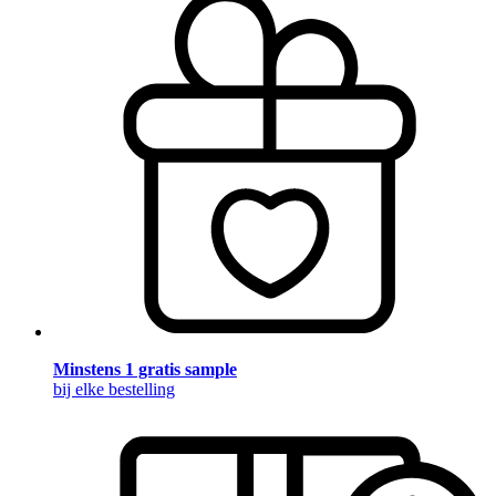
Minstens 1 gratis sample
bij elke bestelling