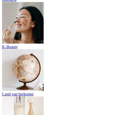
K-Beauty
Land van herkomst