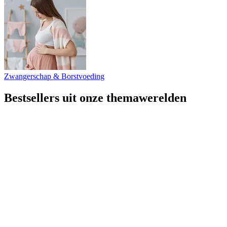
Zwangerschap & Borstvoeding
Bestsellers uit onze themawerelden