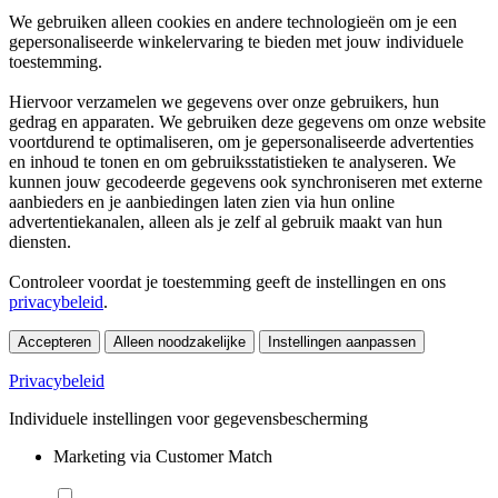
We gebruiken alleen cookies en andere technologieën om je een
gepersonaliseerde winkelervaring te bieden met jouw individuele
toestemming.
Hiervoor verzamelen we gegevens over onze gebruikers, hun
gedrag en apparaten. We gebruiken deze gegevens om onze website
voortdurend te optimaliseren, om je gepersonaliseerde advertenties
en inhoud te tonen en om gebruiksstatistieken te analyseren. We
kunnen jouw gecodeerde gegevens ook synchroniseren met externe
aanbieders en je aanbiedingen laten zien via hun online
advertentiekanalen, alleen als je zelf al gebruik maakt van hun
diensten.
Controleer voordat je toestemming geeft de instellingen en ons
privacybeleid
.
Accepteren
Alleen noodzakelijke
Instellingen aanpassen
Privacybeleid
Individuele instellingen voor gegevensbescherming
Marketing via Customer Match