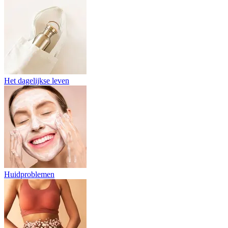
Het dagelijkse leven
Huidproblemen