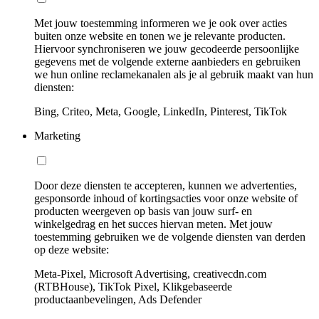
Met jouw toestemming informeren we je ook over acties
buiten onze website en tonen we je relevante producten.
Hiervoor synchroniseren we jouw gecodeerde persoonlijke
gegevens met de volgende externe aanbieders en gebruiken
we hun online reclamekanalen als je al gebruik maakt van hun
diensten:
Bing, Criteo, Meta, Google, LinkedIn, Pinterest, TikTok
Marketing
Door deze diensten te accepteren, kunnen we advertenties,
gesponsorde inhoud of kortingsacties voor onze website of
producten weergeven op basis van jouw surf- en
winkelgedrag en het succes hiervan meten. Met jouw
toestemming gebruiken we de volgende diensten van derden
op deze website:
Meta-Pixel, Microsoft Advertising, creativecdn.com
(RTBHouse), TikTok Pixel, Klikgebaseerde
productaanbevelingen, Ads Defender