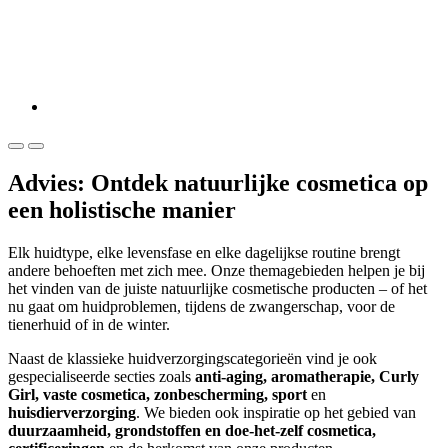
Advies: Ontdek natuurlijke cosmetica op
een holistische manier
Elk huidtype, elke levensfase en elke dagelijkse routine brengt
andere behoeften met zich mee. Onze themagebieden helpen je bij
het vinden van de juiste natuurlijke cosmetische producten – of het
nu gaat om huidproblemen, tijdens de zwangerschap, voor de
tienerhuid of in de winter.
Naast de klassieke huidverzorgingscategorieën vind je ook
gespecialiseerde secties zoals
anti-aging, aromatherapie, Curly
Girl, vaste cosmetica, zonbescherming, sport
en
huisdierverzorging
. We bieden ook inspiratie op het gebied van
duurzaamheid, grondstoffen en doe-het-zelf cosmetica,