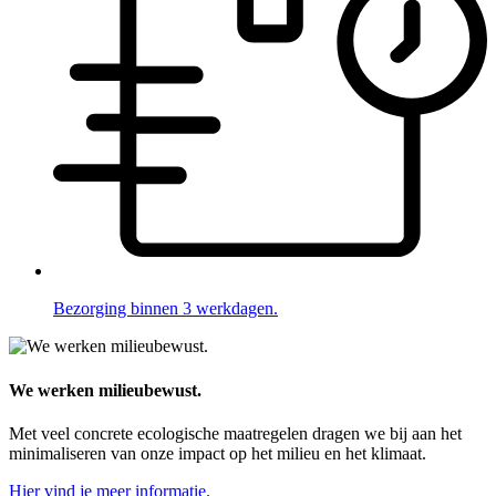
Bezorging binnen 3 werkdagen.
We werken milieubewust.
Met veel concrete ecologische maatregelen dragen we bij aan het
minimaliseren van onze impact op het milieu en het klimaat.
Hier vind je meer informatie.