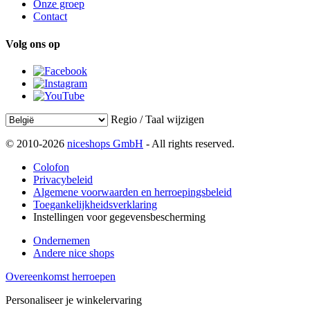
Onze groep
Contact
Volg ons op
Regio / Taal wijzigen
© 2010-2026
niceshops GmbH
- All rights reserved.
Colofon
Privacybeleid
Algemene voorwaarden en herroepingsbeleid
Toegankelijkheidsverklaring
Instellingen voor gegevensbescherming
Ondernemen
Andere nice shops
Overeenkomst herroepen
Personaliseer je winkelervaring