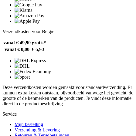
Verzendkosten voor België
vanaf € 49,90
gratis*
vanaf € 0,00
€ 6,90
Deze verzendkosten worden gemaakt voor standaardverzending. Er
kunnen extra kosten ontstaan, bijvoorbeeld vanwege het gewicht, de
grootte of de kenmerken van de producten. Je vindt deze informatie
direct in de productbeschrijving.
Service
Mijn bestelling
Verzending & Levering
Retouren & Terugbetalingen