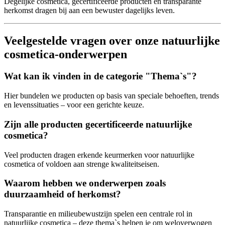
Degelijke cosmetica, gecertificeerde producten en transparante
herkomst dragen bij aan een bewuster dagelijks leven.
Veelgestelde vragen over onze natuurlijke
cosmetica-onderwerpen
Wat kan ik vinden in de categorie "Thema`s"?
Hier bundelen we producten op basis van speciale behoeften, trends
en levenssituaties – voor een gerichte keuze.
Zijn alle producten gecertificeerde natuurlijke
cosmetica?
Veel producten dragen erkende keurmerken voor natuurlijke
cosmetica of voldoen aan strenge kwaliteitseisen.
Waarom hebben we onderwerpen zoals
duurzaamheid of herkomst?
Transparantie en milieubewustzijn spelen een centrale rol in
natuurlijke cosmetica – deze thema`s helpen je om weloverwogen