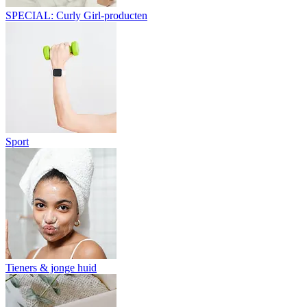
SPECIAL: Curly Girl-producten
Sport
Tieners & jonge huid