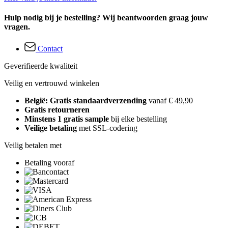
Hulp nodig bij je bestelling? Wij beantwoorden graag jouw
vragen.
Contact
Geverifieerde kwaliteit
Veilig en vertrouwd winkelen
België: Gratis standaardverzending
vanaf € 49,90
Gratis retourneren
Minstens 1 gratis sample
bij elke bestelling
Veilige betaling
met SSL-codering
Veilig betalen met
Betaling vooraf