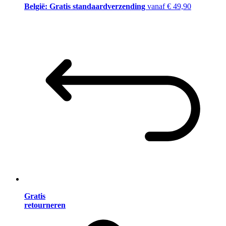
België: Gratis standaardverzending
vanaf € 49,90
Gratis
retourneren