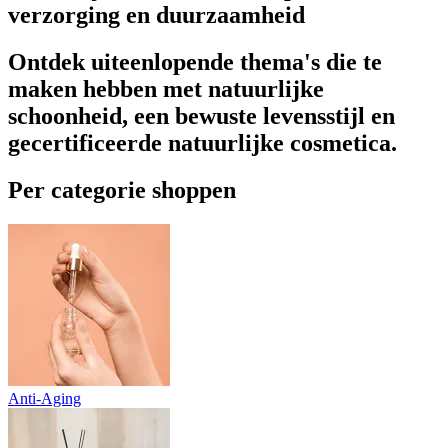
verzorging en duurzaamheid
Ontdek uiteenlopende thema's die te
maken hebben met natuurlijke
schoonheid, een bewuste levensstijl en
gecertificeerde natuurlijke cosmetica.
Per categorie shoppen
Anti-Aging