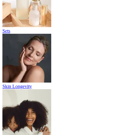
Sets
Skin Longevity