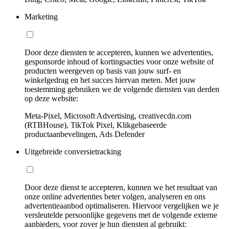
Marketing
Door deze diensten te accepteren, kunnen we advertenties,
gesponsorde inhoud of kortingsacties voor onze website of
producten weergeven op basis van jouw surf- en
winkelgedrag en het succes hiervan meten. Met jouw
toestemming gebruiken we de volgende diensten van derden
op deze website:
Meta-Pixel, Microsoft Advertising, creativecdn.com
(RTBHouse), TikTok Pixel, Klikgebaseerde
productaanbevelingen, Ads Defender
Uitgebreide conversietracking
Door deze dienst te accepteren, kunnen we het resultaat van
onze online advertenties beter volgen, analyseren en ons
advertentieaanbod optimaliseren. Hiervoor vergelijken we je
versleutelde persoonlijke gegevens met de volgende externe
aanbieders, voor zover je hun diensten al gebruikt: