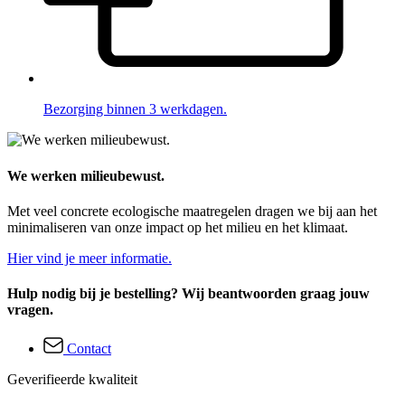
Bezorging binnen 3 werkdagen.
We werken milieubewust.
Met veel concrete ecologische maatregelen dragen we bij aan het
minimaliseren van onze impact op het milieu en het klimaat.
Hier vind je meer informatie.
Hulp nodig bij je bestelling? Wij beantwoorden graag jouw
vragen.
Contact
Geverifieerde kwaliteit