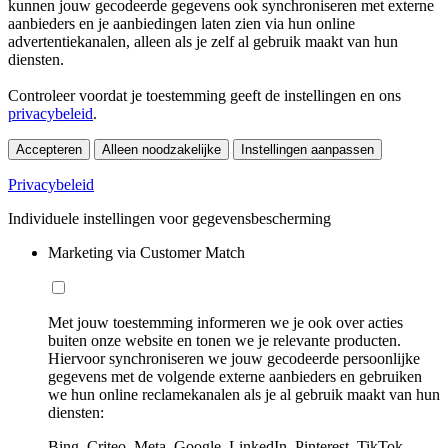
kunnen jouw gecodeerde gegevens ook synchroniseren met externe
aanbieders en je aanbiedingen laten zien via hun online
advertentiekanalen, alleen als je zelf al gebruik maakt van hun
diensten.
Controleer voordat je toestemming geeft de instellingen en ons
privacybeleid
.
Accepteren
Alleen noodzakelijke
Instellingen aanpassen
Privacybeleid
Individuele instellingen voor gegevensbescherming
Marketing via Customer Match
Met jouw toestemming informeren we je ook over acties
buiten onze website en tonen we je relevante producten.
Hiervoor synchroniseren we jouw gecodeerde persoonlijke
gegevens met de volgende externe aanbieders en gebruiken
we hun online reclamekanalen als je al gebruik maakt van hun
diensten:
Bing, Criteo, Meta, Google, LinkedIn, Pinterest, TikTok