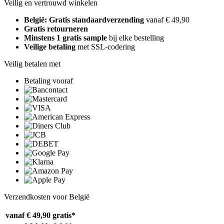
Veilig en vertrouwd winkelen
België: Gratis standaardverzending
vanaf € 49,90
Gratis retourneren
Minstens 1 gratis sample
bij elke bestelling
Veilige betaling
met SSL-codering
Veilig betalen met
Betaling vooraf
Verzendkosten voor België
vanaf € 49,90
gratis*