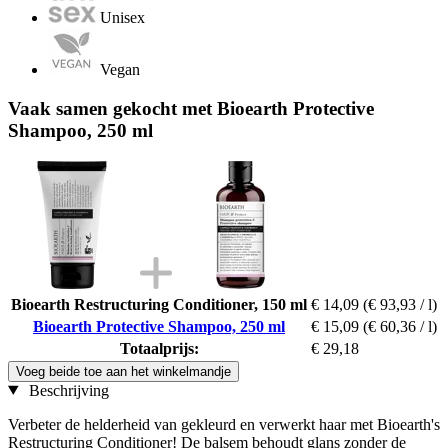
Unisex
Vegan
Vaak samen gekocht met Bioearth Protective
Shampoo, 250 ml
Bioearth Restructuring Conditioner, 150 ml
€ 14,09
(€ 93,93 / l)
Bioearth Protective Shampoo, 250 ml
€ 15,09
(€ 60,36 / l)
Totaalprijs:
€ 29,18
Voeg beide toe aan het winkelmandje
Beschrijving
Verbeter de helderheid van gekleurd en verwerkt haar met Bioearth's
Restructuring Conditioner! De balsem behoudt glans zonder de