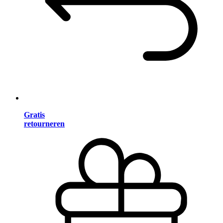
Gratis
retourneren