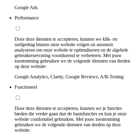
Google Ads
Performance
Door deze diensten te accepteren, kunnen we klik- en
surfgedrag binnen onze website volgen en anoniem
analyseren om onze website te optimaliseren en de algehele
gebruikerservaring voortdurend te verbeteren. Met jouw
toestemming gebruiken we de volgende diensten van derden
op deze website:
Google Analytics, Clarity, Google Reviews, A/B-Testing
Functioneel
Door deze diensten te accepteren, kunnen we je functies
bieden die verder gaan dan de basisfuncties en kun je onze
website comfortabel gebruiken. Met jouw toestemming
gebruiken we de volgende diensten van derden op deze
website: