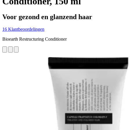
Conditioner, 150 ml
Voor gezond en glanzend haar
16 Klantbeoordelingen
Bioearth Restructuring Conditioner