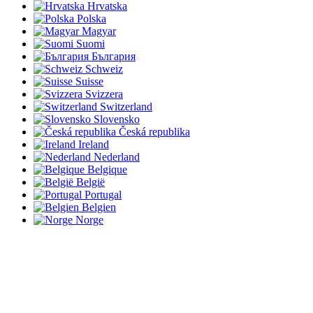
Hrvatska
Polska
Magyar
Suomi
България
Schweiz
Suisse
Svizzera
Switzerland
Slovensko
Česká republika
Ireland
Nederland
Belgique
België
Portugal
Belgien
Norge