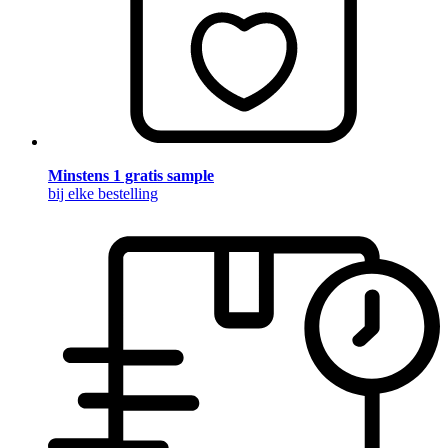
Minstens 1 gratis sample
bij elke bestelling