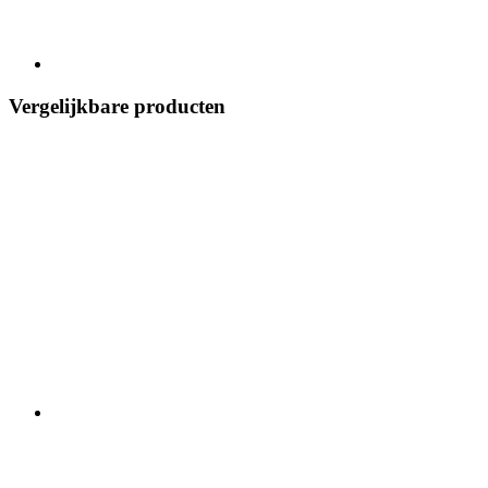
Vergelijkbare producten