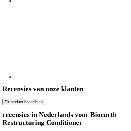
Recensies van onze klanten
Dit product beoordelen
recensies in Nederlands voor Bioearth
Restructuring Conditioner