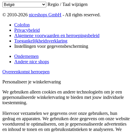
Regio / Taal wijzigen
© 2010-2026
niceshops GmbH
- All rights reserved.
Colofon
Privacybeleid
Algemene voorwaarden en herroepingsbeleid
Toegankelijkheidsverklaring
Instellingen voor gegevensbescherming
Ondernemen
Andere nice shops
Overeenkomst herroepen
Personaliseer je winkelervaring
We gebruiken alleen cookies en andere technologieën om je een
gepersonaliseerde winkelervaring te bieden met jouw individuele
toestemming.
Hiervoor verzamelen we gegevens over onze gebruikers, hun
gedrag en apparaten. We gebruiken deze gegevens om onze website
voortdurend te optimaliseren, om je gepersonaliseerde advertenties
en inhoud te tonen en om gebruiksstatistieken te analyseren. We