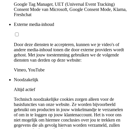
Google Tag Manager, UET (Universal Event Tracking)
Consent Mode van Microsoft, Google Consent Mode, Klarna,
Freshchat
Externe media-inhoud
Door deze diensten te accepteren, kunnen we je video's of
andere media-inhoud tonen die door externe providers wordt
gehost. Met jouw toestemming gebruiken we de volgende
diensten van derden op deze website:
Vimeo, YouTube
Noodzakelijk
Altijd actief
Technisch noodzakelijke cookies zorgen alleen voor de
basisfuncties van onze website. Ze worden bijvoorbeeld
gebruikt om producten in jouw winkelmandje te verzamelen
of om in te loggen op jouw klantenaccount. Het is voor ons
niet mogelijk om hiermee conclusies over jou te trekken en
gegevens die als gevolg hiervan worden verzameld, zullen