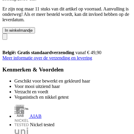
Er zijn nog maar 11 stuks van dit artikel op voorraad. Aanvulling is
onderweg! Als er meer besteld wordt, kan dit invloed hebben op de
leverdatum.
In winkelmandje
België: Gratis standaardverzending
vanaf € 49,90
Meer informatie over de verzending en levering
Kenmerken & Voordelen
Geschikt voor bewerkt en gekleurd haar
Voor mooi uitziend haar
Verzacht en voedt
Veganistisch en nikkel getest
AIAB
Nickel tested