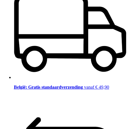
België: Gratis standaardverzending
vanaf € 49,90