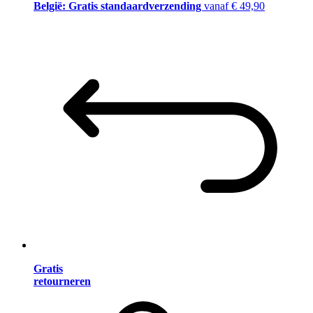
België: Gratis standaardverzending
vanaf € 49,90
Gratis
retourneren