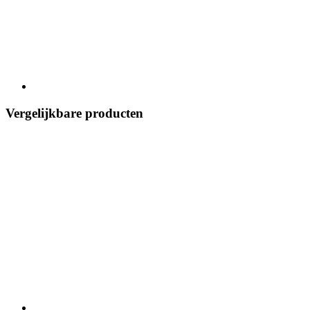
Vergelijkbare producten