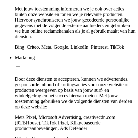
Met jouw toestemming informeren we je ook over acties
buiten onze website en tonen we je relevante producten.
Hiervoor synchroniseren we jouw gecodeerde persoonlijke
gegevens met de volgende externe aanbieders en gebruiken
we hun online reclamekanalen als je al gebruik maakt van hun
diensten:
Bing, Criteo, Meta, Google, LinkedIn, Pinterest, TikTok
Marketing
Door deze diensten te accepteren, kunnen we advertenties,
gesponsorde inhoud of kortingsacties voor onze website of
producten weergeven op basis van jouw surf- en
winkelgedrag en het succes hiervan meten. Met jouw
toestemming gebruiken we de volgende diensten van derden
op deze website:
Meta-Pixel, Microsoft Advertising, creativecdn.com
(RTBHouse), TikTok Pixel, Klikgebaseerde
productaanbevelingen, Ads Defender