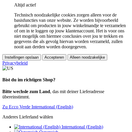
Altijd actief
Technisch noodzakelijke cookies zorgen alleen voor de
basisfuncties van onze website. Ze worden bijvoorbeeld
gebruikt om producten in jouw winkelmandje te verzamelen
of om in te loggen op jouw klantenaccount. Het is voor ons
niet mogelijk om hiermee conclusies over jou te trekken en
gegevens die als gevolg hiervan worden verzameld, zullen
nooit aan derden worden doorgegeven.
Instellingen opslaan
Accepteren
Alleen noodzakelijke
Privacybeleid
Bist du im richtigen Shop?
Bitte wechsle zum Land
, das mit deiner Lieferadresse
übereinstimmt.
Zu Ecco Verde International (English)
Anderes Lieferland wählen
International (English)