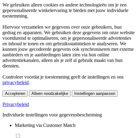
We gebruiken alleen cookies en andere technologieën om je een
gepersonaliseerde winkelervaring te bieden met jouw individuele
toestemming.
Hiervoor verzamelen we gegevens over onze gebruikers, hun
gedrag en apparaten. We gebruiken deze gegevens om onze website
voortdurend te optimaliseren, om je gepersonaliseerde advertenties
en inhoud te tonen en om gebruiksstatistieken te analyseren. We
kunnen jouw gecodeerde gegevens ook synchroniseren met externe
aanbieders en je aanbiedingen laten zien via hun online
advertentiekanalen, alleen als je zelf al gebruik maakt van hun
diensten.
Controleer voordat je toestemming geeft de instellingen en ons
privacybeleid
.
Accepteren
Alleen noodzakelijke
Instellingen aanpassen
Privacybeleid
Individuele instellingen voor gegevensbescherming
Marketing via Customer Match