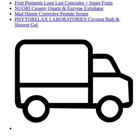
Fruit Pigments Long Last Concealer + Super Fruits
NUORI Creamy Quartz & Enzyme Exfoliator
Mad Hippie Corrective Peptide Serum
PHYTORELAX LABORATORIES Coconut Bath &
Shower Gel