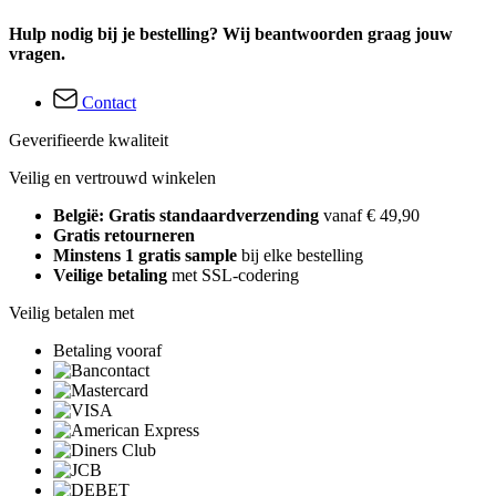
Hulp nodig bij je bestelling? Wij beantwoorden graag jouw
vragen.
Contact
Geverifieerde kwaliteit
Veilig en vertrouwd winkelen
België: Gratis standaardverzending
vanaf € 49,90
Gratis retourneren
Minstens 1 gratis sample
bij elke bestelling
Veilige betaling
met SSL-codering
Veilig betalen met
Betaling vooraf