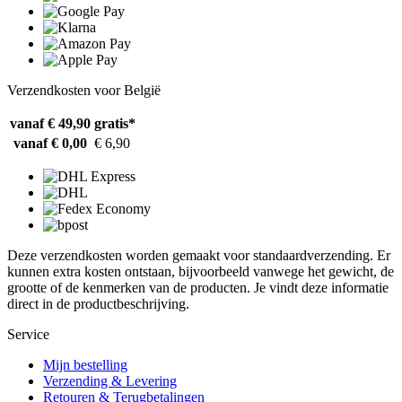
Verzendkosten voor België
vanaf € 49,90
gratis*
vanaf € 0,00
€ 6,90
Deze verzendkosten worden gemaakt voor standaardverzending. Er
kunnen extra kosten ontstaan, bijvoorbeeld vanwege het gewicht, de
grootte of de kenmerken van de producten. Je vindt deze informatie
direct in de productbeschrijving.
Service
Mijn bestelling
Verzending & Levering
Retouren & Terugbetalingen