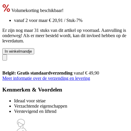
Volumekorting beschikbaar!
vanaf 2 voor maar
€ 20,91
/ Stuk
-7%
Er zijn nog maar 31 stuks van dit artikel op voorraad. Aanvulling is
onderweg! Als er meer besteld wordt, kan dit invloed hebben op de
leverdatum.
In winkelmandje
België: Gratis standaardverzending
vanaf € 49,90
Meer informatie over de verzending en levering
Kenmerken & Voordelen
Ideaal voor striae
Verzachtende eigenschappen
Verstevigend en liftend