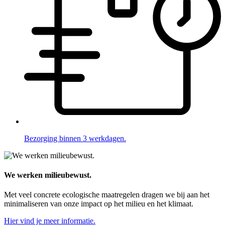
Bezorging binnen 3 werkdagen.
We werken milieubewust.
Met veel concrete ecologische maatregelen dragen we bij aan het
minimaliseren van onze impact op het milieu en het klimaat.
Hier vind je meer informatie.