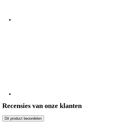
Recensies van onze klanten
Dit product beoordelen