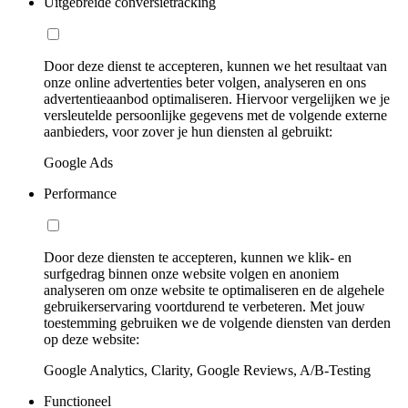
Uitgebreide conversietracking
Door deze dienst te accepteren, kunnen we het resultaat van
onze online advertenties beter volgen, analyseren en ons
advertentieaanbod optimaliseren. Hiervoor vergelijken we je
versleutelde persoonlijke gegevens met de volgende externe
aanbieders, voor zover je hun diensten al gebruikt:
Google Ads
Performance
Door deze diensten te accepteren, kunnen we klik- en
surfgedrag binnen onze website volgen en anoniem
analyseren om onze website te optimaliseren en de algehele
gebruikerservaring voortdurend te verbeteren. Met jouw
toestemming gebruiken we de volgende diensten van derden
op deze website:
Google Analytics, Clarity, Google Reviews, A/B-Testing
Functioneel