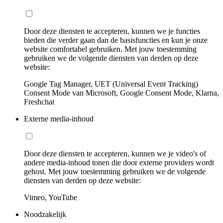
Door deze diensten te accepteren, kunnen we je functies
bieden die verder gaan dan de basisfuncties en kun je onze
website comfortabel gebruiken. Met jouw toestemming
gebruiken we de volgende diensten van derden op deze
website:
Google Tag Manager, UET (Universal Event Tracking)
Consent Mode van Microsoft, Google Consent Mode, Klarna,
Freshchat
Externe media-inhoud
Door deze diensten te accepteren, kunnen we je video's of
andere media-inhoud tonen die door externe providers wordt
gehost. Met jouw toestemming gebruiken we de volgende
diensten van derden op deze website:
Vimeo, YouTube
Noodzakelijk