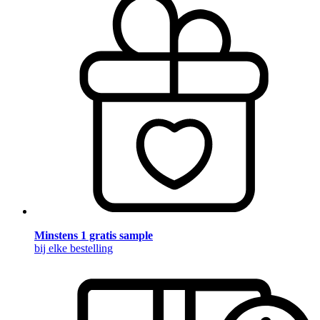
Minstens 1 gratis sample
bij elke bestelling