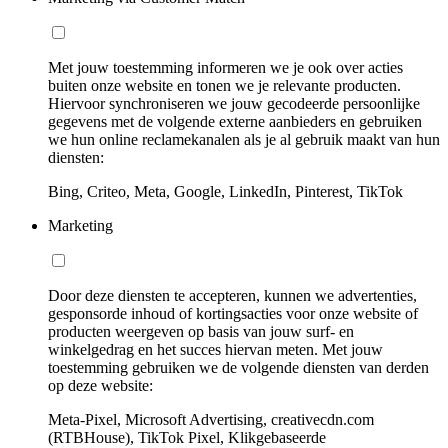
Met jouw toestemming informeren we je ook over acties
buiten onze website en tonen we je relevante producten.
Hiervoor synchroniseren we jouw gecodeerde persoonlijke
gegevens met de volgende externe aanbieders en gebruiken
we hun online reclamekanalen als je al gebruik maakt van hun
diensten:
Bing, Criteo, Meta, Google, LinkedIn, Pinterest, TikTok
Marketing
Door deze diensten te accepteren, kunnen we advertenties,
gesponsorde inhoud of kortingsacties voor onze website of
producten weergeven op basis van jouw surf- en
winkelgedrag en het succes hiervan meten. Met jouw
toestemming gebruiken we de volgende diensten van derden
op deze website:
Meta-Pixel, Microsoft Advertising, creativecdn.com
(RTBHouse), TikTok Pixel, Klikgebaseerde