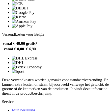
Verzendkosten voor België
vanaf € 49,90
gratis*
vanaf € 0,00
€ 6,90
Deze verzendkosten worden gemaakt voor standaardverzending. Er
kunnen extra kosten ontstaan, bijvoorbeeld vanwege het gewicht, de
grootte of de kenmerken van de producten. Je vindt deze informatie
direct in de productbeschrijving.
Service
Mijn bestelling