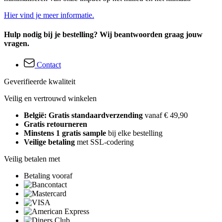
Hier vind je meer informatie.
Hulp nodig bij je bestelling? Wij beantwoorden graag jouw
vragen.
Contact
Geverifieerde kwaliteit
Veilig en vertrouwd winkelen
België: Gratis standaardverzending
vanaf € 49,90
Gratis retourneren
Minstens 1 gratis sample
bij elke bestelling
Veilige betaling
met SSL-codering
Veilig betalen met
Betaling vooraf