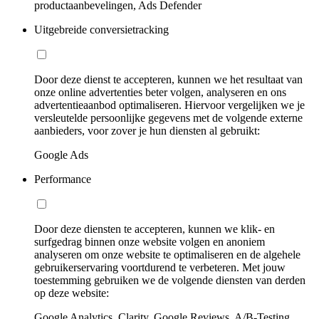
productaanbevelingen, Ads Defender
Uitgebreide conversietracking
Door deze dienst te accepteren, kunnen we het resultaat van
onze online advertenties beter volgen, analyseren en ons
advertentieaanbod optimaliseren. Hiervoor vergelijken we je
versleutelde persoonlijke gegevens met de volgende externe
aanbieders, voor zover je hun diensten al gebruikt:
Google Ads
Performance
Door deze diensten te accepteren, kunnen we klik- en
surfgedrag binnen onze website volgen en anoniem
analyseren om onze website te optimaliseren en de algehele
gebruikerservaring voortdurend te verbeteren. Met jouw
toestemming gebruiken we de volgende diensten van derden
op deze website:
Google Analytics, Clarity, Google Reviews, A/B-Testing