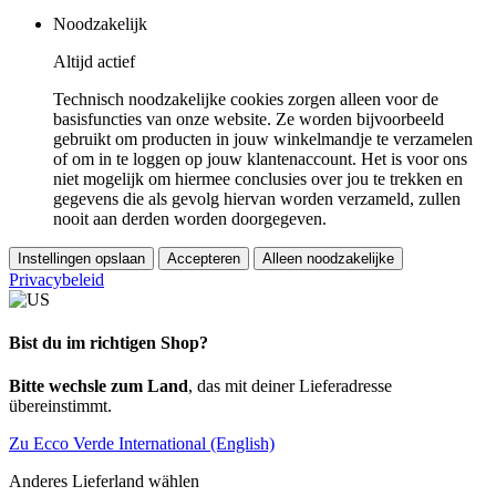
Noodzakelijk
Altijd actief
Technisch noodzakelijke cookies zorgen alleen voor de
basisfuncties van onze website. Ze worden bijvoorbeeld
gebruikt om producten in jouw winkelmandje te verzamelen
of om in te loggen op jouw klantenaccount. Het is voor ons
niet mogelijk om hiermee conclusies over jou te trekken en
gegevens die als gevolg hiervan worden verzameld, zullen
nooit aan derden worden doorgegeven.
Instellingen opslaan
Accepteren
Alleen noodzakelijke
Privacybeleid
Bist du im richtigen Shop?
Bitte wechsle zum Land
, das mit deiner Lieferadresse
übereinstimmt.
Zu Ecco Verde International (English)
Anderes Lieferland wählen