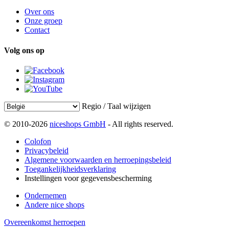
Over ons
Onze groep
Contact
Volg ons op
Regio / Taal wijzigen
© 2010-2026
niceshops GmbH
- All rights reserved.
Colofon
Privacybeleid
Algemene voorwaarden en herroepingsbeleid
Toegankelijkheidsverklaring
Instellingen voor gegevensbescherming
Ondernemen
Andere nice shops
Overeenkomst herroepen