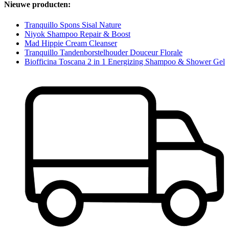
Nieuwe producten:
Tranquillo Spons Sisal Nature
Niyok Shampoo Repair & Boost
Mad Hippie Cream Cleanser
Tranquillo Tandenborstelhouder Douceur Florale
Biofficina Toscana 2 in 1 Energizing Shampoo & Shower Gel