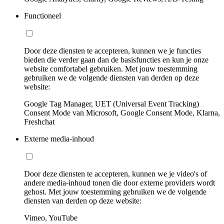
Functioneel
Door deze diensten te accepteren, kunnen we je functies
bieden die verder gaan dan de basisfuncties en kun je onze
website comfortabel gebruiken. Met jouw toestemming
gebruiken we de volgende diensten van derden op deze
website:
Google Tag Manager, UET (Universal Event Tracking)
Consent Mode van Microsoft, Google Consent Mode, Klarna,
Freshchat
Externe media-inhoud
Door deze diensten te accepteren, kunnen we je video's of
andere media-inhoud tonen die door externe providers wordt
gehost. Met jouw toestemming gebruiken we de volgende
diensten van derden op deze website:
Vimeo, YouTube