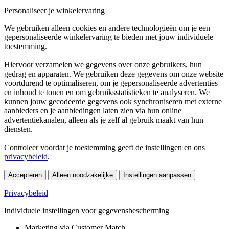
Personaliseer je winkelervaring
We gebruiken alleen cookies en andere technologieën om je een
gepersonaliseerde winkelervaring te bieden met jouw individuele
toestemming.
Hiervoor verzamelen we gegevens over onze gebruikers, hun
gedrag en apparaten. We gebruiken deze gegevens om onze website
voortdurend te optimaliseren, om je gepersonaliseerde advertenties
en inhoud te tonen en om gebruiksstatistieken te analyseren. We
kunnen jouw gecodeerde gegevens ook synchroniseren met externe
aanbieders en je aanbiedingen laten zien via hun online
advertentiekanalen, alleen als je zelf al gebruik maakt van hun
diensten.
Controleer voordat je toestemming geeft de instellingen en ons
privacybeleid
.
Accepteren
Alleen noodzakelijke
Instellingen aanpassen
Privacybeleid
Individuele instellingen voor gegevensbescherming
Marketing via Customer Match