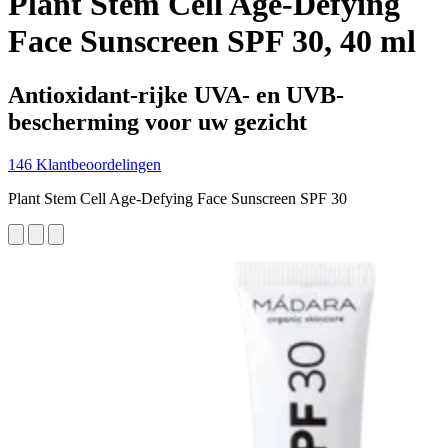
Plant Stem Cell Age-Defying
Face Sunscreen SPF 30, 40 ml
Antioxidant-rijke UVA- en UVB-
bescherming voor uw gezicht
146 Klantbeoordelingen
Plant Stem Cell Age-Defying Face Sunscreen SPF 30