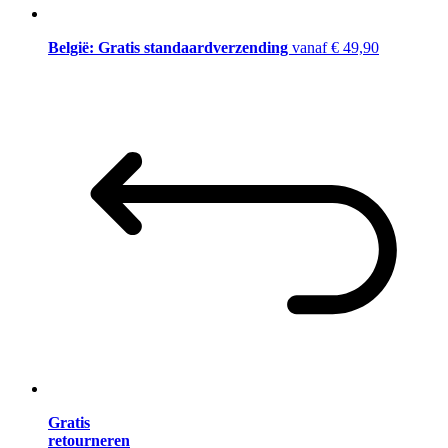
België: Gratis standaardverzending
vanaf € 49,90
Gratis
retourneren