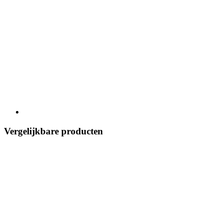
Vergelijkbare producten