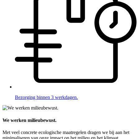
Bezorging binnen 3 werkdagen.
We werken milieubewust.
Met veel concrete ecologische maatregelen dragen we bij aan het
minimaliseren van onze impact op het milieu en het klimaat.