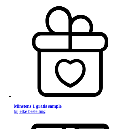
Minstens 1 gratis sample
bij elke bestelling