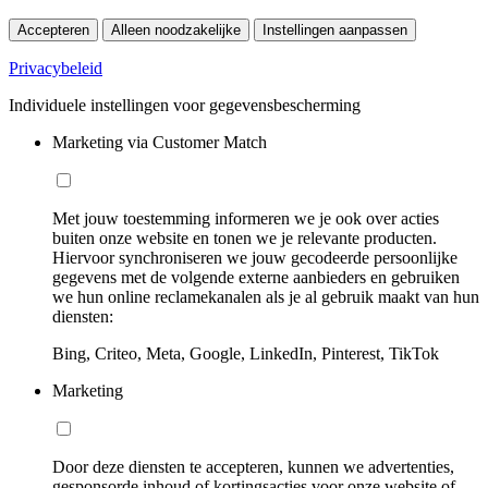
Accepteren
Alleen noodzakelijke
Instellingen aanpassen
Privacybeleid
Individuele instellingen voor gegevensbescherming
Marketing via Customer Match
Met jouw toestemming informeren we je ook over acties
buiten onze website en tonen we je relevante producten.
Hiervoor synchroniseren we jouw gecodeerde persoonlijke
gegevens met de volgende externe aanbieders en gebruiken
we hun online reclamekanalen als je al gebruik maakt van hun
diensten:
Bing, Criteo, Meta, Google, LinkedIn, Pinterest, TikTok
Marketing
Door deze diensten te accepteren, kunnen we advertenties,
gesponsorde inhoud of kortingsacties voor onze website of