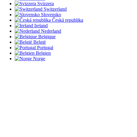
Svizzera
Switzerland
Slovensko
Česká republika
Ireland
Nederland
Belgique
België
Portugal
Belgien
Norge