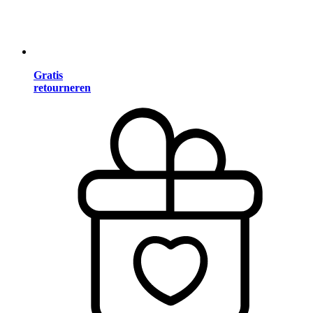
Gratis
retourneren