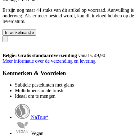
Er zijn nog maar 44 stuks van dit artikel op voorraad. Aanvulling is
onderweg! Als er meer besteld wordt, kan dit invloed hebben op de
leverdatum.
In winkelmandje
België: Gratis standaardverzending
vanaf € 49,90
Meer informatie over de verzending en levering
Kenmerken & Voordelen
Subtiele pasteltinten met glans
Multidimensionale finish
Ideaal om te mengen
NaTrue*
Vegan