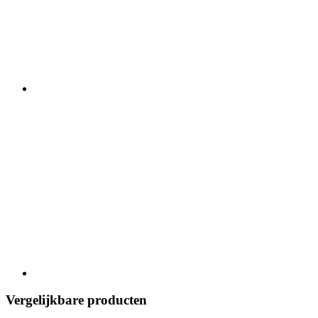
Vergelijkbare producten