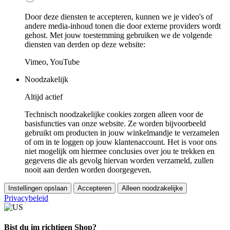
Door deze diensten te accepteren, kunnen we je video's of
andere media-inhoud tonen die door externe providers wordt
gehost. Met jouw toestemming gebruiken we de volgende
diensten van derden op deze website:
Vimeo, YouTube
Noodzakelijk
Altijd actief
Technisch noodzakelijke cookies zorgen alleen voor de
basisfuncties van onze website. Ze worden bijvoorbeeld
gebruikt om producten in jouw winkelmandje te verzamelen
of om in te loggen op jouw klantenaccount. Het is voor ons
niet mogelijk om hiermee conclusies over jou te trekken en
gegevens die als gevolg hiervan worden verzameld, zullen
nooit aan derden worden doorgegeven.
Instellingen opslaan
Accepteren
Alleen noodzakelijke
Privacybeleid
Bist du im richtigen Shop?