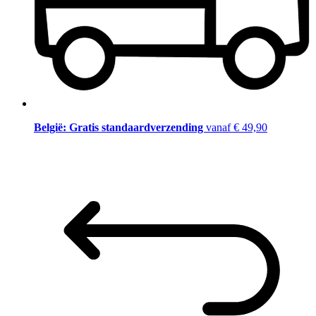
België: Gratis standaardverzending
vanaf € 49,90