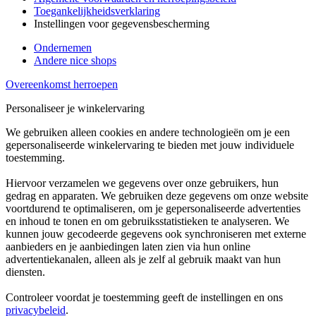
Toegankelijkheidsverklaring
Instellingen voor gegevensbescherming
Ondernemen
Andere nice shops
Overeenkomst herroepen
Personaliseer je winkelervaring
We gebruiken alleen cookies en andere technologieën om je een
gepersonaliseerde winkelervaring te bieden met jouw individuele
toestemming.
Hiervoor verzamelen we gegevens over onze gebruikers, hun
gedrag en apparaten. We gebruiken deze gegevens om onze website
voortdurend te optimaliseren, om je gepersonaliseerde advertenties
en inhoud te tonen en om gebruiksstatistieken te analyseren. We
kunnen jouw gecodeerde gegevens ook synchroniseren met externe
aanbieders en je aanbiedingen laten zien via hun online
advertentiekanalen, alleen als je zelf al gebruik maakt van hun
diensten.
Controleer voordat je toestemming geeft de instellingen en ons
privacybeleid
.