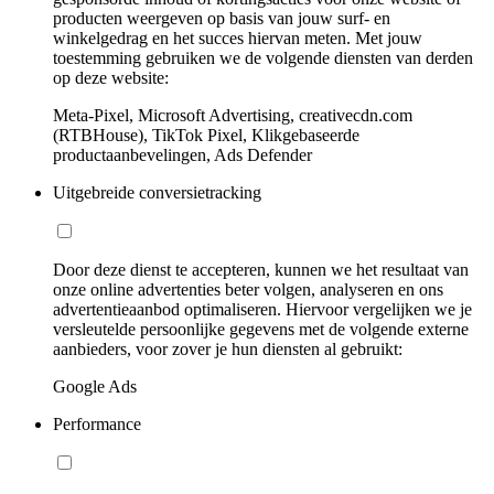
producten weergeven op basis van jouw surf- en
winkelgedrag en het succes hiervan meten. Met jouw
toestemming gebruiken we de volgende diensten van derden
op deze website:
Meta-Pixel, Microsoft Advertising, creativecdn.com
(RTBHouse), TikTok Pixel, Klikgebaseerde
productaanbevelingen, Ads Defender
Uitgebreide conversietracking
Door deze dienst te accepteren, kunnen we het resultaat van
onze online advertenties beter volgen, analyseren en ons
advertentieaanbod optimaliseren. Hiervoor vergelijken we je
versleutelde persoonlijke gegevens met de volgende externe
aanbieders, voor zover je hun diensten al gebruikt:
Google Ads
Performance