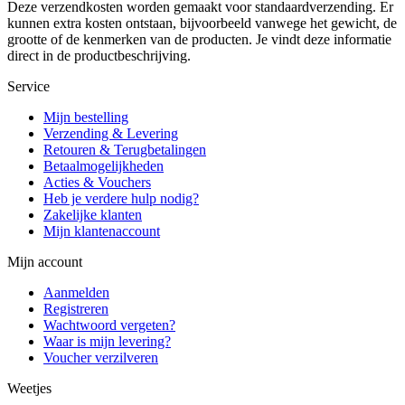
Deze verzendkosten worden gemaakt voor standaardverzending. Er
kunnen extra kosten ontstaan, bijvoorbeeld vanwege het gewicht, de
grootte of de kenmerken van de producten. Je vindt deze informatie
direct in de productbeschrijving.
Service
Mijn bestelling
Verzending & Levering
Retouren & Terugbetalingen
Betaalmogelijkheden
Acties & Vouchers
Heb je verdere hulp nodig?
Zakelijke klanten
Mijn klantenaccount
Mijn account
Aanmelden
Registreren
Wachtwoord vergeten?
Waar is mijn levering?
Voucher verzilveren
Weetjes