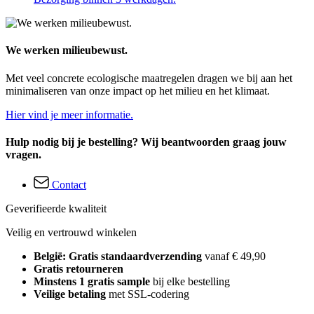
We werken milieubewust.
Met veel concrete ecologische maatregelen dragen we bij aan het
minimaliseren van onze impact op het milieu en het klimaat.
Hier vind je meer informatie.
Hulp nodig bij je bestelling? Wij beantwoorden graag jouw
vragen.
Contact
Geverifieerde kwaliteit
Veilig en vertrouwd winkelen
België: Gratis standaardverzending
vanaf € 49,90
Gratis retourneren
Minstens 1 gratis sample
bij elke bestelling
Veilige betaling
met SSL-codering