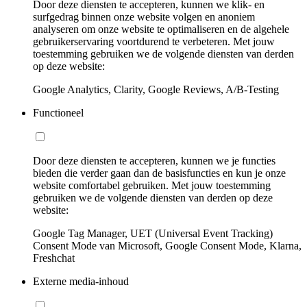
Door deze diensten te accepteren, kunnen we klik- en
surfgedrag binnen onze website volgen en anoniem
analyseren om onze website te optimaliseren en de algehele
gebruikerservaring voortdurend te verbeteren. Met jouw
toestemming gebruiken we de volgende diensten van derden
op deze website:
Google Analytics, Clarity, Google Reviews, A/B-Testing
Functioneel
Door deze diensten te accepteren, kunnen we je functies
bieden die verder gaan dan de basisfuncties en kun je onze
website comfortabel gebruiken. Met jouw toestemming
gebruiken we de volgende diensten van derden op deze
website:
Google Tag Manager, UET (Universal Event Tracking)
Consent Mode van Microsoft, Google Consent Mode, Klarna,
Freshchat
Externe media-inhoud