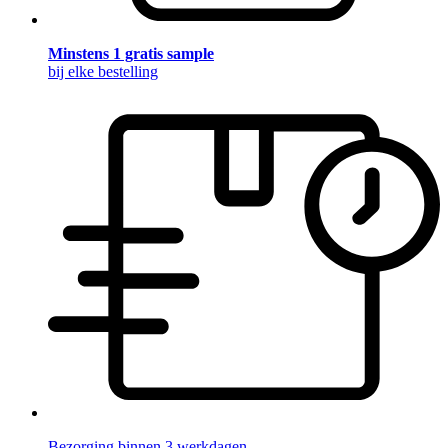
Minstens 1 gratis sample
bij elke bestelling
Bezorging binnen 3 werkdagen.