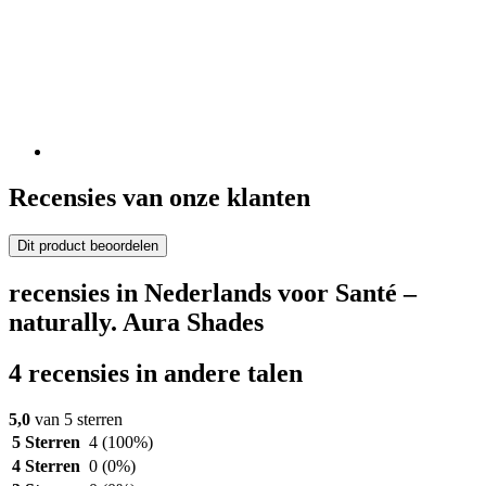
Recensies van onze klanten
Dit product beoordelen
recensies in Nederlands voor Santé –
naturally. Aura Shades
4 recensies in andere talen
5,0
van 5 sterren
5 Sterren
4
(100%)
4 Sterren
0
(0%)