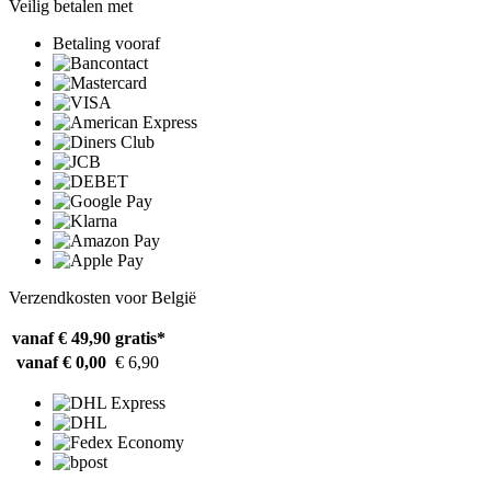
Veilig betalen met
Betaling vooraf
Verzendkosten voor België
vanaf € 49,90
gratis*
vanaf € 0,00
€ 6,90