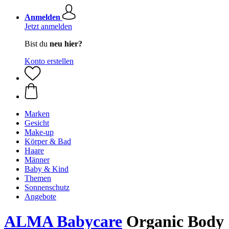
Anmelden
Jetzt anmelden
Bist du
neu hier?
Konto erstellen
Marken
Gesicht
Make-up
Körper & Bad
Haare
Männer
Baby & Kind
Themen
Sonnenschutz
Angebote
ALMA Babycare
Organic Body 