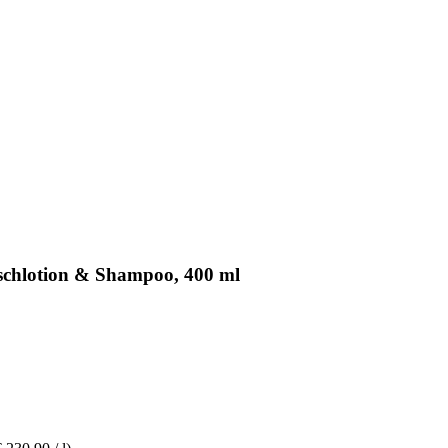
schlotion & Shampoo, 400 ml