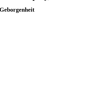
Geborgenheit