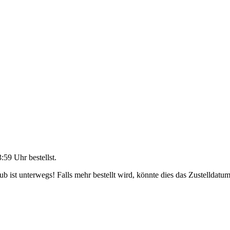
3:59 Uhr
bestellst.
 ist unterwegs! Falls mehr bestellt wird, könnte dies das Zustelldatum