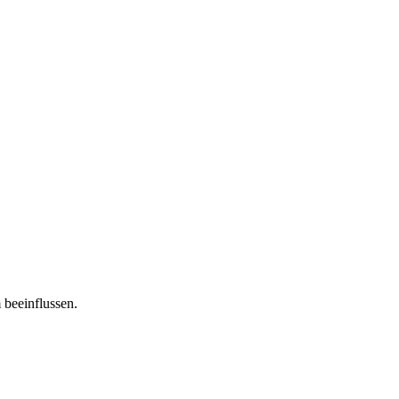
 beeinflussen.