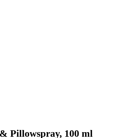
& Pillowspray, 100 ml