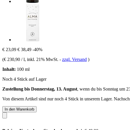
€ 23,09
€ 38,49
-40%
(
€ 230,90 / l
, inkl. 21% MwSt.
-
zzgl. Versand
)
Inhalt:
100 ml
Noch 4 Stück auf Lager
Zustellung bis Donnerstag, 13. August
, wenn du bis
Sonntag um 2
Von diesem Artikel sind nur noch 4 Stück in unserem Lager. Nachschub
In den Warenkorb