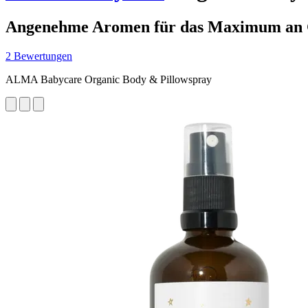
Angenehme Aromen für das Maximum an 
2 Bewertungen
ALMA Babycare Organic Body & Pillowspray