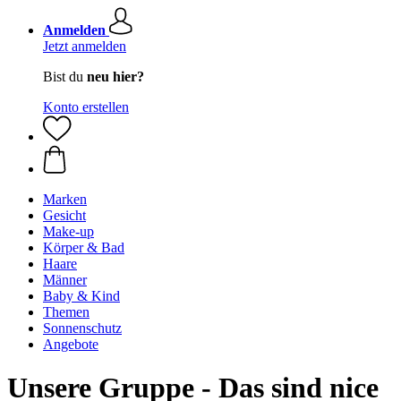
Anmelden
Jetzt anmelden
Bist du
neu hier?
Konto erstellen
Marken
Gesicht
Make-up
Körper & Bad
Haare
Männer
Baby & Kind
Themen
Sonnenschutz
Angebote
Unsere Gruppe - Das sind nice