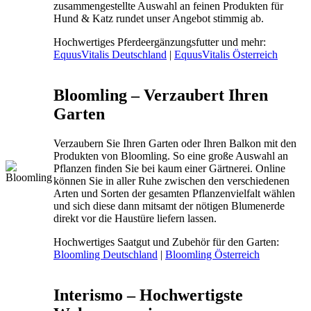
zusammengestellte Auswahl an feinen Produkten für
Hund & Katz rundet unser Angebot stimmig ab.
Hochwertiges Pferdeergänzungsfutter und mehr:
EquusVitalis Deutschland
|
EquusVitalis Österreich
Bloomling – Verzaubert Ihren
Garten
Verzaubern Sie Ihren Garten oder Ihren Balkon mit den
Produkten von Bloomling. So eine große Auswahl an
Pflanzen finden Sie bei kaum einer Gärtnerei. Online
können Sie in aller Ruhe zwischen den verschiedenen
Arten und Sorten der gesamten Pflanzenvielfalt wählen
und sich diese dann mitsamt der nötigen Blumenerde
direkt vor die Haustüre liefern lassen.
Hochwertiges Saatgut und Zubehör für den Garten:
Bloomling Deutschland
|
Bloomling Österreich
Interismo – Hochwertigste