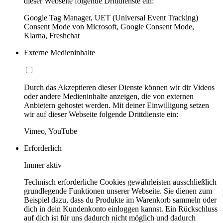
dieser Webseite folgende Drittdienste ein:
Google Tag Manager, UET (Universal Event Tracking)
Consent Mode von Microsoft, Google Consent Mode,
Klarna, Freshchat
Externe Medieninhalte
Durch das Akzeptieren dieser Dienste können wir dir Videos
oder andere Medieninhalte anzeigen, die von externen
Anbietern gehostet werden. Mit deiner Einwilligung setzen
wir auf dieser Webseite folgende Drittdienste ein:
Vimeo, YouTube
Erforderlich
Immer aktiv
Technisch erforderliche Cookies gewährleisten ausschließlich
grundlegende Funktionen unserer Webseite. Sie dienen zum
Beispiel dazu, dass du Produkte im Warenkorb sammeln oder
dich in dein Kundenkonto einloggen kannst. Ein Rückschluss
auf dich ist für uns dadurch nicht möglich und dadurch