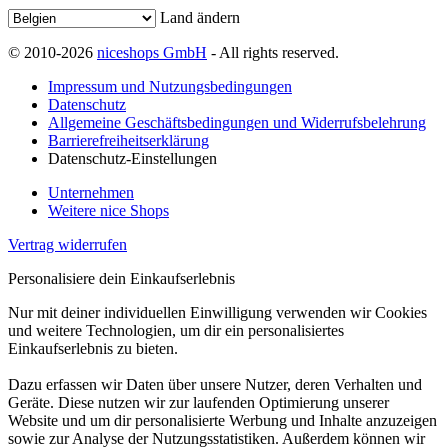
Land ändern
© 2010-2026
niceshops GmbH
- All rights reserved.
Impressum und Nutzungsbedingungen
Datenschutz
Allgemeine Geschäftsbedingungen und Widerrufsbelehrung
Barrierefreiheitserklärung
Datenschutz-Einstellungen
Unternehmen
Weitere nice Shops
Vertrag widerrufen
Personalisiere dein Einkaufserlebnis
Nur mit deiner individuellen Einwilligung verwenden wir Cookies
und weitere Technologien, um dir ein personalisiertes
Einkaufserlebnis zu bieten.
Dazu erfassen wir Daten über unsere Nutzer, deren Verhalten und
Geräte. Diese nutzen wir zur laufenden Optimierung unserer
Website und um dir personalisierte Werbung und Inhalte anzuzeigen
sowie zur Analyse der Nutzungsstatistiken. Außerdem können wir