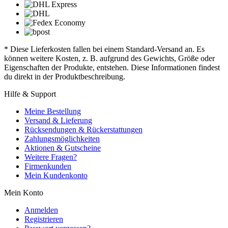
* Diese Lieferkosten fallen bei einem Standard-Versand an. Es
können weitere Kosten, z. B. aufgrund des Gewichts, Größe oder
Eigenschaften der Produkte, entstehen. Diese Informationen findest
du direkt in der Produktbeschreibung.
Hilfe & Support
Meine Bestellung
Versand & Lieferung
Rücksendungen & Rückerstattungen
Zahlungsmöglichkeiten
Aktionen & Gutscheine
Weitere Fragen?
Firmenkunden
Mein Kundenkonto
Mein Konto
Anmelden
Registrieren