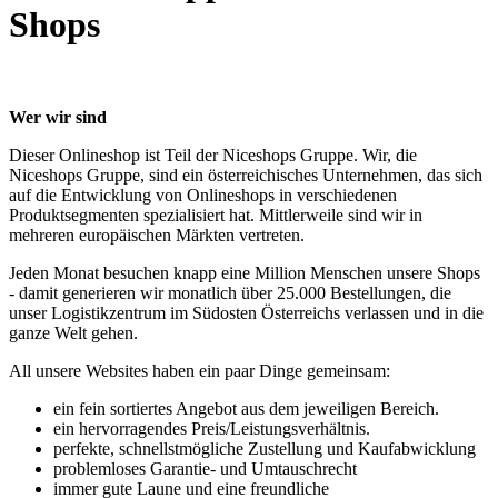
Shops
Wer wir sind
Dieser Onlineshop ist Teil der Niceshops Gruppe. Wir, die
Niceshops Gruppe, sind ein österreichisches Unternehmen, das sich
auf die Entwicklung von Onlineshops in verschiedenen
Produktsegmenten spezialisiert hat. Mittlerweile sind wir in
mehreren europäischen Märkten vertreten.
Jeden Monat besuchen knapp eine Million Menschen unsere Shops
- damit generieren wir monatlich über 25.000 Bestellungen, die
unser Logistikzentrum im Südosten Österreichs verlassen und in die
ganze Welt gehen.
All unsere Websites haben ein paar Dinge gemeinsam:
ein fein sortiertes Angebot aus dem jeweiligen Bereich.
ein hervorragendes Preis/Leistungsverhältnis.
perfekte, schnellstmögliche Zustellung und Kaufabwicklung
problemloses Garantie- und Umtauschrecht
immer gute Laune und eine freundliche