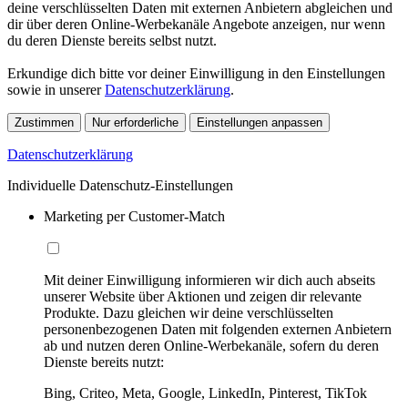
deine verschlüsselten Daten mit externen Anbietern abgleichen und
dir über deren Online-Werbekanäle Angebote anzeigen, nur wenn
du deren Dienste bereits selbst nutzt.
Erkundige dich bitte vor deiner Einwilligung in den Einstellungen
sowie in unserer
Datenschutzerklärung
.
Zustimmen
Nur erforderliche
Einstellungen anpassen
Datenschutzerklärung
Individuelle Datenschutz-Einstellungen
Marketing per Customer-Match
Mit deiner Einwilligung informieren wir dich auch abseits
unserer Website über Aktionen und zeigen dir relevante
Produkte. Dazu gleichen wir deine verschlüsselten
personenbezogenen Daten mit folgenden externen Anbietern
ab und nutzen deren Online-Werbekanäle, sofern du deren
Dienste bereits nutzt:
Bing, Criteo, Meta, Google, LinkedIn, Pinterest, TikTok