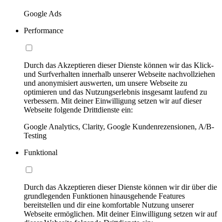
Google Ads
Performance
Durch das Akzeptieren dieser Dienste können wir das Klick-
und Surfverhalten innerhalb unserer Webseite nachvollziehen
und anonymisiert auswerten, um unsere Webseite zu
optimieren und das Nutzungserlebnis insgesamt laufend zu
verbessern. Mit deiner Einwilligung setzen wir auf dieser
Webseite folgende Drittdienste ein:
Google Analytics, Clarity, Google Kundenrezensionen, A/B-
Testing
Funktional
Durch das Akzeptieren dieser Dienste können wir dir über die
grundlegenden Funktionen hinausgehende Features
bereitstellen und dir eine komfortable Nutzung unserer
Webseite ermöglichen. Mit deiner Einwilligung setzen wir auf