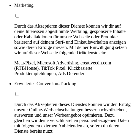
Marketing
Durch das Akzeptieren dieser Dienste können wir dir auf
deine Interessen abgestimmte Werbung, gesponserte Inhalte
oder Rabattaktionen für unsere Webseite oder Produkte
basierend auf deinem Surf- und Einkaufsverhalten anzeigen
sowie deren Erfolge messen. Mit deiner Einwilligung setzen
wir auf dieser Webseite folgende Drittdienste ein:
Meta-Pixel, Microsoft Advertising, creativecdn.com
(RTBHouse), TikTok Pixel, Klickbasierte
Produktempfehlungen, Ads Defender
Erweitertes Conversion-Tracking
Durch das Akzeptieren dieses Dienstes können wir den Erfolg
unserer Online-Werbeeinschaltungen besser nachvollziehen,
auswerten und unser Werbeangebot optimieren. Dazu
gleichen wir deine verschlüsselten personenbezogenen Daten
mit folgenden externen Anbietenden ab, sofern du deren
Dienste bereits nutzt: