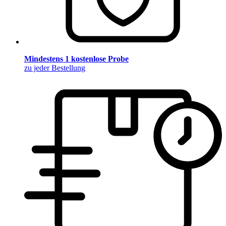
Mindestens 1 kostenlose Probe
zu jeder Bestellung