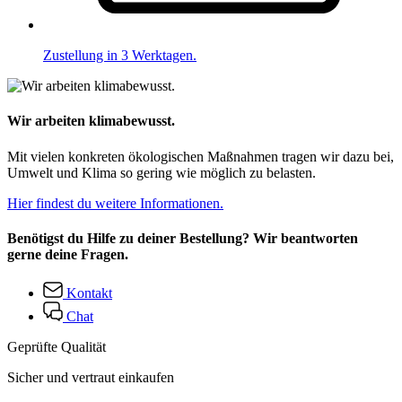
Zustellung in 3 Werktagen.
Wir arbeiten klimabewusst.
Mit vielen konkreten ökologischen Maßnahmen tragen wir dazu bei,
Umwelt und Klima so gering wie möglich zu belasten.
Hier findest du weitere Informationen.
Benötigst du Hilfe zu deiner Bestellung? Wir beantworten
gerne deine Fragen.
Kontakt
Chat
Geprüfte Qualität
Sicher und vertraut einkaufen