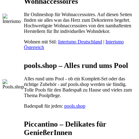
Wohnaccessoires
Ihr Onlineshop für Wohnaccessoires. Auf diesen Seiten
finden sie alles was das Herz zum Dekorieren begehrt.
Hochwertigste Wohnaccessoires von den namhaftesten
Herstellern für Ihr individuelles Wohndekor.
Wohnen mit Stil:
Interismo Deutschland
|
Interismo
Österreich
pools.shop – Alles rund ums Pool
Alles rund ums Pool - ob ein Komplett-Set oder das
richtige Zubehör - auf pools.shop werden sie fündig.
Tolle Pools für den Badespaß zu Hause und vieles zum
Thema Poolpflege.
Badespaß für jeden:
pools.shop
Piccantino – Delikates für
GenießerInnen