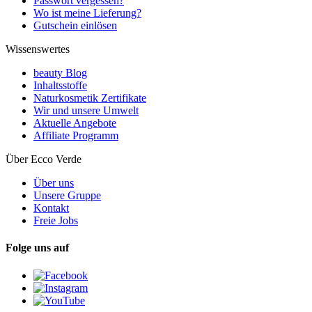
Passwort vergessen?
Wo ist meine Lieferung?
Gutschein einlösen
Wissenswertes
beauty Blog
Inhaltsstoffe
Naturkosmetik Zertifikate
Wir und unsere Umwelt
Aktuelle Angebote
Affiliate Programm
Über Ecco Verde
Über uns
Unsere Gruppe
Kontakt
Freie Jobs
Folge uns auf