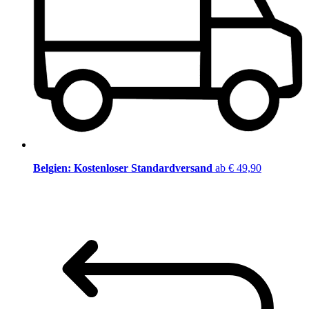
Belgien: Kostenloser Standardversand
ab € 49,90