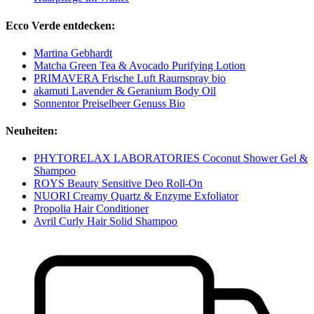
Ecco Verde entdecken:
Martina Gebhardt
Matcha Green Tea & Avocado Purifying Lotion
PRIMAVERA Frische Luft Raumspray bio
akamuti Lavender & Geranium Body Oil
Sonnentor Preiselbeer Genuss Bio
Neuheiten:
PHYTORELAX LABORATORIES Coconut Shower Gel &
Shampoo
ROYS Beauty Sensitive Deo Roll-On
NUORI Creamy Quartz & Enzyme Exfoliator
Propolia Hair Conditioner
Avril Curly Hair Solid Shampoo