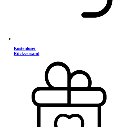
Kostenloser
Rückversand