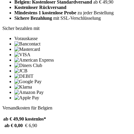
Belgien: Kostenloser Standardversand
ab € 49,90
Kostenloser Rückversand
Mindestens 1 kostenlose Probe
zu jeder Bestellung
Sichere Bezahlung
mit SSL-Verschlüsselung
Sicher bezahlen mit
Vorauskasse
Versandkosten für Belgien
ab € 49,90
kostenlos*
ab € 0,00
€ 6,90