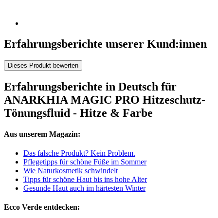
Erfahrungsberichte unserer Kund:innen
Dieses Produkt bewerten
Erfahrungsberichte in Deutsch für
ANARKHIA MAGIC PRO Hitzeschutz-
Tönungsfluid - Hitze & Farbe
Aus unserem Magazin:
Das falsche Produkt? Kein Problem.
Pflegetipps für schöne Füße im Sommer
Wie Naturkosmetik schwindelt
Tipps für schöne Haut bis ins hohe Alter
Gesunde Haut auch im härtesten Winter
Ecco Verde entdecken: