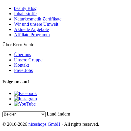
beauty Blog
Inhaltsstoffe
Naturkosmetik Zertifikate
Wir und unsere Umwelt
Aktuelle Angebote
Affiliate Programm
Über Ecco Verde
Über uns
Unsere Gruppe
Kontakt
Freie Jobs
Folge uns auf
Land ändern
© 2010-2026
niceshops GmbH
- All rights reserved.