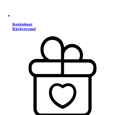
Kostenloser
Rückversand