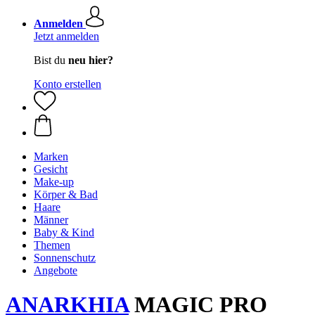
Anmelden
Jetzt anmelden
Bist du
neu hier?
Konto erstellen
Marken
Gesicht
Make-up
Körper & Bad
Haare
Männer
Baby & Kind
Themen
Sonnenschutz
Angebote
ANARKHIA
MAGIC PRO