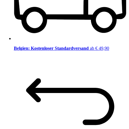
Belgien: Kostenloser Standardversand
ab € 49,90