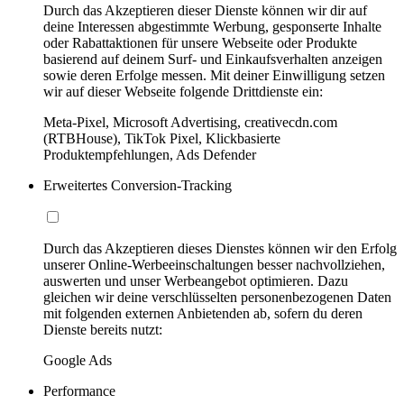
Durch das Akzeptieren dieser Dienste können wir dir auf
deine Interessen abgestimmte Werbung, gesponserte Inhalte
oder Rabattaktionen für unsere Webseite oder Produkte
basierend auf deinem Surf- und Einkaufsverhalten anzeigen
sowie deren Erfolge messen. Mit deiner Einwilligung setzen
wir auf dieser Webseite folgende Drittdienste ein:
Meta-Pixel, Microsoft Advertising, creativecdn.com
(RTBHouse), TikTok Pixel, Klickbasierte
Produktempfehlungen, Ads Defender
Erweitertes Conversion-Tracking
Durch das Akzeptieren dieses Dienstes können wir den Erfolg
unserer Online-Werbeeinschaltungen besser nachvollziehen,
auswerten und unser Werbeangebot optimieren. Dazu
gleichen wir deine verschlüsselten personenbezogenen Daten
mit folgenden externen Anbietenden ab, sofern du deren
Dienste bereits nutzt:
Google Ads
Performance