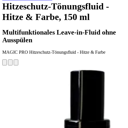
Hitzeschutz-Tönungsfluid -
Hitze & Farbe, 150 ml
Multifunktionales Leave-in-Fluid ohne
Ausspülen
MAGIC PRO Hitzeschutz-Tönungsfluid - Hitze & Farbe