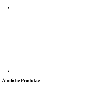
Ähnliche Produkte