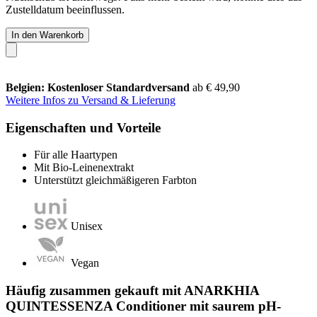
Zustelldatum beeinflussen.
In den Warenkorb
Belgien: Kostenloser Standardversand
ab € 49,90
Weitere Infos zu Versand & Lieferung
Eigenschaften und Vorteile
Für alle Haartypen
Mit Bio-Leinenextrakt
Unterstützt gleichmäßigeren Farbton
Unisex
Vegan
Häufig zusammen gekauft mit ANARKHIA
QUINTESSENZA Conditioner mit saurem pH-