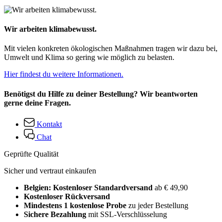
Wir arbeiten klimabewusst.
Mit vielen konkreten ökologischen Maßnahmen tragen wir dazu bei,
Umwelt und Klima so gering wie möglich zu belasten.
Hier findest du weitere Informationen.
Benötigst du Hilfe zu deiner Bestellung? Wir beantworten
gerne deine Fragen.
Kontakt
Chat
Geprüfte Qualität
Sicher und vertraut einkaufen
Belgien: Kostenloser Standardversand
ab € 49,90
Kostenloser Rückversand
Mindestens 1 kostenlose Probe
zu jeder Bestellung
Sichere Bezahlung
mit SSL-Verschlüsselung