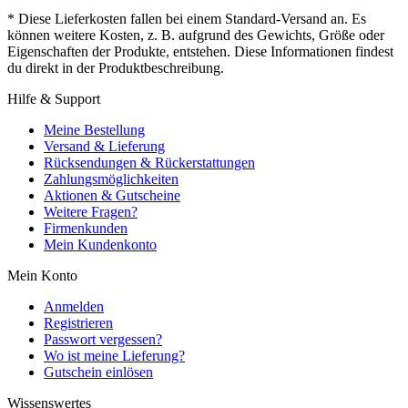
* Diese Lieferkosten fallen bei einem Standard-Versand an. Es
können weitere Kosten, z. B. aufgrund des Gewichts, Größe oder
Eigenschaften der Produkte, entstehen. Diese Informationen findest
du direkt in der Produktbeschreibung.
Hilfe & Support
Meine Bestellung
Versand & Lieferung
Rücksendungen & Rückerstattungen
Zahlungsmöglichkeiten
Aktionen & Gutscheine
Weitere Fragen?
Firmenkunden
Mein Kundenkonto
Mein Konto
Anmelden
Registrieren
Passwort vergessen?
Wo ist meine Lieferung?
Gutschein einlösen
Wissenswertes