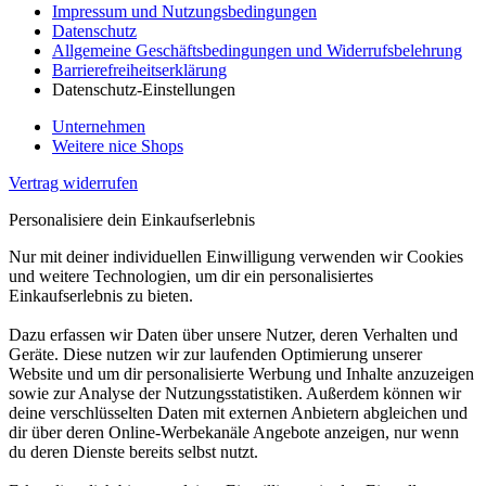
Impressum und Nutzungsbedingungen
Datenschutz
Allgemeine Geschäftsbedingungen und Widerrufsbelehrung
Barrierefreiheitserklärung
Datenschutz-Einstellungen
Unternehmen
Weitere nice Shops
Vertrag widerrufen
Personalisiere dein Einkaufserlebnis
Nur mit deiner individuellen Einwilligung verwenden wir Cookies
und weitere Technologien, um dir ein personalisiertes
Einkaufserlebnis zu bieten.
Dazu erfassen wir Daten über unsere Nutzer, deren Verhalten und
Geräte. Diese nutzen wir zur laufenden Optimierung unserer
Website und um dir personalisierte Werbung und Inhalte anzuzeigen
sowie zur Analyse der Nutzungsstatistiken. Außerdem können wir
deine verschlüsselten Daten mit externen Anbietern abgleichen und
dir über deren Online-Werbekanäle Angebote anzeigen, nur wenn
du deren Dienste bereits selbst nutzt.