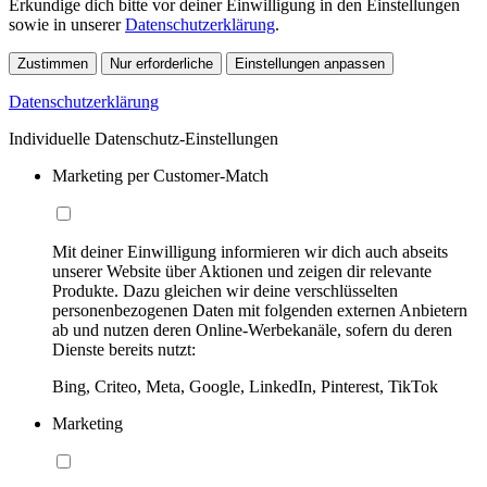
Erkundige dich bitte vor deiner Einwilligung in den Einstellungen
sowie in unserer
Datenschutzerklärung
.
Zustimmen
Nur erforderliche
Einstellungen anpassen
Datenschutzerklärung
Individuelle Datenschutz-Einstellungen
Marketing per Customer-Match
Mit deiner Einwilligung informieren wir dich auch abseits
unserer Website über Aktionen und zeigen dir relevante
Produkte. Dazu gleichen wir deine verschlüsselten
personenbezogenen Daten mit folgenden externen Anbietern
ab und nutzen deren Online-Werbekanäle, sofern du deren
Dienste bereits nutzt:
Bing, Criteo, Meta, Google, LinkedIn, Pinterest, TikTok
Marketing