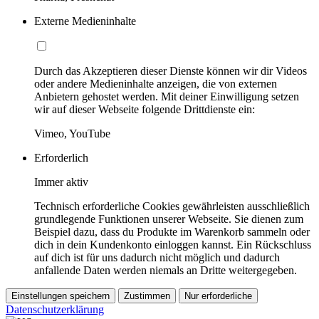
Externe Medieninhalte
Durch das Akzeptieren dieser Dienste können wir dir Videos
oder andere Medieninhalte anzeigen, die von externen
Anbietern gehostet werden. Mit deiner Einwilligung setzen
wir auf dieser Webseite folgende Drittdienste ein:
Vimeo, YouTube
Erforderlich
Immer aktiv
Technisch erforderliche Cookies gewährleisten ausschließlich
grundlegende Funktionen unserer Webseite. Sie dienen zum
Beispiel dazu, dass du Produkte im Warenkorb sammeln oder
dich in dein Kundenkonto einloggen kannst. Ein Rückschluss
auf dich ist für uns dadurch nicht möglich und dadurch
anfallende Daten werden niemals an Dritte weitergegeben.
Einstellungen speichern
Zustimmen
Nur erforderliche
Datenschutzerklärung