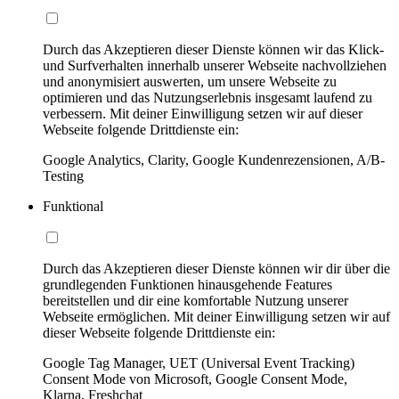
Durch das Akzeptieren dieser Dienste können wir das Klick-
und Surfverhalten innerhalb unserer Webseite nachvollziehen
und anonymisiert auswerten, um unsere Webseite zu
optimieren und das Nutzungserlebnis insgesamt laufend zu
verbessern. Mit deiner Einwilligung setzen wir auf dieser
Webseite folgende Drittdienste ein:
Google Analytics, Clarity, Google Kundenrezensionen, A/B-
Testing
Funktional
Durch das Akzeptieren dieser Dienste können wir dir über die
grundlegenden Funktionen hinausgehende Features
bereitstellen und dir eine komfortable Nutzung unserer
Webseite ermöglichen. Mit deiner Einwilligung setzen wir auf
dieser Webseite folgende Drittdienste ein:
Google Tag Manager, UET (Universal Event Tracking)
Consent Mode von Microsoft, Google Consent Mode,
Klarna, Freshchat