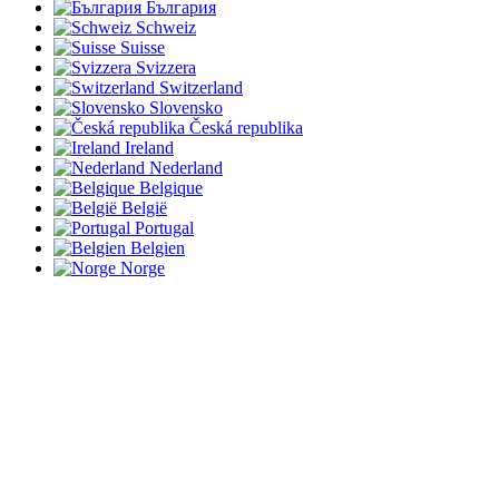
България
Schweiz
Suisse
Svizzera
Switzerland
Slovensko
Česká republika
Ireland
Nederland
Belgique
België
Portugal
Belgien
Norge