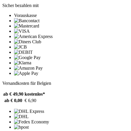
Sicher bezahlen mit
Vorauskasse
Versandkosten für Belgien
ab € 49,90
kostenlos*
ab € 0,00
€ 6,90