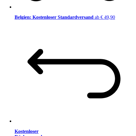
Belgien: Kostenloser Standardversand
ab € 49,90
Kostenloser