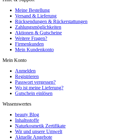
Meine Bestellung
Versand & Lieferung
Rücksendungen & Rückerstattungen
Zahlungsmöglichkeiten
Aktionen & Gutscheine
Weitere Fragen?
Firmenkunden
Mein Kundenkonto
Mein Konto
Anmelden
Registrieren
Passwort vergessen?
Wo ist meine Lieferung?
Gutschein einlösen
Wissenswertes
beauty Blog
Inhaltsstoffe
Naturkosmetik Zertifikate
Wir und unsere Umwelt
Aktuelle Angebote