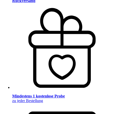
Rückversand
Mindestens 1 kostenlose Probe
zu jeder Bestellung