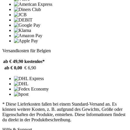
Versandkosten für Belgien
ab € 49,90
kostenlos*
ab € 0,00
€ 6,90
* Diese Lieferkosten fallen bei einem Standard-Versand an. Es
können weitere Kosten, z. B. aufgrund des Gewichts, Größe oder
Eigenschaften der Produkte, entstehen. Diese Informationen findest
du direkt in der Produktbeschreibung.
Hilfe & Support