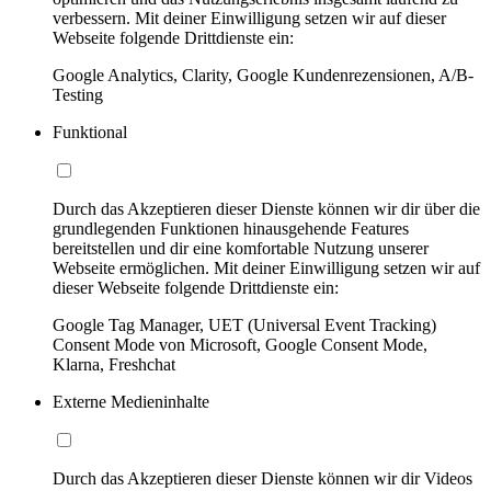
verbessern. Mit deiner Einwilligung setzen wir auf dieser
Webseite folgende Drittdienste ein:
Google Analytics, Clarity, Google Kundenrezensionen, A/B-
Testing
Funktional
Durch das Akzeptieren dieser Dienste können wir dir über die
grundlegenden Funktionen hinausgehende Features
bereitstellen und dir eine komfortable Nutzung unserer
Webseite ermöglichen. Mit deiner Einwilligung setzen wir auf
dieser Webseite folgende Drittdienste ein:
Google Tag Manager, UET (Universal Event Tracking)
Consent Mode von Microsoft, Google Consent Mode,
Klarna, Freshchat
Externe Medieninhalte
Durch das Akzeptieren dieser Dienste können wir dir Videos