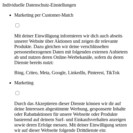
Individuelle Datenschutz-Einstellungen
Marketing per Customer-Match
Mit deiner Einwilligung informieren wir dich auch abseits
unserer Website über Aktionen und zeigen dir relevante
Produkte. Dazu gleichen wir deine verschlüsselten
personenbezogenen Daten mit folgenden externen Anbietern
ab und nutzen deren Online-Werbekanäle, sofern du deren
Dienste bereits nutzt:
Bing, Criteo, Meta, Google, LinkedIn, Pinterest, TikTok
Marketing
Durch das Akzeptieren dieser Dienste können wir dir auf
deine Interessen abgestimmte Werbung, gesponserte Inhalte
oder Rabattaktionen für unsere Webseite oder Produkte
basierend auf deinem Surf- und Einkaufsverhalten anzeigen
sowie deren Erfolge messen. Mit deiner Einwilligung setzen
wir auf dieser Webseite folgende Drittdienste ein: