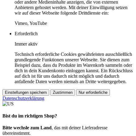
oder andere Medieninhalte anzeigen, die von externen
Anbietern gehostet werden. Mit deiner Einwilligung setzen
wir auf dieser Webseite folgende Drittdienste ein:
Vimeo, YouTube
Erforderlich
Immer aktiv
Technisch erforderliche Cookies gewährleisten ausschließlich
grundlegende Funktionen unserer Webseite. Sie dienen zum
Beispiel dazu, dass du Produkte im Warenkorb sammeln oder
dich in dein Kundenkonto einloggen kannst. Ein Rückschluss
auf dich ist für uns dadurch nicht möglich und dadurch
anfallende Daten werden niemals an Dritte weitergegeben.
Einstellungen speichern
Zustimmen
Nur erforderliche
Datenschutzerklärung
Bist du im richtigen Shop?
Bitte wechsle zum Land
, das mit deiner Lieferadresse
übereinstimmt.