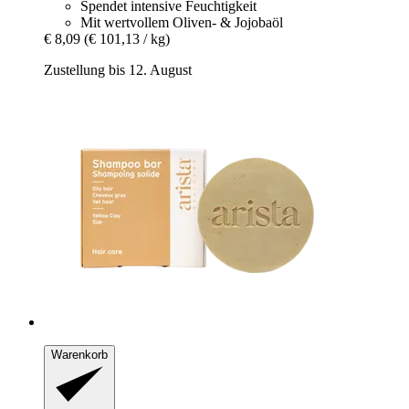
Spendet intensive Feuchtigkeit
Mit wertvollem Oliven- & Jojobaöl
€ 8,09
(€ 101,13 / kg)
Zustellung bis 12. August
Warenkorb