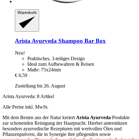
Warenkorb
Arista Ayurveda
Shampoo Bar Box
Neu!
Praktisches, 3-teiliges Design
Ideal zum Aufbewahren & Reisen
Maße: 75x24mm
€ 6,59
Zustellung bis 26. August
Arista Ayurveda: 8 Artikel
Alle Preise inkl. MwSt.
Mit dem Besten aus der Natur kreiert
Arista Ayurveda
Produkte
zur schonenden Reinigung der Haarpracht. Hierbei unterstützen
besonders ayurvedische Rezepturen mit wertvollen Ölen und
Pflanzenpulvern, die in Synergie ihre pflegenden sowie