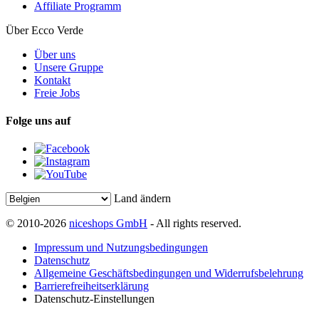
Affiliate Programm
Über Ecco Verde
Über uns
Unsere Gruppe
Kontakt
Freie Jobs
Folge uns auf
Land ändern
© 2010-2026
niceshops GmbH
- All rights reserved.
Impressum und Nutzungsbedingungen
Datenschutz
Allgemeine Geschäftsbedingungen und Widerrufsbelehrung
Barrierefreiheitserklärung
Datenschutz-Einstellungen