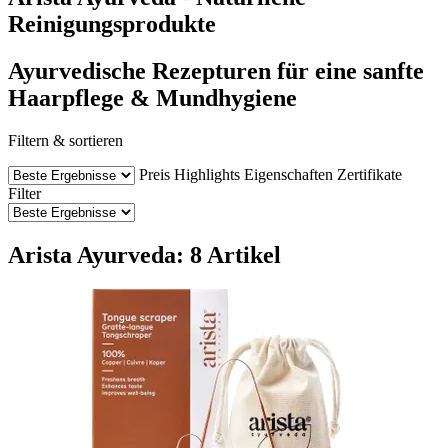
Reinigungsprodukte
Ayurvedische Rezepturen für eine sanfte
Haarpflege & Mundhygiene
Filtern & sortieren
Preis
Highlights
Eigenschaften
Zertifikate
Filter
Arista Ayurveda: 8 Artikel