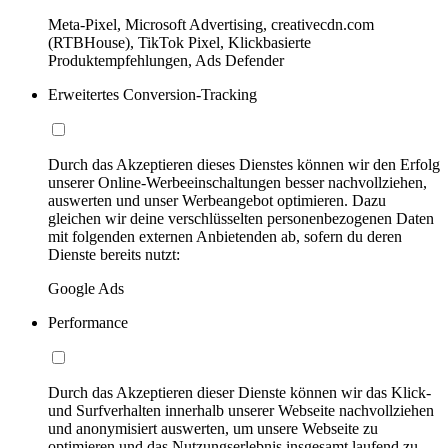
Meta-Pixel, Microsoft Advertising, creativecdn.com
(RTBHouse), TikTok Pixel, Klickbasierte
Produktempfehlungen, Ads Defender
Erweitertes Conversion-Tracking
Durch das Akzeptieren dieses Dienstes können wir den Erfolg
unserer Online-Werbeeinschaltungen besser nachvollziehen,
auswerten und unser Werbeangebot optimieren. Dazu
gleichen wir deine verschlüsselten personenbezogenen Daten
mit folgenden externen Anbietenden ab, sofern du deren
Dienste bereits nutzt:
Google Ads
Performance
Durch das Akzeptieren dieser Dienste können wir das Klick-
und Surfverhalten innerhalb unserer Webseite nachvollziehen
und anonymisiert auswerten, um unsere Webseite zu
optimieren und das Nutzungserlebnis insgesamt laufend zu