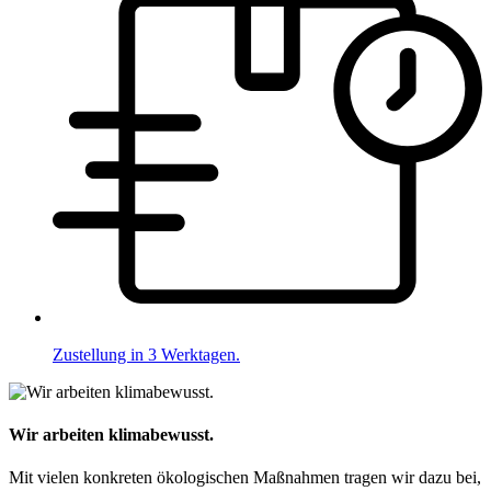
Zustellung in 3 Werktagen.
Wir arbeiten klimabewusst.
Mit vielen konkreten ökologischen Maßnahmen tragen wir dazu bei,