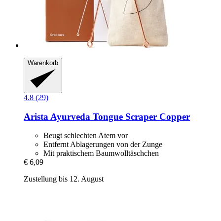
Warenkorb
4.8 (29)
Arista Ayurveda
Tongue Scraper Copper
Beugt schlechten Atem vor
Entfernt Ablagerungen von der Zunge
Mit praktischem Baumwolltäschchen
€ 6,09
Zustellung bis 12. August