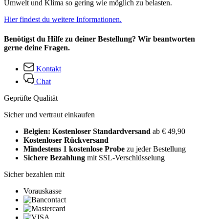
Umwelt und Klima so gering wie möglich zu belasten.
Hier findest du weitere Informationen.
Benötigst du Hilfe zu deiner Bestellung? Wir beantworten
gerne deine Fragen.
Kontakt
Chat
Geprüfte Qualität
Sicher und vertraut einkaufen
Belgien: Kostenloser Standardversand
ab € 49,90
Kostenloser Rückversand
Mindestens 1 kostenlose Probe
zu jeder Bestellung
Sichere Bezahlung
mit SSL-Verschlüsselung
Sicher bezahlen mit
Vorauskasse