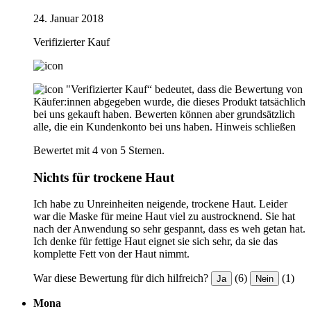
24. Januar 2018
Verifizierter Kauf
"Verifizierter Kauf“ bedeutet, dass die Bewertung von
Käufer:innen abgegeben wurde, die dieses Produkt tatsächlich
bei uns gekauft haben. Bewerten können aber grundsätzlich
alle, die ein Kundenkonto bei uns haben.
Hinweis schließen
Bewertet mit 4 von 5 Sternen.
Nichts für trockene Haut
Ich habe zu Unreinheiten neigende, trockene Haut. Leider
war die Maske für meine Haut viel zu austrocknend. Sie hat
nach der Anwendung so sehr gespannt, dass es weh getan hat.
Ich denke für fettige Haut eignet sie sich sehr, da sie das
komplette Fett von der Haut nimmt.
War diese Bewertung für dich hilfreich?
(6)
(1)
Ja
Nein
Mona