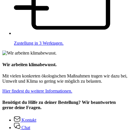
Zustellung in 3 Werktagen.
Wir arbeiten klimabewusst.
Mit vielen konkreten ökologischen Maßnahmen tragen wir dazu bei,
Umwelt und Klima so gering wie möglich zu belasten.
Hier findest du weitere Informationen.
Benötigst du Hilfe zu deiner Bestellung? Wir beantworten
gerne deine Fragen.
Kontakt
Chat