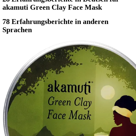
akamuti Green Clay Face Mask
78 Erfahrungsberichte in anderen
Sprachen