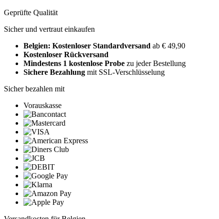
Geprüfte Qualität
Sicher und vertraut einkaufen
Belgien: Kostenloser Standardversand
ab € 49,90
Kostenloser Rückversand
Mindestens 1 kostenlose Probe
zu jeder Bestellung
Sichere Bezahlung
mit SSL-Verschlüsselung
Sicher bezahlen mit
Vorauskasse
Versandkosten für Belgien