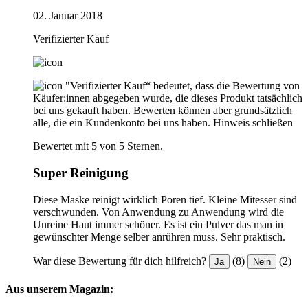
02. Januar 2018
Verifizierter Kauf
"Verifizierter Kauf“ bedeutet, dass die Bewertung von
Käufer:innen abgegeben wurde, die dieses Produkt tatsächlich
bei uns gekauft haben. Bewerten können aber grundsätzlich
alle, die ein Kundenkonto bei uns haben.
Hinweis schließen
Bewertet mit 5 von 5 Sternen.
Super Reinigung
Diese Maske reinigt wirklich Poren tief. Kleine Mitesser sind
verschwunden. Von Anwendung zu Anwendung wird die
Unreine Haut immer schöner. Es ist ein Pulver das man in
gewünschter Menge selber anrühren muss. Sehr praktisch.
War diese Bewertung für dich hilfreich?
(8)
(2)
Ja
Nein
Aus unserem Magazin: