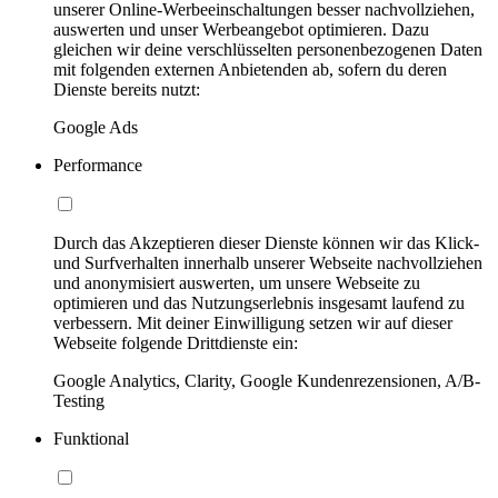
unserer Online-Werbeeinschaltungen besser nachvollziehen,
auswerten und unser Werbeangebot optimieren. Dazu
gleichen wir deine verschlüsselten personenbezogenen Daten
mit folgenden externen Anbietenden ab, sofern du deren
Dienste bereits nutzt:
Google Ads
Performance
Durch das Akzeptieren dieser Dienste können wir das Klick-
und Surfverhalten innerhalb unserer Webseite nachvollziehen
und anonymisiert auswerten, um unsere Webseite zu
optimieren und das Nutzungserlebnis insgesamt laufend zu
verbessern. Mit deiner Einwilligung setzen wir auf dieser
Webseite folgende Drittdienste ein:
Google Analytics, Clarity, Google Kundenrezensionen, A/B-
Testing
Funktional