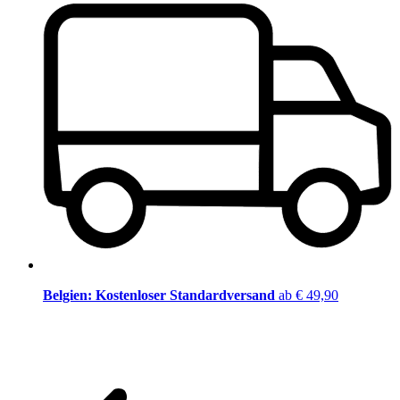
Belgien: Kostenloser Standardversand
ab € 49,90