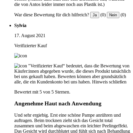
die von Antos leider immer noch aus Plastik ist.)
War diese Bewertung für dich hilfreich?
(0)
(0)
Ja
Nein
Sylvia
17. August 2021
Verifizierter Kauf
"Verifizierter Kauf“ bedeutet, dass die Bewertung von
Käufer:innen abgegeben wurde, die dieses Produkt tatsächlich
bei uns gekauft haben. Bewerten können aber grundsätzlich
alle, die ein Kundenkonto bei uns haben.
Hinweis schließen
Bewertet mit 5 von 5 Sternen.
Angenehme Haut nach Anwendung
Und sehr ergiebig. Erst eine schöne Pampe anrühren und
auftragen. Beim trocknen zieht sich das Gesicht total
zusammen und beim abgewaschen ein leichter Peelingeffekt.
Das Gesicht wird durchblutet und fühlt sich nach Behandlung