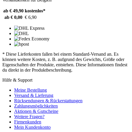
ab € 49,90
kostenlos*
ab € 0,00
€ 6,90
* Diese Lieferkosten fallen bei einem Standard-Versand an. Es
können weitere Kosten, z. B. aufgrund des Gewichts, Größe oder
Eigenschaften der Produkte, entstehen. Diese Informationen findest
du direkt in der Produktbeschreibung.
Hilfe & Support
Meine Bestellung
Versand & Lieferung
Rücksendungen & Rückerstattungen
Zahlungsmöglichkeiten
Aktionen & Gutscheine
Weitere Fragen?
Firmenkunden
Mein Kundenkonto