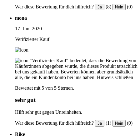
War diese Bewertung für dich hilfreich?
(8)
(0)
Ja
Nein
mona
17. Juni 2020
Verifizierter Kauf
"Verifizierter Kauf“ bedeutet, dass die Bewertung von
Käufer:innen abgegeben wurde, die dieses Produkt tatsächlich
bei uns gekauft haben. Bewerten können aber grundsätzlich
alle, die ein Kundenkonto bei uns haben.
Hinweis schließen
Bewertet mit 5 von 5 Sternen.
sehr gut
Hilft sehr gut gegen Unreinheiten.
War diese Bewertung für dich hilfreich?
(1)
(0)
Ja
Nein
Rike