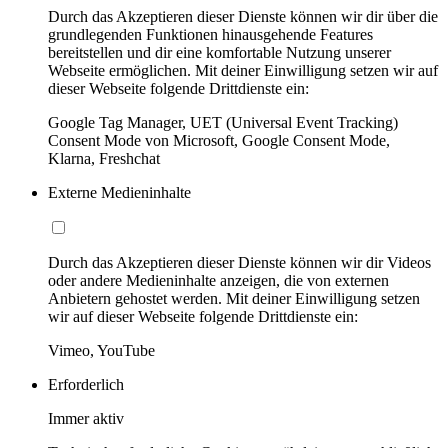
Durch das Akzeptieren dieser Dienste können wir dir über die
grundlegenden Funktionen hinausgehende Features
bereitstellen und dir eine komfortable Nutzung unserer
Webseite ermöglichen. Mit deiner Einwilligung setzen wir auf
dieser Webseite folgende Drittdienste ein:
Google Tag Manager, UET (Universal Event Tracking)
Consent Mode von Microsoft, Google Consent Mode,
Klarna, Freshchat
Externe Medieninhalte
Durch das Akzeptieren dieser Dienste können wir dir Videos
oder andere Medieninhalte anzeigen, die von externen
Anbietern gehostet werden. Mit deiner Einwilligung setzen
wir auf dieser Webseite folgende Drittdienste ein:
Vimeo, YouTube
Erforderlich
Immer aktiv