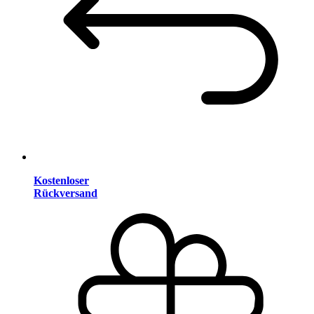
Kostenloser
Rückversand