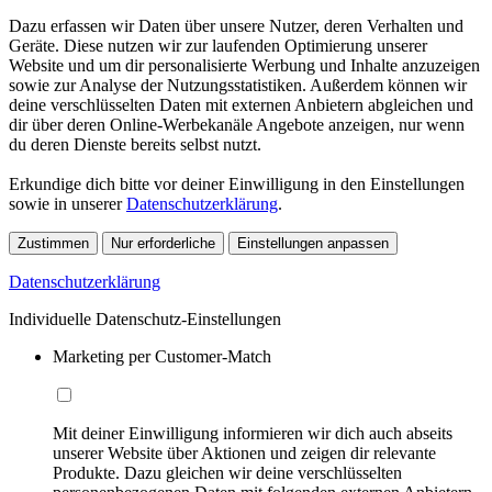
Dazu erfassen wir Daten über unsere Nutzer, deren Verhalten und
Geräte. Diese nutzen wir zur laufenden Optimierung unserer
Website und um dir personalisierte Werbung und Inhalte anzuzeigen
sowie zur Analyse der Nutzungsstatistiken. Außerdem können wir
deine verschlüsselten Daten mit externen Anbietern abgleichen und
dir über deren Online-Werbekanäle Angebote anzeigen, nur wenn
du deren Dienste bereits selbst nutzt.
Erkundige dich bitte vor deiner Einwilligung in den Einstellungen
sowie in unserer
Datenschutzerklärung
.
Zustimmen
Nur erforderliche
Einstellungen anpassen
Datenschutzerklärung
Individuelle Datenschutz-Einstellungen
Marketing per Customer-Match
Mit deiner Einwilligung informieren wir dich auch abseits
unserer Website über Aktionen und zeigen dir relevante
Produkte. Dazu gleichen wir deine verschlüsselten