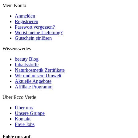
Mein Konto
Anmelden
Registrieren
Passwort vergessen?
Wo ist meine Lieferung?
Gutschein einlösen
Wissenswertes
beauty Blog
Inhaltsstoffe
Naturkosmetik Zertifikate
Wir und unsere Umwelt
Aktuelle Angebote
Affiliate Programm
Über Ecco Verde
Über uns
Unsere Gruppe
Kontakt
Freie Jobs
Folge uns auf