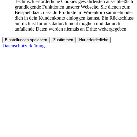
Technisch erforderliche Cookies gewährleisten ausschließlich
grundlegende Funktionen unserer Webseite. Sie dienen zum
Beispiel dazu, dass du Produkte im Warenkorb sammeln oder
dich in dein Kundenkonto einloggen kannst. Ein Rückschluss
auf dich ist für uns dadurch nicht möglich und dadurch
anfallende Daten werden niemals an Dritte weitergegeben.
Einstellungen speichern
Zustimmen
Nur erforderliche
Datenschutzerklärung