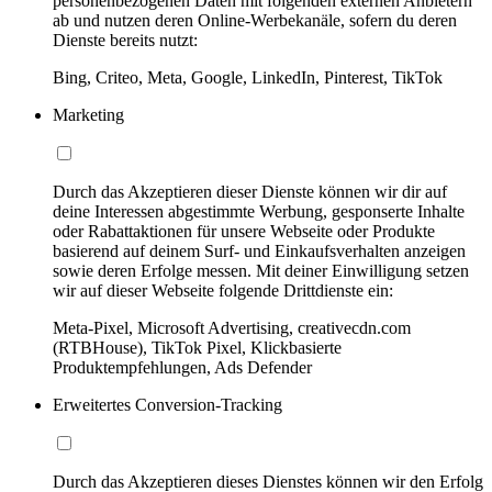
personenbezogenen Daten mit folgenden externen Anbietern
ab und nutzen deren Online-Werbekanäle, sofern du deren
Dienste bereits nutzt:
Bing, Criteo, Meta, Google, LinkedIn, Pinterest, TikTok
Marketing
Durch das Akzeptieren dieser Dienste können wir dir auf
deine Interessen abgestimmte Werbung, gesponserte Inhalte
oder Rabattaktionen für unsere Webseite oder Produkte
basierend auf deinem Surf- und Einkaufsverhalten anzeigen
sowie deren Erfolge messen. Mit deiner Einwilligung setzen
wir auf dieser Webseite folgende Drittdienste ein:
Meta-Pixel, Microsoft Advertising, creativecdn.com
(RTBHouse), TikTok Pixel, Klickbasierte
Produktempfehlungen, Ads Defender
Erweitertes Conversion-Tracking
Durch das Akzeptieren dieses Dienstes können wir den Erfolg