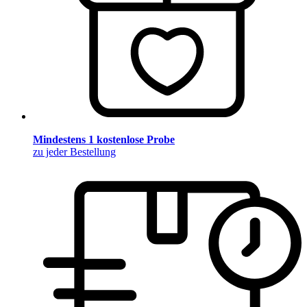
Mindestens 1 kostenlose Probe
zu jeder Bestellung