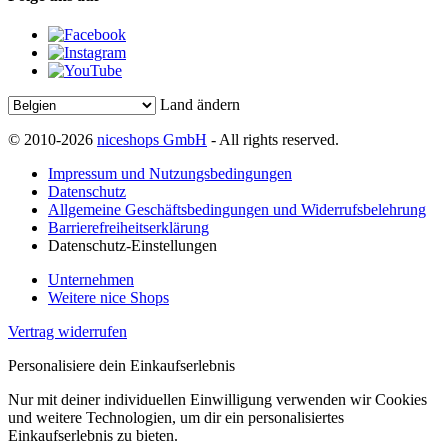
Land ändern
© 2010-2026
niceshops GmbH
- All rights reserved.
Impressum und Nutzungsbedingungen
Datenschutz
Allgemeine Geschäftsbedingungen und Widerrufsbelehrung
Barrierefreiheitserklärung
Datenschutz-Einstellungen
Unternehmen
Weitere nice Shops
Vertrag widerrufen
Personalisiere dein Einkaufserlebnis
Nur mit deiner individuellen Einwilligung verwenden wir Cookies
und weitere Technologien, um dir ein personalisiertes
Einkaufserlebnis zu bieten.