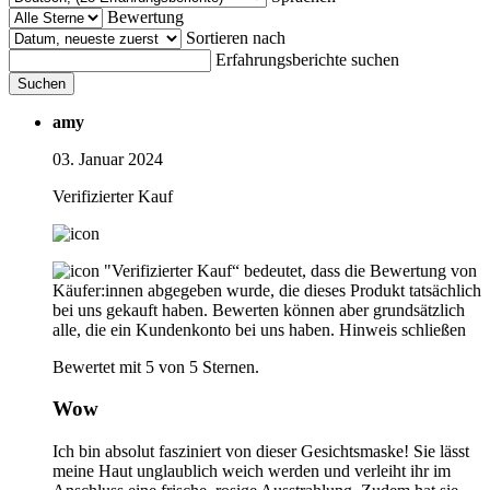
Bewertung
Sortieren nach
Erfahrungsberichte suchen
Suchen
amy
03. Januar 2024
Verifizierter Kauf
"Verifizierter Kauf“ bedeutet, dass die Bewertung von
Käufer:innen abgegeben wurde, die dieses Produkt tatsächlich
bei uns gekauft haben. Bewerten können aber grundsätzlich
alle, die ein Kundenkonto bei uns haben.
Hinweis schließen
Bewertet mit 5 von 5 Sternen.
Wow
Ich bin absolut fasziniert von dieser Gesichtsmaske! Sie lässt
meine Haut unglaublich weich werden und verleiht ihr im