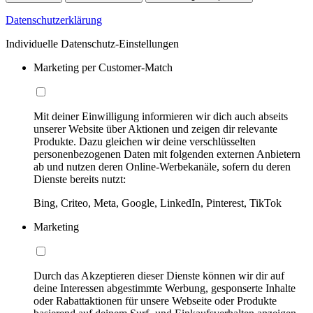
Datenschutzerklärung
Individuelle Datenschutz-Einstellungen
Marketing per Customer-Match
Mit deiner Einwilligung informieren wir dich auch abseits
unserer Website über Aktionen und zeigen dir relevante
Produkte. Dazu gleichen wir deine verschlüsselten
personenbezogenen Daten mit folgenden externen Anbietern
ab und nutzen deren Online-Werbekanäle, sofern du deren
Dienste bereits nutzt:
Bing, Criteo, Meta, Google, LinkedIn, Pinterest, TikTok
Marketing
Durch das Akzeptieren dieser Dienste können wir dir auf
deine Interessen abgestimmte Werbung, gesponserte Inhalte
oder Rabattaktionen für unsere Webseite oder Produkte