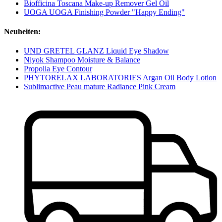
Biofficina Toscana Make-up Remover Gel Oil
UOGA UOGA Finishing Powder "Happy Ending"
Neuheiten:
UND GRETEL GLANZ Liquid Eye Shadow
Niyok Shampoo Moisture & Balance
Propolia Eye Contour
PHYTORELAX LABORATORIES Argan Oil Body Lotion
Sublimactive Peau mature Radiance Pink Cream