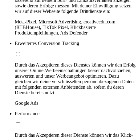
basierend auf deinem Surf- und Einkaufsverhalten anzeigen
sowie deren Erfolge messen. Mit deiner Einwilligung setzen
wir auf dieser Webseite folgende Drittdienste ein:
Meta-Pixel, Microsoft Advertising, creativecdn.com
(RTBHouse), TikTok Pixel, Klickbasierte
Produktempfehlungen, Ads Defender
Erweitertes Conversion-Tracking
Durch das Akzeptieren dieses Dienstes können wir den Erfolg
unserer Online-Werbeeinschaltungen besser nachvollziehen,
auswerten und unser Werbeangebot optimieren. Dazu
gleichen wir deine verschlüsselten personenbezogenen Daten
mit folgenden externen Anbietenden ab, sofern du deren
Dienste bereits nutzt:
Google Ads
Performance
Durch das Akzeptieren dieser Dienste können wir das Klick-