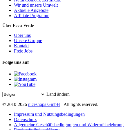
Wir und unsere Umwelt
Aktuelle Angebote
Affiliate Programm
Über Ecco Verde
Über uns
Unsere Gruppe
Kontakt
Freie Jobs
Folge uns auf
Land ändern
© 2010-2026
niceshops GmbH
- All rights reserved.
Impressum und Nutzungsbedingungen
Datenschutz
Allgemeine Geschäftsbedingungen und Widerrufsbelehrung
Barrierefreiheitserklärung