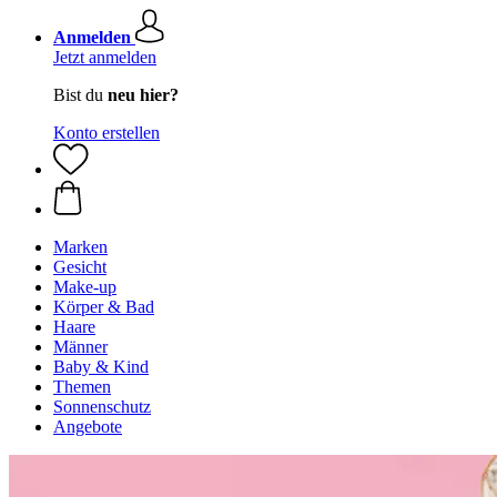
Anmelden
Jetzt anmelden
Bist du
neu hier?
Konto erstellen
Marken
Gesicht
Make-up
Körper & Bad
Haare
Männer
Baby & Kind
Themen
Sonnenschutz
Angebote