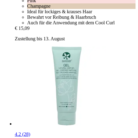
Pink
Champagne
Ideal für lockiges & krauses Haar
Bewahrt vor Reibung & Haarbruch
Auch für die Anwendung mit dem Cool Curl
€ 15,09
Zustellung bis 13. August
4.2 (28)