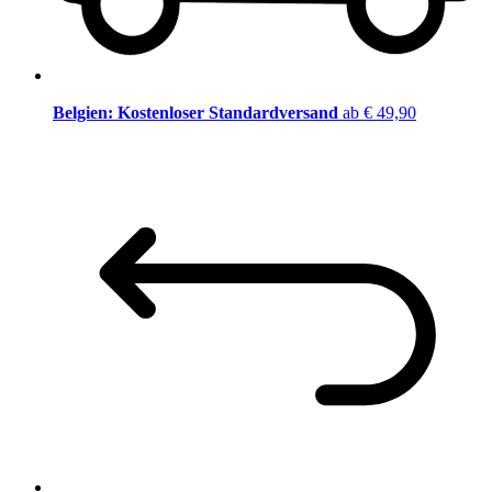
Belgien: Kostenloser Standardversand
ab € 49,90