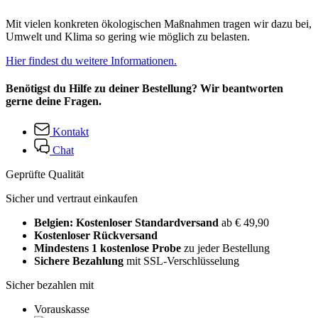
Mit vielen konkreten ökologischen Maßnahmen tragen wir dazu bei,
Umwelt und Klima so gering wie möglich zu belasten.
Hier findest du weitere Informationen.
Benötigst du Hilfe zu deiner Bestellung? Wir beantworten
gerne deine Fragen.
Kontakt
Chat
Geprüfte Qualität
Sicher und vertraut einkaufen
Belgien: Kostenloser Standardversand
ab € 49,90
Kostenloser Rückversand
Mindestens 1 kostenlose Probe
zu jeder Bestellung
Sichere Bezahlung
mit SSL-Verschlüsselung
Sicher bezahlen mit
Vorauskasse