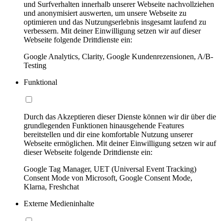
und Surfverhalten innerhalb unserer Webseite nachvollziehen
und anonymisiert auswerten, um unsere Webseite zu
optimieren und das Nutzungserlebnis insgesamt laufend zu
verbessern. Mit deiner Einwilligung setzen wir auf dieser
Webseite folgende Drittdienste ein:
Google Analytics, Clarity, Google Kundenrezensionen, A/B-
Testing
Funktional
Durch das Akzeptieren dieser Dienste können wir dir über die
grundlegenden Funktionen hinausgehende Features
bereitstellen und dir eine komfortable Nutzung unserer
Webseite ermöglichen. Mit deiner Einwilligung setzen wir auf
dieser Webseite folgende Drittdienste ein:
Google Tag Manager, UET (Universal Event Tracking)
Consent Mode von Microsoft, Google Consent Mode,
Klarna, Freshchat
Externe Medieninhalte