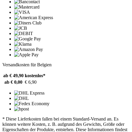
Versandkosten für Belgien
ab € 49,90
kostenlos*
ab € 0,00
€ 6,90
* Diese Lieferkosten fallen bei einem Standard-Versand an. Es
können weitere Kosten, z. B. aufgrund des Gewichts, Größe oder
Eigenschaften der Produkte, entstehen. Diese Informationen findest