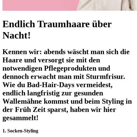
Endlich Traumhaare über
Nacht!
Kennen wir: abends wäscht man sich die
Haare und versorgt sie mit den
notwendigen Pflegeprodukten und
dennoch erwacht man mit Sturmfrisur.
Wie du Bad-Hair-Days vermeidest,
endlich langfristig zur gesunden
Wallemähne kommst und beim Styling in
der Früh Zeit sparst, haben wir hier
gesammelt!
1. Socken-Styling