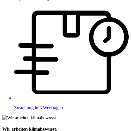
Zustellung in 3 Werktagen.
Wir arbeiten klimabewusst.