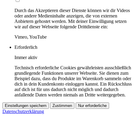
Durch das Akzeptieren dieser Dienste können wir dir Videos
oder andere Medieninhalte anzeigen, die von externen
Anbietern gehostet werden. Mit deiner Einwilligung setzen
wir auf dieser Webseite folgende Drittdienste ein:
Vimeo, YouTube
Erforderlich
Immer aktiv
Technisch erforderliche Cookies gewährleisten ausschließlich
grundlegende Funktionen unserer Webseite. Sie dienen zum
Beispiel dazu, dass du Produkte im Warenkorb sammeln oder
dich in dein Kundenkonto einloggen kannst. Ein Rückschluss
auf dich ist für uns dadurch nicht möglich und dadurch
anfallende Daten werden niemals an Dritte weitergegeben.
Einstellungen speichern
Zustimmen
Nur erforderliche
Datenschutzerklärung