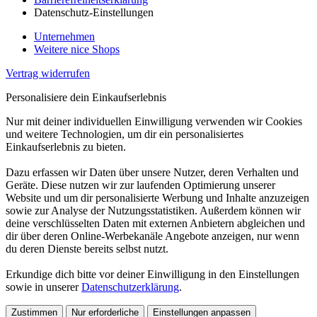
Datenschutz-Einstellungen
Unternehmen
Weitere nice Shops
Vertrag widerrufen
Personalisiere dein Einkaufserlebnis
Nur mit deiner individuellen Einwilligung verwenden wir Cookies
und weitere Technologien, um dir ein personalisiertes
Einkaufserlebnis zu bieten.
Dazu erfassen wir Daten über unsere Nutzer, deren Verhalten und
Geräte. Diese nutzen wir zur laufenden Optimierung unserer
Website und um dir personalisierte Werbung und Inhalte anzuzeigen
sowie zur Analyse der Nutzungsstatistiken. Außerdem können wir
deine verschlüsselten Daten mit externen Anbietern abgleichen und
dir über deren Online-Werbekanäle Angebote anzeigen, nur wenn
du deren Dienste bereits selbst nutzt.
Erkundige dich bitte vor deiner Einwilligung in den Einstellungen
sowie in unserer
Datenschutzerklärung
.
Zustimmen
Nur erforderliche
Einstellungen anpassen