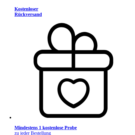
Kostenloser
Rückversand
Mindestens 1 kostenlose Probe
zu jeder Bestellung