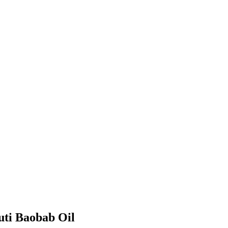
uti Baobab Oil