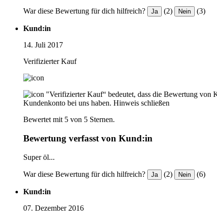
War diese Bewertung für dich hilfreich?
(2)
(3)
Ja
Nein
Kund:in
14. Juli 2017
Verifizierter Kauf
"Verifizierter Kauf“ bedeutet, dass die Bewertung von 
Kundenkonto bei uns haben.
Hinweis schließen
Bewertet mit 5 von 5 Sternen.
Bewertung verfasst von Kund:in
Super öl...
War diese Bewertung für dich hilfreich?
(2)
(6)
Ja
Nein
Kund:in
07. Dezember 2016