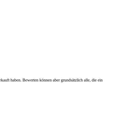
ekauft haben. Bewerten können aber grundsätzlich alle, die ein