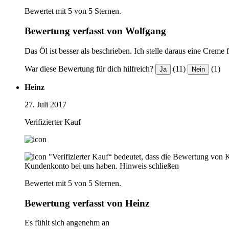
Bewertet mit 5 von 5 Sternen.
Bewertung verfasst von Wolfgang
Das Öl ist besser als beschrieben. Ich stelle daraus eine Creme
War diese Bewertung für dich hilfreich?
(11)
(1)
Ja
Nein
Heinz
27. Juli 2017
Verifizierter Kauf
"Verifizierter Kauf“ bedeutet, dass die Bewertung von 
Kundenkonto bei uns haben.
Hinweis schließen
Bewertet mit 5 von 5 Sternen.
Bewertung verfasst von Heinz
Es fühlt sich angenehm an