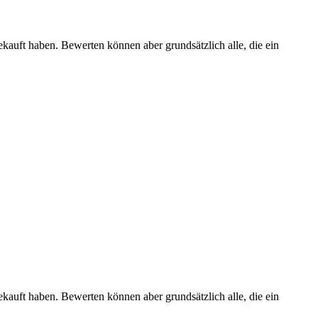
ekauft haben. Bewerten können aber grundsätzlich alle, die ein
ekauft haben. Bewerten können aber grundsätzlich alle, die ein