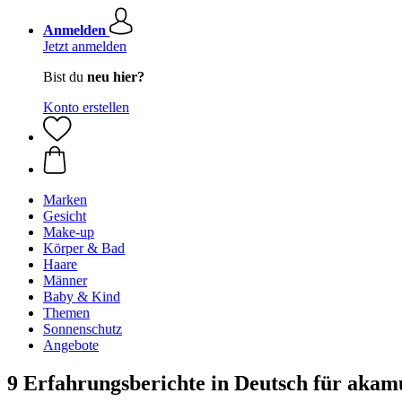
Anmelden
Jetzt anmelden
Bist du
neu hier?
Konto erstellen
Marken
Gesicht
Make-up
Körper & Bad
Haare
Männer
Baby & Kind
Themen
Sonnenschutz
Angebote
9 Erfahrungsberichte in Deutsch für akam