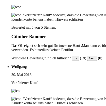
"Verifizierter Kauf“ bedeutet, dass die Bewertung von 
Kundenkonto bei uns haben.
Hinweis schließen
Bewertet mit 5 von 5 Sternen.
Günther Bammer
Das ÖL eignet sich sehr gut für trockene Haut .Man kann es f
verwenden. Es hinterlässt keinen Fettfilm
War diese Bewertung für dich hilfreich?
(19)
(0)
Ja
Nein
Wolfgang
30. Mai 2018
Verifizierter Kauf
"Verifizierter Kauf“ bedeutet, dass die Bewertung von 
Kundenkonto bei uns haben.
Hinweis schließen