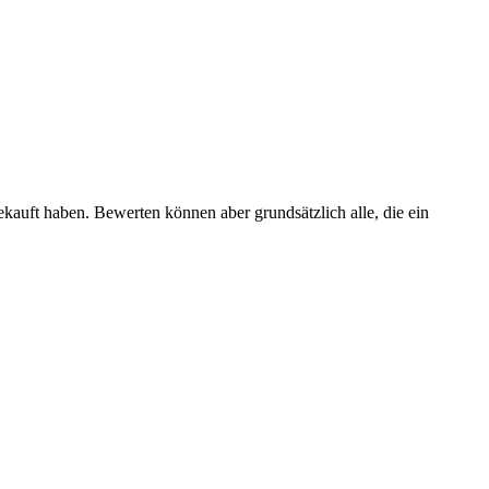
ekauft haben. Bewerten können aber grundsätzlich alle, die ein