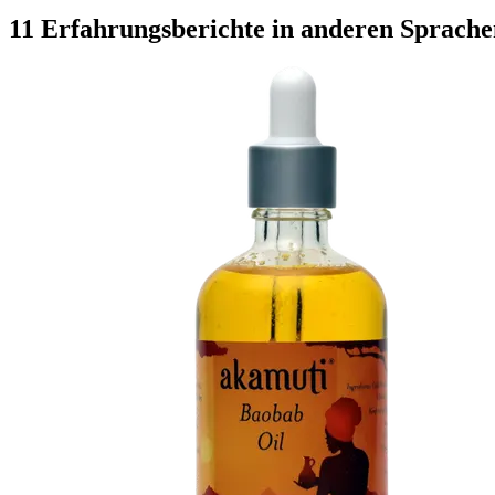
11 Erfahrungsberichte in anderen Sprache