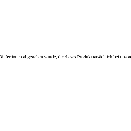
Käufer:innen abgegeben wurde, die dieses Produkt tatsächlich bei uns g