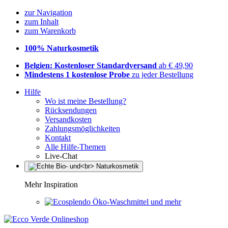
zur Navigation
zum Inhalt
zum Warenkorb
100% Naturkosmetik
Belgien: Kostenloser Standardversand
ab € 49,90
Mindestens 1 kostenlose Probe
zu jeder Bestellung
Hilfe
Wo ist meine Bestellung?
Rücksendungen
Versandkosten
Zahlungsmöglichkeiten
Kontakt
Alle Hilfe-Themen
Live-Chat
Mehr Inspiration
Öko-Waschmittel und mehr