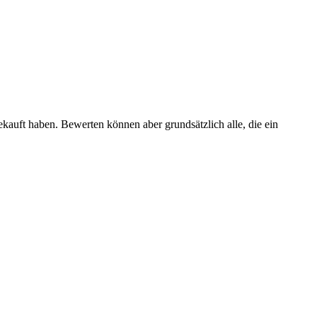
ekauft haben. Bewerten können aber grundsätzlich alle, die ein