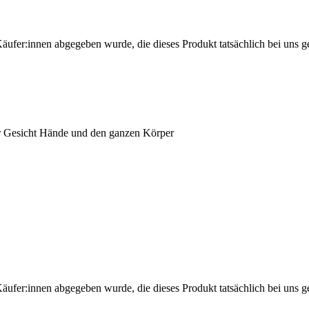
Käufer:innen abgegeben wurde, die dieses Produkt tatsächlich bei uns g
ür Gesicht Hände und den ganzen Körper
Käufer:innen abgegeben wurde, die dieses Produkt tatsächlich bei uns g