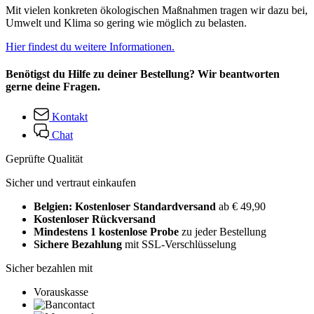
Mit vielen konkreten ökologischen Maßnahmen tragen wir dazu bei,
Umwelt und Klima so gering wie möglich zu belasten.
Hier findest du weitere Informationen.
Benötigst du Hilfe zu deiner Bestellung? Wir beantworten
gerne deine Fragen.
Kontakt
Chat
Geprüfte Qualität
Sicher und vertraut einkaufen
Belgien: Kostenloser Standardversand
ab € 49,90
Kostenloser Rückversand
Mindestens 1 kostenlose Probe
zu jeder Bestellung
Sichere Bezahlung
mit SSL-Verschlüsselung
Sicher bezahlen mit
Vorauskasse