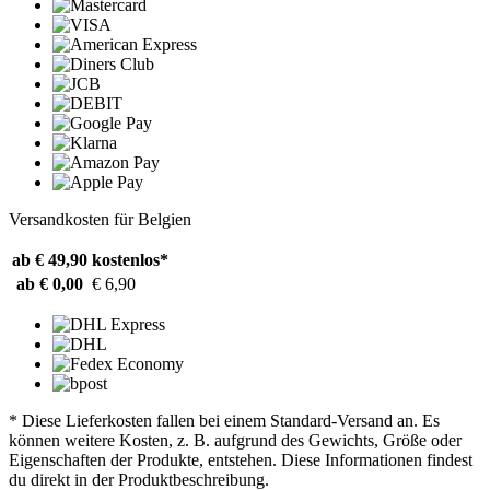
Versandkosten für Belgien
ab € 49,90
kostenlos*
ab € 0,00
€ 6,90
* Diese Lieferkosten fallen bei einem Standard-Versand an. Es
können weitere Kosten, z. B. aufgrund des Gewichts, Größe oder
Eigenschaften der Produkte, entstehen. Diese Informationen findest
du direkt in der Produktbeschreibung.