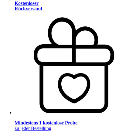
Kostenloser
Rückversand
Mindestens 1 kostenlose Probe
zu jeder Bestellung