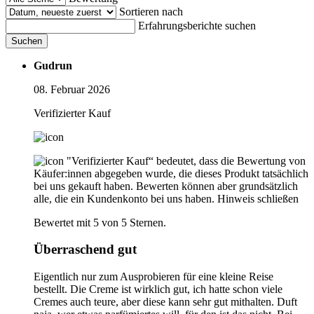
Sortieren nach
Erfahrungsberichte suchen
Suchen
Gudrun
08. Februar 2026
Verifizierter Kauf
"Verifizierter Kauf“ bedeutet, dass die Bewertung von
Käufer:innen abgegeben wurde, die dieses Produkt tatsächlich
bei uns gekauft haben. Bewerten können aber grundsätzlich
alle, die ein Kundenkonto bei uns haben.
Hinweis schließen
Bewertet mit 5 von 5 Sternen.
Überraschend gut
Eigentlich nur zum Ausprobieren für eine kleine Reise
bestellt. Die Creme ist wirklich gut, ich hatte schon viele
Cremes auch teure, aber diese kann sehr gut mithalten. Duft