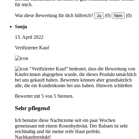
für mich.
War diese Bewertung für dich hilfreich?
(0)
(0)
Ja
Nein
Sonja
13. April 2022
Verifizierter Kauf
"Verifizierter Kauf“ bedeutet, dass die Bewertung von
Käufer:innen abgegeben wurde, die dieses Produkt tatsächlich
bei uns gekauft haben. Bewerten können aber grundsätzlich
alle, die ein Kundenkonto bei uns haben.
Hinweis schließen
Bewertet mit 5 von 5 Sternen.
Sehr pflegend
Ich benutze diese Nachtcreme seit ein paar Wochen
gemeinsam mit einem Rosenhydrolat. Der Balsam ist sehr
reichhaltig und für meine reife Haut perfekt.
Nachkaufprodukt!