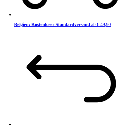
Belgien: Kostenloser Standardversand
ab € 49,90