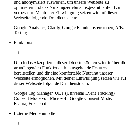
und anonymisiert auswerten, um unsere Webseite zu
optimieren und das Nutzungserlebnis insgesamt laufend zu
verbessern. Mit deiner Einwilligung setzen wir auf dieser
Webseite folgende Drittdienste ein:
Google Analytics, Clarity, Google Kundenrezensionen, A/B-
Testing
Funktional
Durch das Akzeptieren dieser Dienste können wir dir über die
grundlegenden Funktionen hinausgehende Features
bereitstellen und dir eine komfortable Nutzung unserer
Webseite ermöglichen. Mit deiner Einwilligung setzen wir auf
dieser Webseite folgende Drittdienste ein:
Google Tag Manager, UET (Universal Event Tracking)
Consent Mode von Microsoft, Google Consent Mode,
Klarna, Freshchat
Externe Medieninhalte