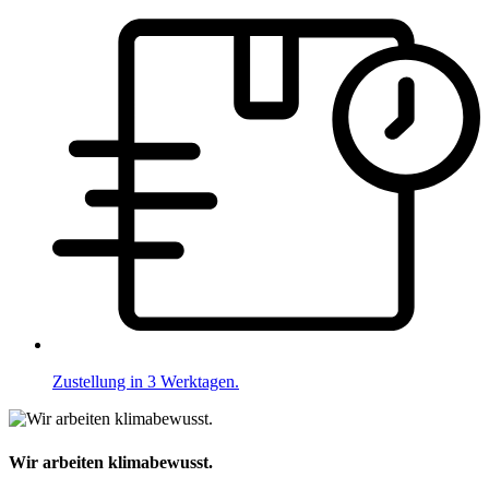
Zustellung in 3 Werktagen.
Wir arbeiten klimabewusst.