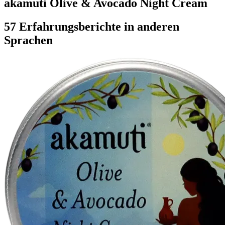
akamuti Olive & Avocado Night Cream
57 Erfahrungsberichte in anderen
Sprachen