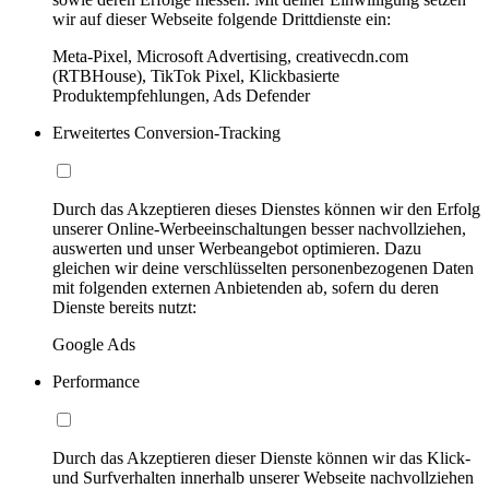
wir auf dieser Webseite folgende Drittdienste ein:
Meta-Pixel, Microsoft Advertising, creativecdn.com
(RTBHouse), TikTok Pixel, Klickbasierte
Produktempfehlungen, Ads Defender
Erweitertes Conversion-Tracking
Durch das Akzeptieren dieses Dienstes können wir den Erfolg
unserer Online-Werbeeinschaltungen besser nachvollziehen,
auswerten und unser Werbeangebot optimieren. Dazu
gleichen wir deine verschlüsselten personenbezogenen Daten
mit folgenden externen Anbietenden ab, sofern du deren
Dienste bereits nutzt:
Google Ads
Performance
Durch das Akzeptieren dieser Dienste können wir das Klick-
und Surfverhalten innerhalb unserer Webseite nachvollziehen