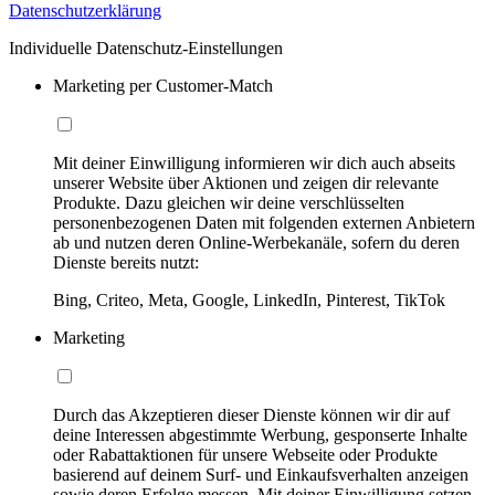
Datenschutzerklärung
Individuelle Datenschutz-Einstellungen
Marketing per Customer-Match
Mit deiner Einwilligung informieren wir dich auch abseits
unserer Website über Aktionen und zeigen dir relevante
Produkte. Dazu gleichen wir deine verschlüsselten
personenbezogenen Daten mit folgenden externen Anbietern
ab und nutzen deren Online-Werbekanäle, sofern du deren
Dienste bereits nutzt:
Bing, Criteo, Meta, Google, LinkedIn, Pinterest, TikTok
Marketing
Durch das Akzeptieren dieser Dienste können wir dir auf
deine Interessen abgestimmte Werbung, gesponserte Inhalte
oder Rabattaktionen für unsere Webseite oder Produkte
basierend auf deinem Surf- und Einkaufsverhalten anzeigen
sowie deren Erfolge messen. Mit deiner Einwilligung setzen