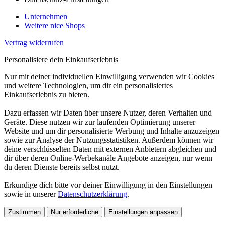
Unternehmen
Weitere nice Shops
Vertrag widerrufen
Personalisiere dein Einkaufserlebnis
Nur mit deiner individuellen Einwilligung verwenden wir Cookies
und weitere Technologien, um dir ein personalisiertes
Einkaufserlebnis zu bieten.
Dazu erfassen wir Daten über unsere Nutzer, deren Verhalten und
Geräte. Diese nutzen wir zur laufenden Optimierung unserer
Website und um dir personalisierte Werbung und Inhalte anzuzeigen
sowie zur Analyse der Nutzungsstatistiken. Außerdem können wir
deine verschlüsselten Daten mit externen Anbietern abgleichen und
dir über deren Online-Werbekanäle Angebote anzeigen, nur wenn
du deren Dienste bereits selbst nutzt.
Erkundige dich bitte vor deiner Einwilligung in den Einstellungen
sowie in unserer
Datenschutzerklärung
.
Zustimmen
Nur erforderliche
Einstellungen anpassen