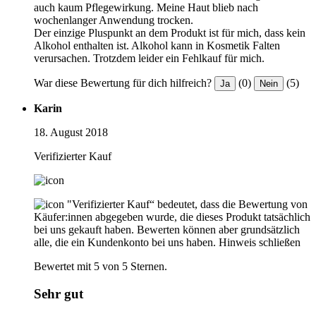
auch kaum Pflegewirkung. Meine Haut blieb nach
wochenlanger Anwendung trocken.
Der einzige Pluspunkt an dem Produkt ist für mich, dass kein
Alkohol enthalten ist. Alkohol kann in Kosmetik Falten
verursachen. Trotzdem leider ein Fehlkauf für mich.
War diese Bewertung für dich hilfreich?
(0)
(5)
Ja
Nein
Karin
18. August 2018
Verifizierter Kauf
"Verifizierter Kauf“ bedeutet, dass die Bewertung von
Käufer:innen abgegeben wurde, die dieses Produkt tatsächlich
bei uns gekauft haben. Bewerten können aber grundsätzlich
alle, die ein Kundenkonto bei uns haben.
Hinweis schließen
Bewertet mit 5 von 5 Sternen.
Sehr gut