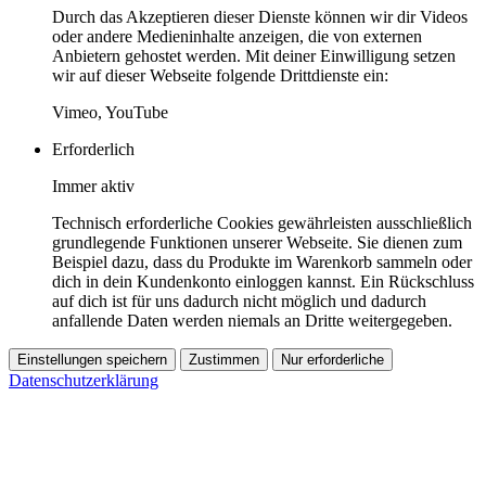
Durch das Akzeptieren dieser Dienste können wir dir Videos
oder andere Medieninhalte anzeigen, die von externen
Anbietern gehostet werden. Mit deiner Einwilligung setzen
wir auf dieser Webseite folgende Drittdienste ein:
Vimeo, YouTube
Erforderlich
Immer aktiv
Technisch erforderliche Cookies gewährleisten ausschließlich
grundlegende Funktionen unserer Webseite. Sie dienen zum
Beispiel dazu, dass du Produkte im Warenkorb sammeln oder
dich in dein Kundenkonto einloggen kannst. Ein Rückschluss
auf dich ist für uns dadurch nicht möglich und dadurch
anfallende Daten werden niemals an Dritte weitergegeben.
Einstellungen speichern
Zustimmen
Nur erforderliche
Datenschutzerklärung