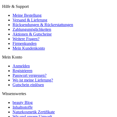
Hilfe & Support
Meine Bestellung
Versand & Lieferung
Rücksendungen & Rückerstattungen
Zahlungsmöglichkeiten
Aktionen & Gutscheine
Weitere Fragen?
Firmenkunden
Mein Kundenkonto
Mein Konto
Anmelden
Registrieren
Passwort vergessen?
Wo ist meine Lieferung?
Gutschein einlösen
Wissenswertes
beauty Blog
Inhaltsstoffe
Naturkosmetik Zertifikate
Wir und unsere Umwelt