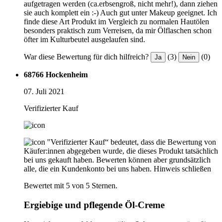
aufgetragen werden (ca.erbsengroß, nicht mehr!), dann ziehen
sie auch komplett ein :-) Auch gut unter Makeup geeignet. Ich
finde diese Art Produkt im Vergleich zu normalen Hautölen
besonders praktisch zum Verreisen, da mir Ölflaschen schon
öfter im Kulturbeutel ausgelaufen sind.
War diese Bewertung für dich hilfreich?
(3)
(0)
Ja
Nein
68766 Hockenheim
07. Juli 2021
Verifizierter Kauf
"Verifizierter Kauf“ bedeutet, dass die Bewertung von
Käufer:innen abgegeben wurde, die dieses Produkt tatsächlich
bei uns gekauft haben. Bewerten können aber grundsätzlich
alle, die ein Kundenkonto bei uns haben.
Hinweis schließen
Bewertet mit 5 von 5 Sternen.
Ergiebige und pflegende Öl-Creme