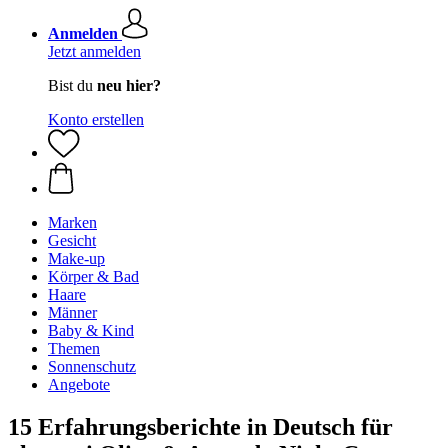
Anmelden
Jetzt anmelden
Bist du
neu hier?
Konto erstellen
Marken
Gesicht
Make-up
Körper & Bad
Haare
Männer
Baby & Kind
Themen
Sonnenschutz
Angebote
15 Erfahrungsberichte in Deutsch für