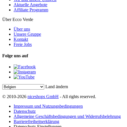
Aktuelle Angebote
Affiliate Programm
Über Ecco Verde
Über uns
Unsere Gruppe
Kontakt
Freie Jobs
Folge uns auf
Land ändern
© 2010-2026
niceshops GmbH
- All rights reserved.
Impressum und Nutzungsbedingungen
Datenschutz
Allgemeine Geschäftsbedingungen und Widerrufsbelehrung
Barrierefreiheitserklärung
Datenschutz-Einstellungen