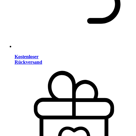
Kostenloser
Rückversand