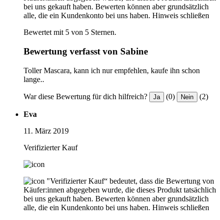
bei uns gekauft haben. Bewerten können aber grundsätzlich
alle, die ein Kundenkonto bei uns haben.
Hinweis schließen
Bewertet mit 5 von 5 Sternen.
Bewertung verfasst von Sabine
Toller Mascara, kann ich nur empfehlen, kaufe ihn schon
lange..
War diese Bewertung für dich hilfreich?
(0)
(2)
Ja
Nein
Eva
11. März 2019
Verifizierter Kauf
"Verifizierter Kauf“ bedeutet, dass die Bewertung von
Käufer:innen abgegeben wurde, die dieses Produkt tatsächlich
bei uns gekauft haben. Bewerten können aber grundsätzlich
alle, die ein Kundenkonto bei uns haben.
Hinweis schließen