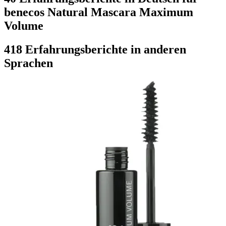
benecos Natural Mascara Maximum
Volume
418 Erfahrungsberichte in anderen
Sprachen