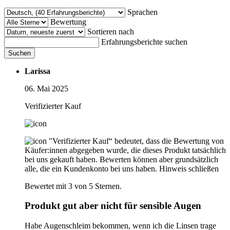
Sprachen
Bewertung
Sortieren nach
Erfahrungsberichte suchen
Suchen
Larissa
06. Mai 2025
Verifizierter Kauf
"Verifizierter Kauf“ bedeutet, dass die Bewertung von
Käufer:innen abgegeben wurde, die dieses Produkt tatsächlich
bei uns gekauft haben. Bewerten können aber grundsätzlich
alle, die ein Kundenkonto bei uns haben.
Hinweis schließen
Bewertet mit 3 von 5 Sternen.
Produkt gut aber nicht für sensible Augen
Habe Augenschleim bekommen, wenn ich die Linsen trage