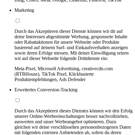
Marketing
Durch das Akzeptieren dieser Dienste können wir dir auf
deine Interessen abgestimmte Werbung, gesponserte Inhalte
oder Rabattaktionen für unsere Webseite oder Produkte
basierend auf deinem Surf- und Einkaufsverhalten anzeigen
sowie deren Erfolge messen. Mit deiner Einwilligung setzen
wir auf dieser Webseite folgende Drittdienste ein:
Meta-Pixel, Microsoft Advertising, creativecdn.com
(RTBHouse), TikTok Pixel, Klickbasierte
Produktempfehlungen, Ads Defender
Erweitertes Conversion-Tracking
Durch das Akzeptieren dieses Dienstes können wir den Erfolg
unserer Online-Werbeeinschaltungen besser nachvollziehen,
auswerten und unser Werbeangebot optimieren. Dazu
gleichen wir deine verschlüsselten personenbezogenen Daten
mit folgenden externen Anbietenden ab, sofern du deren