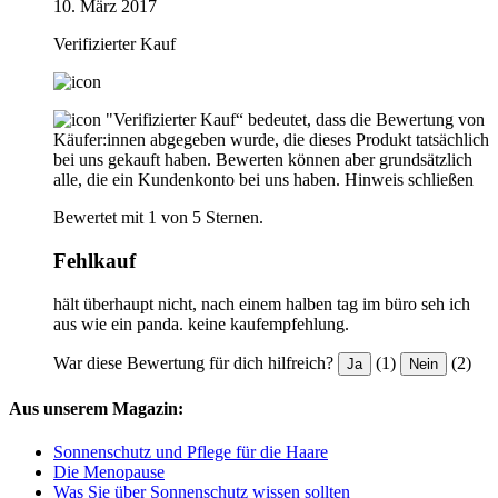
10. März 2017
Verifizierter Kauf
"Verifizierter Kauf“ bedeutet, dass die Bewertung von
Käufer:innen abgegeben wurde, die dieses Produkt tatsächlich
bei uns gekauft haben. Bewerten können aber grundsätzlich
alle, die ein Kundenkonto bei uns haben.
Hinweis schließen
Bewertet mit 1 von 5 Sternen.
Fehlkauf
hält überhaupt nicht, nach einem halben tag im büro seh ich
aus wie ein panda. keine kaufempfehlung.
War diese Bewertung für dich hilfreich?
(1)
(2)
Ja
Nein
Aus unserem Magazin:
Sonnenschutz und Pflege für die Haare
Die Menopause
Was Sie über Sonnenschutz wissen sollten