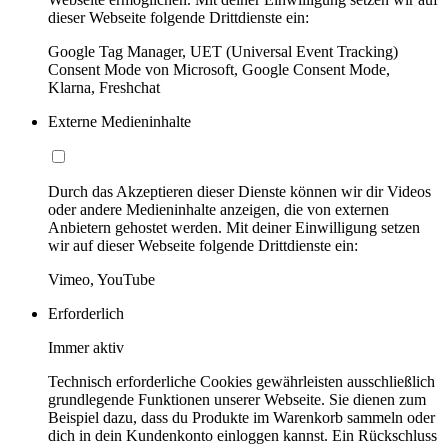
dieser Webseite folgende Drittdienste ein:
Google Tag Manager, UET (Universal Event Tracking)
Consent Mode von Microsoft, Google Consent Mode,
Klarna, Freshchat
Externe Medieninhalte
Durch das Akzeptieren dieser Dienste können wir dir Videos
oder andere Medieninhalte anzeigen, die von externen
Anbietern gehostet werden. Mit deiner Einwilligung setzen
wir auf dieser Webseite folgende Drittdienste ein:
Vimeo, YouTube
Erforderlich
Immer aktiv
Technisch erforderliche Cookies gewährleisten ausschließlich
grundlegende Funktionen unserer Webseite. Sie dienen zum
Beispiel dazu, dass du Produkte im Warenkorb sammeln oder
dich in dein Kundenkonto einloggen kannst. Ein Rückschluss