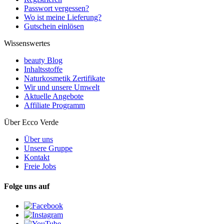
Passwort vergessen?
Wo ist meine Lieferung?
Gutschein einlösen
Wissenswertes
beauty Blog
Inhaltsstoffe
Naturkosmetik Zertifikate
Wir und unsere Umwelt
Aktuelle Angebote
Affiliate Programm
Über Ecco Verde
Über uns
Unsere Gruppe
Kontakt
Freie Jobs
Folge uns auf