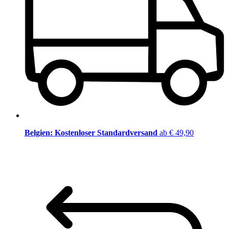
Belgien: Kostenloser Standardversand
ab € 49,90