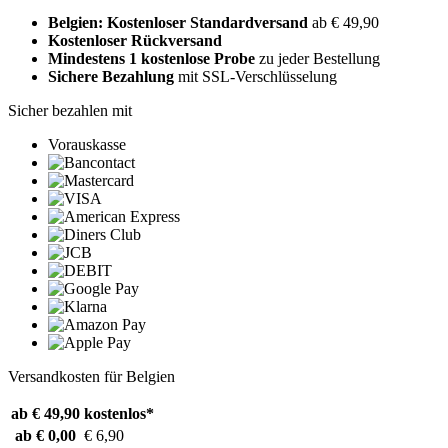
Belgien: Kostenloser Standardversand
ab € 49,90
Kostenloser Rückversand
Mindestens 1 kostenlose Probe
zu jeder Bestellung
Sichere Bezahlung
mit SSL-Verschlüsselung
Sicher bezahlen mit
Vorauskasse
Versandkosten für Belgien
ab € 49,90
kostenlos*
ab € 0,00
€ 6,90