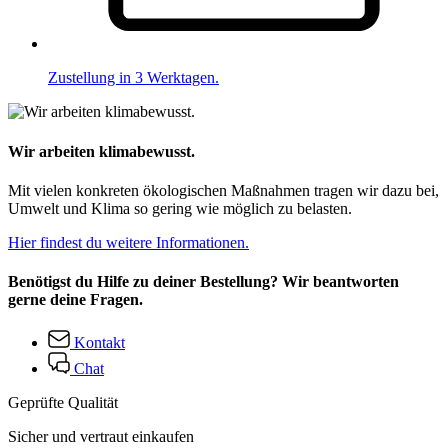
Zustellung in 3 Werktagen.
Wir arbeiten klimabewusst.
Mit vielen konkreten ökologischen Maßnahmen tragen wir dazu bei,
Umwelt und Klima so gering wie möglich zu belasten.
Hier findest du weitere Informationen.
Benötigst du Hilfe zu deiner Bestellung? Wir beantworten
gerne deine Fragen.
Kontakt
Chat
Geprüfte Qualität
Sicher und vertraut einkaufen