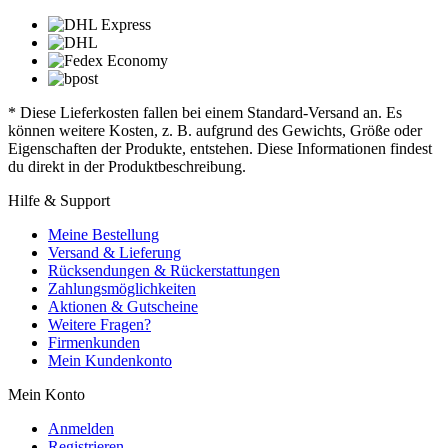
* Diese Lieferkosten fallen bei einem Standard-Versand an. Es
können weitere Kosten, z. B. aufgrund des Gewichts, Größe oder
Eigenschaften der Produkte, entstehen. Diese Informationen findest
du direkt in der Produktbeschreibung.
Hilfe & Support
Meine Bestellung
Versand & Lieferung
Rücksendungen & Rückerstattungen
Zahlungsmöglichkeiten
Aktionen & Gutscheine
Weitere Fragen?
Firmenkunden
Mein Kundenkonto
Mein Konto
Anmelden
Registrieren