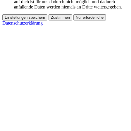
auf dich ist für uns dadurch nicht möglich und dadurch
anfallende Daten werden niemals an Dritte weitergegeben.
Einstellungen speichern
Zustimmen
Nur erforderliche
Datenschutzerklärung