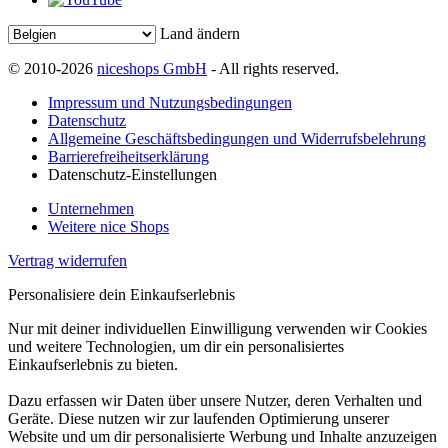
Land ändern
© 2010-2026
niceshops GmbH
- All rights reserved.
Impressum und Nutzungsbedingungen
Datenschutz
Allgemeine Geschäftsbedingungen und Widerrufsbelehrung
Barrierefreiheitserklärung
Datenschutz-Einstellungen
Unternehmen
Weitere nice Shops
Vertrag widerrufen
Personalisiere dein Einkaufserlebnis
Nur mit deiner individuellen Einwilligung verwenden wir Cookies
und weitere Technologien, um dir ein personalisiertes
Einkaufserlebnis zu bieten.
Dazu erfassen wir Daten über unsere Nutzer, deren Verhalten und
Geräte. Diese nutzen wir zur laufenden Optimierung unserer
Website und um dir personalisierte Werbung und Inhalte anzuzeigen