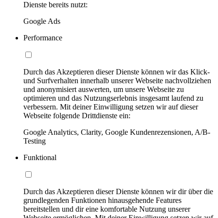
Dienste bereits nutzt:
Google Ads
Performance
Durch das Akzeptieren dieser Dienste können wir das Klick-
und Surfverhalten innerhalb unserer Webseite nachvollziehen
und anonymisiert auswerten, um unsere Webseite zu
optimieren und das Nutzungserlebnis insgesamt laufend zu
verbessern. Mit deiner Einwilligung setzen wir auf dieser
Webseite folgende Drittdienste ein:
Google Analytics, Clarity, Google Kundenrezensionen, A/B-
Testing
Funktional
Durch das Akzeptieren dieser Dienste können wir dir über die
grundlegenden Funktionen hinausgehende Features
bereitstellen und dir eine komfortable Nutzung unserer
Webseite ermöglichen. Mit deiner Einwilligung setzen wir auf