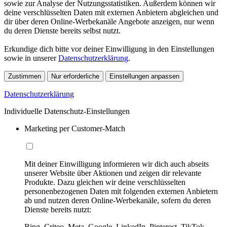
sowie zur Analyse der Nutzungsstatistiken. Außerdem können wir
deine verschlüsselten Daten mit externen Anbietern abgleichen und
dir über deren Online-Werbekanäle Angebote anzeigen, nur wenn
du deren Dienste bereits selbst nutzt.
Erkundige dich bitte vor deiner Einwilligung in den Einstellungen
sowie in unserer
Datenschutzerklärung
.
Zustimmen
Nur erforderliche
Einstellungen anpassen
Datenschutzerklärung
Individuelle Datenschutz-Einstellungen
Marketing per Customer-Match
Mit deiner Einwilligung informieren wir dich auch abseits
unserer Website über Aktionen und zeigen dir relevante
Produkte. Dazu gleichen wir deine verschlüsselten
personenbezogenen Daten mit folgenden externen Anbietern
ab und nutzen deren Online-Werbekanäle, sofern du deren
Dienste bereits nutzt:
Bing, Criteo, Meta, Google, LinkedIn, Pinterest, TikTok