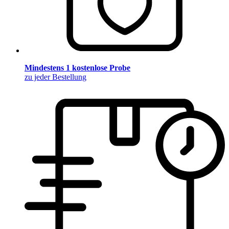
Mindestens 1 kostenlose Probe
zu jeder Bestellung