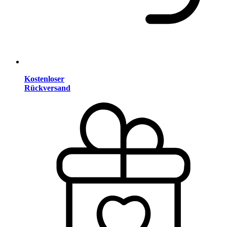
Kostenloser
Rückversand