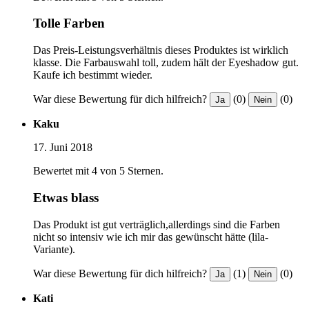
Tolle Farben
Das Preis-Leistungsverhältnis dieses Produktes ist wirklich
klasse. Die Farbauswahl toll, zudem hält der Eyeshadow gut.
Kaufe ich bestimmt wieder.
War diese Bewertung für dich hilfreich?
(0)
(0)
Ja
Nein
Kaku
17. Juni 2018
Bewertet mit 4 von 5 Sternen.
Etwas blass
Das Produkt ist gut verträglich,allerdings sind die Farben
nicht so intensiv wie ich mir das gewünscht hätte (lila-
Variante).
War diese Bewertung für dich hilfreich?
(1)
(0)
Ja
Nein
Kati