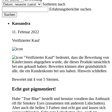
Sortieren nach
Erfahrungsberichte suchen
Suchen
Kassandra
11. Februar 2022
Verifizierter Kauf
"Verifizierter Kauf“ bedeutet, dass die Bewertung von
Käufer:innen abgegeben wurde, die dieses Produkt tatsächlich
bei uns gekauft haben. Bewerten können aber grundsätzlich
alle, die ein Kundenkonto bei uns haben.
Hinweis schließen
Bewertet mit 4 von 5 Sternen.
Echt gut pigmentiert!
Habe "True Blue" bestellt und benutze vorallem das Anthrazit
oft für Smokey Eyes (zusammen mit anderem Lidschatten).
Aber auch die hellen 3 Farben sind echt gut und lassen sich