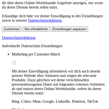
dir über deren Online-Werbekanäle Angebote anzeigen, nur wenn
du deren Dienste bereits selbst nutzt.
Erkundige dich bitte vor deiner Einwilligung in den Einstellungen
sowie in unserer
Datenschutzerklärung
.
Zustimmen
Nur erforderliche
Einstellungen anpassen
Datenschutzerklärung
Individuelle Datenschutz-Einstellungen
Marketing per Customer-Match
Mit deiner Einwilligung informieren wir dich auch abseits
unserer Website über Aktionen und zeigen dir relevante
Produkte. Dazu gleichen wir deine verschlüsselten
personenbezogenen Daten mit folgenden externen Anbietern
ab und nutzen deren Online-Werbekanäle, sofern du deren
Dienste bereits nutzt:
Bing, Criteo, Meta, Google, LinkedIn, Pinterest, TikTok