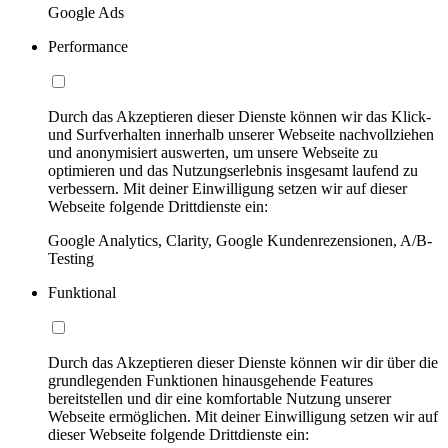
Google Ads
Performance
Durch das Akzeptieren dieser Dienste können wir das Klick-
und Surfverhalten innerhalb unserer Webseite nachvollziehen
und anonymisiert auswerten, um unsere Webseite zu
optimieren und das Nutzungserlebnis insgesamt laufend zu
verbessern. Mit deiner Einwilligung setzen wir auf dieser
Webseite folgende Drittdienste ein:
Google Analytics, Clarity, Google Kundenrezensionen, A/B-
Testing
Funktional
Durch das Akzeptieren dieser Dienste können wir dir über die
grundlegenden Funktionen hinausgehende Features
bereitstellen und dir eine komfortable Nutzung unserer
Webseite ermöglichen. Mit deiner Einwilligung setzen wir auf
dieser Webseite folgende Drittdienste ein: