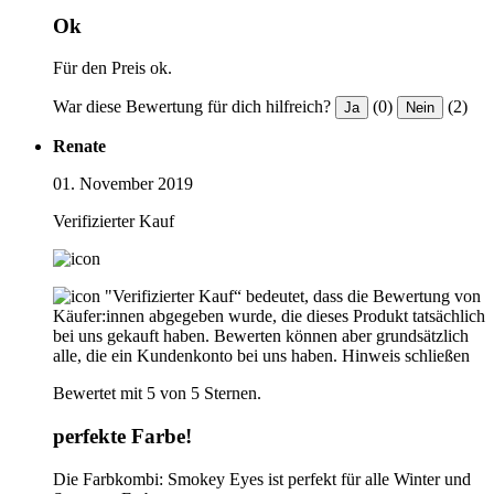
Ok
Für den Preis ok.
War diese Bewertung für dich hilfreich?
(0)
(2)
Ja
Nein
Renate
01. November 2019
Verifizierter Kauf
"Verifizierter Kauf“ bedeutet, dass die Bewertung von
Käufer:innen abgegeben wurde, die dieses Produkt tatsächlich
bei uns gekauft haben. Bewerten können aber grundsätzlich
alle, die ein Kundenkonto bei uns haben.
Hinweis schließen
Bewertet mit 5 von 5 Sternen.
perfekte Farbe!
Die Farbkombi: Smokey Eyes ist perfekt für alle Winter und