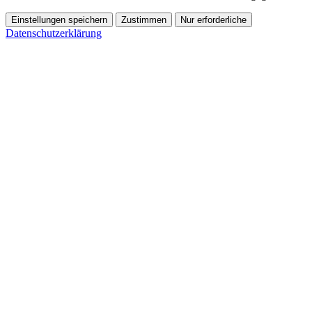
Einstellungen speichern
Zustimmen
Nur erforderliche
Datenschutzerklärung