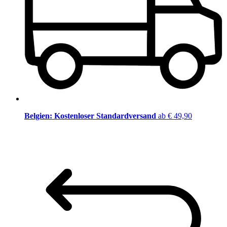
Belgien: Kostenloser Standardversand
ab € 49,90