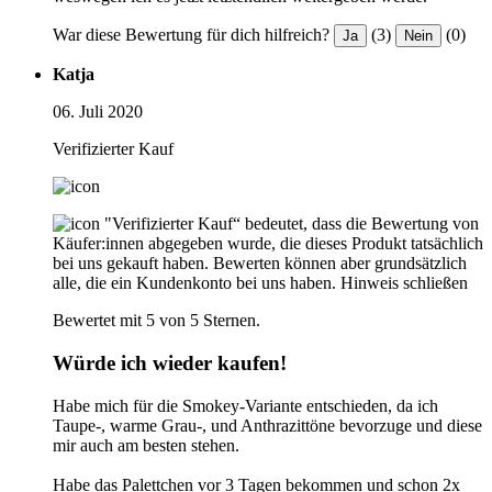
War diese Bewertung für dich hilfreich?
(3)
(0)
Ja
Nein
Katja
06. Juli 2020
Verifizierter Kauf
"Verifizierter Kauf“ bedeutet, dass die Bewertung von
Käufer:innen abgegeben wurde, die dieses Produkt tatsächlich
bei uns gekauft haben. Bewerten können aber grundsätzlich
alle, die ein Kundenkonto bei uns haben.
Hinweis schließen
Bewertet mit 5 von 5 Sternen.
Würde ich wieder kaufen!
Habe mich für die Smokey-Variante entschieden, da ich
Taupe-, warme Grau-, und Anthrazittöne bevorzuge und diese
mir auch am besten stehen.
Habe das Palettchen vor 3 Tagen bekommen und schon 2x