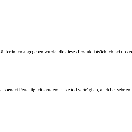
Käufer:innen abgegeben wurde, die dieses Produkt tatsächlich bei uns g
nd spendet Feuchtigkeit - zudem ist sie toll verträglich, auch bei sehr 