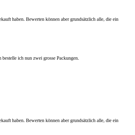
ekauft haben. Bewerten können aber grundsätzlich alle, die ein
 bestelle ich nun zwei grosse Packungen.
ekauft haben. Bewerten können aber grundsätzlich alle, die ein