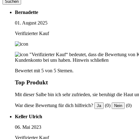
Suchen
Bernadette
01. August 2025
Verifizierter Kauf
"Verifizierter Kauf“ bedeutet, dass die Bewertung von 
Kundenkonto bei uns haben.
Hinweis schließen
Bewertet mit 5 von 5 Sternen.
Top Produkt
Mit dieser Salbe bin ich sehr zufrieden, sie beruhigt die Haut u
War diese Bewertung für dich hilfreich?
(0)
(0)
Ja
Nein
Keller Ulrich
06. Mai 2023
Verifizierter Kauf