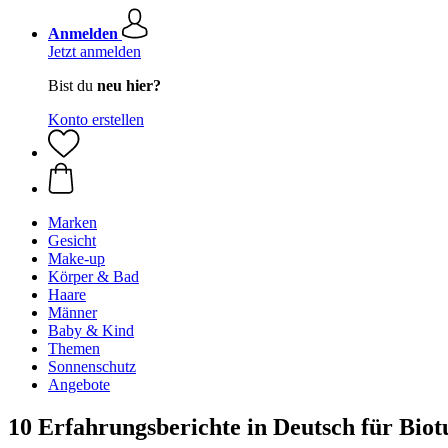
Anmelden
Jetzt anmelden
Bist du
neu hier?
Konto erstellen
Marken
Gesicht
Make-up
Körper & Bad
Haare
Männer
Baby & Kind
Themen
Sonnenschutz
Angebote
10 Erfahrungsberichte in Deutsch für Bio