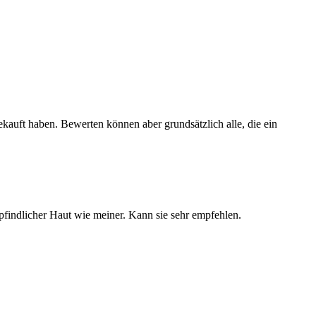
ekauft haben. Bewerten können aber grundsätzlich alle, die ein
empfindlicher Haut wie meiner. Kann sie sehr empfehlen.