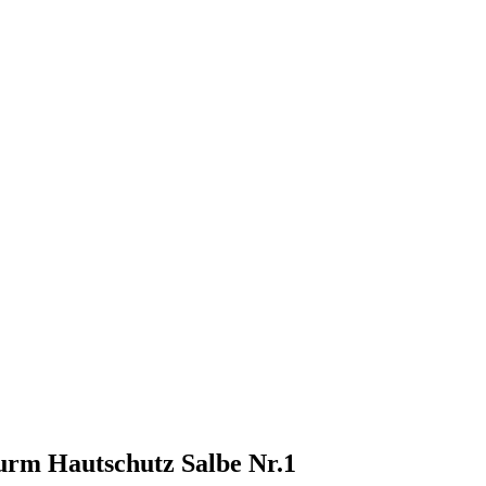
turm Hautschutz Salbe Nr.1