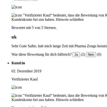
"Verifizierter Kauf“ bedeutet, dass die Bewertung von 
Kundenkonto bei uns haben.
Hinweis schließen
Bewertet mit 5 von 5 Sternen.
uk
Sehr Gute Salbe, hab mich lange Zeit mit Pharma Zeugs herumg
War diese Bewertung für dich hilfreich?
(2)
(0)
Ja
Nein
Kund:in
02. Dezember 2019
Verifizierter Kauf
"Verifizierter Kauf“ bedeutet, dass die Bewertung von 
Kundenkonto bei uns haben.
Hinweis schließen