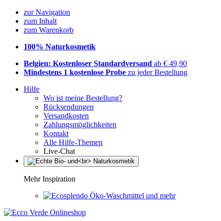
zur Navigation
zum Inhalt
zum Warenkorb
100% Naturkosmetik
Belgien: Kostenloser Standardversand
ab € 49,90
Mindestens 1 kostenlose Probe
zu jeder Bestellung
Hilfe
Wo ist meine Bestellung?
Rücksendungen
Versandkosten
Zahlungsmöglichkeiten
Kontakt
Alle Hilfe-Themen
Live-Chat
Mehr Inspiration
Öko-Waschmittel und mehr