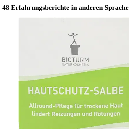
48 Erfahrungsberichte in anderen Sprach