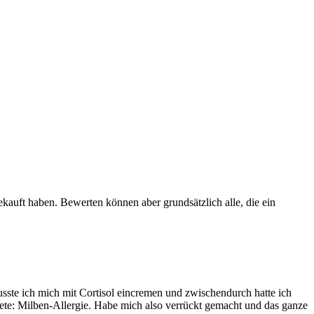
ekauft haben. Bewerten können aber grundsätzlich alle, die ein
ste ich mich mit Cortisol eincremen und zwischendurch hatte ich
tete: Milben-Allergie. Habe mich also verrückt gemacht und das ganze