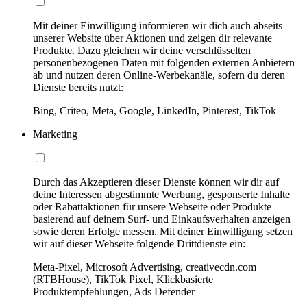
Mit deiner Einwilligung informieren wir dich auch abseits
unserer Website über Aktionen und zeigen dir relevante
Produkte. Dazu gleichen wir deine verschlüsselten
personenbezogenen Daten mit folgenden externen Anbietern
ab und nutzen deren Online-Werbekanäle, sofern du deren
Dienste bereits nutzt:
Bing, Criteo, Meta, Google, LinkedIn, Pinterest, TikTok
Marketing
Durch das Akzeptieren dieser Dienste können wir dir auf
deine Interessen abgestimmte Werbung, gesponserte Inhalte
oder Rabattaktionen für unsere Webseite oder Produkte
basierend auf deinem Surf- und Einkaufsverhalten anzeigen
sowie deren Erfolge messen. Mit deiner Einwilligung setzen
wir auf dieser Webseite folgende Drittdienste ein:
Meta-Pixel, Microsoft Advertising, creativecdn.com
(RTBHouse), TikTok Pixel, Klickbasierte
Produktempfehlungen, Ads Defender