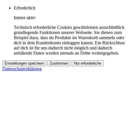
Erforderlich
Immer aktiv
Technisch erforderliche Cookies gewährleisten ausschließlich
grundlegende Funktionen unserer Webseite. Sie dienen zum
Beispiel dazu, dass du Produkte im Warenkorb sammeln oder
dich in dein Kundenkonto einloggen kannst. Ein Rückschluss
auf dich ist für uns dadurch nicht möglich und dadurch
anfallende Daten werden niemals an Dritte weitergegeben.
Einstellungen speichern
Zustimmen
Nur erforderliche
Datenschutzerklärung