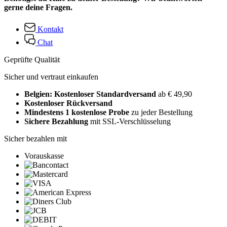
gerne deine Fragen.
Kontakt
Chat
Geprüfte Qualität
Sicher und vertraut einkaufen
Belgien: Kostenloser Standardversand
ab € 49,90
Kostenloser Rückversand
Mindestens 1 kostenlose Probe
zu jeder Bestellung
Sichere Bezahlung
mit SSL-Verschlüsselung
Sicher bezahlen mit
Vorauskasse