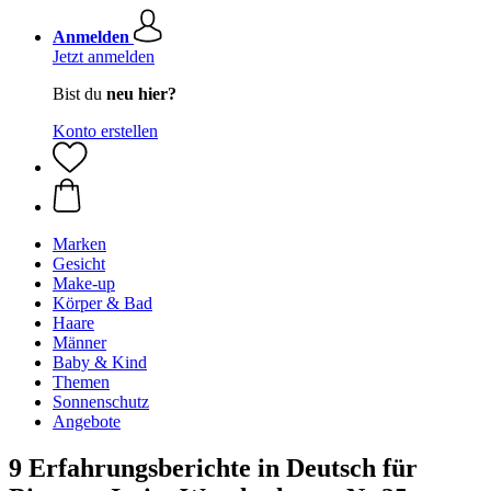
Anmelden
Jetzt anmelden
Bist du
neu hier?
Konto erstellen
Marken
Gesicht
Make-up
Körper & Bad
Haare
Männer
Baby & Kind
Themen
Sonnenschutz
Angebote
9 Erfahrungsberichte in Deutsch für