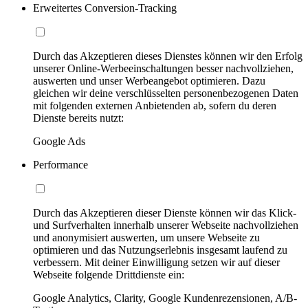
Erweitertes Conversion-Tracking
Durch das Akzeptieren dieses Dienstes können wir den Erfolg
unserer Online-Werbeeinschaltungen besser nachvollziehen,
auswerten und unser Werbeangebot optimieren. Dazu
gleichen wir deine verschlüsselten personenbezogenen Daten
mit folgenden externen Anbietenden ab, sofern du deren
Dienste bereits nutzt:
Google Ads
Performance
Durch das Akzeptieren dieser Dienste können wir das Klick-
und Surfverhalten innerhalb unserer Webseite nachvollziehen
und anonymisiert auswerten, um unsere Webseite zu
optimieren und das Nutzungserlebnis insgesamt laufend zu
verbessern. Mit deiner Einwilligung setzen wir auf dieser
Webseite folgende Drittdienste ein:
Google Analytics, Clarity, Google Kundenrezensionen, A/B-