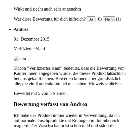
Wirkt und riecht auch sehr angenehm
War diese Bewertung für dich hilfreich?
(0)
(1)
Ja
Nein
Andrea
01. Dezember 2015
Verifizierter Kauf
"Verifizierter Kauf“ bedeutet, dass die Bewertung von
Käufer:innen abgegeben wurde, die dieses Produkt tatsächlich
bei uns gekauft haben. Bewerten können aber grundsätzlich
alle, die ein Kundenkonto bei uns haben.
Hinweis schließen
Bewertet mit 5 von 5 Sternen.
Bewertung verfasst von Andrea
Ich habe das Produkt immer wieder in Verwendung, da ich
auf normale Duschprodukte mit Rötungen im Intimbereich
reagiere. Der Waschschaum ist schön mild und stärkt die