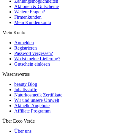
Zahlungsmöglichkeiten
Aktionen & Gutscheine
Weitere Fragen?
Firmenkunden
Mein Kundenkonto
Mein Konto
Anmelden
Registrieren
Passwort vergessen?
Wo ist meine Lieferung?
Gutschein einlösen
Wissenswertes
beauty Blog
Inhaltsstoffe
Naturkosmetik Zertifikate
Wir und unsere Umwelt
Aktuelle Angebote
Affiliate Programm
Über Ecco Verde
Über uns