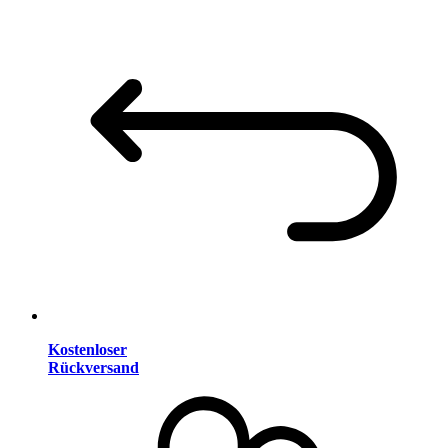
Kostenloser
Rückversand