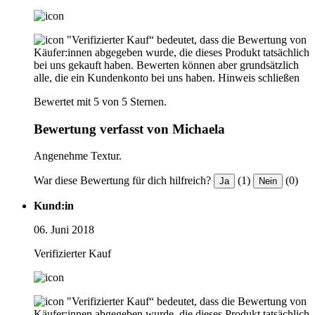
"Verifizierter Kauf“ bedeutet, dass die Bewertung von
Käufer:innen abgegeben wurde, die dieses Produkt tatsächlich
bei uns gekauft haben. Bewerten können aber grundsätzlich
alle, die ein Kundenkonto bei uns haben.
Hinweis schließen
Bewertet mit 5 von 5 Sternen.
Bewertung verfasst von Michaela
Angenehme Textur.
War diese Bewertung für dich hilfreich?
(1)
(0)
Ja
Nein
Kund:in
06. Juni 2018
Verifizierter Kauf
"Verifizierter Kauf“ bedeutet, dass die Bewertung von
Käufer:innen abgegeben wurde, die dieses Produkt tatsächlich