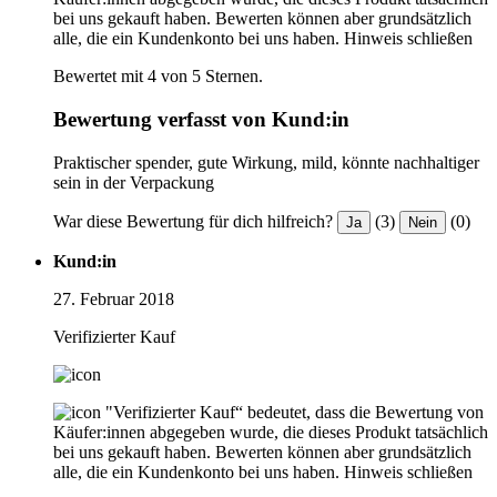
bei uns gekauft haben. Bewerten können aber grundsätzlich
alle, die ein Kundenkonto bei uns haben.
Hinweis schließen
Bewertet mit 4 von 5 Sternen.
Bewertung verfasst von Kund:in
Praktischer spender, gute Wirkung, mild, könnte nachhaltiger
sein in der Verpackung
War diese Bewertung für dich hilfreich?
(3)
(0)
Ja
Nein
Kund:in
27. Februar 2018
Verifizierter Kauf
"Verifizierter Kauf“ bedeutet, dass die Bewertung von
Käufer:innen abgegeben wurde, die dieses Produkt tatsächlich
bei uns gekauft haben. Bewerten können aber grundsätzlich
alle, die ein Kundenkonto bei uns haben.
Hinweis schließen