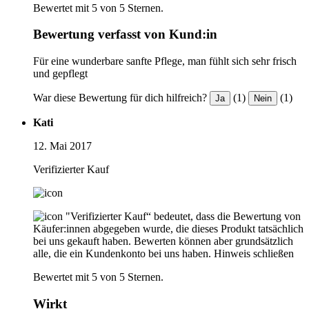
Bewertet mit 5 von 5 Sternen.
Bewertung verfasst von Kund:in
Für eine wunderbare sanfte Pflege, man fühlt sich sehr frisch
und gepflegt
War diese Bewertung für dich hilfreich?
(1)
(1)
Ja
Nein
Kati
12. Mai 2017
Verifizierter Kauf
"Verifizierter Kauf“ bedeutet, dass die Bewertung von
Käufer:innen abgegeben wurde, die dieses Produkt tatsächlich
bei uns gekauft haben. Bewerten können aber grundsätzlich
alle, die ein Kundenkonto bei uns haben.
Hinweis schließen
Bewertet mit 5 von 5 Sternen.
Wirkt