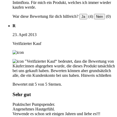
Intimflora. Für mich ein Produkt, welches ich immer wieder
kaufen werde.
War diese Bewertung für dich hilfreich?
(4)
(0)
Ja
Nein
R
23. April 2013
Verifizierter Kauf
"Verifizierter Kauf“ bedeutet, dass die Bewertung von
Käufer:innen abgegeben wurde, die dieses Produkt tatsächlich
bei uns gekauft haben. Bewerten können aber grundsätzlich
alle, die ein Kundenkonto bei uns haben.
Hinweis schließen
Bewertet mit 5 von 5 Sternen.
Sehr gut
Praktischer Pumpspender.
Angenehmes Hautgefühl.
Verwende es schon seit einigen Jahren und liebe es!!!