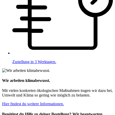
Zustellung in 3 Werktagen.
Wir arbeiten klimabewusst.
Mit vielen konkreten ökologischen Maßnahmen tragen wir dazu bei,
Umwelt und Klima so gering wie möglich zu belasten.
Hier findest du weitere Informationen.
Benötigst du Hilfe zu deiner Bestellung? Wir beantworten