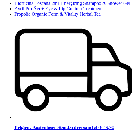
Biofficina Toscana 2in1 Energizing Shampoo & Shower Gel
Avril Pro Âge+ Eye & Lip Contour Treatment
Propolia Organic Form & Vitality Herbal Tea
Belgien: Kostenloser Standardversand
ab € 49,90