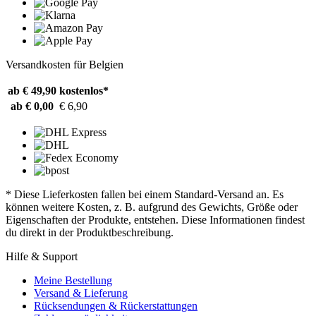
Versandkosten für Belgien
ab € 49,90
kostenlos*
ab € 0,00
€ 6,90
* Diese Lieferkosten fallen bei einem Standard-Versand an. Es
können weitere Kosten, z. B. aufgrund des Gewichts, Größe oder
Eigenschaften der Produkte, entstehen. Diese Informationen findest
du direkt in der Produktbeschreibung.
Hilfe & Support
Meine Bestellung
Versand & Lieferung
Rücksendungen & Rückerstattungen