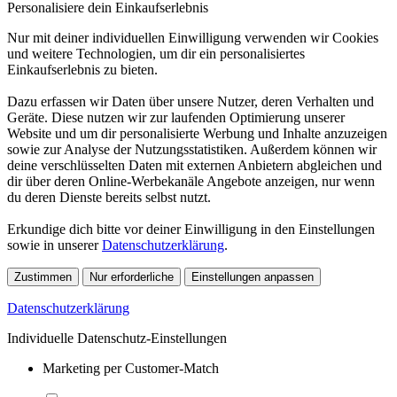
Personalisiere dein Einkaufserlebnis
Nur mit deiner individuellen Einwilligung verwenden wir Cookies
und weitere Technologien, um dir ein personalisiertes
Einkaufserlebnis zu bieten.
Dazu erfassen wir Daten über unsere Nutzer, deren Verhalten und
Geräte. Diese nutzen wir zur laufenden Optimierung unserer
Website und um dir personalisierte Werbung und Inhalte anzuzeigen
sowie zur Analyse der Nutzungsstatistiken. Außerdem können wir
deine verschlüsselten Daten mit externen Anbietern abgleichen und
dir über deren Online-Werbekanäle Angebote anzeigen, nur wenn
du deren Dienste bereits selbst nutzt.
Erkundige dich bitte vor deiner Einwilligung in den Einstellungen
sowie in unserer
Datenschutzerklärung
.
Zustimmen
Nur erforderliche
Einstellungen anpassen
Datenschutzerklärung
Individuelle Datenschutz-Einstellungen
Marketing per Customer-Match