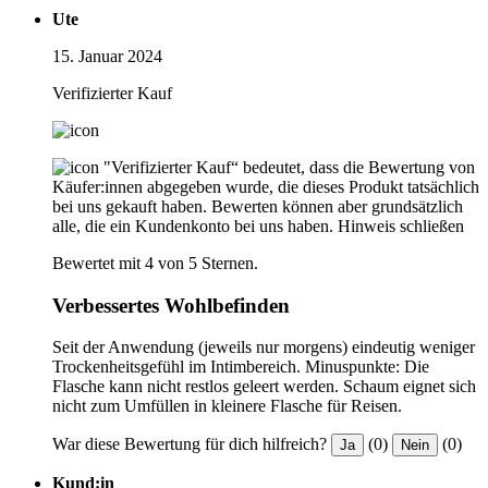
Ute
15. Januar 2024
Verifizierter Kauf
"Verifizierter Kauf“ bedeutet, dass die Bewertung von
Käufer:innen abgegeben wurde, die dieses Produkt tatsächlich
bei uns gekauft haben. Bewerten können aber grundsätzlich
alle, die ein Kundenkonto bei uns haben.
Hinweis schließen
Bewertet mit 4 von 5 Sternen.
Verbessertes Wohlbefinden
Seit der Anwendung (jeweils nur morgens) eindeutig weniger
Trockenheitsgefühl im Intimbereich. Minuspunkte: Die
Flasche kann nicht restlos geleert werden. Schaum eignet sich
nicht zum Umfüllen in kleinere Flasche für Reisen.
War diese Bewertung für dich hilfreich?
(0)
(0)
Ja
Nein
Kund:in