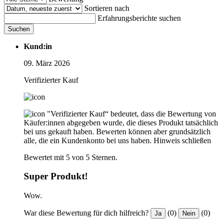
Sortieren nach
Erfahrungsberichte suchen
Suchen
Kund:in
09. März 2026
Verifizierter Kauf
"Verifizierter Kauf“ bedeutet, dass die Bewertung von
Käufer:innen abgegeben wurde, die dieses Produkt tatsächlich
bei uns gekauft haben. Bewerten können aber grundsätzlich
alle, die ein Kundenkonto bei uns haben.
Hinweis schließen
Bewertet mit 5 von 5 Sternen.
Super Produkt!
Wow.
War diese Bewertung für dich hilfreich?
(0)
(0)
Ja
Nein