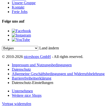
Unsere Gruppe
Kontakt
Freie Jobs
Folge uns auf
Land ändern
© 2010-2026
niceshops GmbH
- All rights reserved.
Impressum und Nutzungsbedingungen
Datenschutz
Allgemeine Geschäftsbedingungen und Widerrufsbelehrung
Barrierefreiheitserklärung
Datenschutz-Einstellungen
Unternehmen
Weitere nice Shops
Vertrag widerrufen