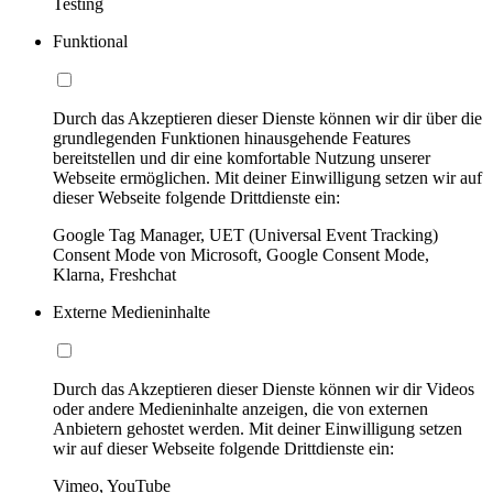
Testing
Funktional
Durch das Akzeptieren dieser Dienste können wir dir über die
grundlegenden Funktionen hinausgehende Features
bereitstellen und dir eine komfortable Nutzung unserer
Webseite ermöglichen. Mit deiner Einwilligung setzen wir auf
dieser Webseite folgende Drittdienste ein:
Google Tag Manager, UET (Universal Event Tracking)
Consent Mode von Microsoft, Google Consent Mode,
Klarna, Freshchat
Externe Medieninhalte
Durch das Akzeptieren dieser Dienste können wir dir Videos
oder andere Medieninhalte anzeigen, die von externen
Anbietern gehostet werden. Mit deiner Einwilligung setzen
wir auf dieser Webseite folgende Drittdienste ein:
Vimeo, YouTube