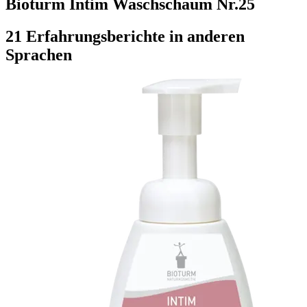
Bioturm Intim Waschschaum Nr.25
21 Erfahrungsberichte in anderen
Sprachen