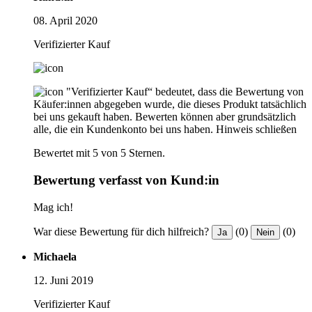
08. April 2020
Verifizierter Kauf
"Verifizierter Kauf“ bedeutet, dass die Bewertung von
Käufer:innen abgegeben wurde, die dieses Produkt tatsächlich
bei uns gekauft haben. Bewerten können aber grundsätzlich
alle, die ein Kundenkonto bei uns haben.
Hinweis schließen
Bewertet mit 5 von 5 Sternen.
Bewertung verfasst von Kund:in
Mag ich!
War diese Bewertung für dich hilfreich?
(0)
(0)
Ja
Nein
Michaela
12. Juni 2019
Verifizierter Kauf