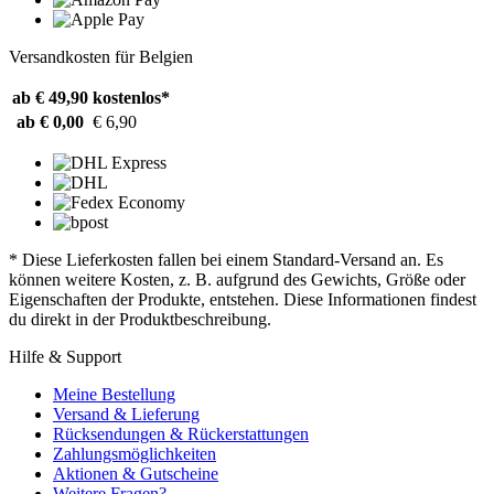
Versandkosten für Belgien
ab € 49,90
kostenlos*
ab € 0,00
€ 6,90
* Diese Lieferkosten fallen bei einem Standard-Versand an. Es
können weitere Kosten, z. B. aufgrund des Gewichts, Größe oder
Eigenschaften der Produkte, entstehen. Diese Informationen findest
du direkt in der Produktbeschreibung.
Hilfe & Support
Meine Bestellung
Versand & Lieferung
Rücksendungen & Rückerstattungen
Zahlungsmöglichkeiten
Aktionen & Gutscheine
Weitere Fragen?