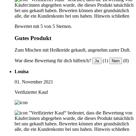
Käufer:innen abgegeben wurde, die dieses Produkt tatsächlich
bei uns gekauft haben. Bewerten können aber grundsätzlich
alle, die ein Kundenkonto bei uns haben.
Hinweis schließen
Bewertet mit 5 von 5 Sternen.
Gutes Produkt
Zum Mischen mit Heilkreide gekauft, angenehm zarter Duft.
War diese Bewertung für dich hilfreich?
(1)
(0)
Ja
Nein
Louisa
01. November 2021
Verifizierter Kauf
"Verifizierter Kauf“ bedeutet, dass die Bewertung von
Käufer:innen abgegeben wurde, die dieses Produkt tatsächlich
bei uns gekauft haben. Bewerten können aber grundsätzlich
alle, die ein Kundenkonto bei uns haben.
Hinweis schließen