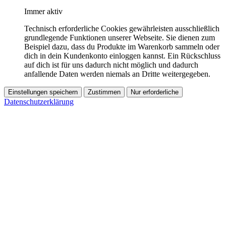
Immer aktiv
Technisch erforderliche Cookies gewährleisten ausschließlich
grundlegende Funktionen unserer Webseite. Sie dienen zum
Beispiel dazu, dass du Produkte im Warenkorb sammeln oder
dich in dein Kundenkonto einloggen kannst. Ein Rückschluss
auf dich ist für uns dadurch nicht möglich und dadurch
anfallende Daten werden niemals an Dritte weitergegeben.
Einstellungen speichern
Zustimmen
Nur erforderliche
Datenschutzerklärung