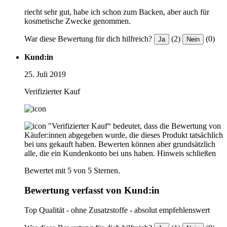
riecht sehr gut, habe ich schon zum Backen, aber auch für
kosmetische Zwecke genommen.
War diese Bewertung für dich hilfreich?
(2)
(0)
Ja
Nein
Kund:in
25. Juli 2019
Verifizierter Kauf
"Verifizierter Kauf“ bedeutet, dass die Bewertung von
Käufer:innen abgegeben wurde, die dieses Produkt tatsächlich
bei uns gekauft haben. Bewerten können aber grundsätzlich
alle, die ein Kundenkonto bei uns haben.
Hinweis schließen
Bewertet mit 5 von 5 Sternen.
Bewertung verfasst von Kund:in
Top Qualität - ohne Zusatzstoffe - absolut empfehlenswert