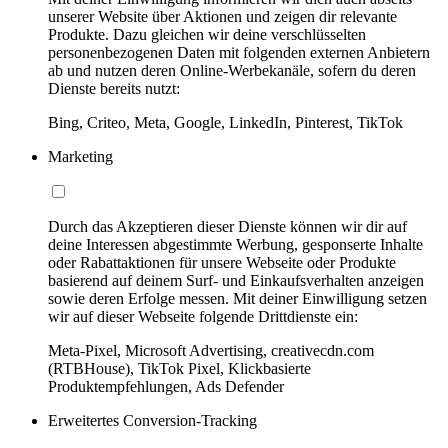
unserer Website über Aktionen und zeigen dir relevante
Produkte. Dazu gleichen wir deine verschlüsselten
personenbezogenen Daten mit folgenden externen Anbietern
ab und nutzen deren Online-Werbekanäle, sofern du deren
Dienste bereits nutzt:
Bing, Criteo, Meta, Google, LinkedIn, Pinterest, TikTok
Marketing
Durch das Akzeptieren dieser Dienste können wir dir auf
deine Interessen abgestimmte Werbung, gesponserte Inhalte
oder Rabattaktionen für unsere Webseite oder Produkte
basierend auf deinem Surf- und Einkaufsverhalten anzeigen
sowie deren Erfolge messen. Mit deiner Einwilligung setzen
wir auf dieser Webseite folgende Drittdienste ein:
Meta-Pixel, Microsoft Advertising, creativecdn.com
(RTBHouse), TikTok Pixel, Klickbasierte
Produktempfehlungen, Ads Defender
Erweitertes Conversion-Tracking