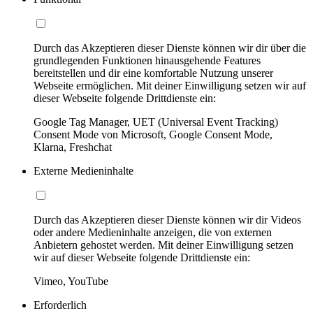
Durch das Akzeptieren dieser Dienste können wir dir über die
grundlegenden Funktionen hinausgehende Features
bereitstellen und dir eine komfortable Nutzung unserer
Webseite ermöglichen. Mit deiner Einwilligung setzen wir auf
dieser Webseite folgende Drittdienste ein:
Google Tag Manager, UET (Universal Event Tracking)
Consent Mode von Microsoft, Google Consent Mode,
Klarna, Freshchat
Externe Medieninhalte
Durch das Akzeptieren dieser Dienste können wir dir Videos
oder andere Medieninhalte anzeigen, die von externen
Anbietern gehostet werden. Mit deiner Einwilligung setzen
wir auf dieser Webseite folgende Drittdienste ein:
Vimeo, YouTube
Erforderlich