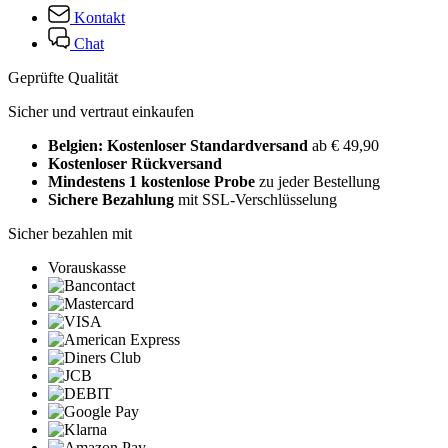
Kontakt
Chat
Geprüfte Qualität
Sicher und vertraut einkaufen
Belgien: Kostenloser Standardversand
ab € 49,90
Kostenloser Rückversand
Mindestens 1 kostenlose Probe
zu jeder Bestellung
Sichere Bezahlung
mit SSL-Verschlüsselung
Sicher bezahlen mit
Vorauskasse