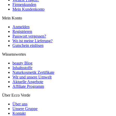
Firmenkunden
Mein Kundenkonto
Mein Konto
Anmelden
Registrieren
Passwort vergessen?
Wo ist meine Lieferung?
Gutschein einlösen
Wissenswertes
beauty Blog
Inhaltsstoffe
Naturkosmetik Zertifikate
Wir und unsere Umwelt
Aktuelle Angebote
Affiliate Programm
Über Ecco Verde
Über uns
Unsere Gruppe
Kontakt