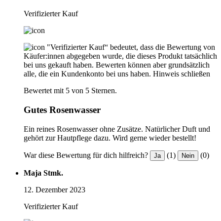
Verifizierter Kauf
"Verifizierter Kauf“ bedeutet, dass die Bewertung von
Käufer:innen abgegeben wurde, die dieses Produkt tatsächlich
bei uns gekauft haben. Bewerten können aber grundsätzlich
alle, die ein Kundenkonto bei uns haben.
Hinweis schließen
Bewertet mit 5 von 5 Sternen.
Gutes Rosenwasser
Ein reines Rosenwasser ohne Zusätze. Natürlicher Duft und
gehört zur Hautpflege dazu. Wird gerne wieder bestellt!
War diese Bewertung für dich hilfreich?
(1)
(0)
Ja
Nein
Maja Stmk.
12. Dezember 2023
Verifizierter Kauf