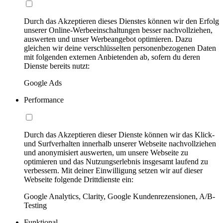
Durch das Akzeptieren dieses Dienstes können wir den Erfolg
unserer Online-Werbeeinschaltungen besser nachvollziehen,
auswerten und unser Werbeangebot optimieren. Dazu
gleichen wir deine verschlüsselten personenbezogenen Daten
mit folgenden externen Anbietenden ab, sofern du deren
Dienste bereits nutzt:
Google Ads
Performance
Durch das Akzeptieren dieser Dienste können wir das Klick-
und Surfverhalten innerhalb unserer Webseite nachvollziehen
und anonymisiert auswerten, um unsere Webseite zu
optimieren und das Nutzungserlebnis insgesamt laufend zu
verbessern. Mit deiner Einwilligung setzen wir auf dieser
Webseite folgende Drittdienste ein:
Google Analytics, Clarity, Google Kundenrezensionen, A/B-
Testing
Funktional