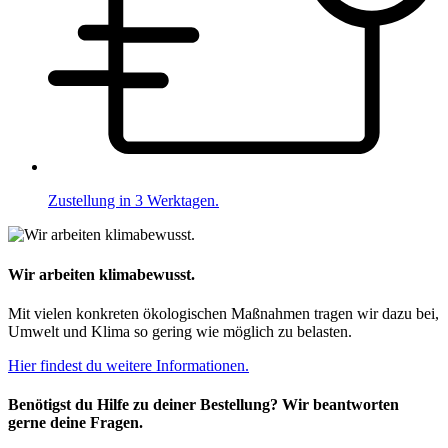
Zustellung in 3 Werktagen.
Wir arbeiten klimabewusst.
Mit vielen konkreten ökologischen Maßnahmen tragen wir dazu bei,
Umwelt und Klima so gering wie möglich zu belasten.
Hier findest du weitere Informationen.
Benötigst du Hilfe zu deiner Bestellung? Wir beantworten
gerne deine Fragen.