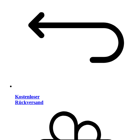
Kostenloser
Rückversand