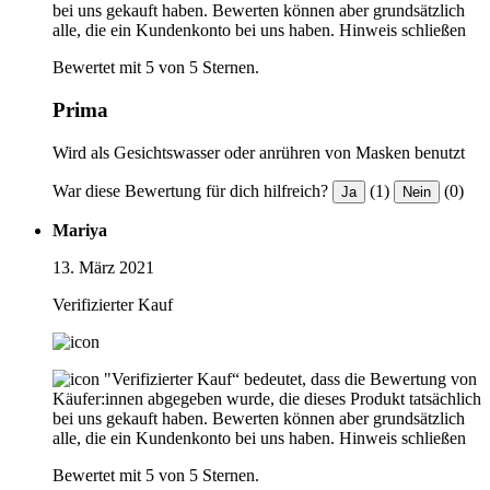
bei uns gekauft haben. Bewerten können aber grundsätzlich
alle, die ein Kundenkonto bei uns haben.
Hinweis schließen
Bewertet mit 5 von 5 Sternen.
Prima
Wird als Gesichtswasser oder anrühren von Masken benutzt
War diese Bewertung für dich hilfreich?
(1)
(0)
Ja
Nein
Mariya
13. März 2021
Verifizierter Kauf
"Verifizierter Kauf“ bedeutet, dass die Bewertung von
Käufer:innen abgegeben wurde, die dieses Produkt tatsächlich
bei uns gekauft haben. Bewerten können aber grundsätzlich
alle, die ein Kundenkonto bei uns haben.
Hinweis schließen
Bewertet mit 5 von 5 Sternen.