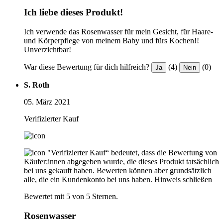
Ich liebe dieses Produkt!
Ich verwende das Rosenwasser für mein Gesicht, für Haare-
und Körperpflege von meinem Baby und fürs Kochen!!
Unverzichtbar!
War diese Bewertung für dich hilfreich?
(4)
(0)
Ja
Nein
S. Roth
05. März 2021
Verifizierter Kauf
"Verifizierter Kauf“ bedeutet, dass die Bewertung von
Käufer:innen abgegeben wurde, die dieses Produkt tatsächlich
bei uns gekauft haben. Bewerten können aber grundsätzlich
alle, die ein Kundenkonto bei uns haben.
Hinweis schließen
Bewertet mit 5 von 5 Sternen.
Rosenwasser