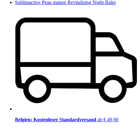
Sublimactive Peau mature Revitalizing Night Balm
Belgien: Kostenloser Standardversand
ab € 49,90