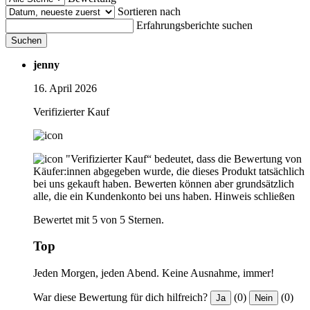
Sortieren nach
Erfahrungsberichte suchen
Suchen
jenny
16. April 2026
Verifizierter Kauf
"Verifizierter Kauf“ bedeutet, dass die Bewertung von
Käufer:innen abgegeben wurde, die dieses Produkt tatsächlich
bei uns gekauft haben. Bewerten können aber grundsätzlich
alle, die ein Kundenkonto bei uns haben.
Hinweis schließen
Bewertet mit 5 von 5 Sternen.
Top
Jeden Morgen, jeden Abend. Keine Ausnahme, immer!
War diese Bewertung für dich hilfreich?
(0)
(0)
Ja
Nein