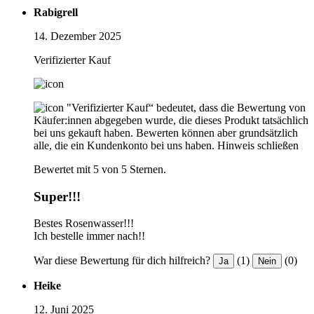
Rabigrell
14. Dezember 2025
Verifizierter Kauf
"Verifizierter Kauf“ bedeutet, dass die Bewertung von
Käufer:innen abgegeben wurde, die dieses Produkt tatsächlich
bei uns gekauft haben. Bewerten können aber grundsätzlich
alle, die ein Kundenkonto bei uns haben.
Hinweis schließen
Bewertet mit 5 von 5 Sternen.
Super!!!
Bestes Rosenwasser!!!
Ich bestelle immer nach!!
War diese Bewertung für dich hilfreich?
(1)
(0)
Ja
Nein
Heike
12. Juni 2025