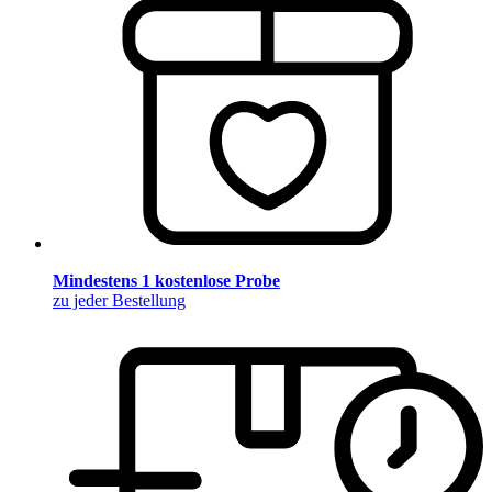
Mindestens 1 kostenlose Probe
zu jeder Bestellung