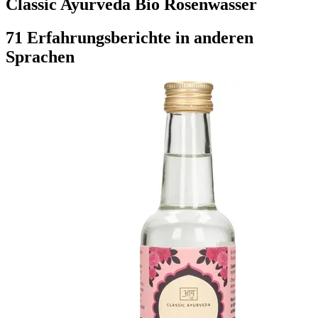
Classic Ayurveda Bio Rosenwasser
71 Erfahrungsberichte in anderen
Sprachen