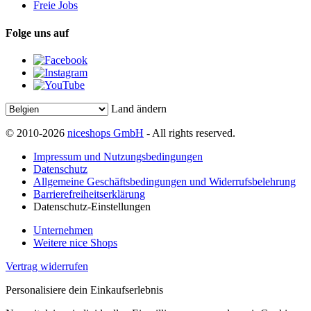
Freie Jobs
Folge uns auf
Land ändern
© 2010-2026
niceshops GmbH
- All rights reserved.
Impressum und Nutzungsbedingungen
Datenschutz
Allgemeine Geschäftsbedingungen und Widerrufsbelehrung
Barrierefreiheitserklärung
Datenschutz-Einstellungen
Unternehmen
Weitere nice Shops
Vertrag widerrufen
Personalisiere dein Einkaufserlebnis