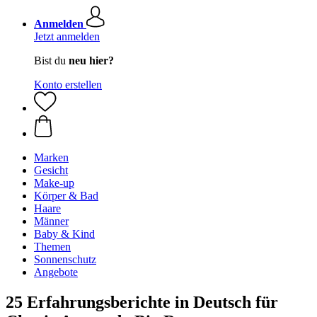
Anmelden
Jetzt anmelden
Bist du
neu hier?
Konto erstellen
Marken
Gesicht
Make-up
Körper & Bad
Haare
Männer
Baby & Kind
Themen
Sonnenschutz
Angebote
25 Erfahrungsberichte in Deutsch für