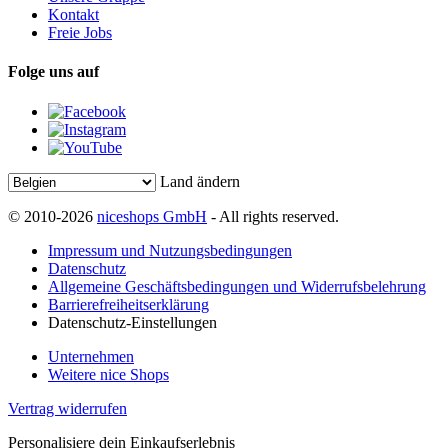
Kontakt
Freie Jobs
Folge uns auf
Land ändern
© 2010-2026
niceshops GmbH
- All rights reserved.
Impressum und Nutzungsbedingungen
Datenschutz
Allgemeine Geschäftsbedingungen und Widerrufsbelehrung
Barrierefreiheitserklärung
Datenschutz-Einstellungen
Unternehmen
Weitere nice Shops
Vertrag widerrufen
Personalisiere dein Einkaufserlebnis