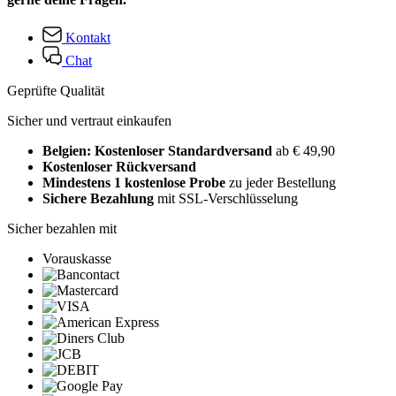
Kontakt
Chat
Geprüfte Qualität
Sicher und vertraut einkaufen
Belgien: Kostenloser Standardversand
ab € 49,90
Kostenloser Rückversand
Mindestens 1 kostenlose Probe
zu jeder Bestellung
Sichere Bezahlung
mit SSL-Verschlüsselung
Sicher bezahlen mit
Vorauskasse