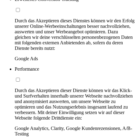
Durch das Akzeptieren dieses Dienstes können wir den Erfolg
unserer Online-Werbeeinschaltungen besser nachvollziehen,
auswerten und unser Werbeangebot optimieren. Dazu
gleichen wir deine verschlüsselten personenbezogenen Daten
mit folgenden externen Anbietenden ab, sofern du deren
Dienste bereits nutzt:
Google Ads
Performance
Durch das Akzeptieren dieser Dienste können wir das Klick-
und Surfverhalten innerhalb unserer Webseite nachvollziehen
und anonymisiert auswerten, um unsere Webseite zu
optimieren und das Nutzungserlebnis insgesamt laufend zu
verbessern. Mit deiner Einwilligung setzen wir auf dieser
Webseite folgende Drittdienste ein:
Google Analytics, Clarity, Google Kundenrezensionen, A/B-
Testing