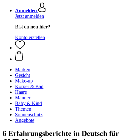
Anmelden
Jetzt anmelden
Bist du
neu hier?
Konto erstellen
Marken
Gesicht
Make-up
Körper & Bad
Haare
Männer
Baby & Kind
Themen
Sonnenschutz
Angebote
6 Erfahrungsberichte in Deutsch für