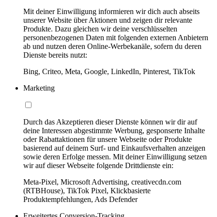
Mit deiner Einwilligung informieren wir dich auch abseits
unserer Website über Aktionen und zeigen dir relevante
Produkte. Dazu gleichen wir deine verschlüsselten
personenbezogenen Daten mit folgenden externen Anbietern
ab und nutzen deren Online-Werbekanäle, sofern du deren
Dienste bereits nutzt:
Bing, Criteo, Meta, Google, LinkedIn, Pinterest, TikTok
Marketing
Durch das Akzeptieren dieser Dienste können wir dir auf
deine Interessen abgestimmte Werbung, gesponserte Inhalte
oder Rabattaktionen für unsere Webseite oder Produkte
basierend auf deinem Surf- und Einkaufsverhalten anzeigen
sowie deren Erfolge messen. Mit deiner Einwilligung setzen
wir auf dieser Webseite folgende Drittdienste ein:
Meta-Pixel, Microsoft Advertising, creativecdn.com
(RTBHouse), TikTok Pixel, Klickbasierte
Produktempfehlungen, Ads Defender
Erweitertes Conversion-Tracking