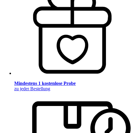
Mindestens 1 kostenlose Probe
zu jeder Bestellung