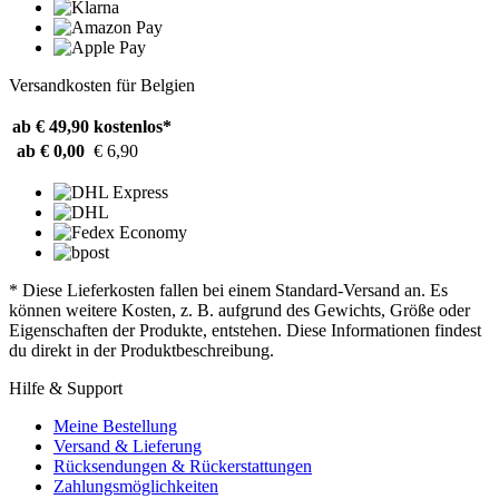
Versandkosten für Belgien
ab € 49,90
kostenlos*
ab € 0,00
€ 6,90
* Diese Lieferkosten fallen bei einem Standard-Versand an. Es
können weitere Kosten, z. B. aufgrund des Gewichts, Größe oder
Eigenschaften der Produkte, entstehen. Diese Informationen findest
du direkt in der Produktbeschreibung.
Hilfe & Support
Meine Bestellung
Versand & Lieferung
Rücksendungen & Rückerstattungen
Zahlungsmöglichkeiten