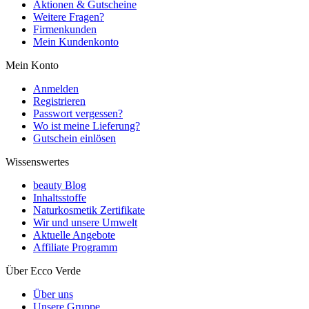
Aktionen & Gutscheine
Weitere Fragen?
Firmenkunden
Mein Kundenkonto
Mein Konto
Anmelden
Registrieren
Passwort vergessen?
Wo ist meine Lieferung?
Gutschein einlösen
Wissenswertes
beauty Blog
Inhaltsstoffe
Naturkosmetik Zertifikate
Wir und unsere Umwelt
Aktuelle Angebote
Affiliate Programm
Über Ecco Verde
Über uns
Unsere Gruppe