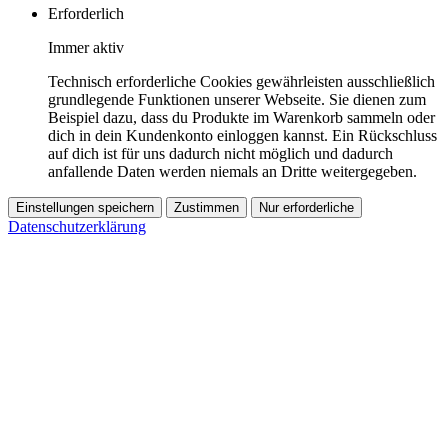
Erforderlich
Immer aktiv
Technisch erforderliche Cookies gewährleisten ausschließlich
grundlegende Funktionen unserer Webseite. Sie dienen zum
Beispiel dazu, dass du Produkte im Warenkorb sammeln oder
dich in dein Kundenkonto einloggen kannst. Ein Rückschluss
auf dich ist für uns dadurch nicht möglich und dadurch
anfallende Daten werden niemals an Dritte weitergegeben.
Einstellungen speichern
Zustimmen
Nur erforderliche
Datenschutzerklärung