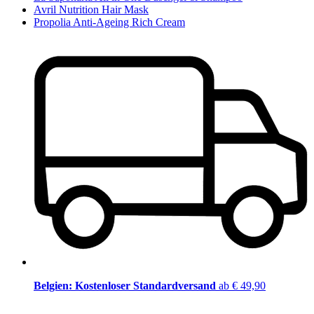
Avril Nutrition Hair Mask
Propolia Anti-Ageing Rich Cream
Belgien: Kostenloser Standardversand
ab € 49,90