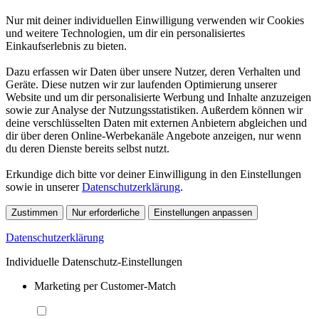
Nur mit deiner individuellen Einwilligung verwenden wir Cookies
und weitere Technologien, um dir ein personalisiertes
Einkaufserlebnis zu bieten.
Dazu erfassen wir Daten über unsere Nutzer, deren Verhalten und
Geräte. Diese nutzen wir zur laufenden Optimierung unserer
Website und um dir personalisierte Werbung und Inhalte anzuzeigen
sowie zur Analyse der Nutzungsstatistiken. Außerdem können wir
deine verschlüsselten Daten mit externen Anbietern abgleichen und
dir über deren Online-Werbekanäle Angebote anzeigen, nur wenn
du deren Dienste bereits selbst nutzt.
Erkundige dich bitte vor deiner Einwilligung in den Einstellungen
sowie in unserer
Datenschutzerklärung
.
Zustimmen
Nur erforderliche
Einstellungen anpassen
Datenschutzerklärung
Individuelle Datenschutz-Einstellungen
Marketing per Customer-Match