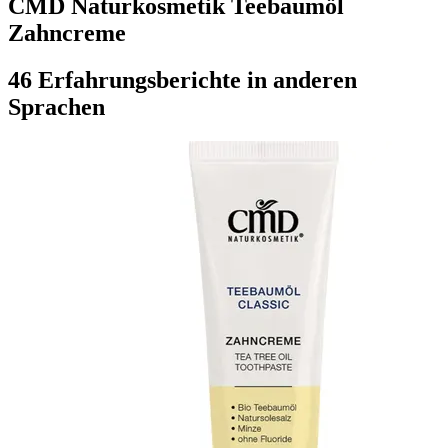
CMD Naturkosmetik Teebaumöl
Zahncreme
46 Erfahrungsberichte in anderen
Sprachen