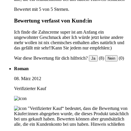
Bewertet mit 5 von 5 Sternen.
Bewertung verfasst von Kund:in
Ich finde die Zahncreme super ist am Anfang ein
ungewohnter Geschmack aber Ich würde jetzt keine andere
mehr wollen ist nix chemisches enthalten alles natürlich und
das gefällt mir sehr!!Kann Sie jedem nur empfehlen:)
War diese Bewertung für dich hilfreich?
(8)
(0)
Ja
Nein
Roman
08. März 2012
Verifizierter Kauf
"Verifizierter Kauf“ bedeutet, dass die Bewertung von
Käufer:innen abgegeben wurde, die dieses Produkt tatsächlich
bei uns gekauft haben. Bewerten können aber grundsätzlich
alle, die ein Kundenkonto bei uns haben.
Hinweis schließen