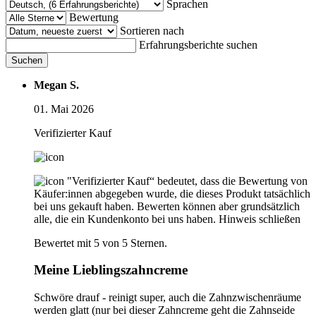
Sprachen
Bewertung
Sortieren nach
Erfahrungsberichte suchen
Suchen
Megan S.
01. Mai 2026
Verifizierter Kauf
"Verifizierter Kauf“ bedeutet, dass die Bewertung von
Käufer:innen abgegeben wurde, die dieses Produkt tatsächlich
bei uns gekauft haben. Bewerten können aber grundsätzlich
alle, die ein Kundenkonto bei uns haben.
Hinweis schließen
Bewertet mit 5 von 5 Sternen.
Meine Lieblingszahncreme
Schwöre drauf - reinigt super, auch die Zahnzwischenräume
werden glatt (nur bei dieser Zahncreme geht die Zahnseide