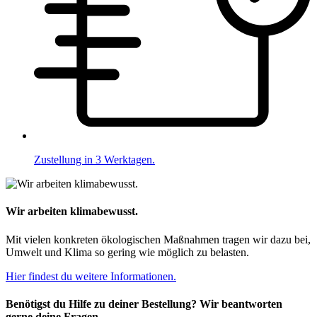
Zustellung in 3 Werktagen.
Wir arbeiten klimabewusst.
Mit vielen konkreten ökologischen Maßnahmen tragen wir dazu bei,
Umwelt und Klima so gering wie möglich zu belasten.
Hier findest du weitere Informationen.
Benötigst du Hilfe zu deiner Bestellung? Wir beantworten
gerne deine Fragen.