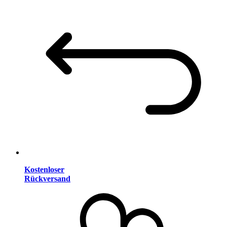
Kostenloser
Rückversand