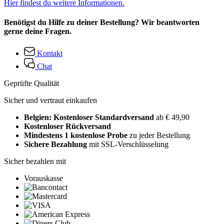
Hier findest du weitere Informationen.
Benötigst du Hilfe zu deiner Bestellung? Wir beantworten
gerne deine Fragen.
Kontakt
Chat
Geprüfte Qualität
Sicher und vertraut einkaufen
Belgien: Kostenloser Standardversand
ab € 49,90
Kostenloser Rückversand
Mindestens 1 kostenlose Probe
zu jeder Bestellung
Sichere Bezahlung
mit SSL-Verschlüsselung
Sicher bezahlen mit
Vorauskasse