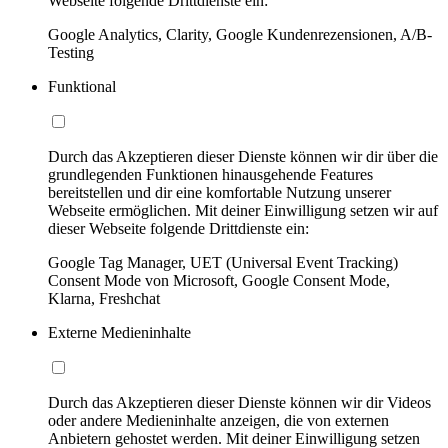
Webseite folgende Drittdienste ein:
Google Analytics, Clarity, Google Kundenrezensionen, A/B-
Testing
Funktional
Durch das Akzeptieren dieser Dienste können wir dir über die
grundlegenden Funktionen hinausgehende Features
bereitstellen und dir eine komfortable Nutzung unserer
Webseite ermöglichen. Mit deiner Einwilligung setzen wir auf
dieser Webseite folgende Drittdienste ein:
Google Tag Manager, UET (Universal Event Tracking)
Consent Mode von Microsoft, Google Consent Mode,
Klarna, Freshchat
Externe Medieninhalte
Durch das Akzeptieren dieser Dienste können wir dir Videos
oder andere Medieninhalte anzeigen, die von externen
Anbietern gehostet werden. Mit deiner Einwilligung setzen