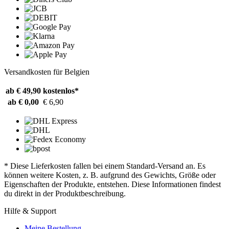
Versandkosten für Belgien
ab € 49,90
kostenlos*
ab € 0,00
€ 6,90
* Diese Lieferkosten fallen bei einem Standard-Versand an. Es
können weitere Kosten, z. B. aufgrund des Gewichts, Größe oder
Eigenschaften der Produkte, entstehen. Diese Informationen findest
du direkt in der Produktbeschreibung.
Hilfe & Support
Meine Bestellung