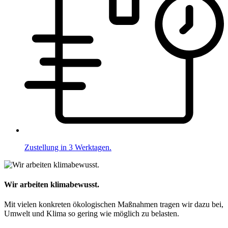
Zustellung in 3 Werktagen.
Wir arbeiten klimabewusst.
Mit vielen konkreten ökologischen Maßnahmen tragen wir dazu bei,
Umwelt und Klima so gering wie möglich zu belasten.