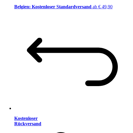
Belgien: Kostenloser Standardversand
ab € 49,90
Kostenloser
Rückversand