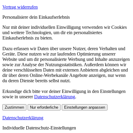
Vertrag widerrufen
Personalisiere dein Einkaufserlebnis
Nur mit deiner individuellen Einwilligung verwenden wir Cookies
und weitere Technologien, um dir ein personalisiertes
Einkaufserlebnis zu bieten.
Dazu erfassen wir Daten über unsere Nutzer, deren Verhalten und
Geräte. Diese nutzen wir zur laufenden Optimierung unserer
Website und um dir personalisierte Werbung und Inhalte anzuzeigen
sowie zur Analyse der Nutzungsstatistiken. Außerdem können wir
deine verschlüsselten Daten mit externen Anbietern abgleichen und
dir über deren Online-Werbekanäle Angebote anzeigen, nur wenn
du deren Dienste bereits selbst nutzt.
Erkundige dich bitte vor deiner Einwilligung in den Einstellungen
sowie in unserer
Datenschutzerklärung
.
Zustimmen
Nur erforderliche
Einstellungen anpassen
Datenschutzerklärung
Individuelle Datenschutz-Einstellungen