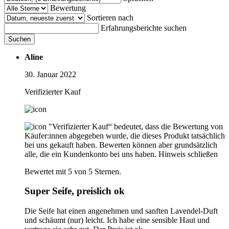
Bewertung
Sortieren nach
Erfahrungsberichte suchen
Suchen
Aline
30. Januar 2022
Verifizierter Kauf
"Verifizierter Kauf“ bedeutet, dass die Bewertung von
Käufer:innen abgegeben wurde, die dieses Produkt tatsächlich
bei uns gekauft haben. Bewerten können aber grundsätzlich
alle, die ein Kundenkonto bei uns haben.
Hinweis schließen
Bewertet mit 5 von 5 Sternen.
Super Seife, preislich ok
Die Seife hat einen angenehmen und sanften Lavendel-Duft
und schäumt (nur) leicht. Ich habe eine sensible Haut und