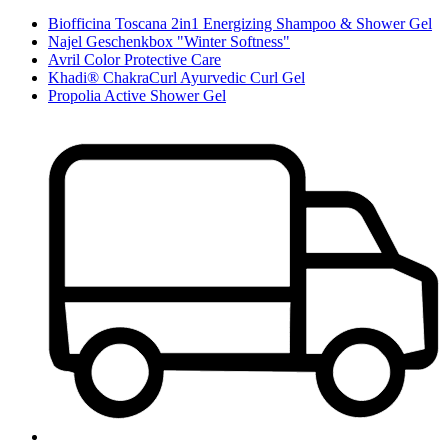
Biofficina Toscana 2in1 Energizing Shampoo & Shower Gel
Najel Geschenkbox "Winter Softness"
Avril Color Protective Care
Khadi® ChakraCurl Ayurvedic Curl Gel
Propolia Active Shower Gel