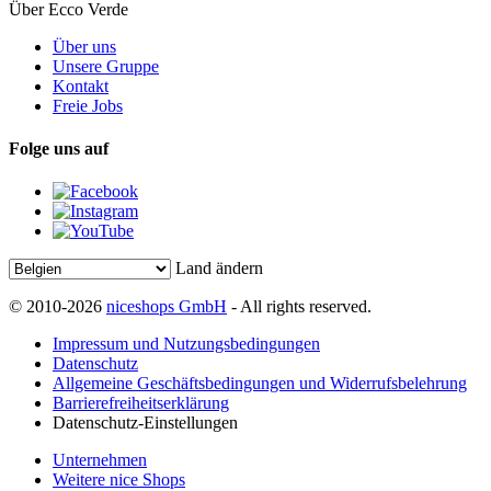
Über Ecco Verde
Über uns
Unsere Gruppe
Kontakt
Freie Jobs
Folge uns auf
Land ändern
© 2010-2026
niceshops GmbH
- All rights reserved.
Impressum und Nutzungsbedingungen
Datenschutz
Allgemeine Geschäftsbedingungen und Widerrufsbelehrung
Barrierefreiheitserklärung
Datenschutz-Einstellungen
Unternehmen
Weitere nice Shops