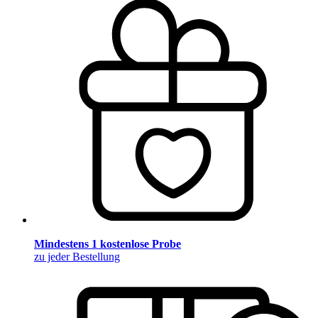
Mindestens 1 kostenlose Probe
zu jeder Bestellung