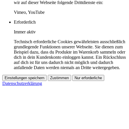
wir auf dieser Webseite folgende Drittdienste ein:
Vimeo, YouTube
Erforderlich
Immer aktiv
Technisch erforderliche Cookies gewährleisten ausschließlich
grundlegende Funktionen unserer Webseite. Sie dienen zum
Beispiel dazu, dass du Produkte im Warenkorb sammeln oder
dich in dein Kundenkonto einloggen kannst. Ein Rückschluss
auf dich ist für uns dadurch nicht möglich und dadurch
anfallende Daten werden niemals an Dritte weitergegeben.
Einstellungen speichern
Zustimmen
Nur erforderliche
Datenschutzerklärung