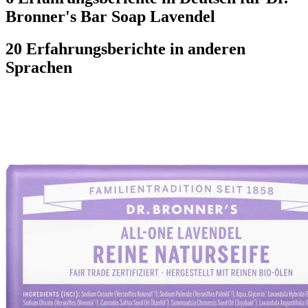
Bronner's Bar Soap Lavendel
20 Erfahrungsberichte in anderen
Sprachen