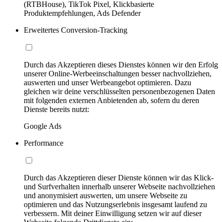
(RTBHouse), TikTok Pixel, Klickbasierte
Produktempfehlungen, Ads Defender
Erweitertes Conversion-Tracking
Durch das Akzeptieren dieses Dienstes können wir den Erfolg
unserer Online-Werbeeinschaltungen besser nachvollziehen,
auswerten und unser Werbeangebot optimieren. Dazu
gleichen wir deine verschlüsselten personenbezogenen Daten
mit folgenden externen Anbietenden ab, sofern du deren
Dienste bereits nutzt:
Google Ads
Performance
Durch das Akzeptieren dieser Dienste können wir das Klick-
und Surfverhalten innerhalb unserer Webseite nachvollziehen
und anonymisiert auswerten, um unsere Webseite zu
optimieren und das Nutzungserlebnis insgesamt laufend zu
verbessern. Mit deiner Einwilligung setzen wir auf dieser