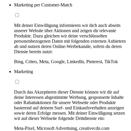
Marketing per Customer-Match
Mit deiner Einwilligung informieren wir dich auch abseits
unserer Website über Aktionen und zeigen dir relevante
Produkte. Dazu gleichen wir deine verschlüsselten
personenbezogenen Daten mit folgenden externen Anbietern
ab und nutzen deren Online-Werbekanäle, sofern du deren
Dienste bereits nutzt:
Bing, Criteo, Meta, Google, LinkedIn, Pinterest, TikTok
Marketing
Durch das Akzeptieren dieser Dienste können wir dir auf
deine Interessen abgestimmte Werbung, gesponserte Inhalte
oder Rabattaktionen für unsere Webseite oder Produkte
basierend auf deinem Surf- und Einkaufsverhalten anzeigen
sowie deren Erfolge messen. Mit deiner Einwilligung setzen
wir auf dieser Webseite folgende Drittdienste ein:
Meta-Pixel, Microsoft Advertising, creativecdn.com