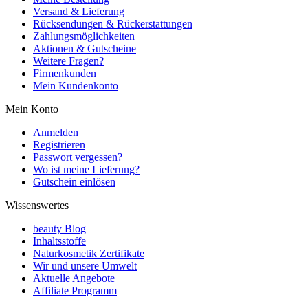
Versand & Lieferung
Rücksendungen & Rückerstattungen
Zahlungsmöglichkeiten
Aktionen & Gutscheine
Weitere Fragen?
Firmenkunden
Mein Kundenkonto
Mein Konto
Anmelden
Registrieren
Passwort vergessen?
Wo ist meine Lieferung?
Gutschein einlösen
Wissenswertes
beauty Blog
Inhaltsstoffe
Naturkosmetik Zertifikate
Wir und unsere Umwelt
Aktuelle Angebote
Affiliate Programm