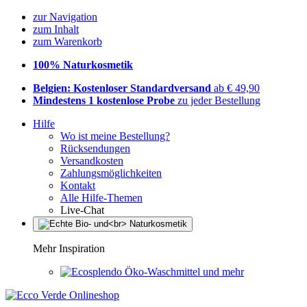
zur Navigation
zum Inhalt
zum Warenkorb
100% Naturkosmetik
Belgien: Kostenloser Standardversand
ab € 49,90
Mindestens 1 kostenlose Probe
zu jeder Bestellung
Hilfe
Wo ist meine Bestellung?
Rücksendungen
Versandkosten
Zahlungsmöglichkeiten
Kontakt
Alle Hilfe-Themen
Live-Chat
Mehr Inspiration
Öko-Waschmittel und mehr