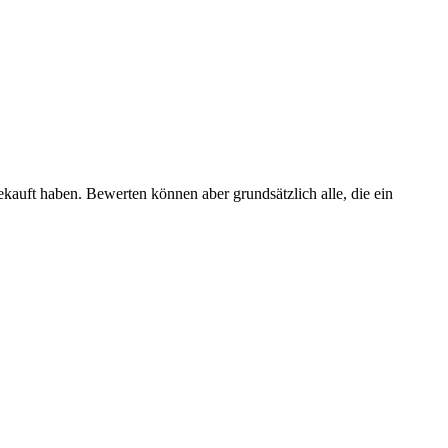
ekauft haben. Bewerten können aber grundsätzlich alle, die ein