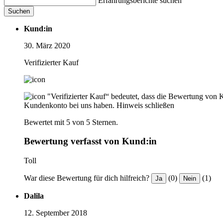
Erfahrungsberichte suchen
Suchen
Kund:in
30. März 2020
Verifizierter Kauf
"Verifizierter Kauf“ bedeutet, dass die Bewertung von 
Kundenkonto bei uns haben.
Hinweis schließen
Bewertet mit 5 von 5 Sternen.
Bewertung verfasst von Kund:in
Toll
War diese Bewertung für dich hilfreich?
(0)
(1)
Ja
Nein
Dalila
12. September 2018