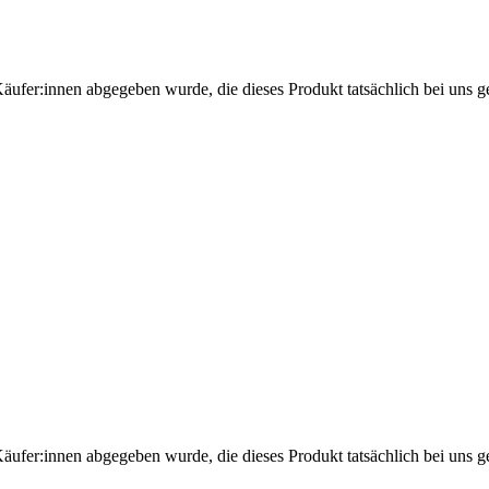
Käufer:innen abgegeben wurde, die dieses Produkt tatsächlich bei uns g
Käufer:innen abgegeben wurde, die dieses Produkt tatsächlich bei uns g