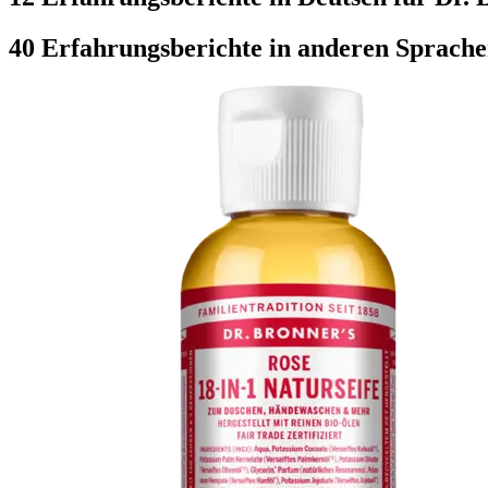
40 Erfahrungsberichte in anderen Sprach