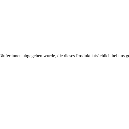
Käufer:innen abgegeben wurde, die dieses Produkt tatsächlich bei uns g