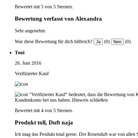
Bewertet mit 5 von 5 Sternen.
Bewertung verfasst von Alexandra
Sehr angenehm
War diese Bewertung für dich hilfreich?
(0)
(0)
Ja
Nein
Toni
26. Juni 2016
Verifizierter Kauf
"Verifizierter Kauf“ bedeutet, dass die Bewertung von 
Kundenkonto bei uns haben.
Hinweis schließen
Bewertet mit 4 von 5 Sternen.
Produkt toll, Duft naja
Ich mag das Produkt total gerne. Der Rosenduft war von allen So