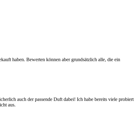
ekauft haben. Bewerten können aber grundsätzlich alle, die ein
icherlich auch der passende Duft dabei! Ich habe bereits viele probiert
cht aus.