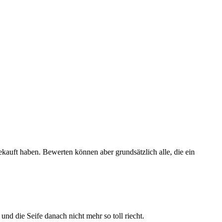
ekauft haben. Bewerten können aber grundsätzlich alle, die ein
und die Seife danach nicht mehr so toll riecht.