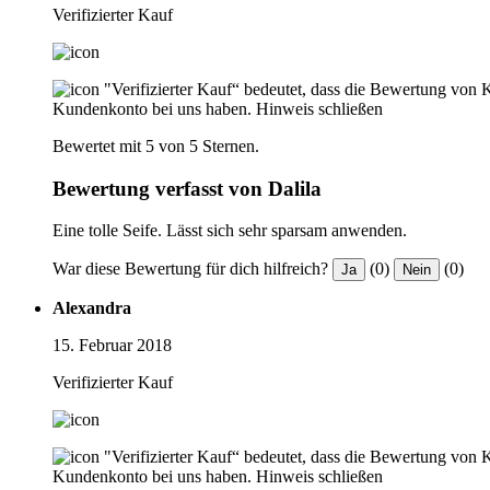
Verifizierter Kauf
"Verifizierter Kauf“ bedeutet, dass die Bewertung von 
Kundenkonto bei uns haben.
Hinweis schließen
Bewertet mit 5 von 5 Sternen.
Bewertung verfasst von Dalila
Eine tolle Seife. Lässt sich sehr sparsam anwenden.
War diese Bewertung für dich hilfreich?
(0)
(0)
Ja
Nein
Alexandra
15. Februar 2018
Verifizierter Kauf
"Verifizierter Kauf“ bedeutet, dass die Bewertung von 
Kundenkonto bei uns haben.
Hinweis schließen