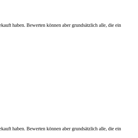
ekauft haben. Bewerten können aber grundsätzlich alle, die ein
ekauft haben. Bewerten können aber grundsätzlich alle, die ein