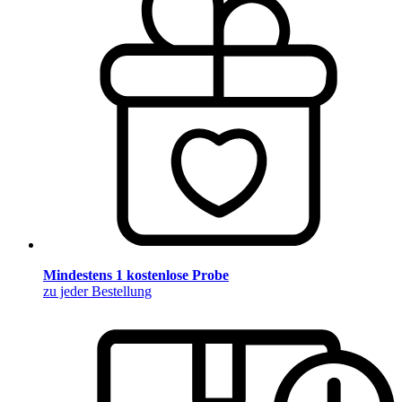
Mindestens 1 kostenlose Probe
zu jeder Bestellung