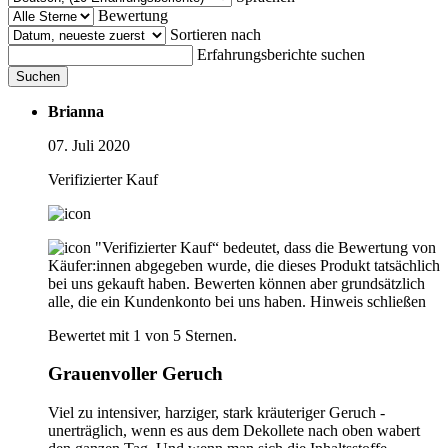
Bewertung
Sortieren nach
Erfahrungsberichte suchen
Suchen
Brianna
07. Juli 2020
Verifizierter Kauf
"Verifizierter Kauf“ bedeutet, dass die Bewertung von
Käufer:innen abgegeben wurde, die dieses Produkt tatsächlich
bei uns gekauft haben. Bewerten können aber grundsätzlich
alle, die ein Kundenkonto bei uns haben.
Hinweis schließen
Bewertet mit 1 von 5 Sternen.
Grauenvoller Geruch
Viel zu intensiver, harziger, stark kräuteriger Geruch -
unerträglich, wenn es aus dem Dekollete nach oben wabert