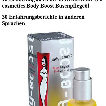
cosmetics Body Boost Busenpflegeöl
30 Erfahrungsberichte in anderen
Sprachen