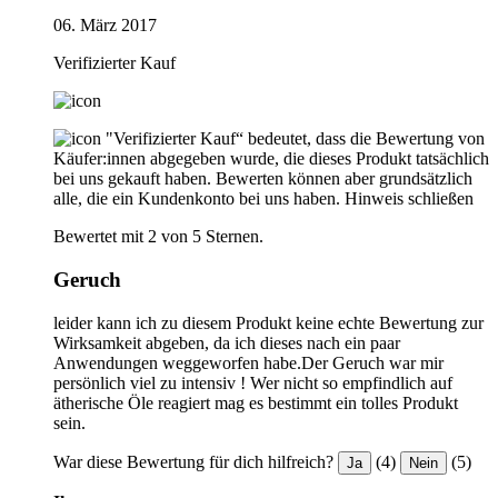
06. März 2017
Verifizierter Kauf
"Verifizierter Kauf“ bedeutet, dass die Bewertung von
Käufer:innen abgegeben wurde, die dieses Produkt tatsächlich
bei uns gekauft haben. Bewerten können aber grundsätzlich
alle, die ein Kundenkonto bei uns haben.
Hinweis schließen
Bewertet mit 2 von 5 Sternen.
Geruch
leider kann ich zu diesem Produkt keine echte Bewertung zur
Wirksamkeit abgeben, da ich dieses nach ein paar
Anwendungen weggeworfen habe.Der Geruch war mir
persönlich viel zu intensiv ! Wer nicht so empfindlich auf
ätherische Öle reagiert mag es bestimmt ein tolles Produkt
sein.
War diese Bewertung für dich hilfreich?
(4)
(5)
Ja
Nein