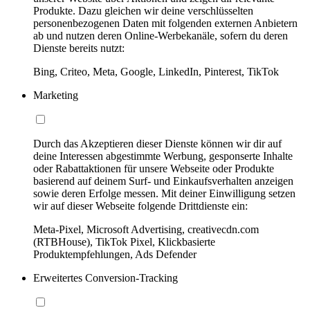
Produkte. Dazu gleichen wir deine verschlüsselten
personenbezogenen Daten mit folgenden externen Anbietern
ab und nutzen deren Online-Werbekanäle, sofern du deren
Dienste bereits nutzt:
Bing, Criteo, Meta, Google, LinkedIn, Pinterest, TikTok
Marketing
Durch das Akzeptieren dieser Dienste können wir dir auf
deine Interessen abgestimmte Werbung, gesponserte Inhalte
oder Rabattaktionen für unsere Webseite oder Produkte
basierend auf deinem Surf- und Einkaufsverhalten anzeigen
sowie deren Erfolge messen. Mit deiner Einwilligung setzen
wir auf dieser Webseite folgende Drittdienste ein:
Meta-Pixel, Microsoft Advertising, creativecdn.com
(RTBHouse), TikTok Pixel, Klickbasierte
Produktempfehlungen, Ads Defender
Erweitertes Conversion-Tracking