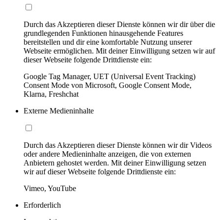
Durch das Akzeptieren dieser Dienste können wir dir über die
grundlegenden Funktionen hinausgehende Features
bereitstellen und dir eine komfortable Nutzung unserer
Webseite ermöglichen. Mit deiner Einwilligung setzen wir auf
dieser Webseite folgende Drittdienste ein:
Google Tag Manager, UET (Universal Event Tracking)
Consent Mode von Microsoft, Google Consent Mode,
Klarna, Freshchat
Externe Medieninhalte
Durch das Akzeptieren dieser Dienste können wir dir Videos
oder andere Medieninhalte anzeigen, die von externen
Anbietern gehostet werden. Mit deiner Einwilligung setzen
wir auf dieser Webseite folgende Drittdienste ein:
Vimeo, YouTube
Erforderlich