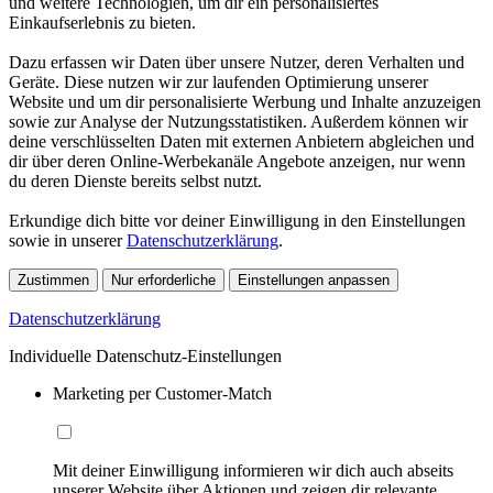
und weitere Technologien, um dir ein personalisiertes
Einkaufserlebnis zu bieten.
Dazu erfassen wir Daten über unsere Nutzer, deren Verhalten und
Geräte. Diese nutzen wir zur laufenden Optimierung unserer
Website und um dir personalisierte Werbung und Inhalte anzuzeigen
sowie zur Analyse der Nutzungsstatistiken. Außerdem können wir
deine verschlüsselten Daten mit externen Anbietern abgleichen und
dir über deren Online-Werbekanäle Angebote anzeigen, nur wenn
du deren Dienste bereits selbst nutzt.
Erkundige dich bitte vor deiner Einwilligung in den Einstellungen
sowie in unserer
Datenschutzerklärung
.
Zustimmen
Nur erforderliche
Einstellungen anpassen
Datenschutzerklärung
Individuelle Datenschutz-Einstellungen
Marketing per Customer-Match
Mit deiner Einwilligung informieren wir dich auch abseits
unserer Website über Aktionen und zeigen dir relevante