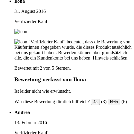
Ilona
31. August 2016
Verifizierter Kauf
"Verifizierter Kauf“ bedeutet, dass die Bewertung von
Käufer:innen abgegeben wurde, die dieses Produkt tatsächlich
bei uns gekauft haben. Bewerten können aber grundsätzlich
alle, die ein Kundenkonto bei uns haben.
Hinweis schließen
Bewertet mit 2 von 5 Sternen.
Bewertung verfasst von Ilona
Ist leider nicht wie erwünscht.
War diese Bewertung für dich hilfreich?
(3)
(6)
Ja
Nein
Andrea
13. Februar 2016
Verifizierter Kauf