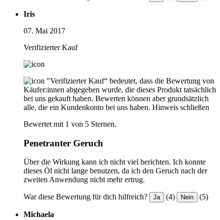
Iris
07. Mai 2017
Verifizierter Kauf
"Verifizierter Kauf“ bedeutet, dass die Bewertung von
Käufer:innen abgegeben wurde, die dieses Produkt tatsächlich
bei uns gekauft haben. Bewerten können aber grundsätzlich
alle, die ein Kundenkonto bei uns haben.
Hinweis schließen
Bewertet mit 1 von 5 Sternen.
Penetranter Geruch
Über die Wirkung kann ich nicht viel berichten. Ich konnte
dieses Öl nicht lange benutzen, da ich den Geruch nach der
zweiten Anwendung nicht mehr ertrug.
War diese Bewertung für dich hilfreich?
(4)
(5)
Ja
Nein
Michaela