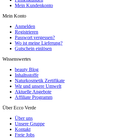
Mein Kundenkonto
Mein Konto
Anmelden
Registrieren
Passwort vergessen?
Wo ist meine Lieferung?
Gutschein einlösen
Wissenswertes
beauty Blog
Inhaltsstoffe
Naturkosmetik Zertifikate
Wir und unsere Umwelt
Aktuelle Angebote
Affiliate Programm
Über Ecco Verde
Über uns
Unsere Gruppe
Kontakt
Freie Jobs