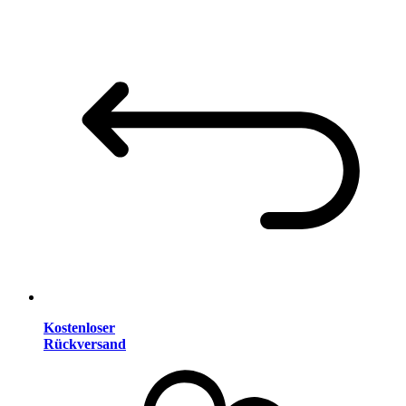
Kostenloser
Rückversand