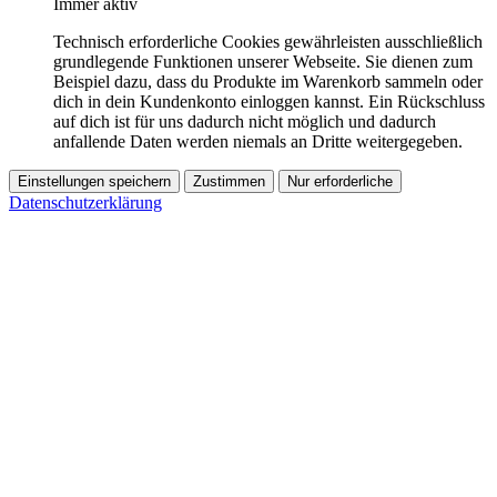
Immer aktiv
Technisch erforderliche Cookies gewährleisten ausschließlich
grundlegende Funktionen unserer Webseite. Sie dienen zum
Beispiel dazu, dass du Produkte im Warenkorb sammeln oder
dich in dein Kundenkonto einloggen kannst. Ein Rückschluss
auf dich ist für uns dadurch nicht möglich und dadurch
anfallende Daten werden niemals an Dritte weitergegeben.
Einstellungen speichern
Zustimmen
Nur erforderliche
Datenschutzerklärung