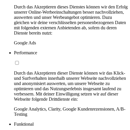
Durch das Akzeptieren dieses Dienstes können wir den Erfolg
unserer Online-Werbeeinschaltungen besser nachvollziehen,
auswerten und unser Werbeangebot optimieren. Dazu
gleichen wir deine verschlüsselten personenbezogenen Daten
mit folgenden externen Anbietenden ab, sofern du deren
Dienste bereits nutzt:
Google Ads
Performance
Durch das Akzeptieren dieser Dienste können wir das Klick-
und Surfverhalten innerhalb unserer Webseite nachvollziehen
und anonymisiert auswerten, um unsere Webseite zu
optimieren und das Nutzungserlebnis insgesamt laufend zu
verbessern. Mit deiner Einwilligung setzen wir auf dieser
Webseite folgende Drittdienste ein:
Google Analytics, Clarity, Google Kundenrezensionen, A/B-
Testing
Funktional