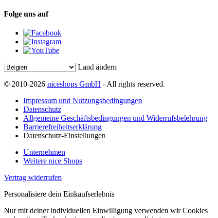
Folge uns auf
Land ändern
© 2010-2026
niceshops GmbH
- All rights reserved.
Impressum und Nutzungsbedingungen
Datenschutz
Allgemeine Geschäftsbedingungen und Widerrufsbelehrung
Barrierefreiheitserklärung
Datenschutz-Einstellungen
Unternehmen
Weitere nice Shops
Vertrag widerrufen
Personalisiere dein Einkaufserlebnis
Nur mit deiner individuellen Einwilligung verwenden wir Cookies