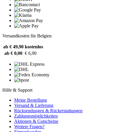
Versandkosten für Belgien
ab € 49,90
kostenlos
ab € 0,00
€ 6,90
Hilfe & Support
Meine Bestellung
Versand & Lieferung
Rücksendungen & Rückerstattungen
Zahlungsmöglichkeiten
Aktionen & Gutscheine
Weitere Fragen?
Firmenkunden