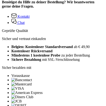
Benötigst du Hilfe zu deiner Bestellung? Wir beantworten
gerne deine Fragen.
Kontakt
Chat
Geprüfte Qualität
Sicher und vertraut einkaufen
Belgien: Kostenloser Standardversand
ab € 49,90
Kostenloser Rückversand
Mindestens 1 kostenlose Probe
zu jeder Bestellung
Sichere Bezahlung
mit SSL-Verschlüsselung
Sicher bezahlen mit
Vorauskasse