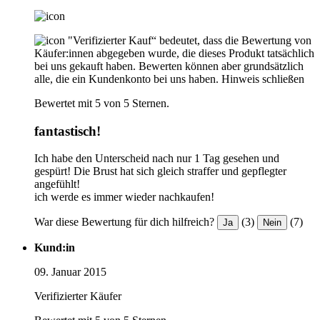
"Verifizierter Kauf“ bedeutet, dass die Bewertung von
Käufer:innen abgegeben wurde, die dieses Produkt tatsächlich
bei uns gekauft haben. Bewerten können aber grundsätzlich
alle, die ein Kundenkonto bei uns haben.
Hinweis schließen
Bewertet mit 5 von 5 Sternen.
fantastisch!
Ich habe den Unterscheid nach nur 1 Tag gesehen und
gespürt! Die Brust hat sich gleich straffer und gepflegter
angefühlt!
ich werde es immer wieder nachkaufen!
War diese Bewertung für dich hilfreich?
(3)
(7)
Ja
Nein
Kund:in
09. Januar 2015
Verifizierter Käufer