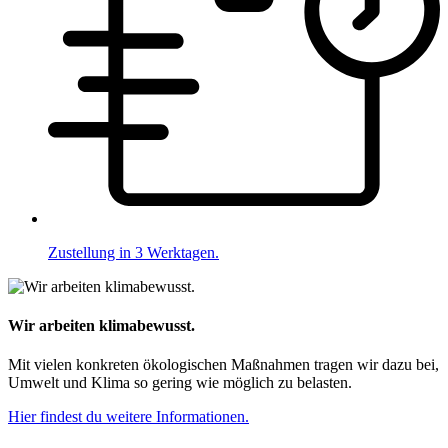
Zustellung in 3 Werktagen.
Wir arbeiten klimabewusst.
Mit vielen konkreten ökologischen Maßnahmen tragen wir dazu bei,
Umwelt und Klima so gering wie möglich zu belasten.
Hier findest du weitere Informationen.