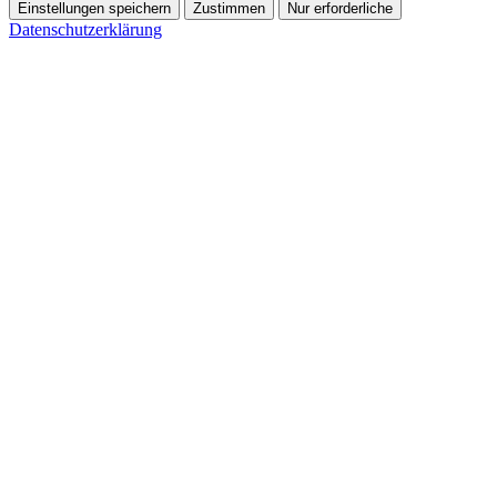
Einstellungen speichern
Zustimmen
Nur erforderliche
Datenschutzerklärung