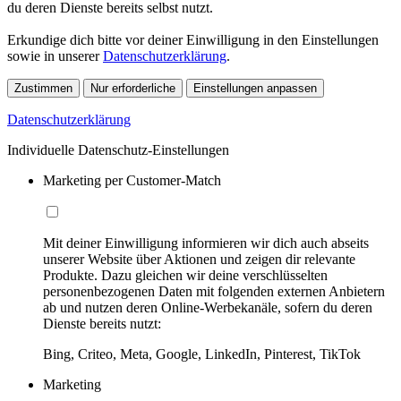
du deren Dienste bereits selbst nutzt.
Erkundige dich bitte vor deiner Einwilligung in den Einstellungen
sowie in unserer
Datenschutzerklärung
.
Zustimmen
Nur erforderliche
Einstellungen anpassen
Datenschutzerklärung
Individuelle Datenschutz-Einstellungen
Marketing per Customer-Match
Mit deiner Einwilligung informieren wir dich auch abseits
unserer Website über Aktionen und zeigen dir relevante
Produkte. Dazu gleichen wir deine verschlüsselten
personenbezogenen Daten mit folgenden externen Anbietern
ab und nutzen deren Online-Werbekanäle, sofern du deren
Dienste bereits nutzt:
Bing, Criteo, Meta, Google, LinkedIn, Pinterest, TikTok
Marketing