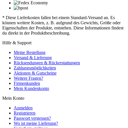
* Diese Lieferkosten fallen bei einem Standard-Versand an. Es
können weitere Kosten, z. B. aufgrund des Gewichts, Größe oder
Eigenschaften der Produkte, entstehen. Diese Informationen findest
du direkt in der Produktbeschreibung.
Hilfe & Support
Meine Bestellung
Versand & Lieferung
Rücksendungen & Rückerstattungen
Zahlungsmöglichkeiten
Aktionen & Gutscheine
Weitere Fragen?
Firmenkunden
Mein Kundenkonto
Mein Konto
Anmelden
Registrieren
Passwort vergessen?
Wo ist meine Lieferung?