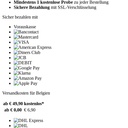
Mindestens 1 kostenlose Probe
zu jeder Bestellung
Sichere Bezahlung
mit SSL-Verschlüsselung
Sicher bezahlen mit
Vorauskasse
Versandkosten für Belgien
ab € 49,90
kostenlos*
ab € 0,00
€ 6,90