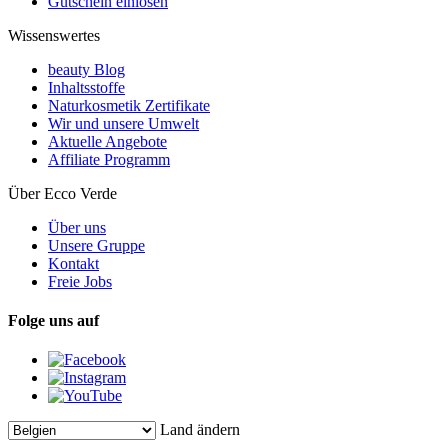
Gutschein einlösen
Wissenswertes
beauty Blog
Inhaltsstoffe
Naturkosmetik Zertifikate
Wir und unsere Umwelt
Aktuelle Angebote
Affiliate Programm
Über Ecco Verde
Über uns
Unsere Gruppe
Kontakt
Freie Jobs
Folge uns auf
Land ändern