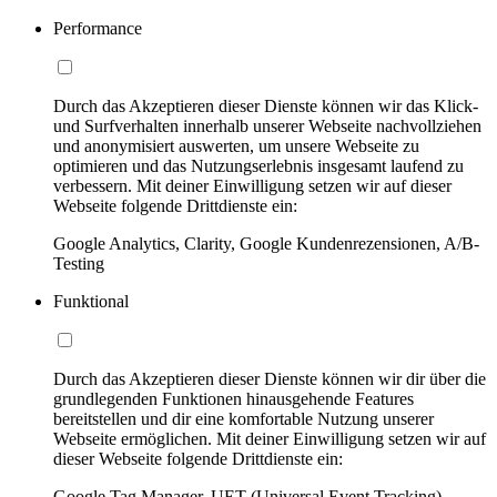
Performance
Durch das Akzeptieren dieser Dienste können wir das Klick-
und Surfverhalten innerhalb unserer Webseite nachvollziehen
und anonymisiert auswerten, um unsere Webseite zu
optimieren und das Nutzungserlebnis insgesamt laufend zu
verbessern. Mit deiner Einwilligung setzen wir auf dieser
Webseite folgende Drittdienste ein:
Google Analytics, Clarity, Google Kundenrezensionen, A/B-
Testing
Funktional
Durch das Akzeptieren dieser Dienste können wir dir über die
grundlegenden Funktionen hinausgehende Features
bereitstellen und dir eine komfortable Nutzung unserer
Webseite ermöglichen. Mit deiner Einwilligung setzen wir auf
dieser Webseite folgende Drittdienste ein:
Google Tag Manager, UET (Universal Event Tracking)