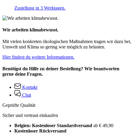
Zustellung in 3 Werktagen.
Wir arbeiten klimabewusst.
Mit vielen konkreten ökologischen Maßnahmen tragen wir dazu bei,
Umwelt und Klima so gering wie möglich zu belasten.
Hier findest du weitere Informationen.
Benötigst du Hilfe zu deiner Bestellung? Wir beantworten
gerne deine Fragen.
Kontakt
Chat
Geprüfte Qualität
Sicher und vertraut einkaufen
Belgien: Kostenloser Standardversand
ab € 49,90
Kostenloser Rückversand