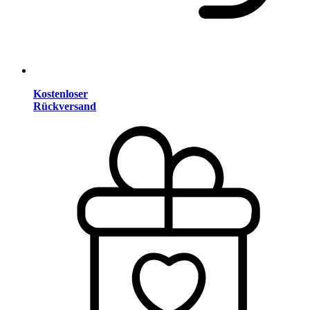
Kostenloser
Rückversand