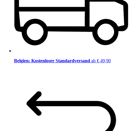
Belgien: Kostenloser Standardversand
ab € 49,90