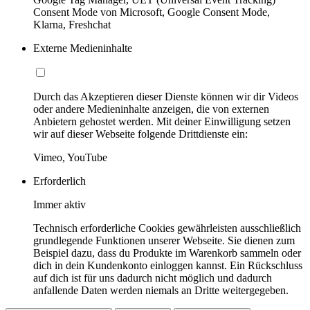
Consent Mode von Microsoft, Google Consent Mode,
Klarna, Freshchat
Externe Medieninhalte
Durch das Akzeptieren dieser Dienste können wir dir Videos
oder andere Medieninhalte anzeigen, die von externen
Anbietern gehostet werden. Mit deiner Einwilligung setzen
wir auf dieser Webseite folgende Drittdienste ein:
Vimeo, YouTube
Erforderlich
Immer aktiv
Technisch erforderliche Cookies gewährleisten ausschließlich
grundlegende Funktionen unserer Webseite. Sie dienen zum
Beispiel dazu, dass du Produkte im Warenkorb sammeln oder
dich in dein Kundenkonto einloggen kannst. Ein Rückschluss
auf dich ist für uns dadurch nicht möglich und dadurch
anfallende Daten werden niemals an Dritte weitergegeben.