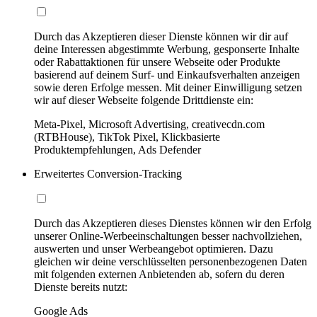
Durch das Akzeptieren dieser Dienste können wir dir auf
deine Interessen abgestimmte Werbung, gesponserte Inhalte
oder Rabattaktionen für unsere Webseite oder Produkte
basierend auf deinem Surf- und Einkaufsverhalten anzeigen
sowie deren Erfolge messen. Mit deiner Einwilligung setzen
wir auf dieser Webseite folgende Drittdienste ein:
Meta-Pixel, Microsoft Advertising, creativecdn.com
(RTBHouse), TikTok Pixel, Klickbasierte
Produktempfehlungen, Ads Defender
Erweitertes Conversion-Tracking
Durch das Akzeptieren dieses Dienstes können wir den Erfolg
unserer Online-Werbeeinschaltungen besser nachvollziehen,
auswerten und unser Werbeangebot optimieren. Dazu
gleichen wir deine verschlüsselten personenbezogenen Daten
mit folgenden externen Anbietenden ab, sofern du deren
Dienste bereits nutzt:
Google Ads