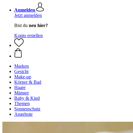
Anmelden
Jetzt anmelden
Bist du
neu hier?
Konto erstellen
Marken
Gesicht
Make-up
Körper & Bad
Haare
Männer
Baby & Kind
Themen
Sonnenschutz
Angebote