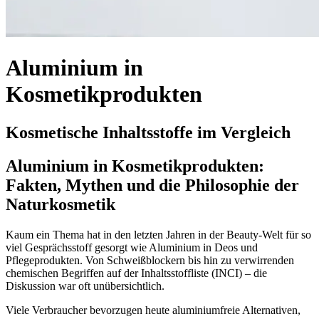
Aluminium in
Kosmetikprodukten
Kosmetische Inhaltsstoffe im Vergleich
Aluminium in Kosmetikprodukten:
Fakten, Mythen und die Philosophie der
Naturkosmetik
Kaum ein Thema hat in den letzten Jahren in der Beauty-Welt für so
viel Gesprächsstoff gesorgt wie Aluminium in Deos und
Pflegeprodukten. Von Schweißblockern bis hin zu verwirrenden
chemischen Begriffen auf der Inhaltsstoffliste (INCI) – die
Diskussion war oft unübersichtlich.
Viele Verbraucher bevorzugen heute aluminiumfreie Alternativen,