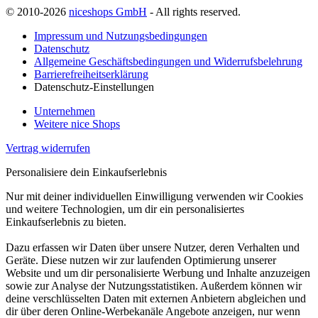
© 2010-2026
niceshops GmbH
- All rights reserved.
Impressum und Nutzungsbedingungen
Datenschutz
Allgemeine Geschäftsbedingungen und Widerrufsbelehrung
Barrierefreiheitserklärung
Datenschutz-Einstellungen
Unternehmen
Weitere nice Shops
Vertrag widerrufen
Personalisiere dein Einkaufserlebnis
Nur mit deiner individuellen Einwilligung verwenden wir Cookies
und weitere Technologien, um dir ein personalisiertes
Einkaufserlebnis zu bieten.
Dazu erfassen wir Daten über unsere Nutzer, deren Verhalten und
Geräte. Diese nutzen wir zur laufenden Optimierung unserer
Website und um dir personalisierte Werbung und Inhalte anzuzeigen
sowie zur Analyse der Nutzungsstatistiken. Außerdem können wir
deine verschlüsselten Daten mit externen Anbietern abgleichen und
dir über deren Online-Werbekanäle Angebote anzeigen, nur wenn