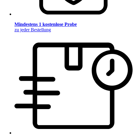
Mindestens 1 kostenlose Probe
zu jeder Bestellung