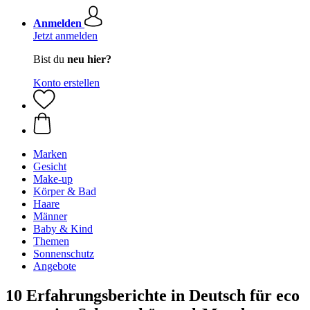
Anmelden
Jetzt anmelden
Bist du
neu hier?
Konto erstellen
Marken
Gesicht
Make-up
Körper & Bad
Haare
Männer
Baby & Kind
Themen
Sonnenschutz
Angebote
10 Erfahrungsberichte in Deutsch für eco