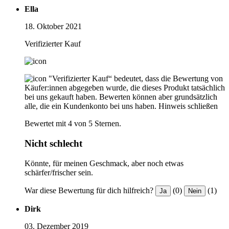
Ella
18. Oktober 2021
Verifizierter Kauf
"Verifizierter Kauf“ bedeutet, dass die Bewertung von
Käufer:innen abgegeben wurde, die dieses Produkt tatsächlich
bei uns gekauft haben. Bewerten können aber grundsätzlich
alle, die ein Kundenkonto bei uns haben.
Hinweis schließen
Bewertet mit 4 von 5 Sternen.
Nicht schlecht
Könnte, für meinen Geschmack, aber noch etwas
schärfer/frischer sein.
War diese Bewertung für dich hilfreich?
(0)
(1)
Ja
Nein
Dirk
03. Dezember 2019