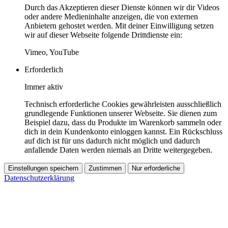
Durch das Akzeptieren dieser Dienste können wir dir Videos
oder andere Medieninhalte anzeigen, die von externen
Anbietern gehostet werden. Mit deiner Einwilligung setzen
wir auf dieser Webseite folgende Drittdienste ein:
Vimeo, YouTube
Erforderlich
Immer aktiv
Technisch erforderliche Cookies gewährleisten ausschließlich
grundlegende Funktionen unserer Webseite. Sie dienen zum
Beispiel dazu, dass du Produkte im Warenkorb sammeln oder
dich in dein Kundenkonto einloggen kannst. Ein Rückschluss
auf dich ist für uns dadurch nicht möglich und dadurch
anfallende Daten werden niemals an Dritte weitergegeben.
Einstellungen speichern
Zustimmen
Nur erforderliche
Datenschutzerklärung