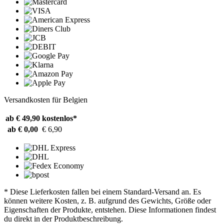
Versandkosten für Belgien
ab € 49,90
kostenlos*
ab € 0,00
€ 6,90
* Diese Lieferkosten fallen bei einem Standard-Versand an. Es
können weitere Kosten, z. B. aufgrund des Gewichts, Größe oder
Eigenschaften der Produkte, entstehen. Diese Informationen findest
du direkt in der Produktbeschreibung.