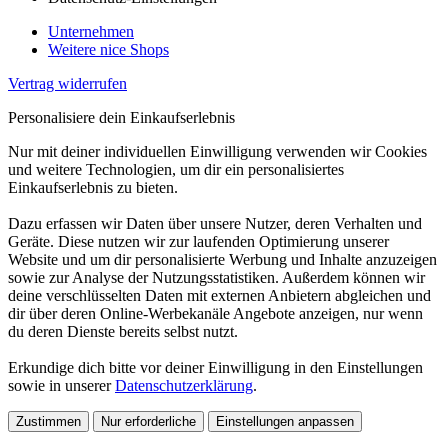
Unternehmen
Weitere nice Shops
Vertrag widerrufen
Personalisiere dein Einkaufserlebnis
Nur mit deiner individuellen Einwilligung verwenden wir Cookies
und weitere Technologien, um dir ein personalisiertes
Einkaufserlebnis zu bieten.
Dazu erfassen wir Daten über unsere Nutzer, deren Verhalten und
Geräte. Diese nutzen wir zur laufenden Optimierung unserer
Website und um dir personalisierte Werbung und Inhalte anzuzeigen
sowie zur Analyse der Nutzungsstatistiken. Außerdem können wir
deine verschlüsselten Daten mit externen Anbietern abgleichen und
dir über deren Online-Werbekanäle Angebote anzeigen, nur wenn
du deren Dienste bereits selbst nutzt.
Erkundige dich bitte vor deiner Einwilligung in den Einstellungen
sowie in unserer
Datenschutzerklärung
.
Zustimmen
Nur erforderliche
Einstellungen anpassen