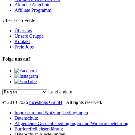
Aktuelle Angebote
Affiliate Programm
Über Ecco Verde
Über uns
Unsere Gruppe
Kontakt
Freie Jobs
Folge uns auf
Land ändern
© 2010-2026
niceshops GmbH
- All rights reserved.
Impressum und Nutzungsbedingungen
Datenschutz
Allgemeine Geschäftsbedingungen und Widerrufsbelehrung
Barrierefreiheitserklärung
Datenschutz-Einstellungen