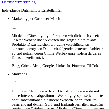
Datenschutzerklärung
Individuelle Datenschutz-Einstellungen
Marketing per Customer-Match
Mit deiner Einwilligung informieren wir dich auch abseits
unserer Website über Aktionen und zeigen dir relevante
Produkte. Dazu gleichen wir deine verschlüsselten
personenbezogenen Daten mit folgenden externen Anbietern
ab und nutzen deren Online-Werbekanäle, sofern du deren
Dienste bereits nutzt:
Bing, Criteo, Meta, Google, LinkedIn, Pinterest, TikTok
Marketing
Durch das Akzeptieren dieser Dienste können wir dir auf
deine Interessen abgestimmte Werbung, gesponserte Inhalte
oder Rabattaktionen für unsere Webseite oder Produkte
basierend auf deinem Surf- und Einkaufsverhalten anzeigen
sowie deren Erfolge messen. Mit deiner Einwilligung setzen