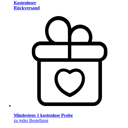
Kostenloser
Rückversand
Mindestens 1 kostenlose Probe
zu jeder Bestellung