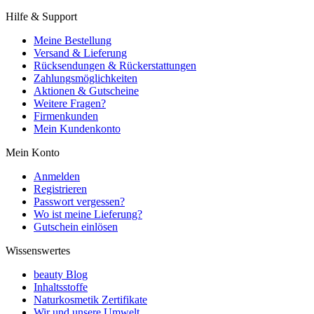
Hilfe & Support
Meine Bestellung
Versand & Lieferung
Rücksendungen & Rückerstattungen
Zahlungsmöglichkeiten
Aktionen & Gutscheine
Weitere Fragen?
Firmenkunden
Mein Kundenkonto
Mein Konto
Anmelden
Registrieren
Passwort vergessen?
Wo ist meine Lieferung?
Gutschein einlösen
Wissenswertes
beauty Blog
Inhaltsstoffe
Naturkosmetik Zertifikate
Wir und unsere Umwelt