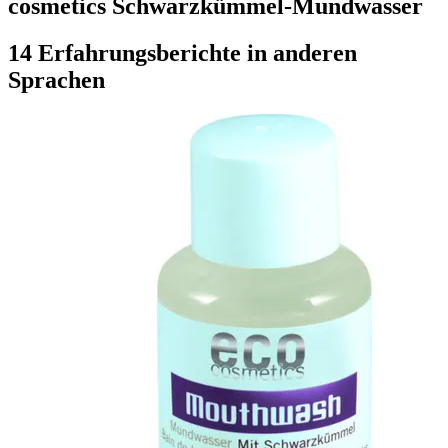
cosmetics Schwarzkümmel-Mundwasser
14 Erfahrungsberichte in anderen
Sprachen