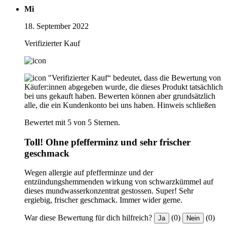
Mi
18. September 2022
Verifizierter Kauf
"Verifizierter Kauf“ bedeutet, dass die Bewertung von
Käufer:innen abgegeben wurde, die dieses Produkt tatsächlich
bei uns gekauft haben. Bewerten können aber grundsätzlich
alle, die ein Kundenkonto bei uns haben.
Hinweis schließen
Bewertet mit 5 von 5 Sternen.
Toll! Ohne pfefferminz und sehr frischer
geschmack
Wegen allergie auf pfefferminze und der
entzündungshemmenden wirkung von schwarzkümmel auf
dieses mundwasserkonzentrat gestossen. Super! Sehr
ergiebig, frischer geschmack. Immer wider gerne.
War diese Bewertung für dich hilfreich?
(0)
(0)
Ja
Nein