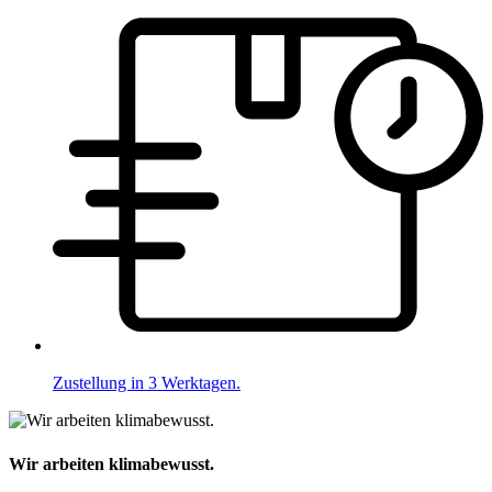
Zustellung in 3 Werktagen.
Wir arbeiten klimabewusst.