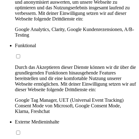
und anonymisiert auswerten, um unsere Webseite zu
optimieren und das Nutzungserlebnis insgesamt laufend zu
verbessern. Mit deiner Einwilligung setzen wir auf dieser
Webseite folgende Drittdienste ein:
Google Analytics, Clarity, Google Kundenrezensionen, A/B-
Testing
Funktional
Durch das Akzeptieren dieser Dienste können wir dir über die
grundlegenden Funktionen hinausgehende Features
bereitstellen und dir eine komfortable Nutzung unserer
Webseite ermöglichen. Mit deiner Einwilligung setzen wir auf
dieser Webseite folgende Drittdienste ein:
Google Tag Manager, UET (Universal Event Tracking)
Consent Mode von Microsoft, Google Consent Mode,
Klarna, Freshchat
Externe Medieninhalte