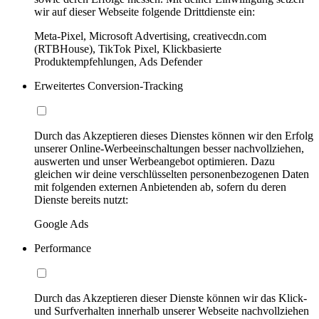
wir auf dieser Webseite folgende Drittdienste ein:
Meta-Pixel, Microsoft Advertising, creativecdn.com
(RTBHouse), TikTok Pixel, Klickbasierte
Produktempfehlungen, Ads Defender
Erweitertes Conversion-Tracking
Durch das Akzeptieren dieses Dienstes können wir den Erfolg
unserer Online-Werbeeinschaltungen besser nachvollziehen,
auswerten und unser Werbeangebot optimieren. Dazu
gleichen wir deine verschlüsselten personenbezogenen Daten
mit folgenden externen Anbietenden ab, sofern du deren
Dienste bereits nutzt:
Google Ads
Performance
Durch das Akzeptieren dieser Dienste können wir das Klick-
und Surfverhalten innerhalb unserer Webseite nachvollziehen