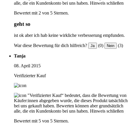
alle, die ein Kundenkonto bei uns haben.
Hinweis schließen
Bewertet mit 2 von 5 Sternen.
geht so
ist ok aber ich hab keine wirkliche verbesserung empfunden.
War diese Bewertung für dich hilfreich?
(0)
(3)
Ja
Nein
Tanja
08. April 2015
Verifizierter Kauf
"Verifizierter Kauf“ bedeutet, dass die Bewertung von
Käufer:innen abgegeben wurde, die dieses Produkt tatsächlich
bei uns gekauft haben. Bewerten können aber grundsätzlich
alle, die ein Kundenkonto bei uns haben.
Hinweis schließen
Bewertet mit 5 von 5 Sternen.