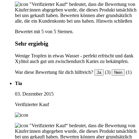
"Verifizierter Kauf“ bedeutet, dass die Bewertung von
Käufer:innen abgegeben wurde, die dieses Produkt tatsächlich
bei uns gekauft haben. Bewerten können aber grundsätzlich
alle, die ein Kundenkonto bei uns haben.
Hinweis schließen
Bewertet mit 5 von 5 Sternen.
Sehr ergiebig
Wenige Tropfen in etwas Wasser - perfekt erfrischt und dank
Xylitol auch gut um zwischendurch Karies zu bekämpfen.
War diese Bewertung für dich hilfreich?
(3)
(1)
Ja
Nein
Tia
03. Dezember 2015
Verifizierter Kauf
"Verifizierter Kauf“ bedeutet, dass die Bewertung von
Käufer:innen abgegeben wurde, die dieses Produkt tatsächlich
bei uns gekauft haben. Bewerten können aber grundsätzlich