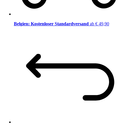
Belgien: Kostenloser Standardversand
ab € 49,90