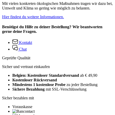
Mit vielen konkreten ökologischen Maßnahmen tragen wir dazu bei,
Umwelt und Klima so gering wie möglich zu belasten.
Hier findest du weitere Informationen.
Benötigst du Hilfe zu deiner Bestellung? Wir beantworten
gerne deine Fragen.
Kontakt
Chat
Geprüfte Qualität
Sicher und vertraut einkaufen
Belgien: Kostenloser Standardversand
ab € 49,90
Kostenloser Rückversand
Mindestens 1 kostenlose Probe
zu jeder Bestellung
Sichere Bezahlung
mit SSL-Verschlüsselung
Sicher bezahlen mit
Vorauskasse