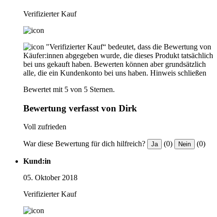
Verifizierter Kauf
"Verifizierter Kauf“ bedeutet, dass die Bewertung von
Käufer:innen abgegeben wurde, die dieses Produkt tatsächlich
bei uns gekauft haben. Bewerten können aber grundsätzlich
alle, die ein Kundenkonto bei uns haben.
Hinweis schließen
Bewertet mit 5 von 5 Sternen.
Bewertung verfasst von Dirk
Voll zufrieden
War diese Bewertung für dich hilfreich?
(0)
(0)
Ja
Nein
Kund:in
05. Oktober 2018
Verifizierter Kauf