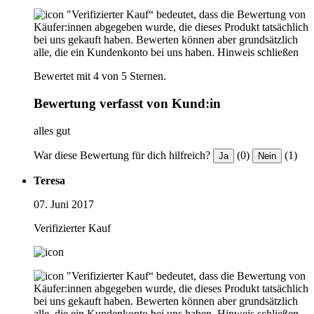
"Verifizierter Kauf“ bedeutet, dass die Bewertung von
Käufer:innen abgegeben wurde, die dieses Produkt tatsächlich
bei uns gekauft haben. Bewerten können aber grundsätzlich
alle, die ein Kundenkonto bei uns haben.
Hinweis schließen
Bewertet mit 4 von 5 Sternen.
Bewertung verfasst von Kund:in
alles gut
War diese Bewertung für dich hilfreich?
(0)
(1)
Ja
Nein
Teresa
07. Juni 2017
Verifizierter Kauf
"Verifizierter Kauf“ bedeutet, dass die Bewertung von
Käufer:innen abgegeben wurde, die dieses Produkt tatsächlich
bei uns gekauft haben. Bewerten können aber grundsätzlich
alle, die ein Kundenkonto bei uns haben.
Hinweis schließen