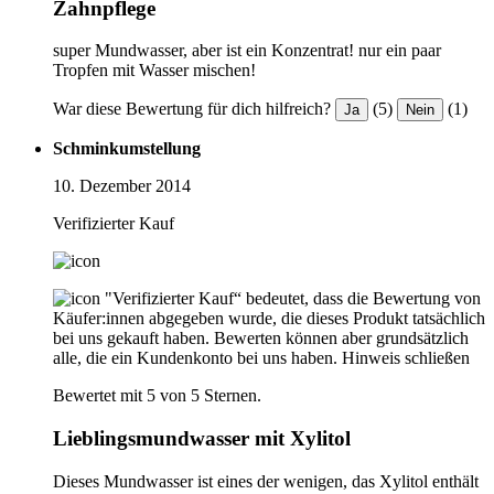
Zahnpflege
super Mundwasser, aber ist ein Konzentrat! nur ein paar
Tropfen mit Wasser mischen!
War diese Bewertung für dich hilfreich?
(5)
(1)
Ja
Nein
Schminkumstellung
10. Dezember 2014
Verifizierter Kauf
"Verifizierter Kauf“ bedeutet, dass die Bewertung von
Käufer:innen abgegeben wurde, die dieses Produkt tatsächlich
bei uns gekauft haben. Bewerten können aber grundsätzlich
alle, die ein Kundenkonto bei uns haben.
Hinweis schließen
Bewertet mit 5 von 5 Sternen.
Lieblingsmundwasser mit Xylitol
Dieses Mundwasser ist eines der wenigen, das Xylitol enthält