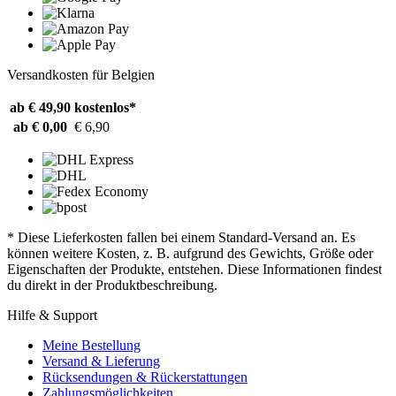
Versandkosten für Belgien
ab € 49,90
kostenlos*
ab € 0,00
€ 6,90
* Diese Lieferkosten fallen bei einem Standard-Versand an. Es
können weitere Kosten, z. B. aufgrund des Gewichts, Größe oder
Eigenschaften der Produkte, entstehen. Diese Informationen findest
du direkt in der Produktbeschreibung.
Hilfe & Support
Meine Bestellung
Versand & Lieferung
Rücksendungen & Rückerstattungen
Zahlungsmöglichkeiten