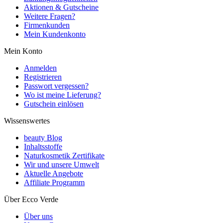
Aktionen & Gutscheine
Weitere Fragen?
Firmenkunden
Mein Kundenkonto
Mein Konto
Anmelden
Registrieren
Passwort vergessen?
Wo ist meine Lieferung?
Gutschein einlösen
Wissenswertes
beauty Blog
Inhaltsstoffe
Naturkosmetik Zertifikate
Wir und unsere Umwelt
Aktuelle Angebote
Affiliate Programm
Über Ecco Verde
Über uns