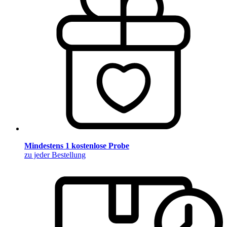
Mindestens 1 kostenlose Probe
zu jeder Bestellung