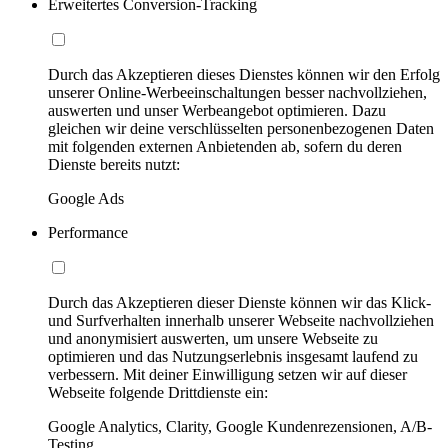
Erweitertes Conversion-Tracking
Durch das Akzeptieren dieses Dienstes können wir den Erfolg
unserer Online-Werbeeinschaltungen besser nachvollziehen,
auswerten und unser Werbeangebot optimieren. Dazu
gleichen wir deine verschlüsselten personenbezogenen Daten
mit folgenden externen Anbietenden ab, sofern du deren
Dienste bereits nutzt:
Google Ads
Performance
Durch das Akzeptieren dieser Dienste können wir das Klick-
und Surfverhalten innerhalb unserer Webseite nachvollziehen
und anonymisiert auswerten, um unsere Webseite zu
optimieren und das Nutzungserlebnis insgesamt laufend zu
verbessern. Mit deiner Einwilligung setzen wir auf dieser
Webseite folgende Drittdienste ein:
Google Analytics, Clarity, Google Kundenrezensionen, A/B-
Testing