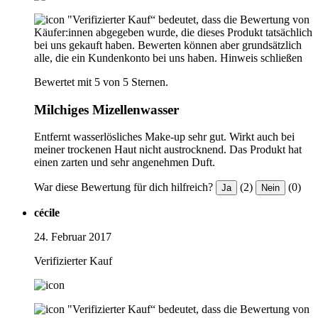
"Verifizierter Kauf“ bedeutet, dass die Bewertung von
Käufer:innen abgegeben wurde, die dieses Produkt tatsächlich
bei uns gekauft haben. Bewerten können aber grundsätzlich
alle, die ein Kundenkonto bei uns haben.
Hinweis schließen
Bewertet mit 5 von 5 Sternen.
Milchiges Mizellenwasser
Entfernt wasserlösliches Make-up sehr gut. Wirkt auch bei
meiner trockenen Haut nicht austrocknend. Das Produkt hat
einen zarten und sehr angenehmen Duft.
War diese Bewertung für dich hilfreich?
(2)
(0)
Ja
Nein
cécile
24. Februar 2017
Verifizierter Kauf
"Verifizierter Kauf“ bedeutet, dass die Bewertung von