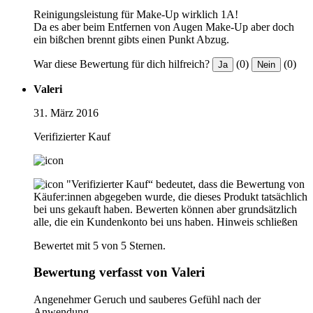
Reinigungsleistung für Make-Up wirklich 1A!
Da es aber beim Entfernen von Augen Make-Up aber doch
ein bißchen brennt gibts einen Punkt Abzug.
War diese Bewertung für dich hilfreich?
(0)
(0)
Ja
Nein
Valeri
31. März 2016
Verifizierter Kauf
"Verifizierter Kauf“ bedeutet, dass die Bewertung von
Käufer:innen abgegeben wurde, die dieses Produkt tatsächlich
bei uns gekauft haben. Bewerten können aber grundsätzlich
alle, die ein Kundenkonto bei uns haben.
Hinweis schließen
Bewertet mit 5 von 5 Sternen.
Bewertung verfasst von Valeri
Angenehmer Geruch und sauberes Gefühl nach der
Anwendung.