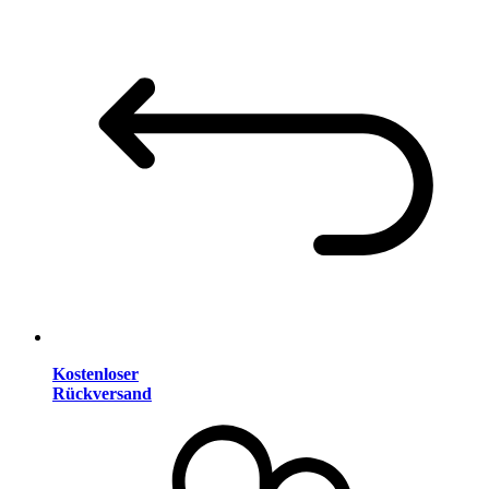
Kostenloser
Rückversand