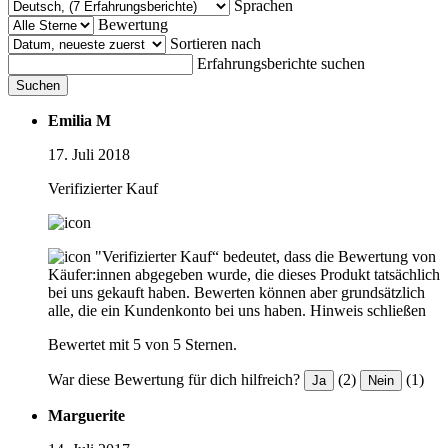
Sprachen
Bewertung
Sortieren nach
Erfahrungsberichte suchen
Suchen
Emilia M
17. Juli 2018
Verifizierter Kauf
"Verifizierter Kauf“ bedeutet, dass die Bewertung von
Käufer:innen abgegeben wurde, die dieses Produkt tatsächlich
bei uns gekauft haben. Bewerten können aber grundsätzlich
alle, die ein Kundenkonto bei uns haben.
Hinweis schließen
Bewertet mit 5 von 5 Sternen.
War diese Bewertung für dich hilfreich?
(2)
(1)
Ja
Nein
Marguerite