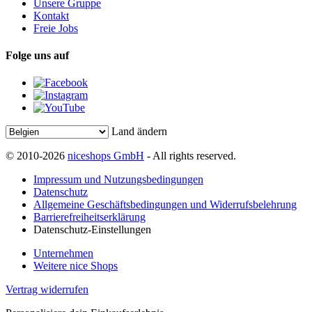
Unsere Gruppe
Kontakt
Freie Jobs
Folge uns auf
Land ändern
© 2010-2026
niceshops GmbH
- All rights reserved.
Impressum und Nutzungsbedingungen
Datenschutz
Allgemeine Geschäftsbedingungen und Widerrufsbelehrung
Barrierefreiheitserklärung
Datenschutz-Einstellungen
Unternehmen
Weitere nice Shops
Vertrag widerrufen