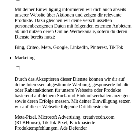
Mit deiner Einwilligung informieren wir dich auch abseits
unserer Website über Aktionen und zeigen dir relevante
Produkte. Dazu gleichen wir deine verschlüsselten
personenbezogenen Daten mit folgenden externen Anbietern
ab und nutzen deren Online-Werbekanäle, sofern du deren
Dienste bereits nutzt:
Bing, Criteo, Meta, Google, LinkedIn, Pinterest, TikTok
Marketing
Durch das Akzeptieren dieser Dienste können wir dir auf
deine Interessen abgestimmte Werbung, gesponserte Inhalte
oder Rabattaktionen für unsere Webseite oder Produkte
basierend auf deinem Surf- und Einkaufsverhalten anzeigen
sowie deren Erfolge messen. Mit deiner Einwilligung setzen
wir auf dieser Webseite folgende Drittdienste ein:
Meta-Pixel, Microsoft Advertising, creativecdn.com
(RTBHouse), TikTok Pixel, Klickbasierte
Produktempfehlungen, Ads Defender