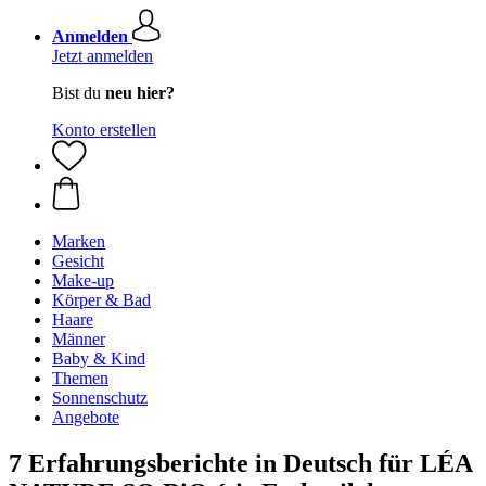
Anmelden
Jetzt anmelden
Bist du
neu hier?
Konto erstellen
Marken
Gesicht
Make-up
Körper & Bad
Haare
Männer
Baby & Kind
Themen
Sonnenschutz
Angebote
7 Erfahrungsberichte in Deutsch für LÉA