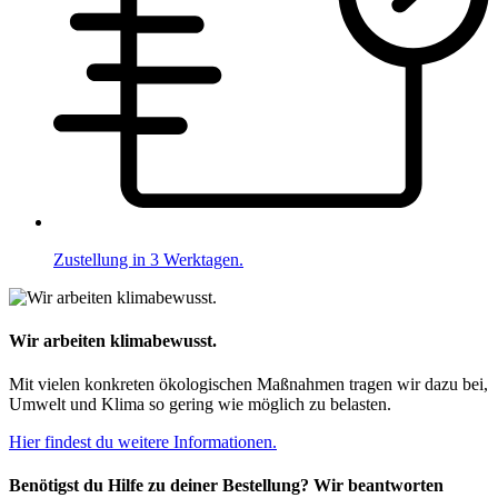
Zustellung in 3 Werktagen.
Wir arbeiten klimabewusst.
Mit vielen konkreten ökologischen Maßnahmen tragen wir dazu bei,
Umwelt und Klima so gering wie möglich zu belasten.
Hier findest du weitere Informationen.
Benötigst du Hilfe zu deiner Bestellung? Wir beantworten