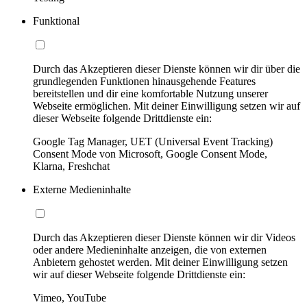
Funktional
Durch das Akzeptieren dieser Dienste können wir dir über die
grundlegenden Funktionen hinausgehende Features
bereitstellen und dir eine komfortable Nutzung unserer
Webseite ermöglichen. Mit deiner Einwilligung setzen wir auf
dieser Webseite folgende Drittdienste ein:
Google Tag Manager, UET (Universal Event Tracking)
Consent Mode von Microsoft, Google Consent Mode,
Klarna, Freshchat
Externe Medieninhalte
Durch das Akzeptieren dieser Dienste können wir dir Videos
oder andere Medieninhalte anzeigen, die von externen
Anbietern gehostet werden. Mit deiner Einwilligung setzen
wir auf dieser Webseite folgende Drittdienste ein:
Vimeo, YouTube