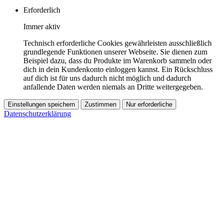
Erforderlich
Immer aktiv
Technisch erforderliche Cookies gewährleisten ausschließlich
grundlegende Funktionen unserer Webseite. Sie dienen zum
Beispiel dazu, dass du Produkte im Warenkorb sammeln oder
dich in dein Kundenkonto einloggen kannst. Ein Rückschluss
auf dich ist für uns dadurch nicht möglich und dadurch
anfallende Daten werden niemals an Dritte weitergegeben.
Einstellungen speichern
Zustimmen
Nur erforderliche
Datenschutzerklärung