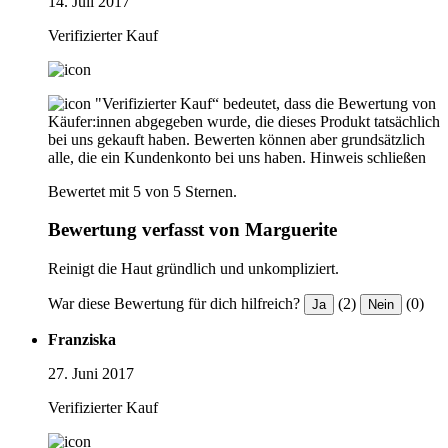
14. Juli 2017
Verifizierter Kauf
"Verifizierter Kauf“ bedeutet, dass die Bewertung von
Käufer:innen abgegeben wurde, die dieses Produkt tatsächlich
bei uns gekauft haben. Bewerten können aber grundsätzlich
alle, die ein Kundenkonto bei uns haben.
Hinweis schließen
Bewertet mit 5 von 5 Sternen.
Bewertung verfasst von Marguerite
Reinigt die Haut gründlich und unkompliziert.
War diese Bewertung für dich hilfreich?
(2)
(0)
Ja
Nein
Franziska
27. Juni 2017
Verifizierter Kauf