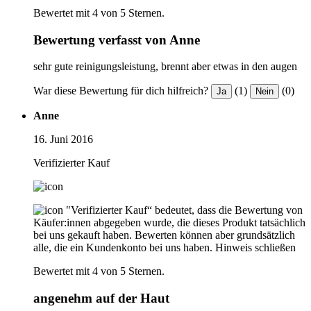
Bewertet mit 4 von 5 Sternen.
Bewertung verfasst von Anne
sehr gute reinigungsleistung, brennt aber etwas in den augen
War diese Bewertung für dich hilfreich?
(1)
(0)
Ja
Nein
Anne
16. Juni 2016
Verifizierter Kauf
"Verifizierter Kauf“ bedeutet, dass die Bewertung von
Käufer:innen abgegeben wurde, die dieses Produkt tatsächlich
bei uns gekauft haben. Bewerten können aber grundsätzlich
alle, die ein Kundenkonto bei uns haben.
Hinweis schließen
Bewertet mit 4 von 5 Sternen.
angenehm auf der Haut