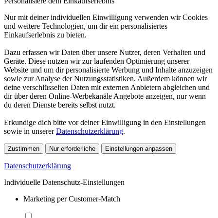
Personalisiere dein Einkaufserlebnis
Nur mit deiner individuellen Einwilligung verwenden wir Cookies
und weitere Technologien, um dir ein personalisiertes
Einkaufserlebnis zu bieten.
Dazu erfassen wir Daten über unsere Nutzer, deren Verhalten und
Geräte. Diese nutzen wir zur laufenden Optimierung unserer
Website und um dir personalisierte Werbung und Inhalte anzuzeigen
sowie zur Analyse der Nutzungsstatistiken. Außerdem können wir
deine verschlüsselten Daten mit externen Anbietern abgleichen und
dir über deren Online-Werbekanäle Angebote anzeigen, nur wenn
du deren Dienste bereits selbst nutzt.
Erkundige dich bitte vor deiner Einwilligung in den Einstellungen
sowie in unserer
Datenschutzerklärung
.
Zustimmen
Nur erforderliche
Einstellungen anpassen
Datenschutzerklärung
Individuelle Datenschutz-Einstellungen
Marketing per Customer-Match