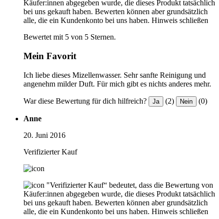
Käufer:innen abgegeben wurde, die dieses Produkt tatsächlich
bei uns gekauft haben. Bewerten können aber grundsätzlich
alle, die ein Kundenkonto bei uns haben.
Hinweis schließen
Bewertet mit 5 von 5 Sternen.
Mein Favorit
Ich liebe dieses Mizellenwasser. Sehr sanfte Reinigung und
angenehm milder Duft. Für mich gibt es nichts anderes mehr.
War diese Bewertung für dich hilfreich?
(2)
(0)
Ja
Nein
Anne
20. Juni 2016
Verifizierter Kauf
"Verifizierter Kauf“ bedeutet, dass die Bewertung von
Käufer:innen abgegeben wurde, die dieses Produkt tatsächlich
bei uns gekauft haben. Bewerten können aber grundsätzlich
alle, die ein Kundenkonto bei uns haben.
Hinweis schließen