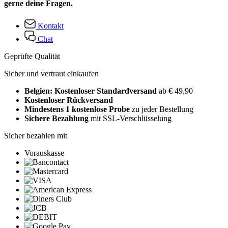
gerne deine Fragen.
Kontakt
Chat
Geprüfte Qualität
Sicher und vertraut einkaufen
Belgien: Kostenloser Standardversand
ab € 49,90
Kostenloser Rückversand
Mindestens 1 kostenlose Probe
zu jeder Bestellung
Sichere Bezahlung
mit SSL-Verschlüsselung
Sicher bezahlen mit
Vorauskasse