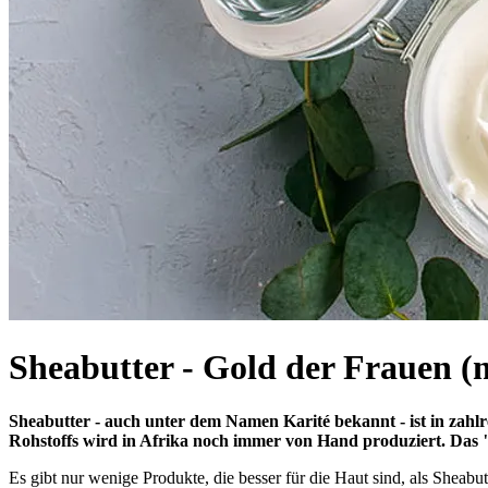
Sheabutter - Gold der Frauen (
Sheabutter - auch unter dem Namen Karité bekannt - ist in zahlr
Rohstoffs wird in Afrika noch immer von Hand produziert. Das "
Es gibt nur wenige Produkte, die besser für die Haut sind, als Sheab