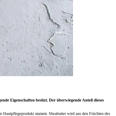
ende Eigenschaften besitzt. Der überwiegende Anteil dieses
nten Hautpflegeprodukt stammt. Sheabutter wird aus den Früchten des