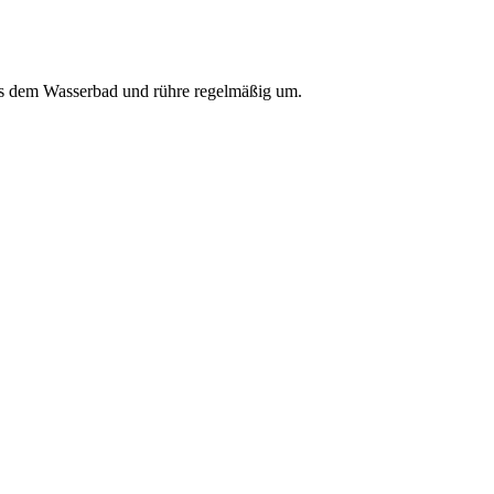
aus dem Wasserbad und rühre regelmäßig um.