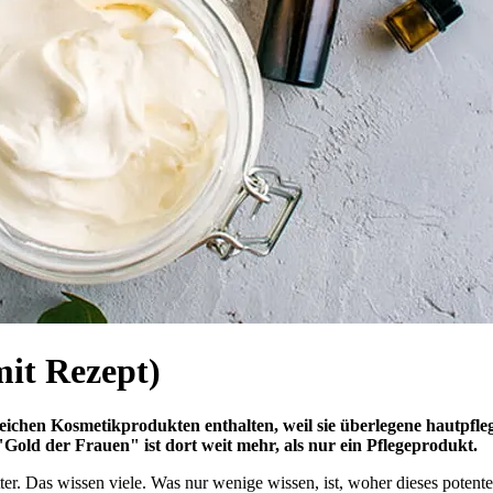
mit Rezept)
eichen Kosmetikprodukten enthalten, weil sie überlegene hautpfleg
Gold der Frauen" ist dort weit mehr, als nur ein Pflegeprodukt.
utter. Das wissen viele. Was nur wenige wissen, ist, woher dieses pote