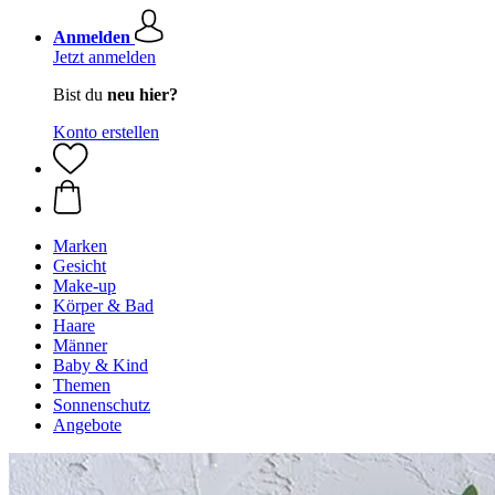
Anmelden
Jetzt anmelden
Bist du
neu hier?
Konto erstellen
Marken
Gesicht
Make-up
Körper & Bad
Haare
Männer
Baby & Kind
Themen
Sonnenschutz
Angebote